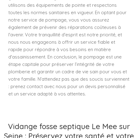
utilisons des équipements de pointe et respectons
toutes les normes sanitaires en vigueur. En optant pour
notre service de pompage, vous vous assurez
également de prévenir des réparations coûteuses à
l'avenir. Votre tranquillité d'esprit est notre priorité, et
nous nous engageons à offrir un service fiable et
rapide pour répondre à vos besoins en matière
d'assainissement. En conclusion, le pompage est une
étape capitale pour préserver l’intégrité de votre
plomberie et garantir un cadre de vie sain pour vous et
votre famille. N'attendez pas que des soucis surviennent
: prenez contact avec nous pour un devis personnalisé
et un service adapté à vos attentes.
Vidange fosse septique Le Mee sur
Seine : Préservez votre santé et votre