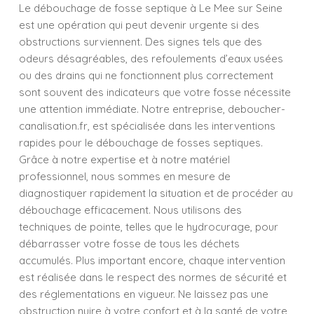
Le débouchage de fosse septique à Le Mee sur Seine
est une opération qui peut devenir urgente si des
obstructions surviennent. Des signes tels que des
odeurs désagréables, des refoulements d’eaux usées
ou des drains qui ne fonctionnent plus correctement
sont souvent des indicateurs que votre fosse nécessite
une attention immédiate. Notre entreprise, deboucher-
canalisation.fr, est spécialisée dans les interventions
rapides pour le débouchage de fosses septiques.
Grâce à notre expertise et à notre matériel
professionnel, nous sommes en mesure de
diagnostiquer rapidement la situation et de procéder au
débouchage efficacement. Nous utilisons des
techniques de pointe, telles que le hydrocurage, pour
débarrasser votre fosse de tous les déchets
accumulés. Plus important encore, chaque intervention
est réalisée dans le respect des normes de sécurité et
des réglementations en vigueur. Ne laissez pas une
obstruction nuire à votre confort et à la santé de votre