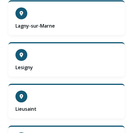
Lagny-sur-Marne
Lesigny
Lieusaint