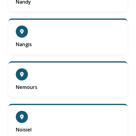
Nandy
Nangis
Nemours
Noisiel