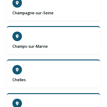
Champagne-sur-Seine
Champs-sur-Marne
Chelles