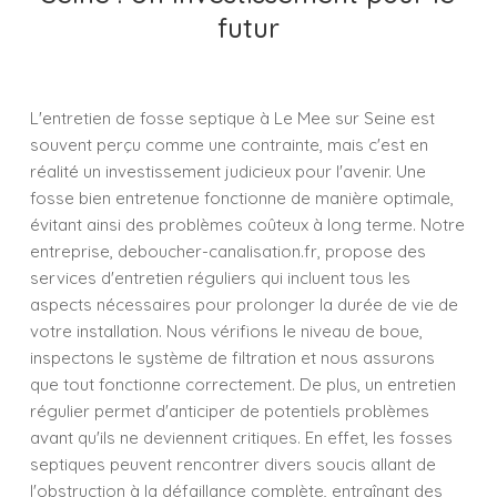
futur
L'entretien de fosse septique à Le Mee sur Seine est
souvent perçu comme une contrainte, mais c'est en
réalité un investissement judicieux pour l'avenir. Une
fosse bien entretenue fonctionne de manière optimale,
évitant ainsi des problèmes coûteux à long terme. Notre
entreprise, deboucher-canalisation.fr, propose des
services d'entretien réguliers qui incluent tous les
aspects nécessaires pour prolonger la durée de vie de
votre installation. Nous vérifions le niveau de boue,
inspectons le système de filtration et nous assurons
que tout fonctionne correctement. De plus, un entretien
régulier permet d'anticiper de potentiels problèmes
avant qu'ils ne deviennent critiques. En effet, les fosses
septiques peuvent rencontrer divers soucis allant de
l'obstruction à la défaillance complète, entraînant des