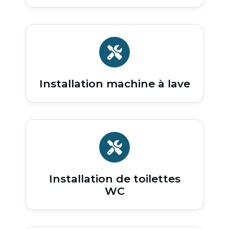
Installation machine à lave
Installation de toilettes
WC