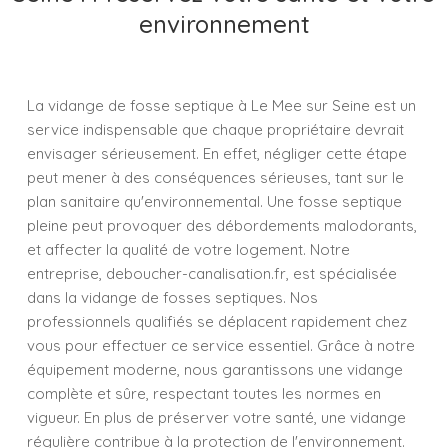
environnement
La vidange de fosse septique à Le Mee sur Seine est un
service indispensable que chaque propriétaire devrait
envisager sérieusement. En effet, négliger cette étape
peut mener à des conséquences sérieuses, tant sur le
plan sanitaire qu'environnemental. Une fosse septique
pleine peut provoquer des débordements malodorants,
et affecter la qualité de votre logement. Notre
entreprise, deboucher-canalisation.fr, est spécialisée
dans la vidange de fosses septiques. Nos
professionnels qualifiés se déplacent rapidement chez
vous pour effectuer ce service essentiel. Grâce à notre
équipement moderne, nous garantissons une vidange
complète et sûre, respectant toutes les normes en
vigueur. En plus de préserver votre santé, une vidange
régulière contribue à la protection de l'environnement.