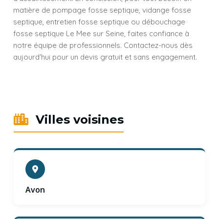
matière de pompage fosse septique, vidange fosse
septique, entretien fosse septique ou débouchage
fosse septique Le Mee sur Seine, faites confiance à
notre équipe de professionnels. Contactez-nous dès
aujourd'hui pour un devis gratuit et sans engagement.
Villes voisines
Avon