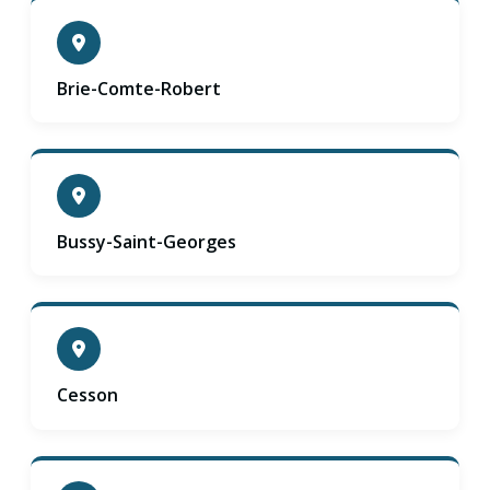
Brie-Comte-Robert
Bussy-Saint-Georges
Cesson