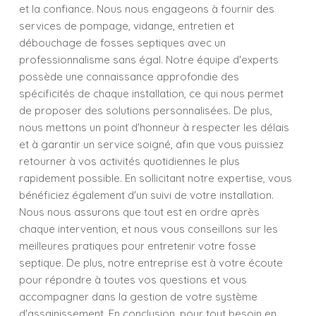
et la confiance. Nous nous engageons à fournir des
services de pompage, vidange, entretien et
débouchage de fosses septiques avec un
professionnalisme sans égal. Notre équipe d'experts
possède une connaissance approfondie des
spécificités de chaque installation, ce qui nous permet
de proposer des solutions personnalisées. De plus,
nous mettons un point d'honneur à respecter les délais
et à garantir un service soigné, afin que vous puissiez
retourner à vos activités quotidiennes le plus
rapidement possible. En sollicitant notre expertise, vous
bénéficiez également d'un suivi de votre installation.
Nous nous assurons que tout est en ordre après
chaque intervention, et nous vous conseillons sur les
meilleures pratiques pour entretenir votre fosse
septique. De plus, notre entreprise est à votre écoute
pour répondre à toutes vos questions et vous
accompagner dans la gestion de votre système
d'assainissement. En conclusion, pour tout besoin en