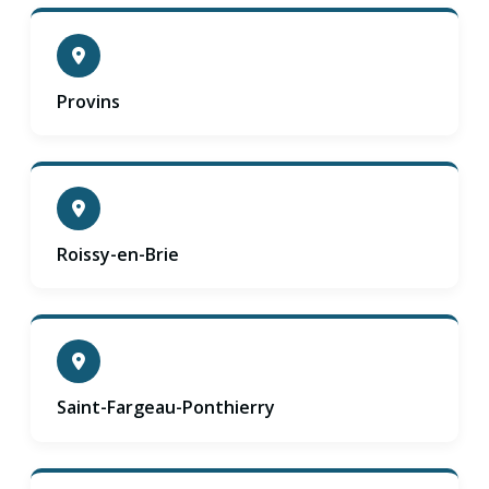
Provins
Roissy-en-Brie
Saint-Fargeau-Ponthierry