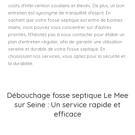
coûts d'intervention soudains et élevés. De plus, un bon
entretien est synonyme de tranquillité d'esprit. En
sachant que votre fosse septique est entre de bonnes
mains, vous pouvez vous concentrer sur d'autres
priorités. N'hésitez pas à nous contacter pour établir un
plan d'entretien régulier, afin de garantir une utilisation
sereine et durable de votre fosse septique. En
choisissant nos services, vous optez pour la sécurité et
la durabilité.
Débouchage fosse septique Le Mee
sur Seine : Un service rapide et
efficace