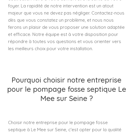
foyer. La rapidité de notre intervention est un atout
majeur que vous ne devez pas négliger. Contactez-nous
dès que vous constatez un problème, et nous nous
ferons un plaisir de vous proposer une solution adaptée
et efficace. Notre équipe est à votre disposition pour
répondre à toutes vos questions et vous orienter vers
les meilleurs choix pour votre installation.
Pourquoi choisir notre entreprise
pour le pompage fosse septique Le
Mee sur Seine ?
Choisir notre entreprise pour le pompage fosse
septique à Le Mee sur Seine, c'est opter pour la qualité