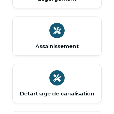
Assainissement
Détartrage de canalisation