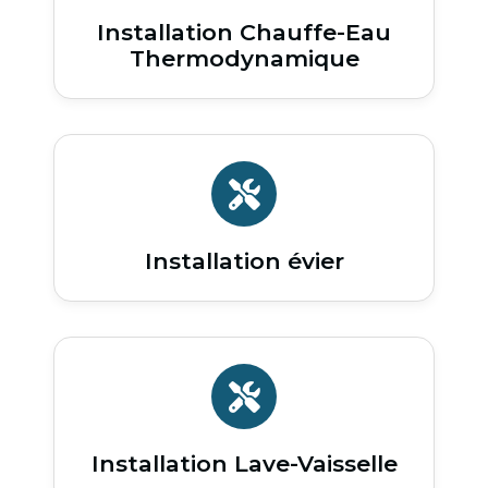
Installation Chauffe-Eau
Thermodynamique
Installation évier
Installation Lave-Vaisselle