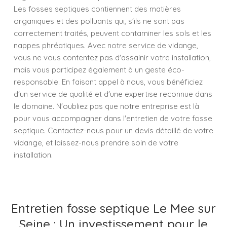
Les fosses septiques contiennent des matières
organiques et des polluants qui, s'ils ne sont pas
correctement traités, peuvent contaminer les sols et les
nappes phréatiques. Avec notre service de vidange,
vous ne vous contentez pas d'assainir votre installation,
mais vous participez également à un geste éco-
responsable. En faisant appel à nous, vous bénéficiez
d'un service de qualité et d'une expertise reconnue dans
le domaine. N'oubliez pas que notre entreprise est là
pour vous accompagner dans l'entretien de votre fosse
septique. Contactez-nous pour un devis détaillé de votre
vidange, et laissez-nous prendre soin de votre
installation.
Entretien fosse septique Le Mee sur
Seine : Un investissement pour le