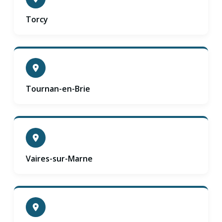
Torcy
Tournan-en-Brie
Vaires-sur-Marne