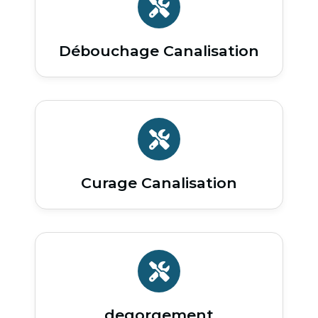
Débouchage Canalisation
Curage Canalisation
degorgement