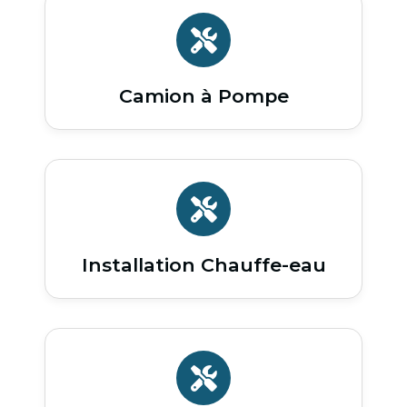
Camion à Pompe
Installation Chauffe-eau