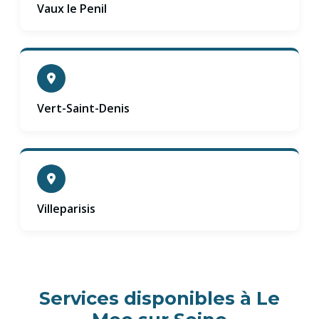
Vaux le Penil
Vert-Saint-Denis
Villeparisis
Services disponibles à Le