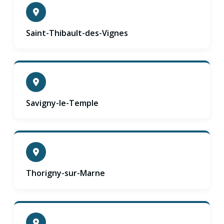
Saint-Thibault-des-Vignes
Savigny-le-Temple
Thorigny-sur-Marne