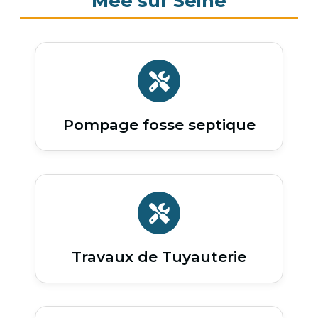
Mee sur Seine
Pompage fosse septique
Travaux de Tuyauterie