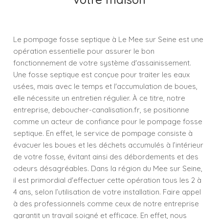
Le pompage fosse septique à Le Mee sur Seine est une
opération essentielle pour assurer le bon
fonctionnement de votre système d'assainissement.
Une fosse septique est conçue pour traiter les eaux
usées, mais avec le temps et l'accumulation de boues,
elle nécessite un entretien régulier. À ce titre, notre
entreprise, deboucher-canalisation.fr, se positionne
comme un acteur de confiance pour le pompage fosse
septique. En effet, le service de pompage consiste à
évacuer les boues et les déchets accumulés à l’intérieur
de votre fosse, évitant ainsi des débordements et des
odeurs désagréables. Dans la région du Mee sur Seine,
il est primordial d'effectuer cette opération tous les 2 à
4 ans, selon l’utilisation de votre installation. Faire appel
à des professionnels comme ceux de notre entreprise
garantit un travail soigné et efficace. En effet, nous