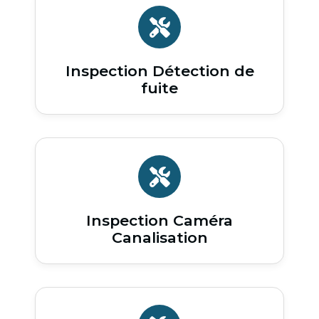
Inspection Détection de
fuite
Inspection Caméra
Canalisation