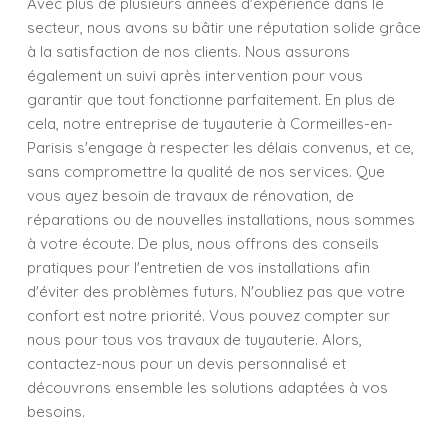
Avec plus de plusieurs années d'expérience dans le
secteur, nous avons su bâtir une réputation solide grâce
à la satisfaction de nos clients. Nous assurons
également un suivi après intervention pour vous
garantir que tout fonctionne parfaitement. En plus de
cela, notre entreprise de tuyauterie à Cormeilles-en-
Parisis s'engage à respecter les délais convenus, et ce,
sans compromettre la qualité de nos services. Que
vous ayez besoin de travaux de rénovation, de
réparations ou de nouvelles installations, nous sommes
à votre écoute. De plus, nous offrons des conseils
pratiques pour l'entretien de vos installations afin
d'éviter des problèmes futurs. N'oubliez pas que votre
confort est notre priorité. Vous pouvez compter sur
nous pour tous vos travaux de tuyauterie. Alors,
contactez-nous pour un devis personnalisé et
découvrons ensemble les solutions adaptées à vos
besoins.