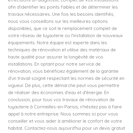
afin d'identifier les points faibles et de déterminer les
travaux nécessaires. Une fois les besoins identifiés,
nous vous conseillons sur les meilleures options
disponibles, que ce soit le remplacement complet de
votre réseau de tuyauterie ou l'installation de nouveaux
équipements. Notre équipe est experte dans les
techniques de rénovation et utilise des matériaux de
haute qualité pour assurer la longévité de vos
installations. En optant pour notre service de
rénovation, vous bénéficiez également de la garantie
d’un travail soigné respectant les normes de sécurité en
vigueur. De plus, cette démarche peut vous permettre
de réaliser des économies d'eau et d'énergie. En
conclusion, pour tous vos travaux de rénovation de
tuyauterie à Cormeilles-en-Parisis, n’hésitez pas à faire
appel à notre entreprise. Nous sommes ici pour vous
conseiller et vous aider à améliorer le confort de votre
habitat. Contactez-nous aujourd'hui pour un devis gratuit