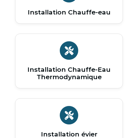
Installation Chauffe-eau
Installation Chauffe-Eau
Thermodynamique
Installation évier