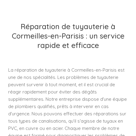
Réparation de tuyauterie à
Cormeilles-en-Parisis : un service
rapide et efficace
La réparation de tuyauterie à Cormeilles-en-Parisis est
une de nos spécialités. Les problèmes de tuyauterie
peuvent survenir à tout moment, et il est crucial de
réagir rapidement pour éviter des dégâts
supplémentaires. Notre entreprise dispose d'une équipe
de plombiers qualifiés, prêts à intervenir en cas
d'urgence. Nous pouvons effectuer des réparations sur
tous types de canalisations, qu'il s'agisse de tuyaux en
PVC, en cuivre ou en acier. Chaque membre de notre
équipe est formé pour diagnostiquer les problèmes de