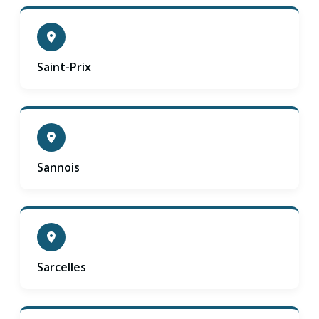
Saint-Prix
Sannois
Sarcelles