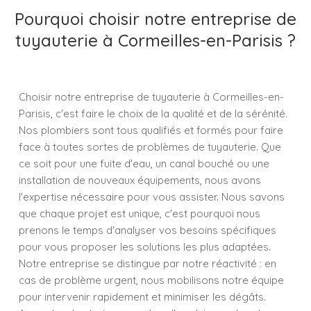
Pourquoi choisir notre entreprise de
tuyauterie à Cormeilles-en-Parisis ?
Choisir notre entreprise de tuyauterie à Cormeilles-en-
Parisis, c'est faire le choix de la qualité et de la sérénité.
Nos plombiers sont tous qualifiés et formés pour faire
face à toutes sortes de problèmes de tuyauterie. Que
ce soit pour une fuite d'eau, un canal bouché ou une
installation de nouveaux équipements, nous avons
l'expertise nécessaire pour vous assister. Nous savons
que chaque projet est unique, c'est pourquoi nous
prenons le temps d'analyser vos besoins spécifiques
pour vous proposer les solutions les plus adaptées.
Notre entreprise se distingue par notre réactivité : en
cas de problème urgent, nous mobilisons notre équipe
pour intervenir rapidement et minimiser les dégâts.