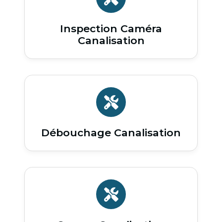
Inspection Caméra
Canalisation
Débouchage Canalisation