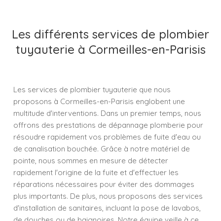
Les différents services de plombier
tuyauterie à Cormeilles-en-Parisis
Les services de plombier tuyauterie que nous
proposons à Cormeilles-en-Parisis englobent une
multitude d'interventions. Dans un premier temps, nous
offrons des prestations de dépannage plomberie pour
résoudre rapidement vos problèmes de fuite d'eau ou
de canalisation bouchée. Grâce à notre matériel de
pointe, nous sommes en mesure de détecter
rapidement l'origine de la fuite et d'effectuer les
réparations nécessaires pour éviter des dommages
plus importants. De plus, nous proposons des services
d'installation de sanitaires, incluant la pose de lavabos,
de douches ou de baignoires. Notre équipe veille à ce