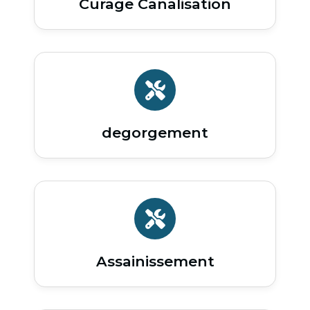
Curage Canalisation
degorgement
Assainissement