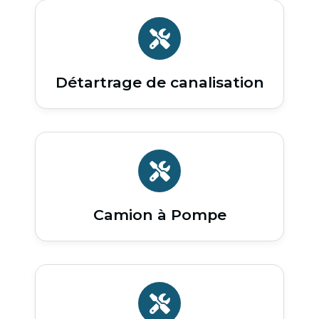
Détartrage de canalisation
Camion à Pompe