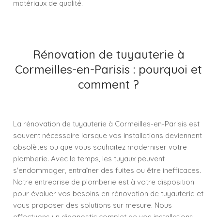
matériaux de qualité.
Rénovation de tuyauterie à
Cormeilles-en-Parisis : pourquoi et
comment ?
La rénovation de tuyauterie à Cormeilles-en-Parisis est
souvent nécessaire lorsque vos installations deviennent
obsolètes ou que vous souhaitez moderniser votre
plomberie. Avec le temps, les tuyaux peuvent
s'endommager, entraîner des fuites ou être inefficaces.
Notre entreprise de plomberie est à votre disposition
pour évaluer vos besoins en rénovation de tuyauterie et
vous proposer des solutions sur mesure. Nous
effectuons un diagnostic complet de vos installations