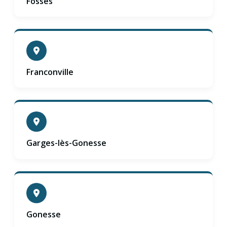
Fosses
Franconville
Garges-lès-Gonesse
Gonesse