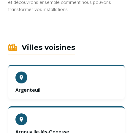
et découvrons ensemble comment nous pouvons
transformer vos installations.
Villes voisines
Argenteuil
Arnouville-lès-Gonesse