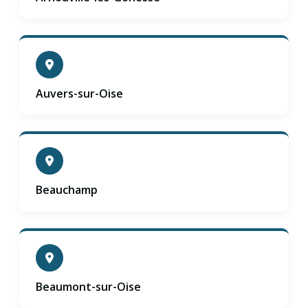
Auvers-sur-Oise
Beauchamp
Beaumont-sur-Oise