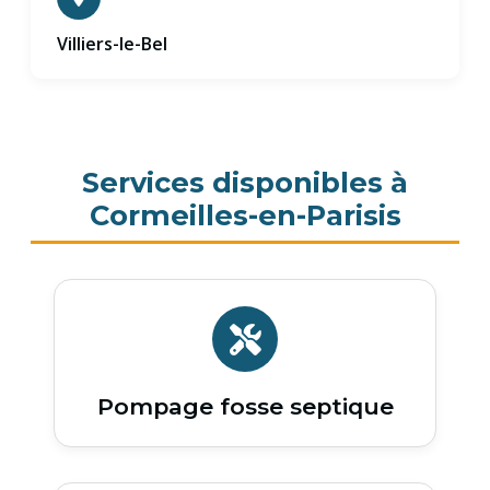
Villiers-le-Bel
Services disponibles à
Cormeilles-en-Parisis
Pompage fosse septique