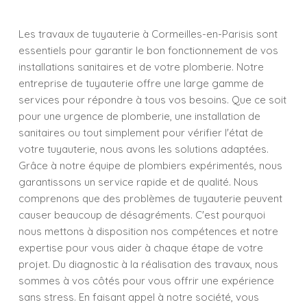
Les travaux de tuyauterie à Cormeilles-en-Parisis sont
essentiels pour garantir le bon fonctionnement de vos
installations sanitaires et de votre plomberie. Notre
entreprise de tuyauterie offre une large gamme de
services pour répondre à tous vos besoins. Que ce soit
pour une urgence de plomberie, une installation de
sanitaires ou tout simplement pour vérifier l'état de
votre tuyauterie, nous avons les solutions adaptées.
Grâce à notre équipe de plombiers expérimentés, nous
garantissons un service rapide et de qualité. Nous
comprenons que des problèmes de tuyauterie peuvent
causer beaucoup de désagréments. C'est pourquoi
nous mettons à disposition nos compétences et notre
expertise pour vous aider à chaque étape de votre
projet. Du diagnostic à la réalisation des travaux, nous
sommes à vos côtés pour vous offrir une expérience
sans stress. En faisant appel à notre société, vous