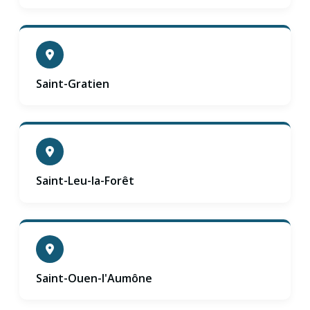
Saint-Gratien
Saint-Leu-la-Forêt
Saint-Ouen-l'Aumône