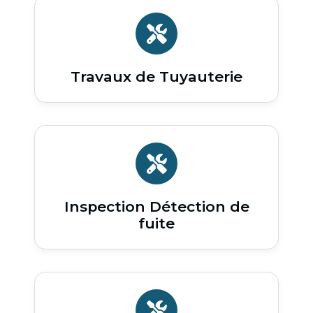
Travaux de Tuyauterie
Inspection Détection de
fuite