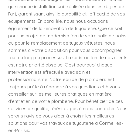
que chaque installation soit réalisée dans les règles de
l'art, garantissant ainsi la durabilité et l'efficacité de vos
équipements. En parallèle, nous nous occupons
également de la rénovation de tuyauterie. Que ce soit
pour un projet de modernisation de votre salle de bains
ou pour le remplacement de tuyaux vétustes, nous
sommes à votre disposition pour vous accompagner
tout au long du processus. La satisfaction de nos clients
est notre priorité absolue. C'est pourquoi chaque
intervention est effectuée avec soin et
professionnalisme. Notre équipe de plombiers est
toujours prête à répondre à vos questions et à vous
conseiller sur les meilleures pratiques en matière
d'entretien de votre plomberie. Pour bénéficier de ces
services de qualité, n'hésitez pas à nous contacter. Nous
serons ravis de vous aider à choisir les meilleures
solutions pour vos travaux de tuyauterie à Cormeilles-
en-Parisis.