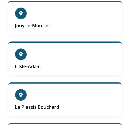
Jouy-le-Moutier
L'Isle-Adam
Le Plessis Bouchard