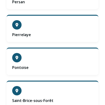
Persan
Pierrelaye
Pontoise
Saint-Brice-sous-Forêt