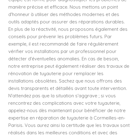
manière précise et efficace. Nous mettons un point
d'honneur à utiliser des méthodes modernes et des
outils adaptés pour assurer des réparations durables.
En plus de la réactivité, nous proposons également des
conseils pour prévenir les problèmes futurs. Par
exemple, il est recommandé de faire régulièrement
vérifier vos installations par un professionnel pour
détecter d'éventuelles anomalies. En cas de besoin,
notre entreprise peut également réaliser des travaux de
rénovation de tuyauterie pour remplacer les
installations obsolètes. Sachez que nous offrons des
devis transparents et détaillés avant toute intervention.
N'attendez pas que la situation s'aggrave ; si vous
rencontrez des complications avec votre tuyauterie,
appelez-nous dès maintenant pour bénéficier de notre
expertise en réparation de tuyauterie à Cormeilles-en-
Parisis. Vous aurez ainsi la certitude que les travaux sont
réalisés dans les meilleures conditions et avec des