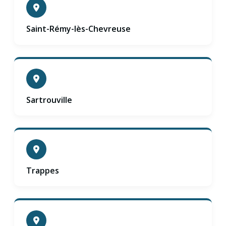
Saint-Rémy-lès-Chevreuse
Sartrouville
Trappes