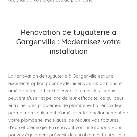
Rénovation de tuyauterie à
Gargenville : Modernisez votre
installation
La rénovation de tuyauterie à Gargenville est une
excellente option pour moderniser vos installations et
améliorer leur efficacité. Avec le temps, les tuyaux
peuvent s'user et perdre de leur efficacité, ce qui peut
entraîner des problèmes de plomberie. La rénovation
permet non seulement d'améliorer le fonctionnement de
votre plomberie, mais aussi de réduire vos factures
d'eau et d'énergie. En rénovant vos installations, vous
pouvez également prévenir des problèmes futurs liés à