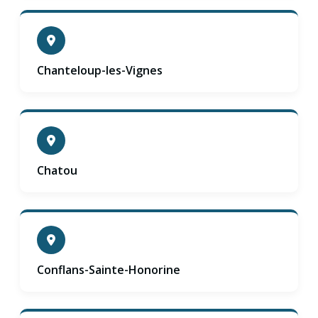
Chanteloup-les-Vignes
Chatou
Conflans-Sainte-Honorine