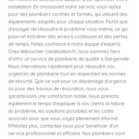
installation. En choisissant notre service, vous optez
pour des plombiers certifiés et formés, qui utilisent des
équipements adaptés pour chaque situation. Plutôt que
d'essayer de résoudre le problème vous-même, ce qui
pourrait entraîner des erreurs coûteuses et des pertes
de temps, faites confiance à notre équipe d'experts.
Chez deboucher-canalisation.fr, nous sommes fiers
d'offrir un service de plomberie de qualité à Gargenville.
Nous intervenons rapidement pour résoudre vos
urgences de plomberie tout en respectant les normes
de sécurité. Que ce soit pour un dépannage d'urgence
ou pour des travaux de rénovation, nous vous
garantissons une satisfaction totale. Nous prenons
également le temps d'expliquer à nos clients la nature
du problème, les solutions possibles et les coûts
associés pour que vous soyez pleinement informé.
N'hésitez plus, contactez-nous pour bénéficier d'un
service professionnel et efficace. Nos plombiers sont