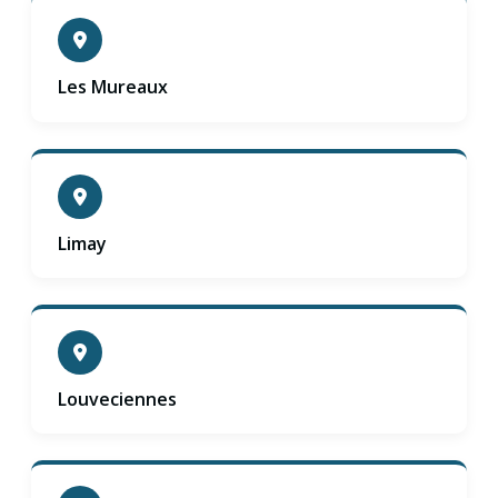
Les Mureaux
Limay
Louveciennes