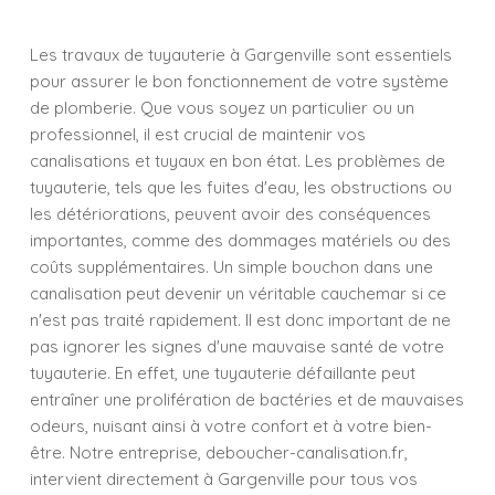
Les travaux de tuyauterie à Gargenville sont essentiels
pour assurer le bon fonctionnement de votre système
de plomberie. Que vous soyez un particulier ou un
professionnel, il est crucial de maintenir vos
canalisations et tuyaux en bon état. Les problèmes de
tuyauterie, tels que les fuites d'eau, les obstructions ou
les détériorations, peuvent avoir des conséquences
importantes, comme des dommages matériels ou des
coûts supplémentaires. Un simple bouchon dans une
canalisation peut devenir un véritable cauchemar si ce
n'est pas traité rapidement. Il est donc important de ne
pas ignorer les signes d'une mauvaise santé de votre
tuyauterie. En effet, une tuyauterie défaillante peut
entraîner une prolifération de bactéries et de mauvaises
odeurs, nuisant ainsi à votre confort et à votre bien-
être. Notre entreprise, deboucher-canalisation.fr,
intervient directement à Gargenville pour tous vos