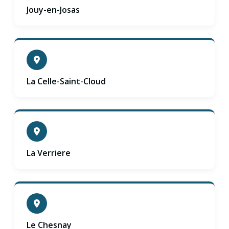
Jouy-en-Josas
La Celle-Saint-Cloud
La Verriere
Le Chesnay