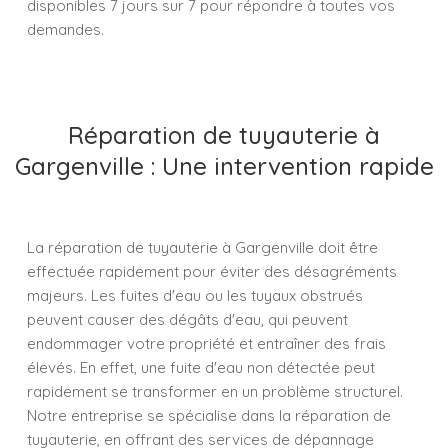
disponibles 7 jours sur 7 pour répondre à toutes vos
demandes.
Réparation de tuyauterie à
Gargenville : Une intervention rapide
La réparation de tuyauterie à Gargenville doit être
effectuée rapidement pour éviter des désagréments
majeurs. Les fuites d'eau ou les tuyaux obstrués
peuvent causer des dégâts d'eau, qui peuvent
endommager votre propriété et entraîner des frais
élevés. En effet, une fuite d'eau non détectée peut
rapidement se transformer en un problème structurel.
Notre entreprise se spécialise dans la réparation de
tuyauterie, en offrant des services de dépannage