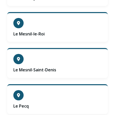
Le Mesnil-le-Roi
Le Mesnil-Saint-Denis
Le Pecq