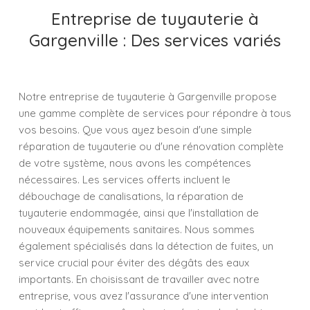
Entreprise de tuyauterie à
Gargenville : Des services variés
Notre entreprise de tuyauterie à Gargenville propose
une gamme complète de services pour répondre à tous
vos besoins. Que vous ayez besoin d'une simple
réparation de tuyauterie ou d'une rénovation complète
de votre système, nous avons les compétences
nécessaires. Les services offerts incluent le
débouchage de canalisations, la réparation de
tuyauterie endommagée, ainsi que l'installation de
nouveaux équipements sanitaires. Nous sommes
également spécialisés dans la détection de fuites, un
service crucial pour éviter des dégâts des eaux
importants. En choisissant de travailler avec notre
entreprise, vous avez l'assurance d'une intervention