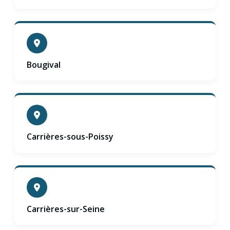
Bougival
Carrières-sous-Poissy
Carrières-sur-Seine