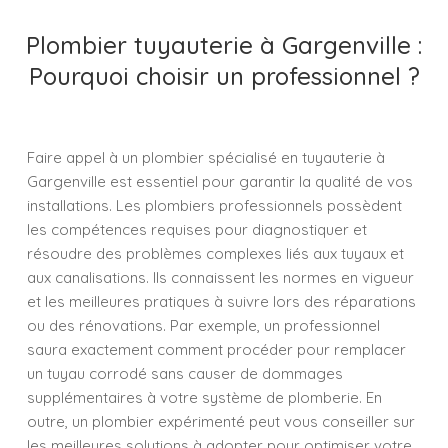
Plombier tuyauterie à Gargenville :
Pourquoi choisir un professionnel ?
Faire appel à un plombier spécialisé en tuyauterie à
Gargenville est essentiel pour garantir la qualité de vos
installations. Les plombiers professionnels possèdent
les compétences requises pour diagnostiquer et
résoudre des problèmes complexes liés aux tuyaux et
aux canalisations. Ils connaissent les normes en vigueur
et les meilleures pratiques à suivre lors des réparations
ou des rénovations. Par exemple, un professionnel
saura exactement comment procéder pour remplacer
un tuyau corrodé sans causer de dommages
supplémentaires à votre système de plomberie. En
outre, un plombier expérimenté peut vous conseiller sur
les meilleures solutions à adopter pour optimiser votre