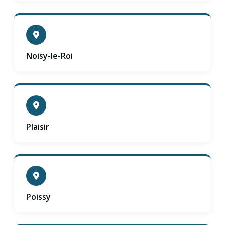
Noisy-le-Roi
Plaisir
Poissy