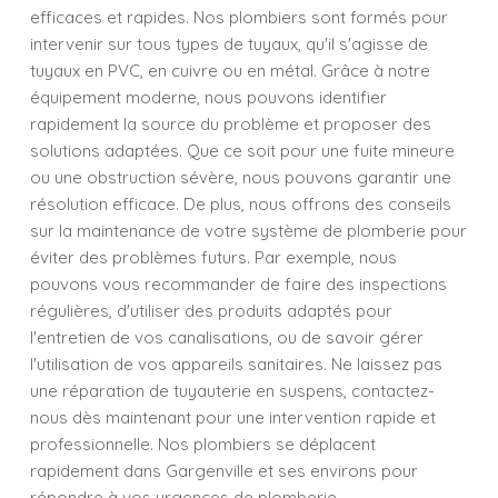
efficaces et rapides. Nos plombiers sont formés pour
intervenir sur tous types de tuyaux, qu'il s'agisse de
tuyaux en PVC, en cuivre ou en métal. Grâce à notre
équipement moderne, nous pouvons identifier
rapidement la source du problème et proposer des
solutions adaptées. Que ce soit pour une fuite mineure
ou une obstruction sévère, nous pouvons garantir une
résolution efficace. De plus, nous offrons des conseils
sur la maintenance de votre système de plomberie pour
éviter des problèmes futurs. Par exemple, nous
pouvons vous recommander de faire des inspections
régulières, d'utiliser des produits adaptés pour
l'entretien de vos canalisations, ou de savoir gérer
l'utilisation de vos appareils sanitaires. Ne laissez pas
une réparation de tuyauterie en suspens, contactez-
nous dès maintenant pour une intervention rapide et
professionnelle. Nos plombiers se déplacent
rapidement dans Gargenville et ses environs pour
répondre à vos urgences de plomberie.