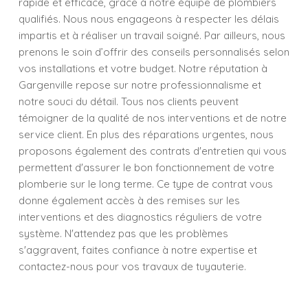
rapide et efficace, grâce à notre équipe de plombiers
qualifiés. Nous nous engageons à respecter les délais
impartis et à réaliser un travail soigné. Par ailleurs, nous
prenons le soin d’offrir des conseils personnalisés selon
vos installations et votre budget. Notre réputation à
Gargenville repose sur notre professionnalisme et
notre souci du détail. Tous nos clients peuvent
témoigner de la qualité de nos interventions et de notre
service client. En plus des réparations urgentes, nous
proposons également des contrats d'entretien qui vous
permettent d'assurer le bon fonctionnement de votre
plomberie sur le long terme. Ce type de contrat vous
donne également accès à des remises sur les
interventions et des diagnostics réguliers de votre
système. N'attendez pas que les problèmes
s'aggravent, faites confiance à notre expertise et
contactez-nous pour vos travaux de tuyauterie.