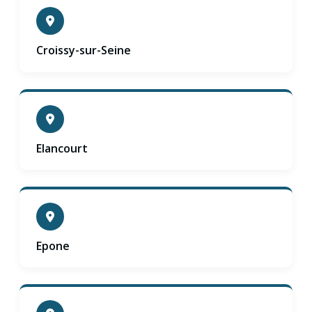
Croissy-sur-Seine
Elancourt
Epone