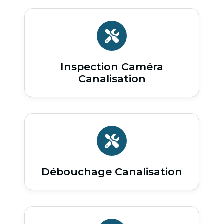
Inspection Caméra
Canalisation
Débouchage Canalisation