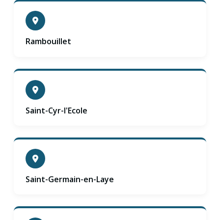
Rambouillet
Saint-Cyr-l'Ecole
Saint-Germain-en-Laye