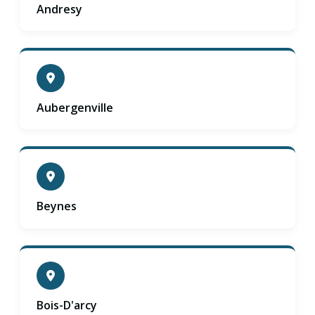
Andresy
Aubergenville
Beynes
Bois-D'arcy