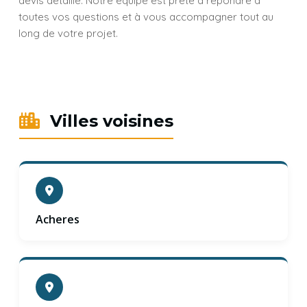
devis détaillé. Notre équipe est prête à répondre à
toutes vos questions et à vous accompagner tout au
long de votre projet.
Villes voisines
Acheres