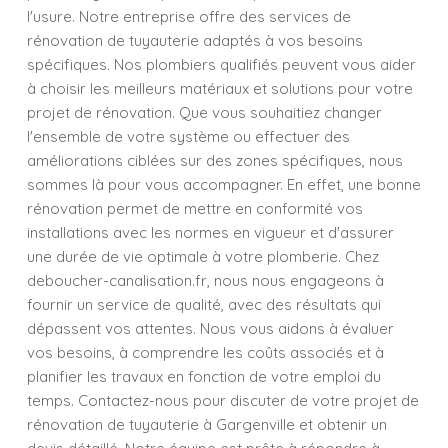
l'usure. Notre entreprise offre des services de
rénovation de tuyauterie adaptés à vos besoins
spécifiques. Nos plombiers qualifiés peuvent vous aider
à choisir les meilleurs matériaux et solutions pour votre
projet de rénovation. Que vous souhaitiez changer
l'ensemble de votre système ou effectuer des
améliorations ciblées sur des zones spécifiques, nous
sommes là pour vous accompagner. En effet, une bonne
rénovation permet de mettre en conformité vos
installations avec les normes en vigueur et d'assurer
une durée de vie optimale à votre plomberie. Chez
deboucher-canalisation.fr, nous nous engageons à
fournir un service de qualité, avec des résultats qui
dépassent vos attentes. Nous vous aidons à évaluer
vos besoins, à comprendre les coûts associés et à
planifier les travaux en fonction de votre emploi du
temps. Contactez-nous pour discuter de votre projet de
rénovation de tuyauterie à Gargenville et obtenir un