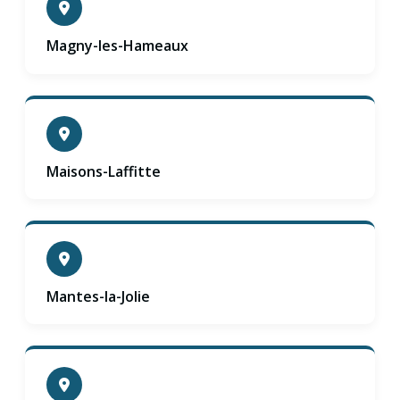
Magny-les-Hameaux
Maisons-Laffitte
Mantes-la-Jolie