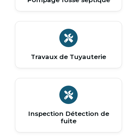
Travaux de Tuyauterie
Inspection Détection de
fuite