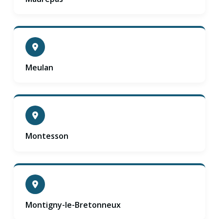
Meulan
Montesson
Montigny-le-Bretonneux