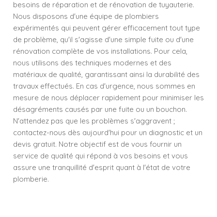
besoins de réparation et de rénovation de tuyauterie.
Nous disposons d'une équipe de plombiers
expérimentés qui peuvent gérer efficacement tout type
de problème, qu'il s'agisse d'une simple fuite ou d'une
rénovation complète de vos installations. Pour cela,
nous utilisons des techniques modernes et des
matériaux de qualité, garantissant ainsi la durabilité des
travaux effectués. En cas d'urgence, nous sommes en
mesure de nous déplacer rapidement pour minimiser les
désagréments causés par une fuite ou un bouchon.
N'attendez pas que les problèmes s'aggravent ;
contactez-nous dès aujourd'hui pour un diagnostic et un
devis gratuit. Notre objectif est de vous fournir un
service de qualité qui répond à vos besoins et vous
assure une tranquillité d'esprit quant à l'état de votre
plomberie.