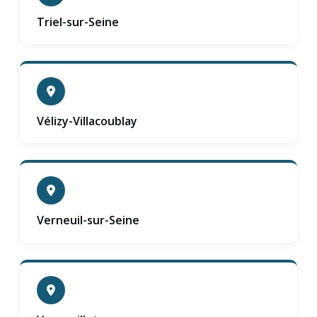
Triel-sur-Seine
Vélizy-Villacoublay
Verneuil-sur-Seine