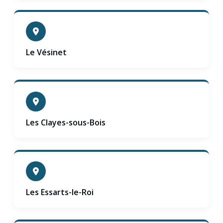
Le Vésinet
Les Clayes-sous-Bois
Les Essarts-le-Roi