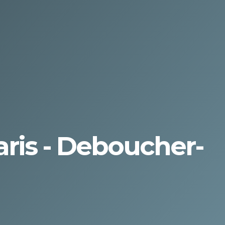
aris - Deboucher-