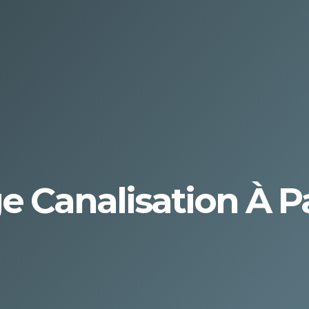
e Canalisation À P