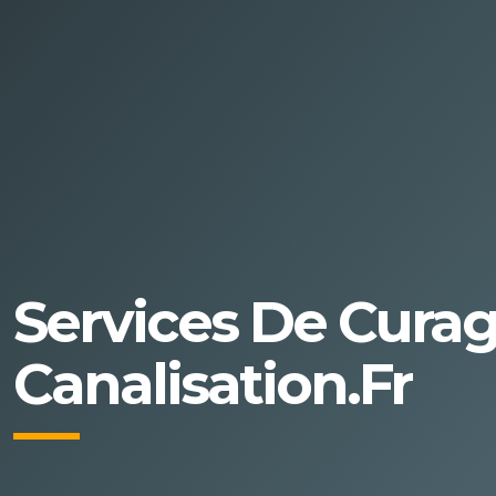
Services De Curag
Canalisation.fr