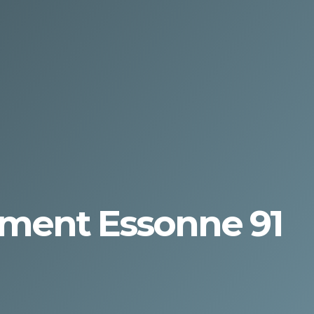
ement Essonne 91