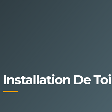
Installation De T