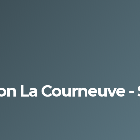
on La Courneuve - 