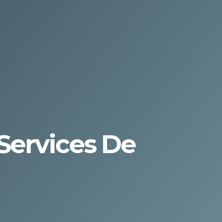
Services De