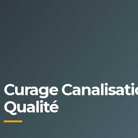
Curage Canalisati
Qualité