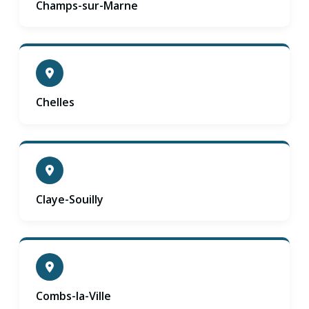
Champs-sur-Marne
Chelles
Claye-Souilly
Combs-la-Ville