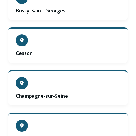
Bussy-Saint-Georges
Cesson
Champagne-sur-Seine