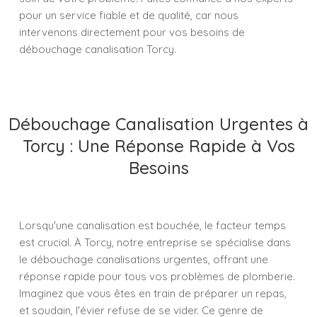
pour un service fiable et de qualité, car nous
intervenons directement pour vos besoins de
débouchage canalisation Torcy.
Débouchage Canalisation Urgentes à
Torcy : Une Réponse Rapide à Vos
Besoins
Lorsqu'une canalisation est bouchée, le facteur temps
est crucial. À Torcy, notre entreprise se spécialise dans
le débouchage canalisations urgentes, offrant une
réponse rapide pour tous vos problèmes de plomberie.
Imaginez que vous êtes en train de préparer un repas,
et soudain, l'évier refuse de se vider. Ce genre de