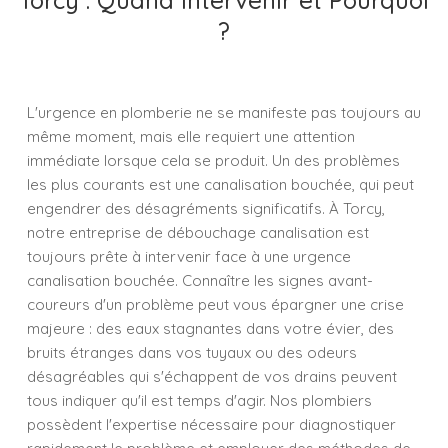
Torcy : Quand Intervenir et Pourquoi
?
L'urgence en plomberie ne se manifeste pas toujours au
même moment, mais elle requiert une attention
immédiate lorsque cela se produit. Un des problèmes
les plus courants est une canalisation bouchée, qui peut
engendrer des désagréments significatifs. À Torcy,
notre entreprise de débouchage canalisation est
toujours prête à intervenir face à une urgence
canalisation bouchée. Connaître les signes avant-
coureurs d'un problème peut vous épargner une crise
majeure : des eaux stagnantes dans votre évier, des
bruits étranges dans vos tuyaux ou des odeurs
désagréables qui s'échappent de vos drains peuvent
tous indiquer qu'il est temps d'agir. Nos plombiers
possèdent l'expertise nécessaire pour diagnostiquer