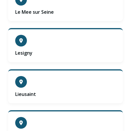
Le Mee sur Seine
Lesigny
Lieusaint