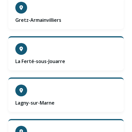
Gretz-Armainvilliers
La Ferté-sous-Jouarre
Lagny-sur-Marne