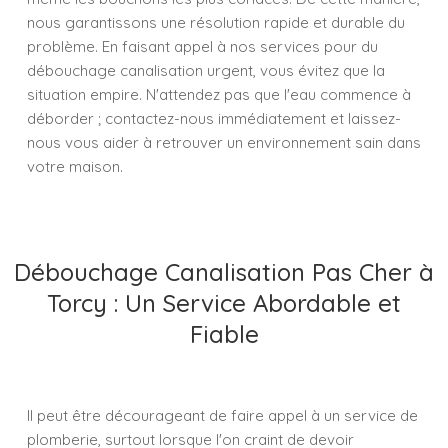
nous garantissons une résolution rapide et durable du
problème. En faisant appel à nos services pour du
débouchage canalisation urgent, vous évitez que la
situation empire. N'attendez pas que l'eau commence à
déborder ; contactez-nous immédiatement et laissez-
nous vous aider à retrouver un environnement sain dans
votre maison.
Débouchage Canalisation Pas Cher à
Torcy : Un Service Abordable et
Fiable
Il peut être décourageant de faire appel à un service de
plomberie, surtout lorsque l'on craint de devoir