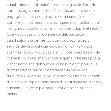
canalisation est effectué dans les règles de l'art. Nous
sommes également fiers d’être des acteurs locaux
engagés au service de notre communauté. En
comprenant les besoins spécifiques des habitants de
Torcy, nous pouvons offrir un service adapté et réactif.
Que vous ayez un problème de débouchage
canalisations urgentes ou que vous souhaitiez un
service de débouchage canalisation 24h/24, nous
sommes là pour vous assister. Si vous avez besoin de
conseils ou d'une intervention urgente, n'hésitez pas à
visiter notre site deboucher-canalisation.fr pour plus
d'informations ou pour demander un devis dès
aujourd'hui. Avec nous, vous bénéficiez non seulement
d'un service rapide mais aussi d’une tranquillité d'esprit,
sachant que votre plomberie est entre de bonnes
mains.