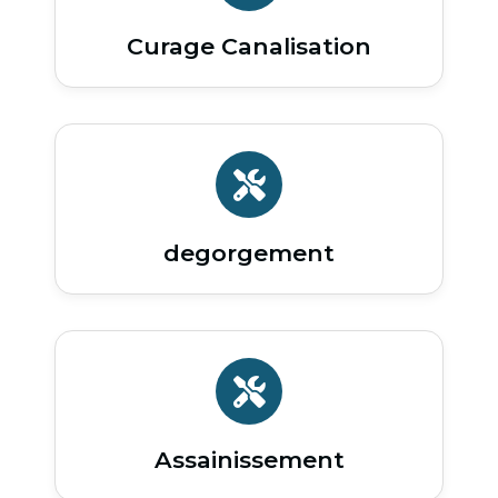
Curage Canalisation
degorgement
Assainissement