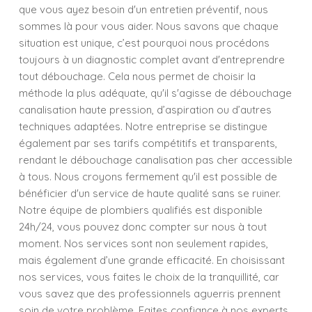
que vous ayez besoin d'un entretien préventif, nous
sommes là pour vous aider. Nous savons que chaque
situation est unique, c’est pourquoi nous procédons
toujours à un diagnostic complet avant d'entreprendre
tout débouchage. Cela nous permet de choisir la
méthode la plus adéquate, qu'il s'agisse de débouchage
canalisation haute pression, d’aspiration ou d’autres
techniques adaptées. Notre entreprise se distingue
également par ses tarifs compétitifs et transparents,
rendant le débouchage canalisation pas cher accessible
à tous. Nous croyons fermement qu'il est possible de
bénéficier d'un service de haute qualité sans se ruiner.
Notre équipe de plombiers qualifiés est disponible
24h/24, vous pouvez donc compter sur nous à tout
moment. Nos services sont non seulement rapides,
mais également d’une grande efficacité. En choisissant
nos services, vous faites le choix de la tranquillité, car
vous savez que des professionnels aguerris prennent
soin de votre problème. Faites confiance à nos experts