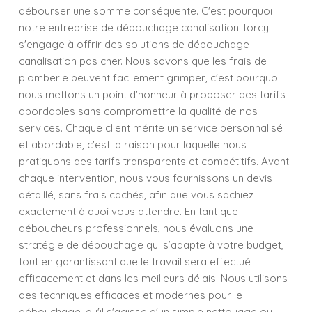
débourser une somme conséquente. C'est pourquoi
notre entreprise de débouchage canalisation Torcy
s'engage à offrir des solutions de débouchage
canalisation pas cher. Nous savons que les frais de
plomberie peuvent facilement grimper, c'est pourquoi
nous mettons un point d'honneur à proposer des tarifs
abordables sans compromettre la qualité de nos
services. Chaque client mérite un service personnalisé
et abordable, c'est la raison pour laquelle nous
pratiquons des tarifs transparents et compétitifs. Avant
chaque intervention, nous vous fournissons un devis
détaillé, sans frais cachés, afin que vous sachiez
exactement à quoi vous attendre. En tant que
déboucheurs professionnels, nous évaluons une
stratégie de débouchage qui s’adapte à votre budget,
tout en garantissant que le travail sera effectué
efficacement et dans les meilleurs délais. Nous utilisons
des techniques efficaces et modernes pour le
débouchage, qu'il s'agisse d'un simple nettoyage ou