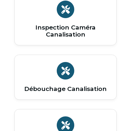
Inspection Caméra
Canalisation
Débouchage Canalisation