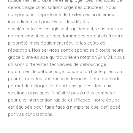
rapidement le problème et employer des méthodes de
débouchage canalisations urgentes adaptées. Nous
comprenons l'importance de traiter ces problèmes
immédiatement pour éviter des dégâts
supplémentaires. En agissant rapidement, vous pourrez
non seulement éviter des dommages potentiels à votre
propriété, mais également réduire les coûts de
réparation. Nos services sont disponibles à toute heure
grâce à une équipe qui travaille en rotation 24h/24. Nous
utilisons différentes techniques de débouchage,
notamment le débouchage canalisation haute pression
pour éliminer les obstructions tenaces. Cette méthode
permet de déloger les bouchons qui résistent aux
solutions classiques. N'hésitez pas à nous contacter
pour une intervention rapide et efficace : notre équipe
est équipée pour faire face à n'importe quel défi posé
par vos canalisations.