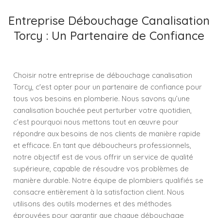
Entreprise Débouchage Canalisation
Torcy : Un Partenaire de Confiance
Choisir notre entreprise de débouchage canalisation
Torcy, c'est opter pour un partenaire de confiance pour
tous vos besoins en plomberie. Nous savons qu’une
canalisation bouchée peut perturber votre quotidien,
c’est pourquoi nous mettons tout en œuvre pour
répondre aux besoins de nos clients de manière rapide
et efficace. En tant que déboucheurs professionnels,
notre objectif est de vous offrir un service de qualité
supérieure, capable de résoudre vos problèmes de
manière durable. Notre équipe de plombiers qualifiés se
consacre entièrement à la satisfaction client. Nous
utilisons des outils modernes et des méthodes
éprouvées pour garantir que chaque débouchage