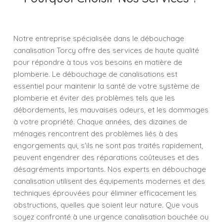
Notre entreprise spécialisée dans le débouchage
canalisation Torcy offre des services de haute qualité
pour répondre à tous vos besoins en matière de
plomberie. Le débouchage de canalisations est
essentiel pour maintenir la santé de votre système de
plomberie et éviter des problèmes tels que les
débordements, les mauvaises odeurs, et les dommages
à votre propriété. Chaque années, des dizaines de
ménages rencontrent des problèmes liés à des
engorgements qui, s'ils ne sont pas traités rapidement,
peuvent engendrer des réparations coûteuses et des
désagréments importants. Nos experts en débouchage
canalisation utilisent des équipements modernes et des
techniques éprouvées pour éliminer efficacement les
obstructions, quelles que soient leur nature. Que vous
soyez confronté à une urgence canalisation bouchée ou