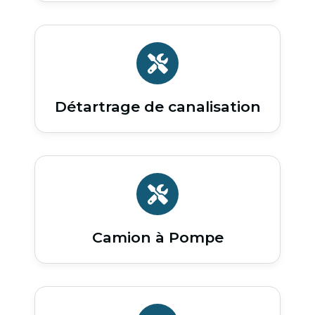
Détartrage de canalisation
Camion à Pompe