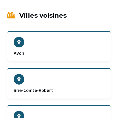
Villes voisines
Avon
Brie-Comte-Robert