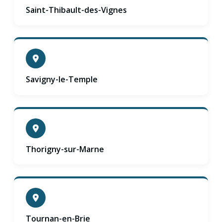
Saint-Thibault-des-Vignes
Savigny-le-Temple
Thorigny-sur-Marne
Tournan-en-Brie