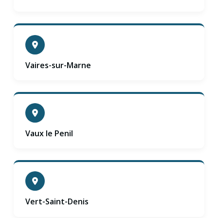
Vaires-sur-Marne
Vaux le Penil
Vert-Saint-Denis