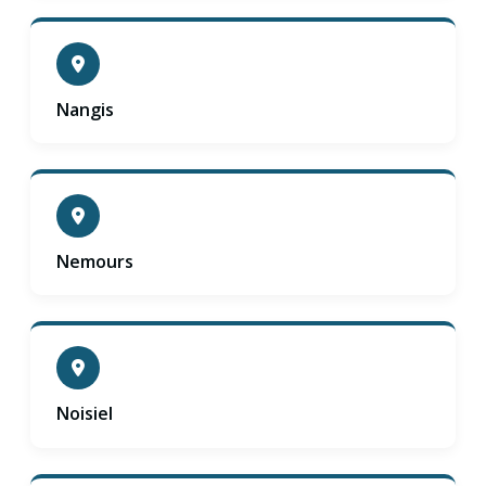
Nangis
Nemours
Noisiel