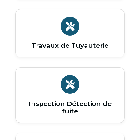
Travaux de Tuyauterie
Inspection Détection de
fuite