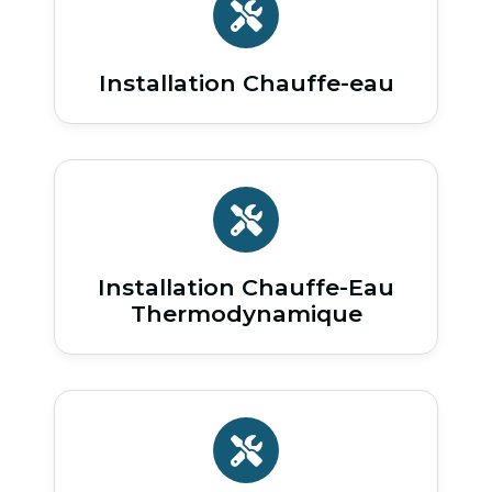
Installation Chauffe-eau
Installation Chauffe-Eau
Thermodynamique