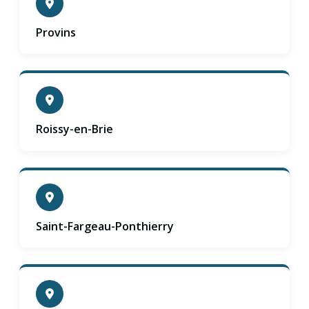
Provins
Roissy-en-Brie
Saint-Fargeau-Ponthierry