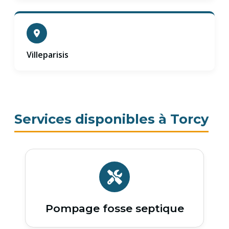
Villeparisis
Services disponibles à Torcy
Pompage fosse septique