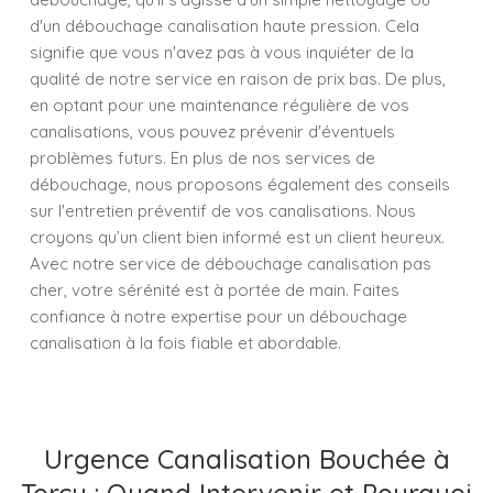
d'un débouchage canalisation haute pression. Cela
signifie que vous n'avez pas à vous inquiéter de la
qualité de notre service en raison de prix bas. De plus,
en optant pour une maintenance régulière de vos
canalisations, vous pouvez prévenir d'éventuels
problèmes futurs. En plus de nos services de
débouchage, nous proposons également des conseils
sur l'entretien préventif de vos canalisations. Nous
croyons qu’un client bien informé est un client heureux.
Avec notre service de débouchage canalisation pas
cher, votre sérénité est à portée de main. Faites
confiance à notre expertise pour un débouchage
canalisation à la fois fiable et abordable.
Urgence Canalisation Bouchée à