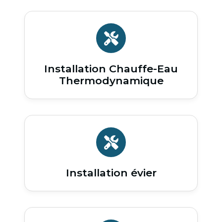
Installation Chauffe-Eau
Thermodynamique
Installation évier