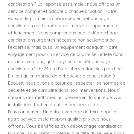
canalisation ? La réponse est simple : nous offrons un
service complet et adapté à chaque situation. Notre
équipe de plombiers spécialisés en débouchage
canalisation est formée pour intervenir rapidement et
efficacement. Nous comprenons que le débouchage
canalisations urgentes nécessite non seulement de
l'expertise, mais aussi un équipement adéquat. Notre
engagement pour un service de qualité se reflète dans
nos interventions, qu’il s’agisse d’un débouchage
canalisation 24h/24 ou d’une intervention plus planifiée.
En tant qu'entreprise de débouchage canalisation à
Ecouen, nous avons à cœur de respecter les normes de
sécurité et de durabilité dans nos interventions. Nous
utilisons des méthodes qui préservent la santé de vos
installations tout en étant respectueuses de
l'environnement. Un autre avantage de faire appel à
notre service est le rapport qualité-prix que nous
offrons. Vous bénéficiez d’un débouchage canalisation
pas cher sans compromettre la qualité du service. Nous