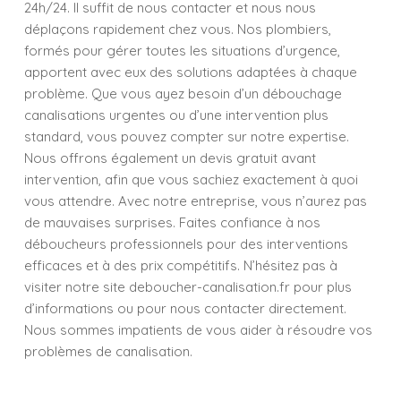
24h/24. Il suffit de nous contacter et nous nous
déplaçons rapidement chez vous. Nos plombiers,
formés pour gérer toutes les situations d’urgence,
apportent avec eux des solutions adaptées à chaque
problème. Que vous ayez besoin d’un débouchage
canalisations urgentes ou d’une intervention plus
standard, vous pouvez compter sur notre expertise.
Nous offrons également un devis gratuit avant
intervention, afin que vous sachiez exactement à quoi
vous attendre. Avec notre entreprise, vous n’aurez pas
de mauvaises surprises. Faites confiance à nos
déboucheurs professionnels pour des interventions
efficaces et à des prix compétitifs. N’hésitez pas à
visiter notre site deboucher-canalisation.fr pour plus
d’informations ou pour nous contacter directement.
Nous sommes impatients de vous aider à résoudre vos
problèmes de canalisation.