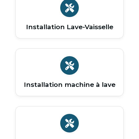
Installation Lave-Vaisselle
Installation machine à lave