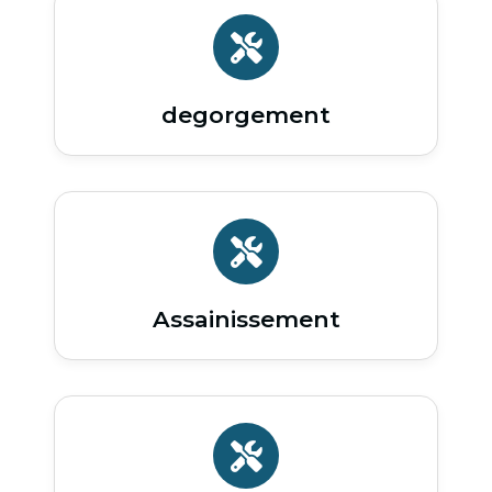
degorgement
Assainissement