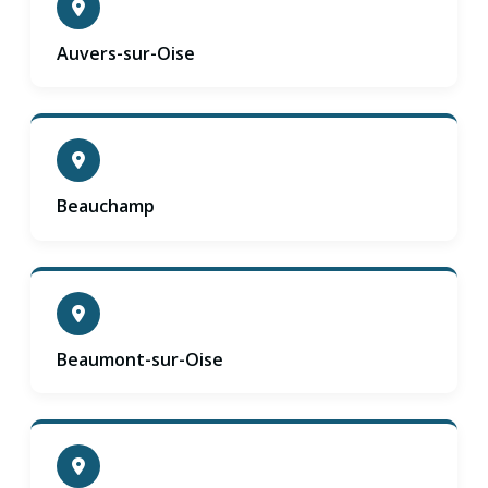
Auvers-sur-Oise
Beauchamp
Beaumont-sur-Oise