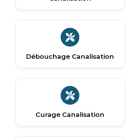
Débouchage Canalisation
Curage Canalisation