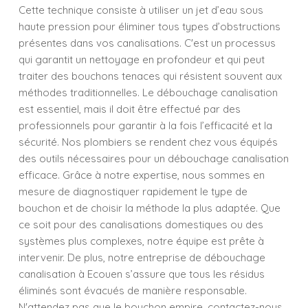
Cette technique consiste à utiliser un jet d’eau sous
haute pression pour éliminer tous types d’obstructions
présentes dans vos canalisations. C'est un processus
qui garantit un nettoyage en profondeur et qui peut
traiter des bouchons tenaces qui résistent souvent aux
méthodes traditionnelles. Le débouchage canalisation
est essentiel, mais il doit être effectué par des
professionnels pour garantir à la fois l’efficacité et la
sécurité. Nos plombiers se rendent chez vous équipés
des outils nécessaires pour un débouchage canalisation
efficace. Grâce à notre expertise, nous sommes en
mesure de diagnostiquer rapidement le type de
bouchon et de choisir la méthode la plus adaptée. Que
ce soit pour des canalisations domestiques ou des
systèmes plus complexes, notre équipe est prête à
intervenir. De plus, notre entreprise de débouchage
canalisation à Ecouen s’assure que tous les résidus
éliminés sont évacués de manière responsable.
N'attendez pas que le bouchon empire, contactez-nous