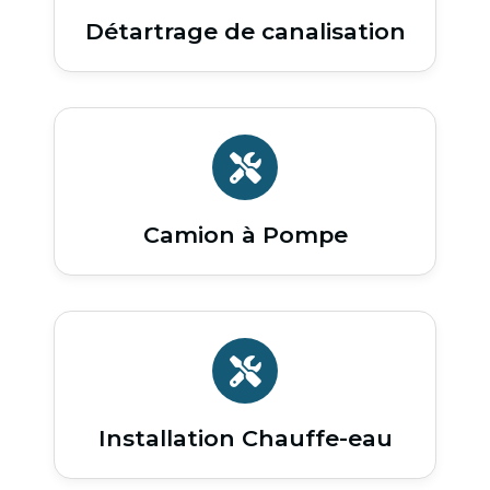
Détartrage de canalisation
Camion à Pompe
Installation Chauffe-eau