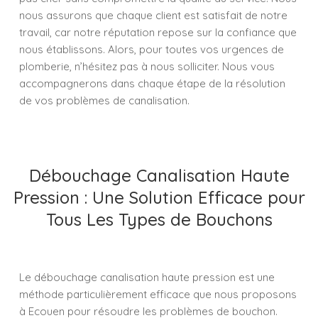
nous assurons que chaque client est satisfait de notre
travail, car notre réputation repose sur la confiance que
nous établissons. Alors, pour toutes vos urgences de
plomberie, n’hésitez pas à nous solliciter. Nous vous
accompagnerons dans chaque étape de la résolution
de vos problèmes de canalisation.
Débouchage Canalisation Haute
Pression : Une Solution Efficace pour
Tous Les Types de Bouchons
Le débouchage canalisation haute pression est une
méthode particulièrement efficace que nous proposons
à Ecouen pour résoudre les problèmes de bouchon.