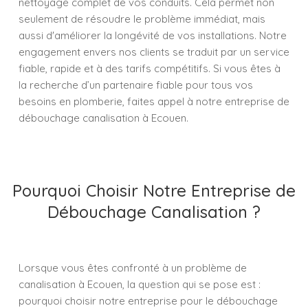
nettoyage complet de vos conduits. Cela permet non
seulement de résoudre le problème immédiat, mais
aussi d'améliorer la longévité de vos installations. Notre
engagement envers nos clients se traduit par un service
fiable, rapide et à des tarifs compétitifs. Si vous êtes à
la recherche d’un partenaire fiable pour tous vos
besoins en plomberie, faites appel à notre entreprise de
débouchage canalisation à Ecouen.
Pourquoi Choisir Notre Entreprise de
Débouchage Canalisation ?
Lorsque vous êtes confronté à un problème de
canalisation à Ecouen, la question qui se pose est :
pourquoi choisir notre entreprise pour le débouchage