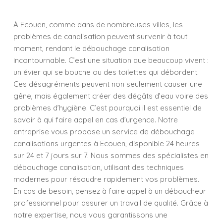
À Ecouen, comme dans de nombreuses villes, les
problèmes de canalisation peuvent survenir à tout
moment, rendant le débouchage canalisation
incontournable. C’est une situation que beaucoup vivent :
un évier qui se bouche ou des toilettes qui débordent.
Ces désagréments peuvent non seulement causer une
gêne, mais également créer des dégâts d’eau voire des
problèmes d’hygiène. C’est pourquoi il est essentiel de
savoir à qui faire appel en cas d’urgence. Notre
entreprise vous propose un service de débouchage
canalisations urgentes à Ecouen, disponible 24 heures
sur 24 et 7 jours sur 7. Nous sommes des spécialistes en
débouchage canalisation, utilisant des techniques
modernes pour résoudre rapidement vos problèmes.
En cas de besoin, pensez à faire appel à un déboucheur
professionnel pour assurer un travail de qualité. Grâce à
notre expertise, nous vous garantissons une