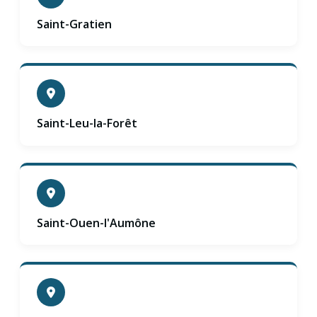
Saint-Gratien
Saint-Leu-la-Forêt
Saint-Ouen-l'Aumône