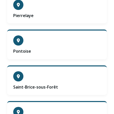
Pierrelaye
Pontoise
Saint-Brice-sous-Forêt