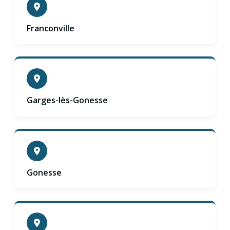
Franconville
Garges-lès-Gonesse
Gonesse