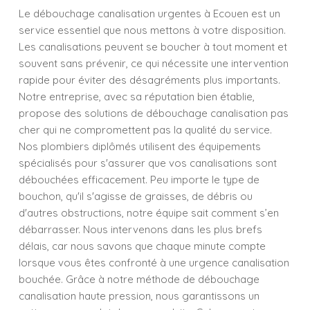
Le débouchage canalisation urgentes à Ecouen est un
service essentiel que nous mettons à votre disposition.
Les canalisations peuvent se boucher à tout moment et
souvent sans prévenir, ce qui nécessite une intervention
rapide pour éviter des désagréments plus importants.
Notre entreprise, avec sa réputation bien établie,
propose des solutions de débouchage canalisation pas
cher qui ne compromettent pas la qualité du service.
Nos plombiers diplômés utilisent des équipements
spécialisés pour s'assurer que vos canalisations sont
débouchées efficacement. Peu importe le type de
bouchon, qu'il s'agisse de graisses, de débris ou
d'autres obstructions, notre équipe sait comment s’en
débarrasser. Nous intervenons dans les plus brefs
délais, car nous savons que chaque minute compte
lorsque vous êtes confronté à une urgence canalisation
bouchée. Grâce à notre méthode de débouchage
canalisation haute pression, nous garantissons un