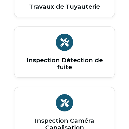
Travaux de Tuyauterie
Inspection Détection de
fuite
Inspection Caméra
Canalisation