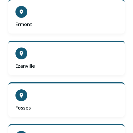
Ermont
Ezanville
Fosses