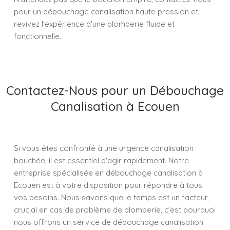
pour un débouchage canalisation haute pression et
revivez l'expérience d'une plomberie fluide et
fonctionnelle.
Contactez-Nous pour un Débouchage
Canalisation à Ecouen
Si vous êtes confronté à une urgence canalisation
bouchée, il est essentiel d'agir rapidement. Notre
entreprise spécialisée en débouchage canalisation à
Ecouen est à votre disposition pour répondre à tous
vos besoins. Nous savons que le temps est un facteur
crucial en cas de problème de plomberie, c'est pourquoi
nous offrons un service de débouchage canalisation