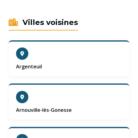
Villes voisines
Argenteuil
Arnouville-lès-Gonesse