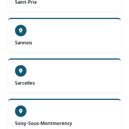
Saint-Prix
Sannois
Sarcelles
Soisy-Sous-Montmorency