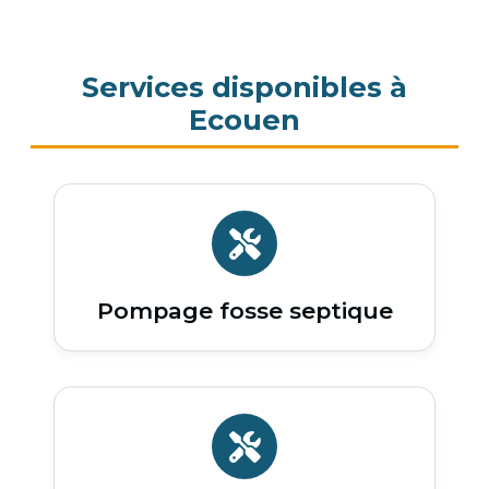
Services disponibles à
Ecouen
Pompage fosse septique