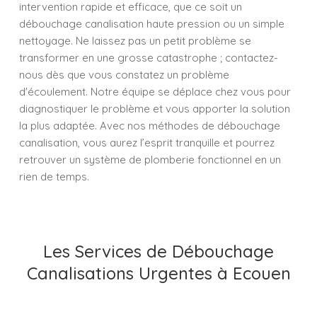
intervention rapide et efficace, que ce soit un
débouchage canalisation haute pression ou un simple
nettoyage. Ne laissez pas un petit problème se
transformer en une grosse catastrophe ; contactez-
nous dès que vous constatez un problème
d'écoulement. Notre équipe se déplace chez vous pour
diagnostiquer le problème et vous apporter la solution
la plus adaptée. Avec nos méthodes de débouchage
canalisation, vous aurez l’esprit tranquille et pourrez
retrouver un système de plomberie fonctionnel en un
rien de temps.
Les Services de Débouchage
Canalisations Urgentes à Ecouen