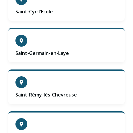
Saint-Cyr-l'Ecole
Saint-Germain-en-Laye
Saint-Rémy-lès-Chevreuse