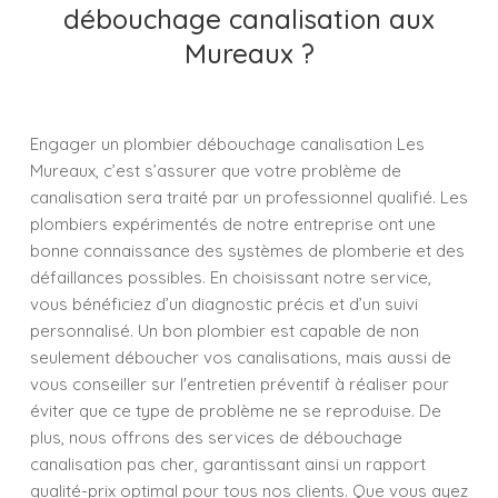
débouchage canalisation aux
Mureaux ?
Engager un plombier débouchage canalisation Les
Mureaux, c’est s’assurer que votre problème de
canalisation sera traité par un professionnel qualifié. Les
plombiers expérimentés de notre entreprise ont une
bonne connaissance des systèmes de plomberie et des
défaillances possibles. En choisissant notre service,
vous bénéficiez d’un diagnostic précis et d’un suivi
personnalisé. Un bon plombier est capable de non
seulement déboucher vos canalisations, mais aussi de
vous conseiller sur l'entretien préventif à réaliser pour
éviter que ce type de problème ne se reproduise. De
plus, nous offrons des services de débouchage
canalisation pas cher, garantissant ainsi un rapport
qualité-prix optimal pour tous nos clients. Que vous ayez