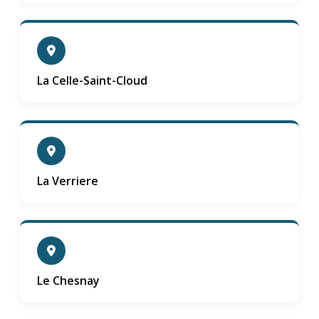
La Celle-Saint-Cloud
La Verriere
Le Chesnay