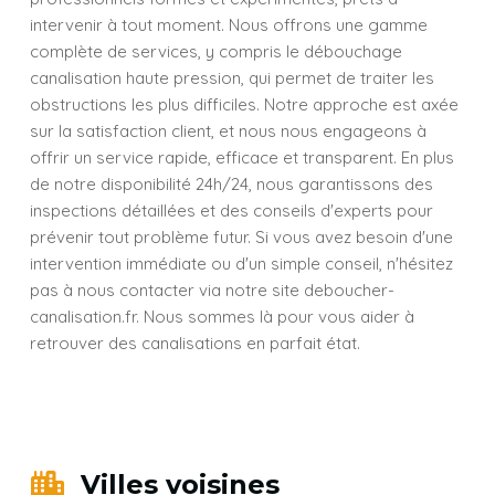
intervenir à tout moment. Nous offrons une gamme
complète de services, y compris le débouchage
canalisation haute pression, qui permet de traiter les
obstructions les plus difficiles. Notre approche est axée
sur la satisfaction client, et nous nous engageons à
offrir un service rapide, efficace et transparent. En plus
de notre disponibilité 24h/24, nous garantissons des
inspections détaillées et des conseils d'experts pour
prévenir tout problème futur. Si vous avez besoin d'une
intervention immédiate ou d'un simple conseil, n'hésitez
pas à nous contacter via notre site deboucher-
canalisation.fr. Nous sommes là pour vous aider à
retrouver des canalisations en parfait état.
Villes voisines