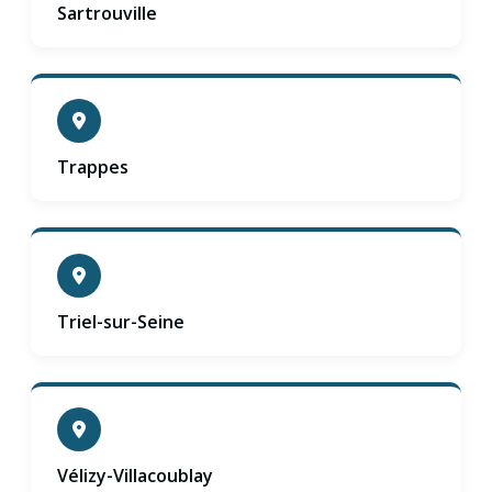
Sartrouville
Trappes
Triel-sur-Seine
Vélizy-Villacoublay