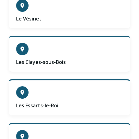
Le Vésinet
Les Clayes-sous-Bois
Les Essarts-le-Roi