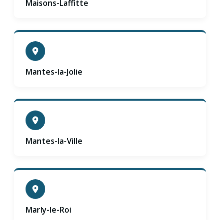
Maisons-Laffitte
Mantes-la-Jolie
Mantes-la-Ville
Marly-le-Roi