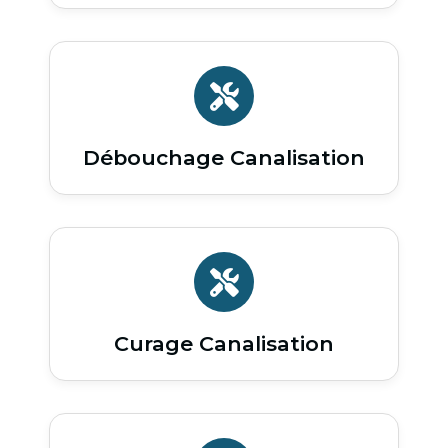
Débouchage Canalisation
Curage Canalisation