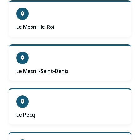
Le Mesnil-le-Roi
Le Mesnil-Saint-Denis
Le Pecq