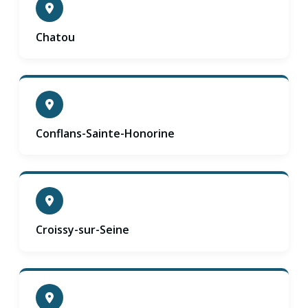
Chatou
Conflans-Sainte-Honorine
Croissy-sur-Seine