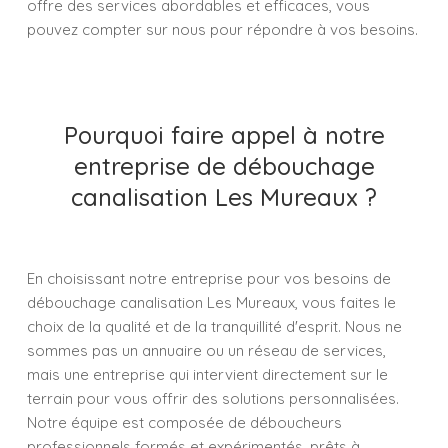
offre des services abordables et efficaces, vous
pouvez compter sur nous pour répondre à vos besoins.
Pourquoi faire appel à notre
entreprise de débouchage
canalisation Les Mureaux ?
En choisissant notre entreprise pour vos besoins de
débouchage canalisation Les Mureaux, vous faites le
choix de la qualité et de la tranquillité d'esprit. Nous ne
sommes pas un annuaire ou un réseau de services,
mais une entreprise qui intervient directement sur le
terrain pour vous offrir des solutions personnalisées.
Notre équipe est composée de déboucheurs
professionnels formés et expérimentés, prêts à