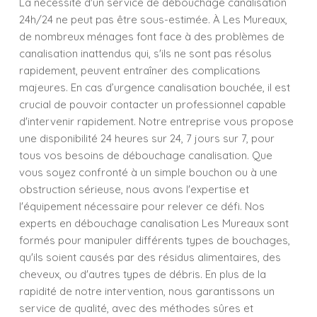
La nécessité d'un service de débouchage canalisation
24h/24 ne peut pas être sous-estimée. À Les Mureaux,
de nombreux ménages font face à des problèmes de
canalisation inattendus qui, s'ils ne sont pas résolus
rapidement, peuvent entraîner des complications
majeures. En cas d’urgence canalisation bouchée, il est
crucial de pouvoir contacter un professionnel capable
d'intervenir rapidement. Notre entreprise vous propose
une disponibilité 24 heures sur 24, 7 jours sur 7, pour
tous vos besoins de débouchage canalisation. Que
vous soyez confronté à un simple bouchon ou à une
obstruction sérieuse, nous avons l'expertise et
l'équipement nécessaire pour relever ce défi. Nos
experts en débouchage canalisation Les Mureaux sont
formés pour manipuler différents types de bouchages,
qu'ils soient causés par des résidus alimentaires, des
cheveux, ou d'autres types de débris. En plus de la
rapidité de notre intervention, nous garantissons un
service de qualité, avec des méthodes sûres et