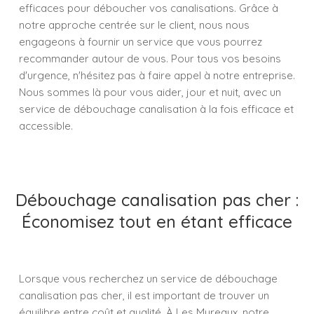
efficaces pour déboucher vos canalisations. Grâce à
notre approche centrée sur le client, nous nous
engageons à fournir un service que vous pourrez
recommander autour de vous. Pour tous vos besoins
d'urgence, n'hésitez pas à faire appel à notre entreprise.
Nous sommes là pour vous aider, jour et nuit, avec un
service de débouchage canalisation à la fois efficace et
accessible.
Débouchage canalisation pas cher :
Économisez tout en étant efficace
Lorsque vous recherchez un service de débouchage
canalisation pas cher, il est important de trouver un
équilibre entre coût et qualité. À Les Mureaux, notre