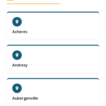
Acheres
Andresy
Aubergenville