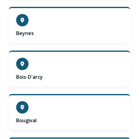
Beynes
Bois-D'arcy
Bougival