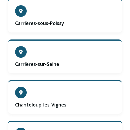
Carrières-sous-Poissy
Carrières-sur-Seine
Chanteloup-les-Vignes