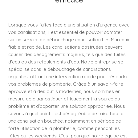
Lorsque vous faites face à une situation d’urgence avec
vos canalisations, il est essentiel de pouvoir compter
sur un service de débouchage canalisation Les Mureaux
fiable et rapide. Les canalisations obstruées peuvent
causer des désagréments majeurs, tels que des fuites
d'eau ou des refoulements d’eau. Notre entreprise se
spécialise dans le débouchage de canalisations
urgentes, offrant une intervention rapide pour résoudre
vos problèmes de plomberie. Grâce à un savoir-faire
éprouvé et à des outils modernes, nous sommes en
mesure de diagnostiquer efficacement la source du
problème et d'apporter une solution appropriée. Nous
savons à quel point il est désagréable de faire face à
une canalisation bouchée, notamment en période de
forte utilisation de la plomberie, comme pendant les
fêtes ou les weekends. C'est pourquoi notre équipe est