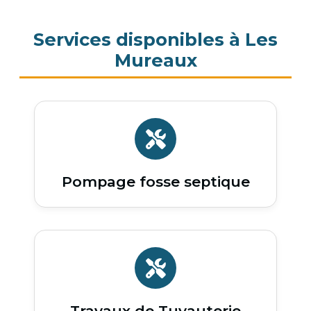
Services disponibles à Les
Mureaux
Pompage fosse septique
Travaux de Tuyauterie