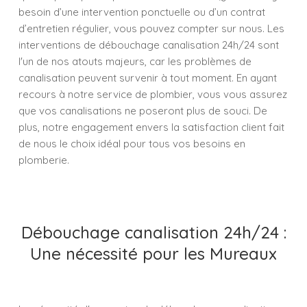
besoin d’une intervention ponctuelle ou d’un contrat
d’entretien régulier, vous pouvez compter sur nous. Les
interventions de débouchage canalisation 24h/24 sont
l'un de nos atouts majeurs, car les problèmes de
canalisation peuvent survenir à tout moment. En ayant
recours à notre service de plombier, vous vous assurez
que vos canalisations ne poseront plus de souci. De
plus, notre engagement envers la satisfaction client fait
de nous le choix idéal pour tous vos besoins en
plomberie.
Débouchage canalisation 24h/24 :
Une nécessité pour les Mureaux