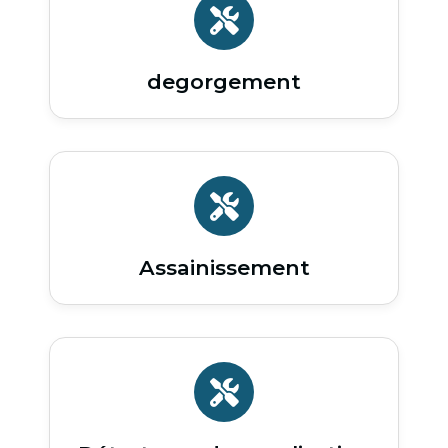
degorgement
Assainissement