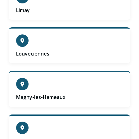
Limay
Louveciennes
Magny-les-Hameaux