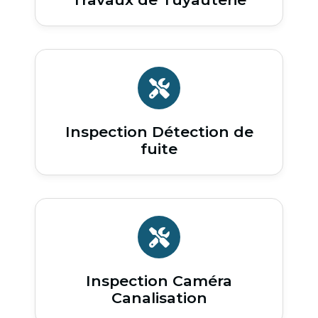
Inspection Détection de
fuite
Inspection Caméra
Canalisation