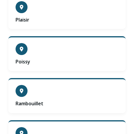
Plaisir
Poissy
Rambouillet