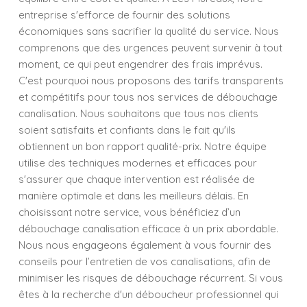
entreprise s'efforce de fournir des solutions
économiques sans sacrifier la qualité du service. Nous
comprenons que des urgences peuvent survenir à tout
moment, ce qui peut engendrer des frais imprévus.
C'est pourquoi nous proposons des tarifs transparents
et compétitifs pour tous nos services de débouchage
canalisation. Nous souhaitons que tous nos clients
soient satisfaits et confiants dans le fait qu'ils
obtiennent un bon rapport qualité-prix. Notre équipe
utilise des techniques modernes et efficaces pour
s'assurer que chaque intervention est réalisée de
manière optimale et dans les meilleurs délais. En
choisissant notre service, vous bénéficiez d’un
débouchage canalisation efficace à un prix abordable.
Nous nous engageons également à vous fournir des
conseils pour l’entretien de vos canalisations, afin de
minimiser les risques de débouchage récurrent. Si vous
êtes à la recherche d'un déboucheur professionnel qui