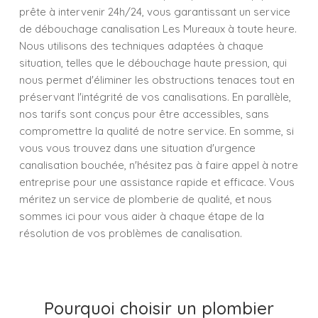
prête à intervenir 24h/24, vous garantissant un service
de débouchage canalisation Les Mureaux à toute heure.
Nous utilisons des techniques adaptées à chaque
situation, telles que le débouchage haute pression, qui
nous permet d'éliminer les obstructions tenaces tout en
préservant l'intégrité de vos canalisations. En parallèle,
nos tarifs sont conçus pour être accessibles, sans
compromettre la qualité de notre service. En somme, si
vous vous trouvez dans une situation d'urgence
canalisation bouchée, n'hésitez pas à faire appel à notre
entreprise pour une assistance rapide et efficace. Vous
méritez un service de plomberie de qualité, et nous
sommes ici pour vous aider à chaque étape de la
résolution de vos problèmes de canalisation.
Pourquoi choisir un plombier