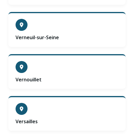
Verneuil-sur-Seine
Vernouillet
Versailles