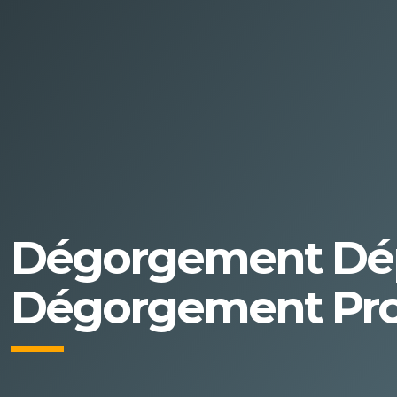
Dégorgement Dépa
Dégorgement Pro