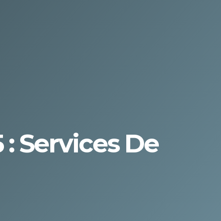
: Services De