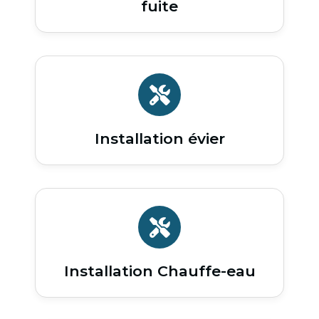
fuite
Installation évier
Installation Chauffe-eau