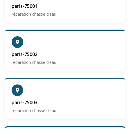
paris-75001
réparation chasse d’eau
paris-75002
réparation chasse d’eau
paris-75003
réparation chasse d’eau