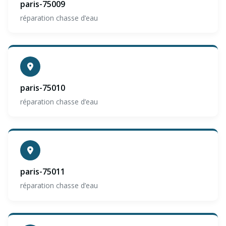
paris-75009
réparation chasse d’eau
paris-75010
réparation chasse d’eau
paris-75011
réparation chasse d’eau