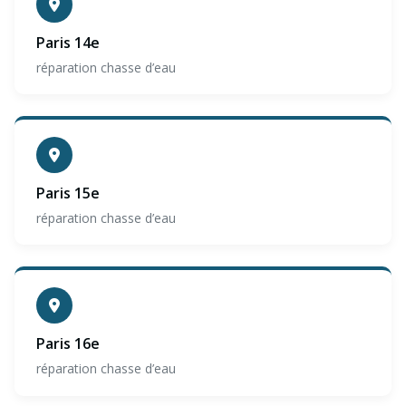
Paris 14e
réparation chasse d’eau
Paris 15e
réparation chasse d’eau
Paris 16e
réparation chasse d’eau