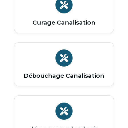
Curage Canalisation
Débouchage Canalisation