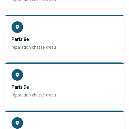
Paris 8e
réparation chasse d’eau
Paris 9e
réparation chasse d’eau