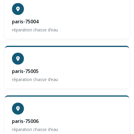
paris-75004
réparation chasse d’eau
paris-75005
réparation chasse d’eau
paris-75006
réparation chasse d’eau