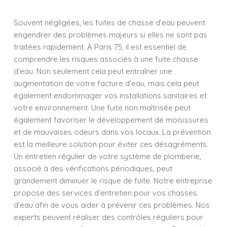
Souvent négligées, les fuites de chasse d’eau peuvent
engendrer des problèmes majeurs si elles ne sont pas
traitées rapidement. À Paris 75, il est essentiel de
comprendre les risques associés à une fuite chasse
d’eau. Non seulement cela peut entraîner une
augmentation de votre facture d’eau, mais cela peut
également endommager vos installations sanitaires et
votre environnement. Une fuite non maîtrisée peut
également favoriser le développement de moisissures
et de mauvaises odeurs dans vos locaux. La prévention
est la meilleure solution pour éviter ces désagréments.
Un entretien régulier de votre système de plomberie,
associé à des vérifications périodiques, peut
grandement diminuer le risque de fuite. Notre entreprise
propose des services d’entretien pour vos chasses
d’eau afin de vous aider à prévenir ces problèmes. Nos
experts peuvent réaliser des contrôles réguliers pour