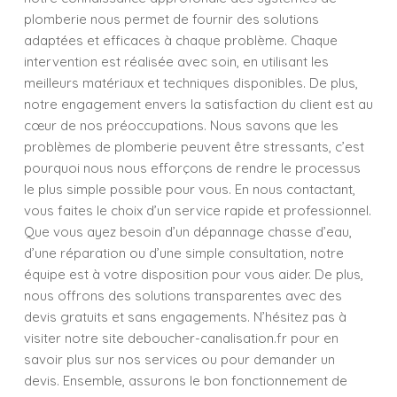
plomberie nous permet de fournir des solutions
adaptées et efficaces à chaque problème. Chaque
intervention est réalisée avec soin, en utilisant les
meilleurs matériaux et techniques disponibles. De plus,
notre engagement envers la satisfaction du client est au
cœur de nos préoccupations. Nous savons que les
problèmes de plomberie peuvent être stressants, c’est
pourquoi nous nous efforçons de rendre le processus
le plus simple possible pour vous. En nous contactant,
vous faites le choix d’un service rapide et professionnel.
Que vous ayez besoin d’un dépannage chasse d’eau,
d’une réparation ou d’une simple consultation, notre
équipe est à votre disposition pour vous aider. De plus,
nous offrons des solutions transparentes avec des
devis gratuits et sans engagements. N’hésitez pas à
visiter notre site deboucher-canalisation.fr pour en
savoir plus sur nos services ou pour demander un
devis. Ensemble, assurons le bon fonctionnement de