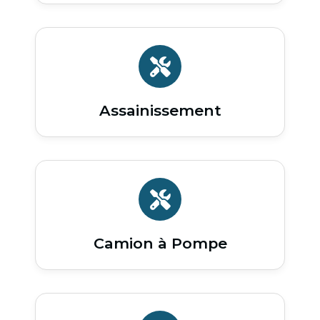
Assainissement
Camion à Pompe