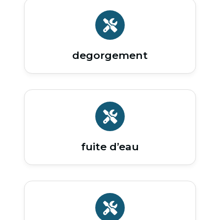
degorgement
fuite d’eau