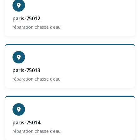
paris-75012
réparation chasse d’eau
paris-75013
réparation chasse d’eau
paris-75014
réparation chasse d’eau