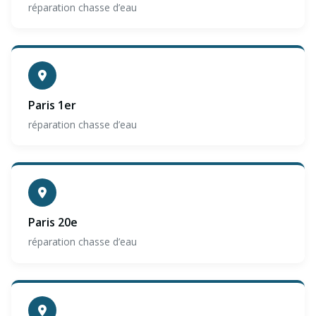
réparation chasse d’eau
Paris 1er
réparation chasse d’eau
Paris 20e
réparation chasse d’eau