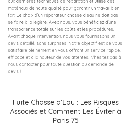
aux dernières techniques de réparation et utilise des
matériaux de haute qualité pour garantir un travail bien
fait. Le choix d’un réparateur chasse d’eau ne doit pas
se faire à la légère. Avec nous, vous bénéficiez d’une
transparence totale sur les coûts et les procédures.
Avant chaque intervention, nous vous fournissons un
devis détaillé, sans surprises. Notre objectif est de vous
satisfaire pleinement en vous offrant un service rapide,
efficace et à la hauteur de vos attentes. N'hésitez pas à
nous contacter pour toute question ou demande de
devis !
Fuite Chasse d’Eau : Les Risques
Associés et Comment Les Éviter à
Paris 75