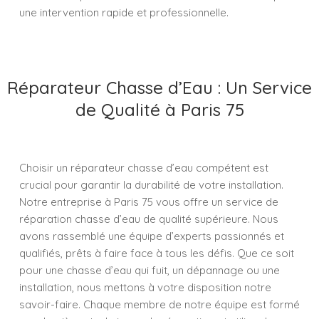
une intervention rapide et professionnelle.
Réparateur Chasse d’Eau : Un Service
de Qualité à Paris 75
Choisir un réparateur chasse d’eau compétent est
crucial pour garantir la durabilité de votre installation.
Notre entreprise à Paris 75 vous offre un service de
réparation chasse d’eau de qualité supérieure. Nous
avons rassemblé une équipe d’experts passionnés et
qualifiés, prêts à faire face à tous les défis. Que ce soit
pour une chasse d’eau qui fuit, un dépannage ou une
installation, nous mettons à votre disposition notre
savoir-faire. Chaque membre de notre équipe est formé