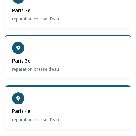
Paris 2e
réparation chasse d’eau
Paris 3e
réparation chasse d’eau
Paris 4e
réparation chasse d’eau