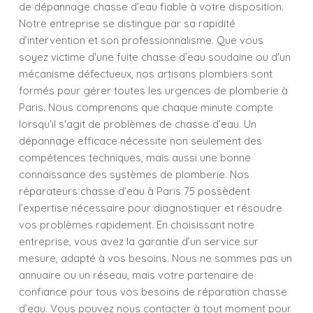
de dépannage chasse d’eau fiable à votre disposition.
Notre entreprise se distingue par sa rapidité
d’intervention et son professionnalisme. Que vous
soyez victime d'une fuite chasse d’eau soudaine ou d'un
mécanisme défectueux, nos artisans plombiers sont
formés pour gérer toutes les urgences de plomberie à
Paris. Nous comprenons que chaque minute compte
lorsqu'il s'agit de problèmes de chasse d’eau. Un
dépannage efficace nécessite non seulement des
compétences techniques, mais aussi une bonne
connaissance des systèmes de plomberie. Nos
réparateurs chasse d’eau à Paris 75 possèdent
l’expertise nécessaire pour diagnostiquer et résoudre
vos problèmes rapidement. En choisissant notre
entreprise, vous avez la garantie d’un service sur
mesure, adapté à vos besoins. Nous ne sommes pas un
annuaire ou un réseau, mais votre partenaire de
confiance pour tous vos besoins de réparation chasse
d’eau. Vous pouvez nous contacter à tout moment pour