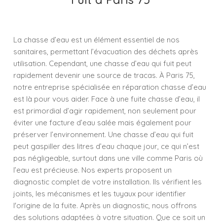
La chasse d’eau est un élément essentiel de nos
sanitaires, permettant l’évacuation des déchets après
utilisation. Cependant, une chasse d’eau qui fuit peut
rapidement devenir une source de tracas. À Paris 75,
notre entreprise spécialisée en réparation chasse d’eau
est là pour vous aider. Face à une fuite chasse d’eau, il
est primordial d’agir rapidement, non seulement pour
éviter une facture d’eau salée mais également pour
préserver l’environnement. Une chasse d’eau qui fuit
peut gaspiller des litres d’eau chaque jour, ce qui n’est
pas négligeable, surtout dans une ville comme Paris où
l’eau est précieuse. Nos experts proposent un
diagnostic complet de votre installation. Ils vérifient les
joints, les mécanismes et les tuyaux pour identifier
l'origine de la fuite. Après un diagnostic, nous offrons
des solutions adaptées à votre situation. Que ce soit un