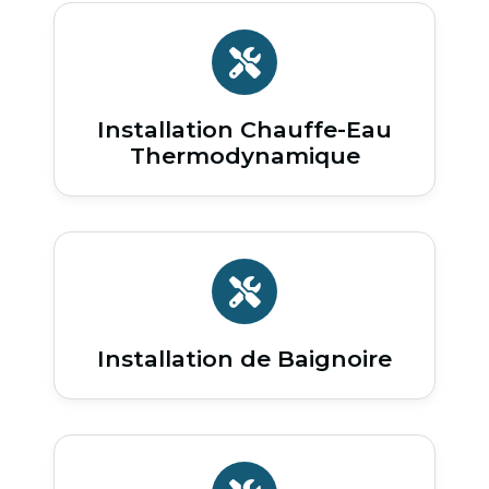
Installation Chauffe-Eau
Thermodynamique
Installation de Baignoire