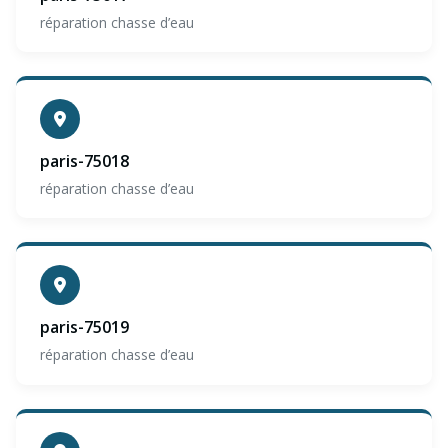
réparation chasse d’eau
paris-75018
réparation chasse d’eau
paris-75019
réparation chasse d’eau