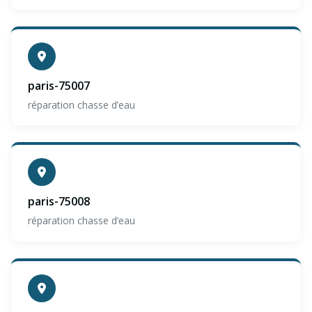
paris-75007
réparation chasse d’eau
paris-75008
réparation chasse d’eau