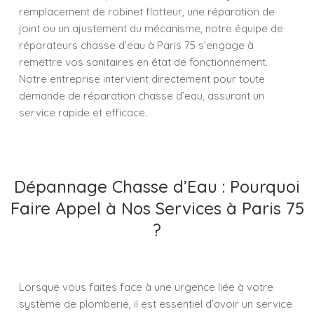
remplacement de robinet flotteur, une réparation de
joint ou un ajustement du mécanisme, notre équipe de
réparateurs chasse d’eau à Paris 75 s’engage à
remettre vos sanitaires en état de fonctionnement.
Notre entreprise intervient directement pour toute
demande de réparation chasse d’eau, assurant un
service rapide et efficace.
Dépannage Chasse d’Eau : Pourquoi
Faire Appel à Nos Services à Paris 75
?
Lorsque vous faites face à une urgence liée à votre
système de plomberie, il est essentiel d’avoir un service