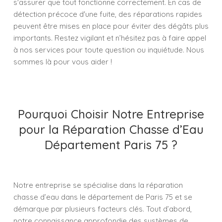
s'assurer que tout fonctionne correctement. En cas de
détection précoce d'une fuite, des réparations rapides
peuvent être mises en place pour éviter des dégâts plus
importants. Restez vigilant et n’hésitez pas à faire appel
à nos services pour toute question ou inquiétude. Nous
sommes là pour vous aider !
Pourquoi Choisir Notre Entreprise
pour la Réparation Chasse d’Eau
Département Paris 75 ?
Notre entreprise se spécialise dans la réparation
chasse d’eau dans le département de Paris 75 et se
démarque par plusieurs facteurs clés. Tout d’abord,
notre connaissance approfondie des systèmes de