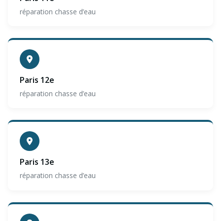
réparation chasse d’eau
Paris 12e
réparation chasse d’eau
Paris 13e
réparation chasse d’eau