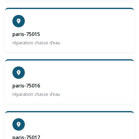
paris-75015
réparation chasse d’eau
paris-75016
réparation chasse d’eau
paris-75017