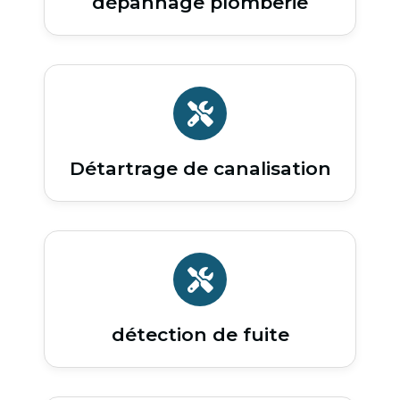
dépannage plomberie
Détartrage de canalisation
détection de fuite