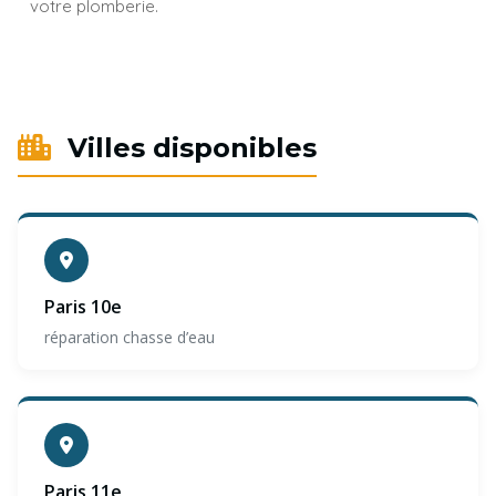
votre plomberie.
Villes disponibles
Paris 10e
réparation chasse d’eau
Paris 11e