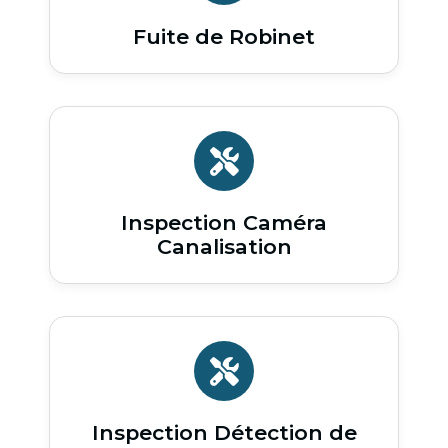
Fuite de Robinet
Inspection Caméra
Canalisation
Inspection Détection de