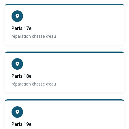
Paris 17e
réparation chasse d’eau
Paris 18e
réparation chasse d’eau
Paris 19e