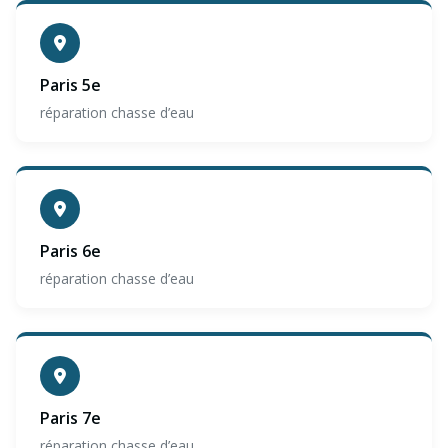
Paris 5e
réparation chasse d’eau
Paris 6e
réparation chasse d’eau
Paris 7e
réparation chasse d’eau