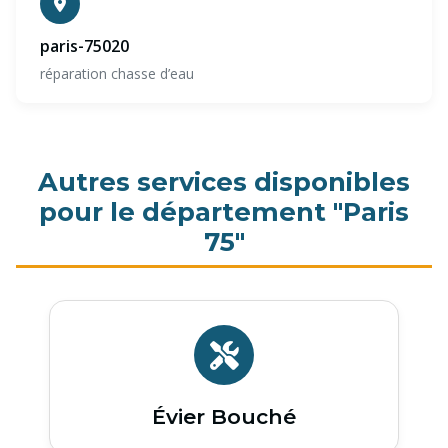
paris-75020
réparation chasse d’eau
Autres services disponibles
pour le département "Paris
75"
Évier Bouché