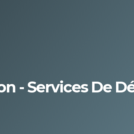
n - Services De 