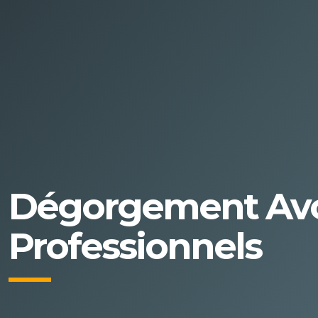
Dégorgement Avo
Professionnels