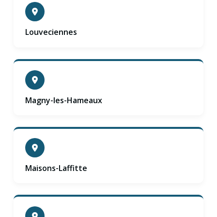
Louveciennes
Magny-les-Hameaux
Maisons-Laffitte