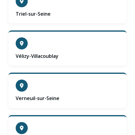
Triel-sur-Seine
Vélizy-Villacoublay
Verneuil-sur-Seine