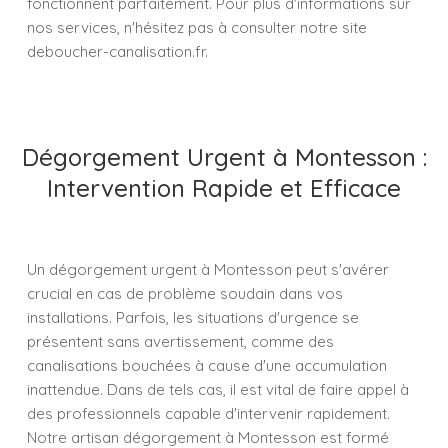
fonctionnent parfaitement. Pour plus d'informations sur
nos services, n'hésitez pas à consulter notre site
deboucher-canalisation.fr.
Dégorgement Urgent à Montesson :
Intervention Rapide et Efficace
Un dégorgement urgent à Montesson peut s'avérer
crucial en cas de problème soudain dans vos
installations. Parfois, les situations d'urgence se
présentent sans avertissement, comme des
canalisations bouchées à cause d'une accumulation
inattendue. Dans de tels cas, il est vital de faire appel à
des professionnels capable d'intervenir rapidement.
Notre artisan dégorgement à Montesson est formé