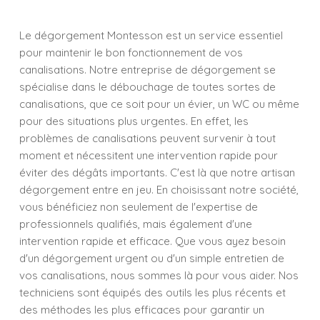
Le dégorgement Montesson est un service essentiel
pour maintenir le bon fonctionnement de vos
canalisations. Notre entreprise de dégorgement se
spécialise dans le débouchage de toutes sortes de
canalisations, que ce soit pour un évier, un WC ou même
pour des situations plus urgentes. En effet, les
problèmes de canalisations peuvent survenir à tout
moment et nécessitent une intervention rapide pour
éviter des dégâts importants. C'est là que notre artisan
dégorgement entre en jeu. En choisissant notre société,
vous bénéficiez non seulement de l'expertise de
professionnels qualifiés, mais également d'une
intervention rapide et efficace. Que vous ayez besoin
d'un dégorgement urgent ou d'un simple entretien de
vos canalisations, nous sommes là pour vous aider. Nos
techniciens sont équipés des outils les plus récents et
des méthodes les plus efficaces pour garantir un