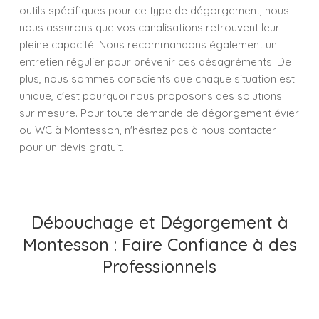
outils spécifiques pour ce type de dégorgement, nous
nous assurons que vos canalisations retrouvent leur
pleine capacité. Nous recommandons également un
entretien régulier pour prévenir ces désagréments. De
plus, nous sommes conscients que chaque situation est
unique, c'est pourquoi nous proposons des solutions
sur mesure. Pour toute demande de dégorgement évier
ou WC à Montesson, n'hésitez pas à nous contacter
pour un devis gratuit.
Débouchage et Dégorgement à
Montesson : Faire Confiance à des
Professionnels