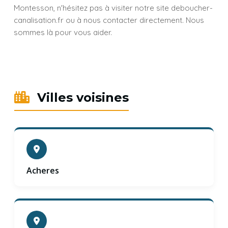
Montesson, n'hésitez pas à visiter notre site deboucher-
canalisation.fr ou à nous contacter directement. Nous
sommes là pour vous aider.
Villes voisines
Acheres