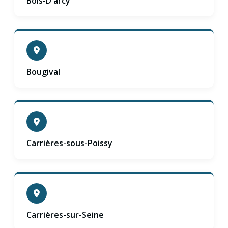
Bois-D'arcy
Bougival
Carrières-sous-Poissy
Carrières-sur-Seine