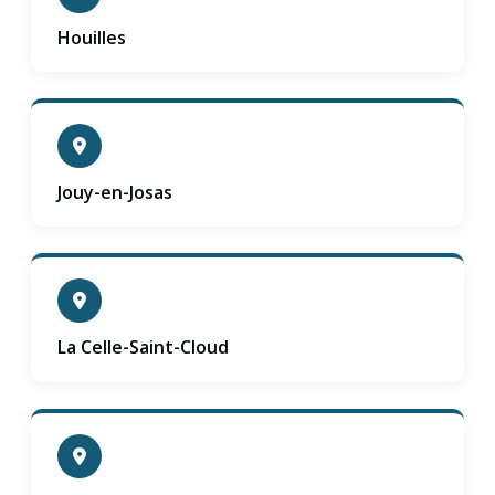
Houilles
Jouy-en-Josas
La Celle-Saint-Cloud