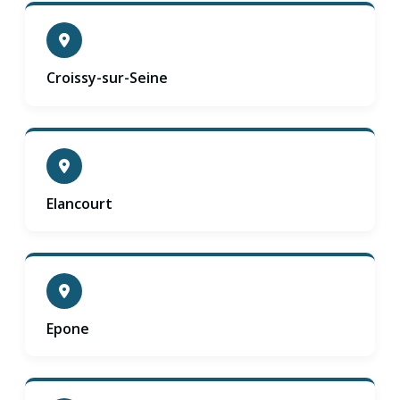
Croissy-sur-Seine
Elancourt
Epone