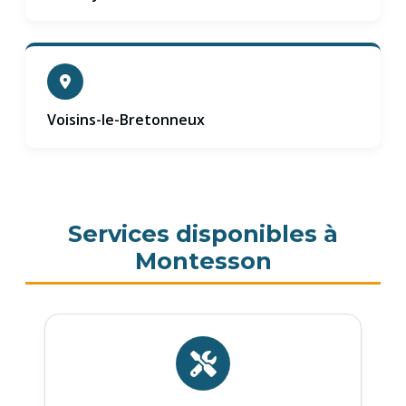
Voisins-le-Bretonneux
Services disponibles à
Montesson