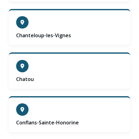
Chanteloup-les-Vignes
Chatou
Conflans-Sainte-Honorine