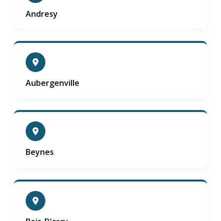
Andresy
Aubergenville
Beynes