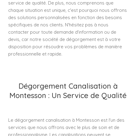
service de qualité. De plus, nous comprenons que
chaque situation est unique, c'est pourquoi nous offrons
des solutions personnalisées en fonction des besoins
spécifiques de nos clients. N'hésitez pas à nous
contacter pour toute demande d'information ou de
devis, car notre société de dégorgement est à votre
disposition pour résoudre vos problèmes de manière
professionnelle et rapide.
Dégorgement Canalisation à
Montesson : Un Service de Qualité
Le dégorgement canalisation à Montesson est l'un des
services que nous offrons avec le plus de soin et de
professionnalisme. Les canalisations peuvent se