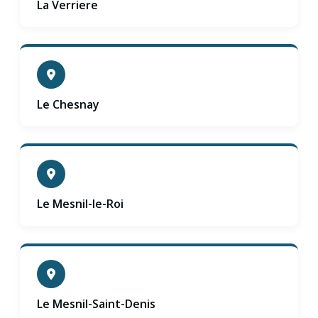
La Verriere
Le Chesnay
Le Mesnil-le-Roi
Le Mesnil-Saint-Denis