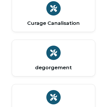
Curage Canalisation
degorgement