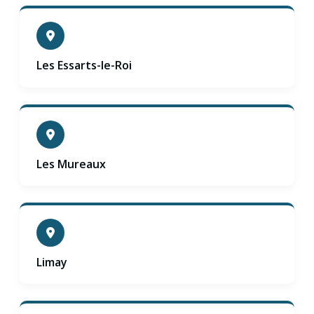
Les Essarts-le-Roi
Les Mureaux
Limay