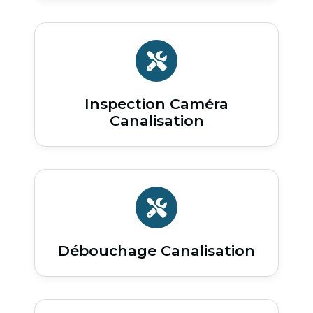
Inspection Caméra
Canalisation
Débouchage Canalisation