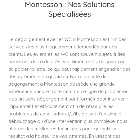
Montesson : Nos Solutions
Spécialisées
Le dégorgement évier et WC à Montesson est l'un des
services les plus fréquemment demandés par nos
clients. Les éviers et les WC sont souvent sujets à des
bouchons dus à des résidus alimentaires, du savon ou
du papier toilette, ce qui peut rapidement engendrer des
désagréments au quotidien. Notre société de
dégorgement à Montesson possède une grande
expérience dans le traitement de ce type de problèmes.
Nos artisans dégorgement sont formés pour intervenir
rapidement et efficacement afin de résoudre les
problèmes de canalisation. Qu'il s'agisse d'un simple
débouchage ou d'une intervention plus complexe, nous
utilisons les meilleures techniques pour garantir un
résultat à la hauteur de vos attentes. En utilisant des