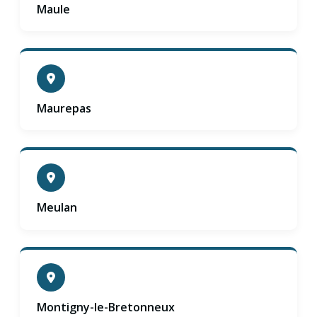
Maule
Maurepas
Meulan
Montigny-le-Bretonneux