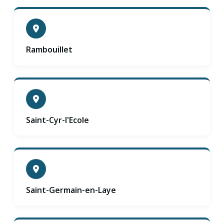
Rambouillet
Saint-Cyr-l'Ecole
Saint-Germain-en-Laye