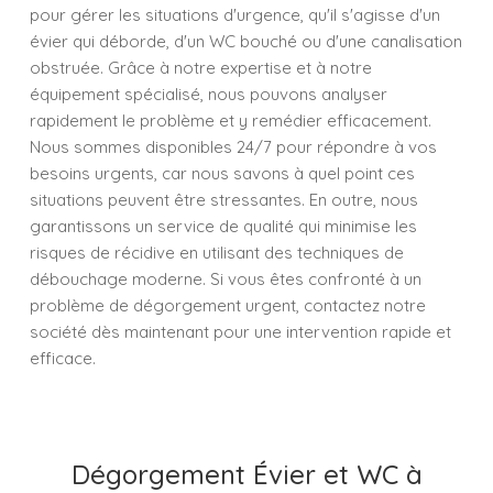
pour gérer les situations d'urgence, qu'il s'agisse d'un
évier qui déborde, d'un WC bouché ou d'une canalisation
obstruée. Grâce à notre expertise et à notre
équipement spécialisé, nous pouvons analyser
rapidement le problème et y remédier efficacement.
Nous sommes disponibles 24/7 pour répondre à vos
besoins urgents, car nous savons à quel point ces
situations peuvent être stressantes. En outre, nous
garantissons un service de qualité qui minimise les
risques de récidive en utilisant des techniques de
débouchage moderne. Si vous êtes confronté à un
problème de dégorgement urgent, contactez notre
société dès maintenant pour une intervention rapide et
efficace.
Dégorgement Évier et WC à