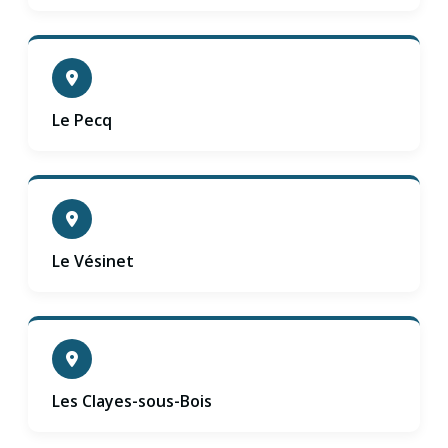
Le Pecq
Le Vésinet
Les Clayes-sous-Bois