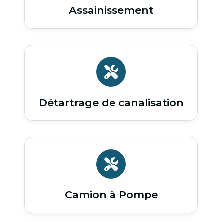
Assainissement
Détartrage de canalisation
Camion à Pompe