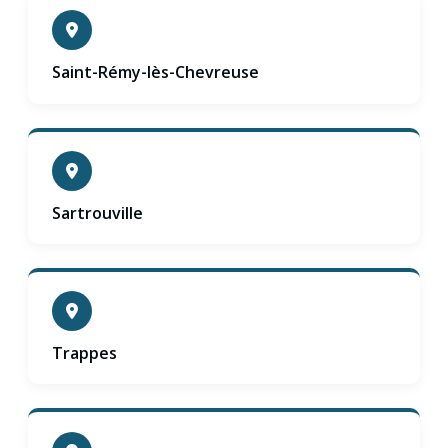
Saint-Rémy-lès-Chevreuse
Sartrouville
Trappes