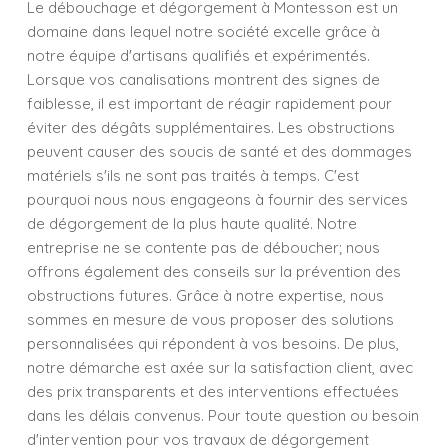
Le débouchage et dégorgement à Montesson est un
domaine dans lequel notre société excelle grâce à
notre équipe d'artisans qualifiés et expérimentés.
Lorsque vos canalisations montrent des signes de
faiblesse, il est important de réagir rapidement pour
éviter des dégâts supplémentaires. Les obstructions
peuvent causer des soucis de santé et des dommages
matériels s'ils ne sont pas traités à temps. C'est
pourquoi nous nous engageons à fournir des services
de dégorgement de la plus haute qualité. Notre
entreprise ne se contente pas de déboucher; nous
offrons également des conseils sur la prévention des
obstructions futures. Grâce à notre expertise, nous
sommes en mesure de vous proposer des solutions
personnalisées qui répondent à vos besoins. De plus,
notre démarche est axée sur la satisfaction client, avec
des prix transparents et des interventions effectuées
dans les délais convenus. Pour toute question ou besoin
d'intervention pour vos travaux de dégorgement