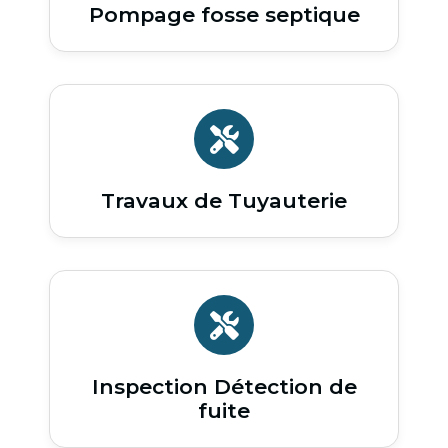
Pompage fosse septique
Travaux de Tuyauterie
Inspection Détection de
fuite