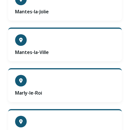
Mantes-la-Jolie
Mantes-la-Ville
Marly-le-Roi