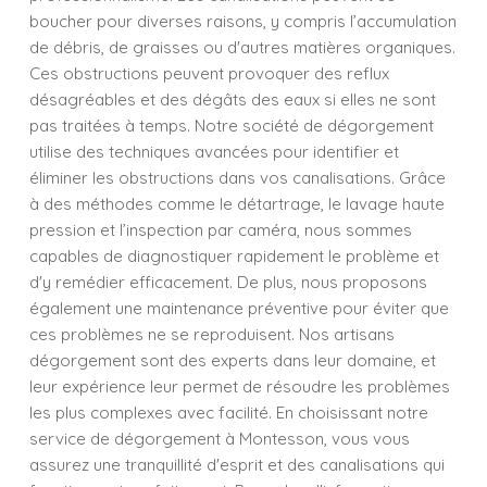
boucher pour diverses raisons, y compris l’accumulation
de débris, de graisses ou d'autres matières organiques.
Ces obstructions peuvent provoquer des reflux
désagréables et des dégâts des eaux si elles ne sont
pas traitées à temps. Notre société de dégorgement
utilise des techniques avancées pour identifier et
éliminer les obstructions dans vos canalisations. Grâce
à des méthodes comme le détartrage, le lavage haute
pression et l’inspection par caméra, nous sommes
capables de diagnostiquer rapidement le problème et
d'y remédier efficacement. De plus, nous proposons
également une maintenance préventive pour éviter que
ces problèmes ne se reproduisent. Nos artisans
dégorgement sont des experts dans leur domaine, et
leur expérience leur permet de résoudre les problèmes
les plus complexes avec facilité. En choisissant notre
service de dégorgement à Montesson, vous vous
assurez une tranquillité d'esprit et des canalisations qui