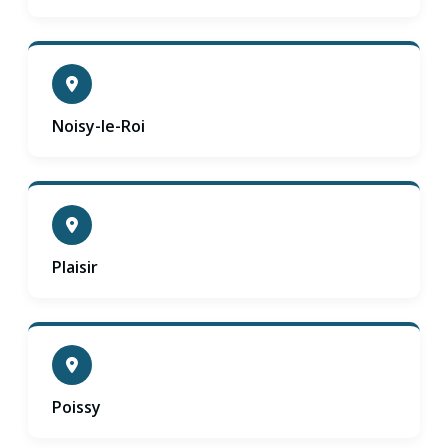
Noisy-le-Roi
Plaisir
Poissy