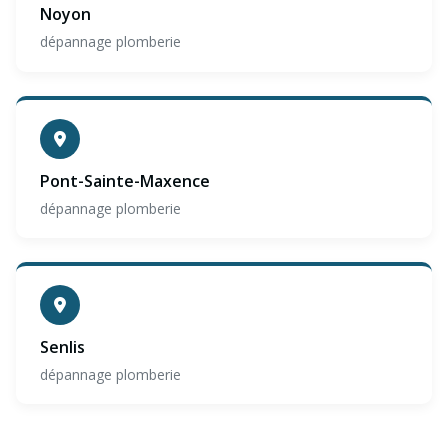
Noyon
dépannage plomberie
Pont-Sainte-Maxence
dépannage plomberie
Senlis
dépannage plomberie