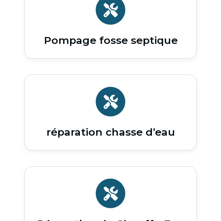
Pompage fosse septique
réparation chasse d’eau