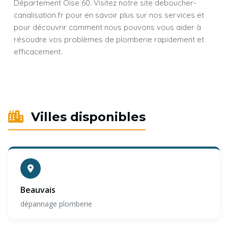
Département Oise 60. Visitez notre site deboucher-
canalisation.fr pour en savoir plus sur nos services et
pour découvrir comment nous pouvons vous aider à
résoudre vos problèmes de plomberie rapidement et
efficacement.
Villes disponibles
Beauvais
dépannage plomberie