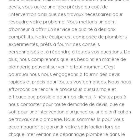
devis, vous aurez une idée précise du coût de
l'intervention ainsi que des travaux nécessaires pour
résoudre votre problème. Nous mettons un point
d'honneur à offrir un service de qualité à des prix
compétitifs. Notre équipe est composée de plombiers
expérimentés, prêts à fournir des conseils
personnalisés et à répondre à toutes vos questions. De
plus, nous comprenons que les besoins en matière de
plomberie peuvent survenir à tout moment. C'est
pourquoi nous nous engageons à fournir des devis
rapides et précis pour toutes vos demandes. Nous nous
efforçons de rendre le processus aussi simple et
efficace que possible pour nos clients. N'hésitez pas à
nous contacter pour toute demande de devis, que ce
soit pour une intervention d'urgence ou une planification
de travaux de plomberie. Nous sommes là pour vous
accompagner et garantir votre satisfaction lors de
chaque intervention de dépannage plomberie dans le