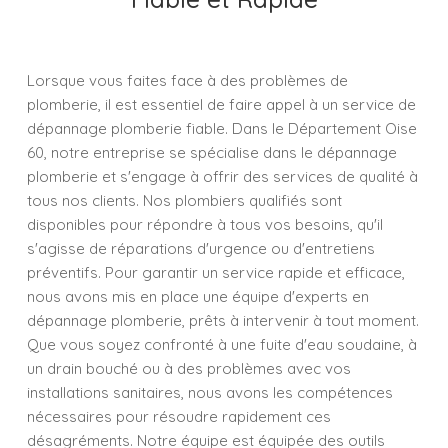
Lorsque vous faites face à des problèmes de
plomberie, il est essentiel de faire appel à un service de
dépannage plomberie fiable. Dans le Département Oise
60, notre entreprise se spécialise dans le dépannage
plomberie et s'engage à offrir des services de qualité à
tous nos clients. Nos plombiers qualifiés sont
disponibles pour répondre à tous vos besoins, qu'il
s'agisse de réparations d'urgence ou d'entretiens
préventifs. Pour garantir un service rapide et efficace,
nous avons mis en place une équipe d'experts en
dépannage plomberie, prêts à intervenir à tout moment.
Que vous soyez confronté à une fuite d'eau soudaine, à
un drain bouché ou à des problèmes avec vos
installations sanitaires, nous avons les compétences
nécessaires pour résoudre rapidement ces
désagréments. Notre équipe est équipée des outils