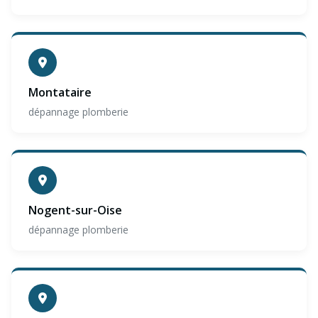
Montataire
dépannage plomberie
Nogent-sur-Oise
dépannage plomberie