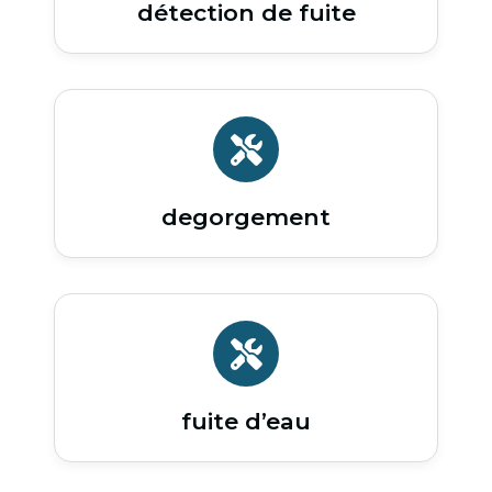
détection de fuite
degorgement
fuite d’eau