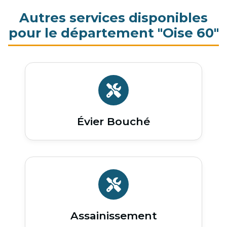
Autres services disponibles
pour le département "Oise 60"
Évier Bouché
Assainissement