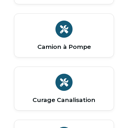
Camion à Pompe
Curage Canalisation