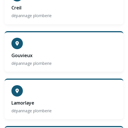
Creil
dépannage plomberie
Gouvieux
dépannage plomberie
Lamorlaye
dépannage plomberie