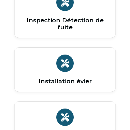
Inspection Détection de
fuite
Installation évier