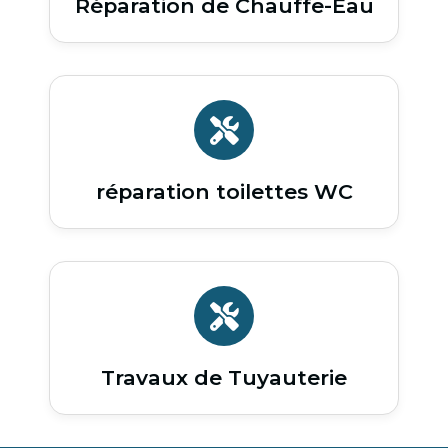
Réparation de Chauffe-Eau
réparation toilettes WC
Travaux de Tuyauterie