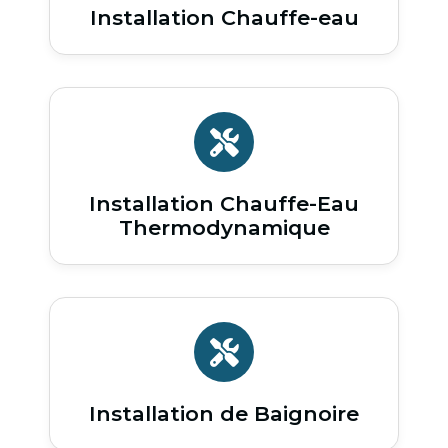
Installation Chauffe-eau
Installation Chauffe-Eau
Thermodynamique
Installation de Baignoire