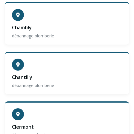
Chambly
dépannage plomberie
Chantilly
dépannage plomberie
Clermont