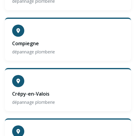
dépannage plomberie
Compiegne
dépannage plomberie
Crépy-en-Valois
dépannage plomberie