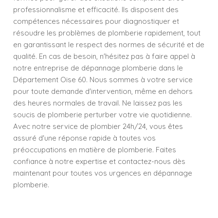
professionnalisme et efficacité. Ils disposent des
compétences nécessaires pour diagnostiquer et
résoudre les problèmes de plomberie rapidement, tout
en garantissant le respect des normes de sécurité et de
qualité. En cas de besoin, n'hésitez pas à faire appel à
notre entreprise de dépannage plomberie dans le
Département Oise 60. Nous sommes à votre service
pour toute demande d'intervention, même en dehors
des heures normales de travail. Ne laissez pas les
soucis de plomberie perturber votre vie quotidienne.
Avec notre service de plombier 24h/24, vous êtes
assuré d'une réponse rapide à toutes vos
préoccupations en matière de plomberie. Faites
confiance à notre expertise et contactez-nous dès
maintenant pour toutes vos urgences en dépannage
plomberie.