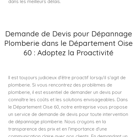
dans les meilleurs délais.
Demande de Devis pour Dépannage
Plomberie dans le Département Oise
60 : Adoptez la Proactivité
Il est toujours judicieux d'être proactif lorsqu'il s'agit de
plomberie. Si vous rencontrez des problèmes de
plomberie, il est essentiel de demander un devis pour
connaître les coûts et les solutions envisageables. Dans
le Département Oise 60, notre entreprise vous propose
un service de demande de devis pour toute intervention
de dépannage plomberie. Nous croyons en la
transparence des prix et en l'importance d'une
communication claire avec nos clients. En demandant un