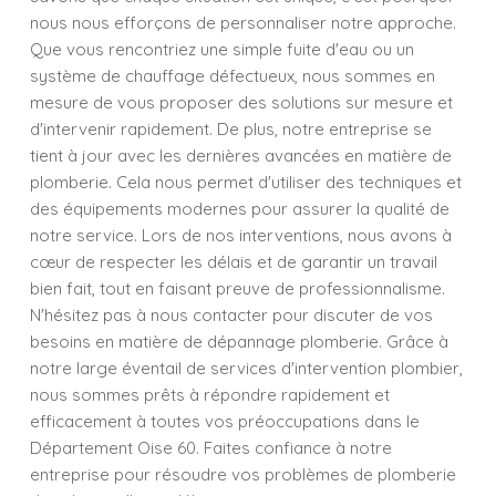
nous nous efforçons de personnaliser notre approche.
Que vous rencontriez une simple fuite d'eau ou un
système de chauffage défectueux, nous sommes en
mesure de vous proposer des solutions sur mesure et
d'intervenir rapidement. De plus, notre entreprise se
tient à jour avec les dernières avancées en matière de
plomberie. Cela nous permet d'utiliser des techniques et
des équipements modernes pour assurer la qualité de
notre service. Lors de nos interventions, nous avons à
cœur de respecter les délais et de garantir un travail
bien fait, tout en faisant preuve de professionnalisme.
N'hésitez pas à nous contacter pour discuter de vos
besoins en matière de dépannage plomberie. Grâce à
notre large éventail de services d'intervention plombier,
nous sommes prêts à répondre rapidement et
efficacement à toutes vos préoccupations dans le
Département Oise 60. Faites confiance à notre
entreprise pour résoudre vos problèmes de plomberie