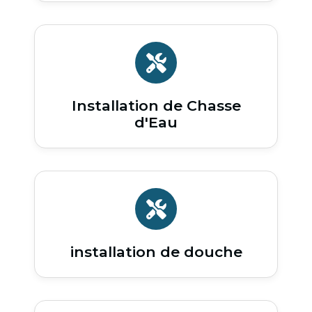
Installation de Chasse
d'Eau
installation de douche