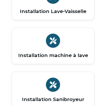
Installation Lave-Vaisselle
Installation machine à lave
Installation Sanibroyeur