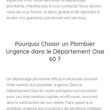
expertise. Pour toute demande de dépannage
plomberie, n’hésitez pas à nous contacter. Nous serons
ravis de vous fournir un devis gratuit et de répondre à
toutes vos questions concernant nos services.
Pourquoi Choisir un Plombier
Urgence dans le Département Oise
60 ?
Un dépannage plomberie efficace nécessite souvent
l'intervention d'un plombier urgence. Dans le
Département Oise 60, notre entreprise est reconnue
pour ses interventions rapides et efficaces, assurant
ainsi la satisfaction de nos clients. Faire appel à un
plombier urgence est crucial lors de situations critiques