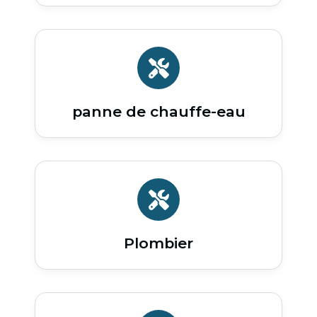
panne de chauffe-eau
Plombier