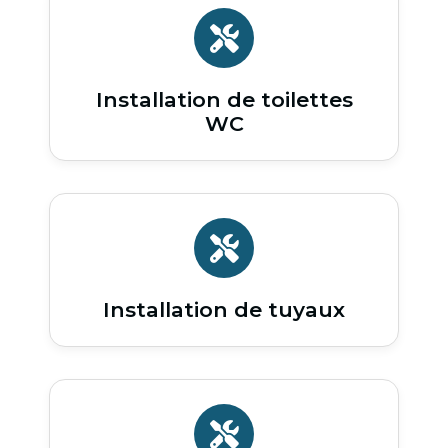
Installation de toilettes
WC
Installation de tuyaux