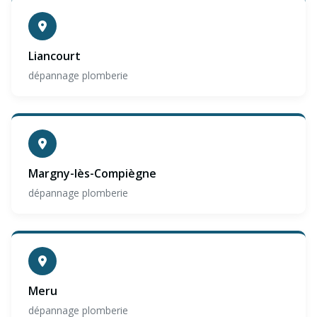
Liancourt
dépannage plomberie
Margny-lès-Compiègne
dépannage plomberie
Meru
dépannage plomberie