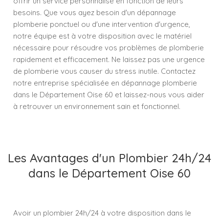
offrir un service personnalisé en fonction de leurs
besoins. Que vous ayez besoin d'un dépannage
plomberie ponctuel ou d'une intervention d'urgence,
notre équipe est à votre disposition avec le matériel
nécessaire pour résoudre vos problèmes de plomberie
rapidement et efficacement. Ne laissez pas une urgence
de plomberie vous causer du stress inutile. Contactez
notre entreprise spécialisée en dépannage plomberie
dans le Département Oise 60 et laissez-nous vous aider
à retrouver un environnement sain et fonctionnel.
Les Avantages d'un Plombier 24h/24
dans le Département Oise 60
Avoir un plombier 24h/24 à votre disposition dans le