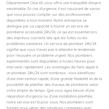
Département Oise 60 vous offre une tranquillité d'esprit
inestimable. En cas d'urgence, il est rassurant de savoir
que vous pouvez compter sur des professionnels
disponibles à tout moment. Notre entreprise se
distingue par sa capacité à fournir un service de
plomberie accessible 24h/24, ce qui est essentiel lors
des imprévus courants tels que les fuites ou les
problèmes sanitaires. Un service de plombier 24h/24
signifie que vous n'avez pas à attendre le lendemain
pour résoudre un problème urgent. Nos plombiers
expérimentés sont disponibles à toutes heures pour
intervenir rapidement. Les avantages de faire appel à
un plombier 24h/24 sont nombreux : vous bénéficiez
d'une intervention rapide, d'une grande flexibilité et de la
possibilité de planifier des travaux de plomberie selon
votre emploi du temps. Que vous ayez besoin d'une
réparation d'urgence ou d'une installation planifiée,
notre service est là pour vous. Nos plombiers sont
formés pour gérer des situations complexes avec