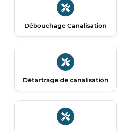
Débouchage Canalisation
Détartrage de canalisation