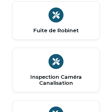
Fuite de Robinet
Inspection Caméra
Canalisation