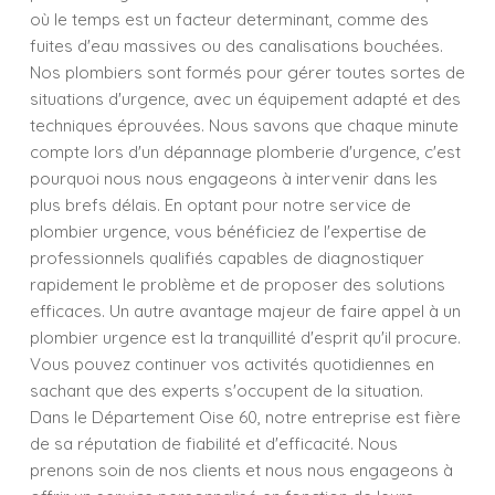
où le temps est un facteur determinant, comme des
fuites d'eau massives ou des canalisations bouchées.
Nos plombiers sont formés pour gérer toutes sortes de
situations d'urgence, avec un équipement adapté et des
techniques éprouvées. Nous savons que chaque minute
compte lors d'un dépannage plomberie d'urgence, c'est
pourquoi nous nous engageons à intervenir dans les
plus brefs délais. En optant pour notre service de
plombier urgence, vous bénéficiez de l'expertise de
professionnels qualifiés capables de diagnostiquer
rapidement le problème et de proposer des solutions
efficaces. Un autre avantage majeur de faire appel à un
plombier urgence est la tranquillité d'esprit qu'il procure.
Vous pouvez continuer vos activités quotidiennes en
sachant que des experts s'occupent de la situation.
Dans le Département Oise 60, notre entreprise est fière
de sa réputation de fiabilité et d'efficacité. Nous
prenons soin de nos clients et nous nous engageons à