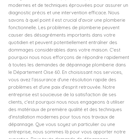
modernes et de techniques éprouvées pour assurer un
diagnostic précis et une intervention efficace. Nous
savons à quel point il est crucial d'avoir une plomberie
fonctionnelle. Les problèmes de plomberie peuvent
causer des désagréments importants dans votre
quotidien et peuvent potentiellement entraîner des
dommages considérables dans votre maison. C'est
pourquoi nous nous efforçons de répondre rapidement
à toutes les demandes de dépannage plomberie dans
le Département Oise 60. En choisissant nos services,
vous avez l'assurance d'une résolution rapide des
problèmes et d'une paix d'esprit retrouvée. Notre
entreprise est soucieuse de la satisfaction de ses
clients, c'est pourquoi nous nous engageons à utiliser
des matériaux de première qualité et des techniques
d’installation modernes pour tous nos travaux de
dépannage. Que vous soyez un particulier ou une
entreprise, nous sommes là pour vous apporter notre