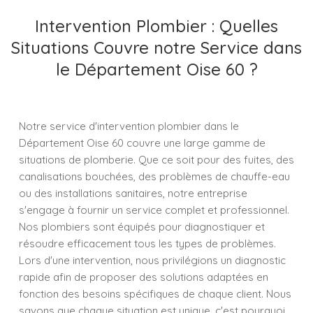
Intervention Plombier : Quelles
Situations Couvre notre Service dans
le Département Oise 60 ?
Notre service d'intervention plombier dans le
Département Oise 60 couvre une large gamme de
situations de plomberie. Que ce soit pour des fuites, des
canalisations bouchées, des problèmes de chauffe-eau
ou des installations sanitaires, notre entreprise
s'engage à fournir un service complet et professionnel.
Nos plombiers sont équipés pour diagnostiquer et
résoudre efficacement tous les types de problèmes.
Lors d'une intervention, nous privilégions un diagnostic
rapide afin de proposer des solutions adaptées en
fonction des besoins spécifiques de chaque client. Nous
savons que chaque situation est unique, c'est pourquoi