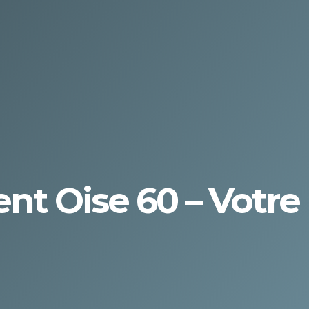
nt Oise 60 – Votre