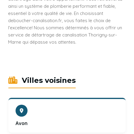
ainsi un système de plomberie performant et fiable,
essentiel à votre qualité de vie. En choisissant
deboucher-canalisation.fr, vous faites le choix de
l'excellence! Nous sommes déterminés à vous offrir un
service de détartrage de canalisation Thorigny-sur-
Marne qui dépasse vos attentes.
Villes voisines
Avon