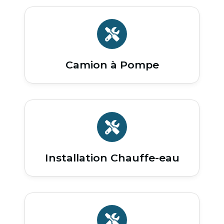
Camion à Pompe
Installation Chauffe-eau