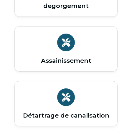
degorgement
Assainissement
Détartrage de canalisation