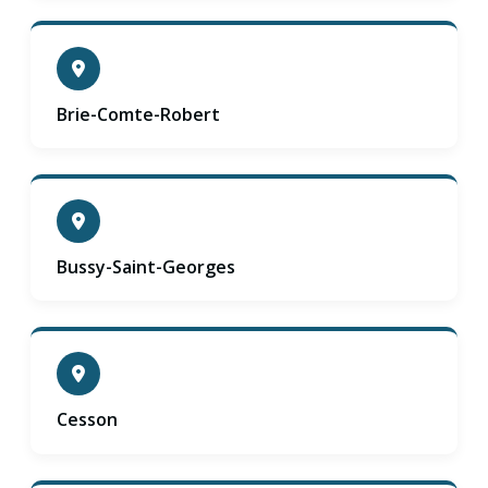
Brie-Comte-Robert
Bussy-Saint-Georges
Cesson