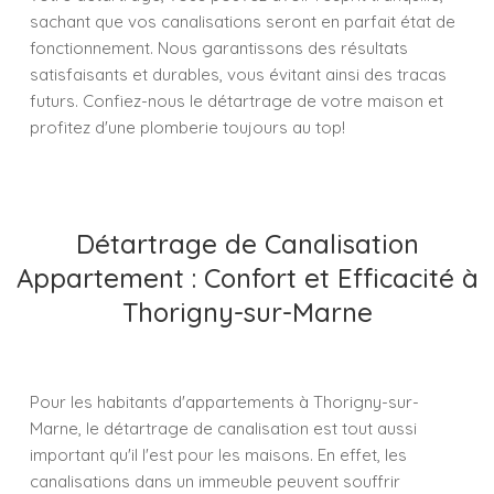
sachant que vos canalisations seront en parfait état de
fonctionnement. Nous garantissons des résultats
satisfaisants et durables, vous évitant ainsi des tracas
futurs. Confiez-nous le détartrage de votre maison et
profitez d'une plomberie toujours au top!
Détartrage de Canalisation
Appartement : Confort et Efficacité à
Thorigny-sur-Marne
Pour les habitants d'appartements à Thorigny-sur-
Marne, le détartrage de canalisation est tout aussi
important qu'il l'est pour les maisons. En effet, les
canalisations dans un immeuble peuvent souffrir