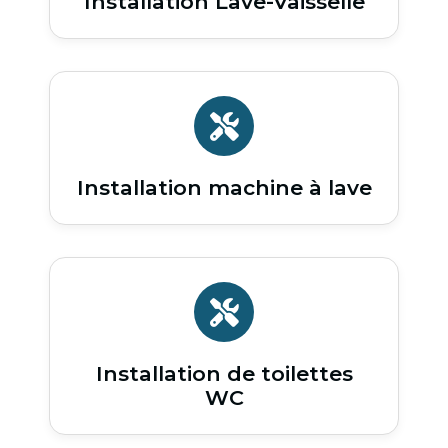
Installation Lave-Vaisselle
Installation machine à lave
Installation de toilettes
WC