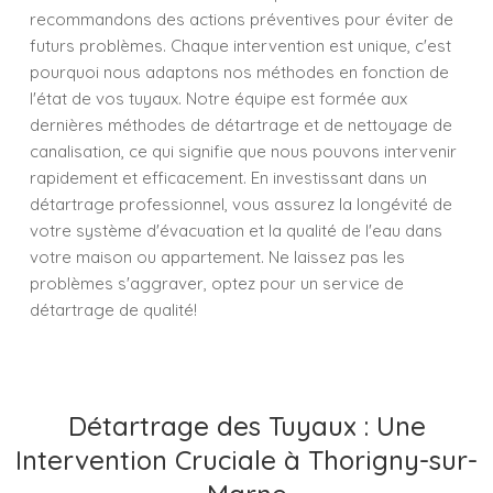
recommandons des actions préventives pour éviter de
futurs problèmes. Chaque intervention est unique, c'est
pourquoi nous adaptons nos méthodes en fonction de
l'état de vos tuyaux. Notre équipe est formée aux
dernières méthodes de détartrage et de nettoyage de
canalisation, ce qui signifie que nous pouvons intervenir
rapidement et efficacement. En investissant dans un
détartrage professionnel, vous assurez la longévité de
votre système d'évacuation et la qualité de l'eau dans
votre maison ou appartement. Ne laissez pas les
problèmes s'aggraver, optez pour un service de
détartrage de qualité!
Détartrage des Tuyaux : Une
Intervention Cruciale à Thorigny-sur-