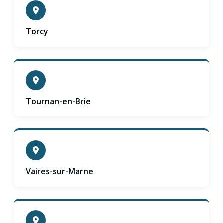
Torcy
Tournan-en-Brie
Vaires-sur-Marne