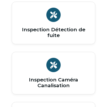
Inspection Détection de
fuite
Inspection Caméra
Canalisation