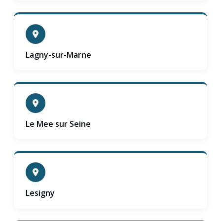
Lagny-sur-Marne
Le Mee sur Seine
Lesigny