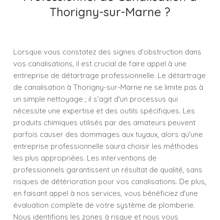
Thorigny-sur-Marne ?
Lorsque vous constatez des signes d'obstruction dans
vos canalisations, il est crucial de faire appel à une
entreprise de détartrage professionnelle. Le détartrage
de canalisation à Thorigny-sur-Marne ne se limite pas à
un simple nettoyage ; il s'agit d'un processus qui
nécessite une expertise et des outils spécifiques. Les
produits chimiques utilisés par des amateurs peuvent
parfois causer des dommages aux tuyaux, alors qu'une
entreprise professionnelle saura choisir les méthodes
les plus appropriées. Les interventions de
professionnels garantissent un résultat de qualité, sans
risques de détérioration pour vos canalisations. De plus,
en faisant appel à nos services, vous bénéficiez d'une
évaluation complète de votre système de plomberie.
Nous identifions les zones à risque et nous vous