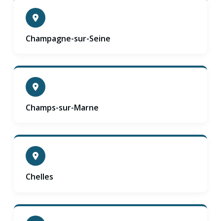
Champagne-sur-Seine
Champs-sur-Marne
Chelles