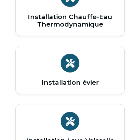
Installation Chauffe-Eau
Thermodynamique
Installation évier