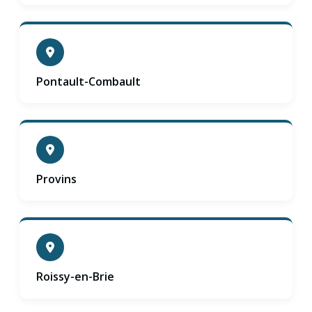
Pontault-Combault
Provins
Roissy-en-Brie