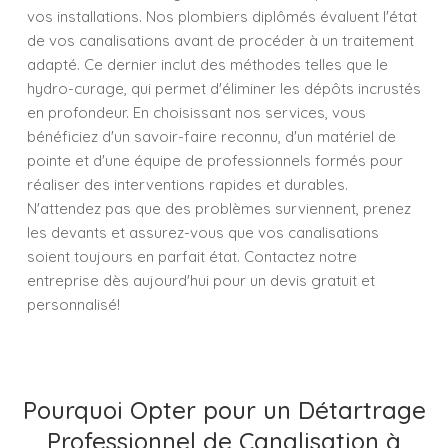
vos installations. Nos plombiers diplômés évaluent l'état
de vos canalisations avant de procéder à un traitement
adapté. Ce dernier inclut des méthodes telles que le
hydro-curage, qui permet d'éliminer les dépôts incrustés
en profondeur. En choisissant nos services, vous
bénéficiez d'un savoir-faire reconnu, d'un matériel de
pointe et d'une équipe de professionnels formés pour
réaliser des interventions rapides et durables.
N'attendez pas que des problèmes surviennent, prenez
les devants et assurez-vous que vos canalisations
soient toujours en parfait état. Contactez notre
entreprise dès aujourd'hui pour un devis gratuit et
personnalisé!
Pourquoi Opter pour un Détartrage
Professionnel de Canalisation à