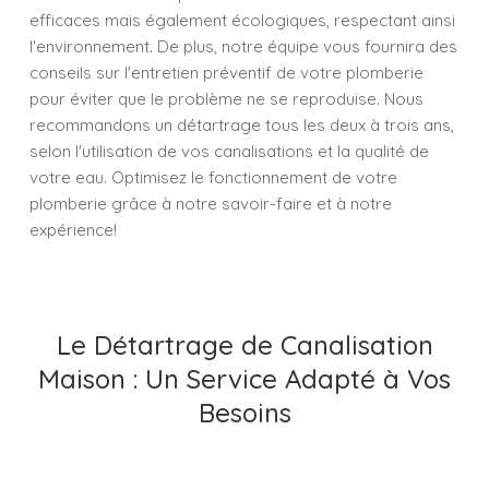
efficaces mais également écologiques, respectant ainsi
l'environnement. De plus, notre équipe vous fournira des
conseils sur l'entretien préventif de votre plomberie
pour éviter que le problème ne se reproduise. Nous
recommandons un détartrage tous les deux à trois ans,
selon l'utilisation de vos canalisations et la qualité de
votre eau. Optimisez le fonctionnement de votre
plomberie grâce à notre savoir-faire et à notre
expérience!
Le Détartrage de Canalisation
Maison : Un Service Adapté à Vos
Besoins