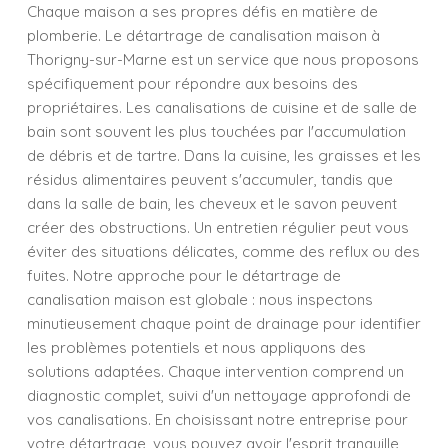
Chaque maison a ses propres défis en matière de
plomberie. Le détartrage de canalisation maison à
Thorigny-sur-Marne est un service que nous proposons
spécifiquement pour répondre aux besoins des
propriétaires. Les canalisations de cuisine et de salle de
bain sont souvent les plus touchées par l'accumulation
de débris et de tartre. Dans la cuisine, les graisses et les
résidus alimentaires peuvent s'accumuler, tandis que
dans la salle de bain, les cheveux et le savon peuvent
créer des obstructions. Un entretien régulier peut vous
éviter des situations délicates, comme des reflux ou des
fuites. Notre approche pour le détartrage de
canalisation maison est globale : nous inspectons
minutieusement chaque point de drainage pour identifier
les problèmes potentiels et nous appliquons des
solutions adaptées. Chaque intervention comprend un
diagnostic complet, suivi d'un nettoyage approfondi de
vos canalisations. En choisissant notre entreprise pour
votre détartrage, vous pouvez avoir l'esprit tranquille,