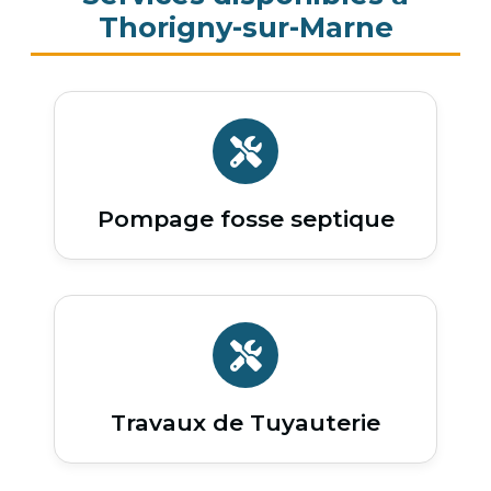
Thorigny-sur-Marne
Pompage fosse septique
Travaux de Tuyauterie