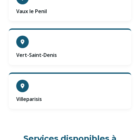
Vaux le Penil
Vert-Saint-Denis
Villeparisis
Services disponibles à