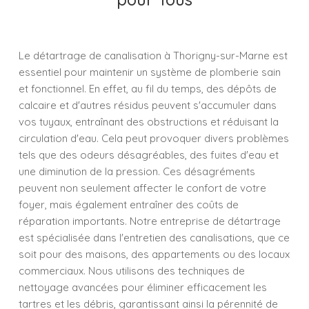
Le détartrage de canalisation à Thorigny-sur-Marne est
essentiel pour maintenir un système de plomberie sain
et fonctionnel. En effet, au fil du temps, des dépôts de
calcaire et d'autres résidus peuvent s'accumuler dans
vos tuyaux, entraînant des obstructions et réduisant la
circulation d'eau. Cela peut provoquer divers problèmes
tels que des odeurs désagréables, des fuites d'eau et
une diminution de la pression. Ces désagréments
peuvent non seulement affecter le confort de votre
foyer, mais également entraîner des coûts de
réparation importants. Notre entreprise de détartrage
est spécialisée dans l'entretien des canalisations, que ce
soit pour des maisons, des appartements ou des locaux
commerciaux. Nous utilisons des techniques de
nettoyage avancées pour éliminer efficacement les
tartres et les débris, garantissant ainsi la pérennité de