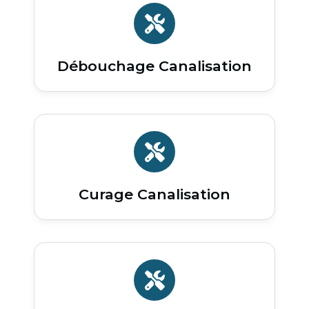
Débouchage Canalisation
Curage Canalisation