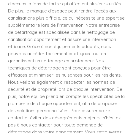
d'accumulations de tartre qui affectent plusieurs unités.
De plus, le manque d'espace peut rendre l'accès aux
canalisations plus difficile, ce qui nécessite une expertise
supplémentaire lors de l'intervention. Notre entreprise
de détartrage est spécialisée dans le nettoyage de
canalisation appartement et assure une intervention
efficace. Grâce à nos équipements adaptés, nous
pouvons accéder facilement aux tuyaux tout en
garantissant un nettoyage en profondeur. Nos
techniques de détartrage sont conçues pour être
efficaces et minimiser les nuisances pour les résidents.
Nous veillons également à respecter les normes de
sécurité et de propreté lors de chaque intervention. De
plus, notre équipe prend en compte les spécificités de la
plomberie de chaque appartement, afin de proposer
des solutions personnalisées. Pour assurer votre
confort et éviter des désagréments majeurs, n'hésitez
pas à nous contacter pour toute demande de
détartrage dans votre appartement. Vous retrouverez