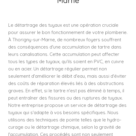
Marne
Le détartrage des tuyaux est une opération cruciale
pour assurer le bon fonctionnement de votre plomberie.
À Thorigny-sur-Marne, de nombreux foyers souffrent
des conséquences d'une accumulation de tartre dans
leurs canalisations. Cette accumulation peut affecter
tous les types de tuyaux, qu'ils soient en PVC, en cuivre
ou en acier. Un détartrage régulier permet non
seulement d'améliorer le débit d'eau, mais aussi d'éviter
des coûts de réparation élevés liés à des obstructions
graves. En effet, si le tartre n'est pas éliminé à temps, il
peut entraîner des fissures ou des ruptures de tuyaux.
Notre entreprise propose un service de détartrage des
tuyaux qui s'adapte à vos besoins spécifiques. Nous
utilisons des techniques de pointe telles que le hydro-
curage ou le détartrage chimique, selon la gravité de
l'accumulation. Ces procédés sont non seulement