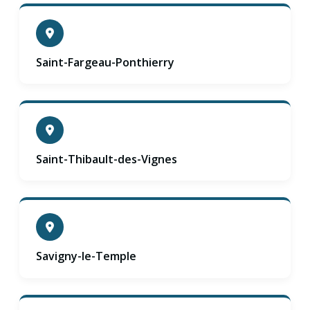
Saint-Fargeau-Ponthierry
Saint-Thibault-des-Vignes
Savigny-le-Temple