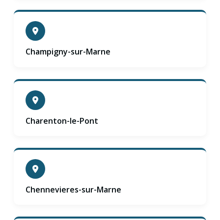
Champigny-sur-Marne
Charenton-le-Pont
Chennevieres-sur-Marne