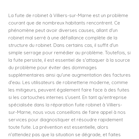
La fuite de robinet à Villiers-sur-Marne est un problème
courant que de nombreux habitants rencontrent. Ce
phénomène peut avoir diverses causes, allant d'un
robinet mal serré à une défaillance complète de la
structure du robinet. Dans certains cas, il suffit d'un
simple serrage pour remédier au problème. Toutefois, si
la fuite persiste, il est essentiel de s'attaquer à la source
du problème pour éviter des dommages
supplémentaires ainsi qu'une augmentation des factures
d'eau. Les utilisateurs de robinetterie moderne, comme
les mitigeurs, peuvent également faire face à des fuites
si les cartouches internes s'usent. En tant qu'entreprise
spécialisée dans la réparation fuite robinet à Villiers-
sur-Marne, nous vous conseillons de faire appel à nos
services pour diagnostiquer et résoudre rapidement
toute fuite. La prévention est essentielle, alors
n'attendez pas que la situation se dégrade, et faites