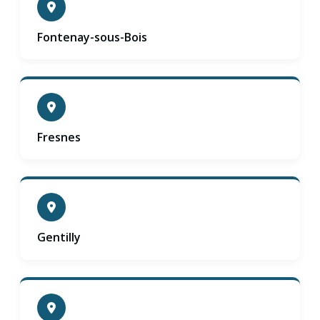
Fontenay-sous-Bois
Fresnes
Gentilly