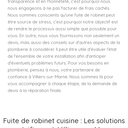
transparence et en l'honnêteté, c'est pourquoi nous
nous engageons à ne pas facturer de frais cachés.
Nous sommes conscients qu'une fuite de robinet peut
être source de stress, c'est pourquoi notre objectif est
de rendre le processus aussi simple que possible pour
vous. En outre, nous vous fournissons non seulement un
devis, mais aussi des conseils sur d'autres aspects de la
plomberie à considérer. Il peut être utile d'évaluer l'état
de l'ensemble de votre installation afin d'anticiper
d'éventuels problèmes futurs. Pour vos besoins en
plomberie, pensez à nous, votre partenaire de
confiance à Villiers-sur-Marne. Nous sommes là pour
vous accompagner à chaque étape, de la demande de
devis à la réparation finale.
Fuite de robinet cuisine : Les solutions