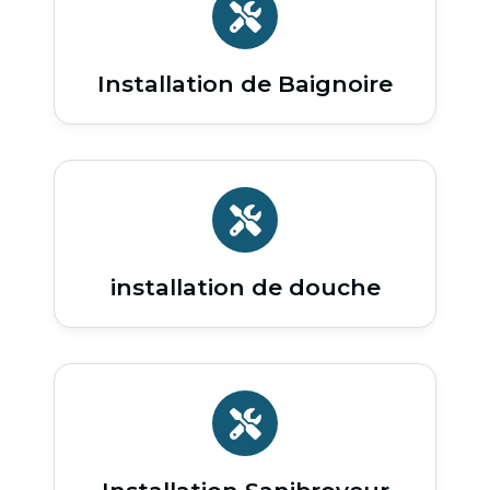
Installation de Baignoire
installation de douche