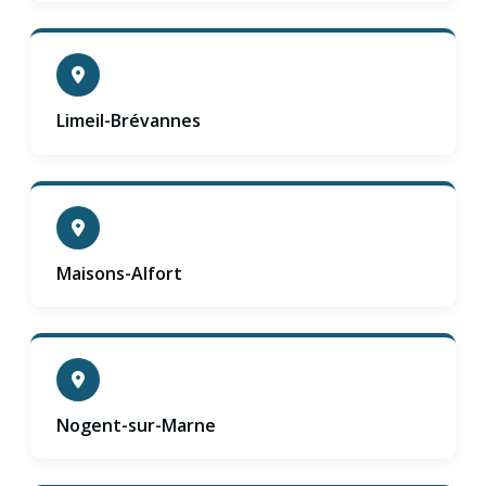
Limeil-Brévannes
Maisons-Alfort
Nogent-sur-Marne