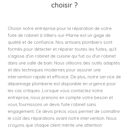
choisir ?
Choisir notre entreprise pour la réparation de votre
fuite de robinet à Villiers-sur-Marne est un gage de
qualité et de confiance. Nos artisans plombiers sont
formés pour détecter et réparer toutes les fuites, qu'il
s'agisse d'un robinet de cuisine qui fuit ou d'un robinet
dans une salle de bain. Nous utilisons des outils adaptés
et des techniques modernes pour assurer une
intervention rapide et efficace. De plus, notre service de
dépannage plomberie est disponible en urgence pour
les cas critiques. Lorsque vous contactez notre
entreprise, nous prenons en compte votre besoin et
vous fournissons un devis fuite robinet sans
engagement. Ce devis précis vous permet de connaître
le coût des réparations avant notre intervention. Nous
croyons que chaque client mérite une attention