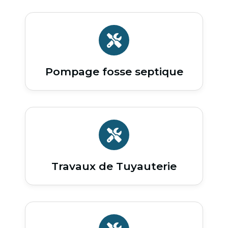
Pompage fosse septique
Travaux de Tuyauterie