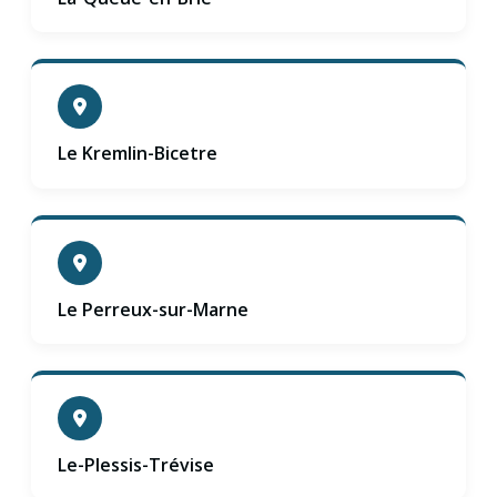
Le Kremlin-Bicetre
Le Perreux-sur-Marne
Le-Plessis-Trévise