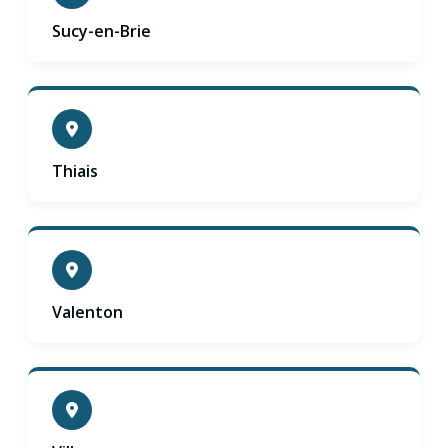
Sucy-en-Brie
Thiais
Valenton