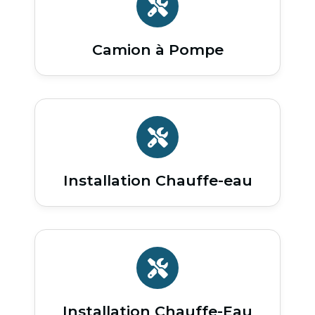
Camion à Pompe
Installation Chauffe-eau
Installation Chauffe-Eau