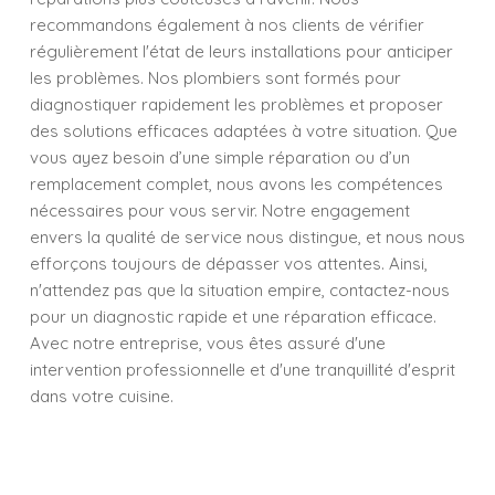
recommandons également à nos clients de vérifier
régulièrement l'état de leurs installations pour anticiper
les problèmes. Nos plombiers sont formés pour
diagnostiquer rapidement les problèmes et proposer
des solutions efficaces adaptées à votre situation. Que
vous ayez besoin d’une simple réparation ou d’un
remplacement complet, nous avons les compétences
nécessaires pour vous servir. Notre engagement
envers la qualité de service nous distingue, et nous nous
efforçons toujours de dépasser vos attentes. Ainsi,
n'attendez pas que la situation empire, contactez-nous
pour un diagnostic rapide et une réparation efficace.
Avec notre entreprise, vous êtes assuré d'une
intervention professionnelle et d'une tranquillité d'esprit
dans votre cuisine.