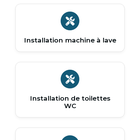
Installation machine à lave
Installation de toilettes
WC