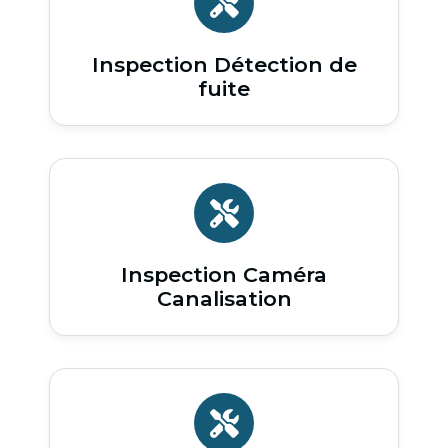
Inspection Détection de
fuite
Inspection Caméra
Canalisation