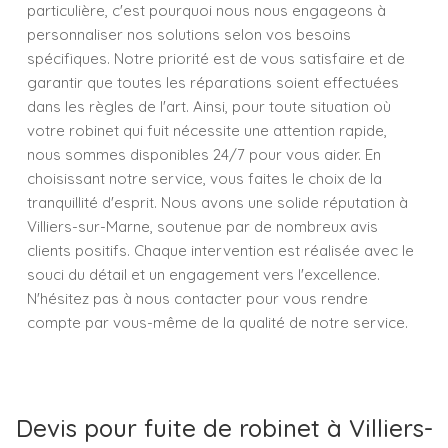
particulière, c'est pourquoi nous nous engageons à
personnaliser nos solutions selon vos besoins
spécifiques. Notre priorité est de vous satisfaire et de
garantir que toutes les réparations soient effectuées
dans les règles de l'art. Ainsi, pour toute situation où
votre robinet qui fuit nécessite une attention rapide,
nous sommes disponibles 24/7 pour vous aider. En
choisissant notre service, vous faites le choix de la
tranquillité d'esprit. Nous avons une solide réputation à
Villiers-sur-Marne, soutenue par de nombreux avis
clients positifs. Chaque intervention est réalisée avec le
souci du détail et un engagement vers l'excellence.
N'hésitez pas à nous contacter pour vous rendre
compte par vous-même de la qualité de notre service.
Devis pour fuite de robinet à Villiers-