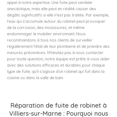
appel à notre expertise. Une fuite peut sembler
anecdotique, mais elle peut en réalité causer des
dégâts significatifs si elle n'est pas traitée. Par exemple,
l'eau qui s'accumule autour du robinet peut provoquer
de la corrosion, des moisissures, et même
endommager le mobilier environnant. Nous
recommandons à tous nos clients de surveiller
régulièrement l'état de leur plomberie et de prendre des
mesures préventives. N'hésitez pas à nous contacter
pour toute question, notre équipe est prête à vous aider
avec des solutions efficaces et durables pour chaque
type de fuite, qu'il s'agisse d'un robinet qui fuit dans la
cuisine ou dans la salle de bain.
Réparation de fuite de robinet à
Villiers-sur-Marne : Pourquoi nous