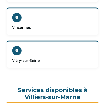
Vincennes
Vitry-sur-Seine
Services disponibles à
Villiers-sur-Marne