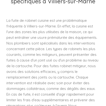
spécifiques à Villiers-sur-Marne
La fuite de robinet cuisine est une problématique
fréquente à Villiers-sur-Marne. En effet, la cuisine est
l'une des zones les plus utilisées de la maison, ce qui
peut entraîner une usure prématurée des équipements.
Nos plombiers sont spécialisés dans les interventions
concernant cette pièce. Les types de robinets les plus
courants, comme les mitigeurs, peuvent présenter des
fuites à cause d'un joint usé ou d'un problème au niveau
de la cartouche. Pour des fuites robinet mitigeur, nous
avons des solutions efficaces, y compris le
remplacement des joints ou la cartouche. Chaque
intervention est réalisée avec soin pour éviter des
dommages collatéraux, comme des dégâts des eaux.
En cas de fuite, il est conseillé d'agir rapidement pour
limiter les frais d'eau supplémentaires et prévenir des
réparations plus coûteuses à l'avenir. Nous