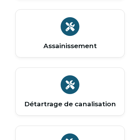
Assainissement
Détartrage de canalisation