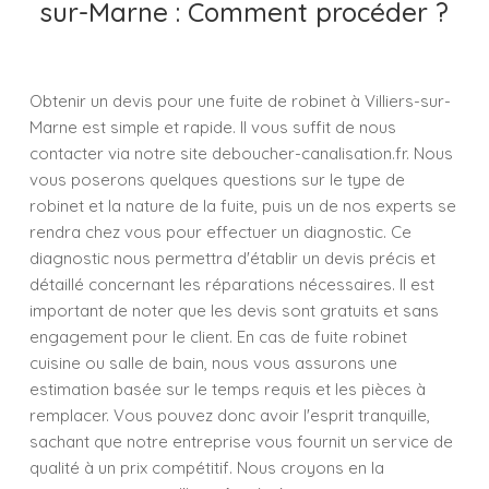
sur-Marne : Comment procéder ?
Obtenir un devis pour une fuite de robinet à Villiers-sur-
Marne est simple et rapide. Il vous suffit de nous
contacter via notre site deboucher-canalisation.fr. Nous
vous poserons quelques questions sur le type de
robinet et la nature de la fuite, puis un de nos experts se
rendra chez vous pour effectuer un diagnostic. Ce
diagnostic nous permettra d'établir un devis précis et
détaillé concernant les réparations nécessaires. Il est
important de noter que les devis sont gratuits et sans
engagement pour le client. En cas de fuite robinet
cuisine ou salle de bain, nous vous assurons une
estimation basée sur le temps requis et les pièces à
remplacer. Vous pouvez donc avoir l'esprit tranquille,
sachant que notre entreprise vous fournit un service de
qualité à un prix compétitif. Nous croyons en la