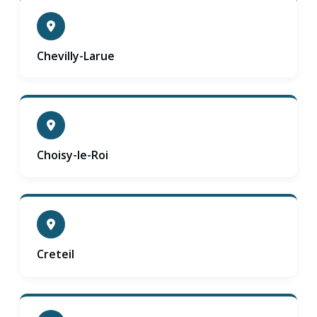
Chevilly-Larue
Choisy-le-Roi
Creteil