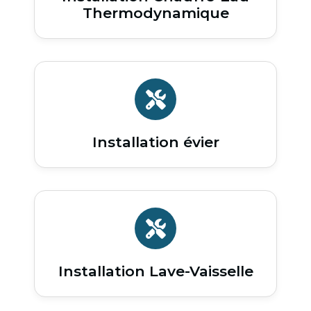
Thermodynamique
Installation évier
Installation Lave-Vaisselle