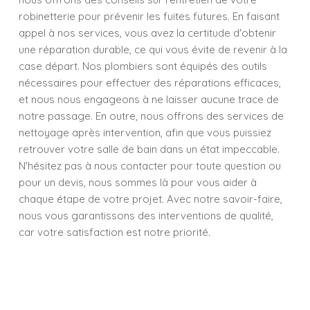
robinetterie pour prévenir les fuites futures. En faisant
appel à nos services, vous avez la certitude d'obtenir
une réparation durable, ce qui vous évite de revenir à la
case départ. Nos plombiers sont équipés des outils
nécessaires pour effectuer des réparations efficaces,
et nous nous engageons à ne laisser aucune trace de
notre passage. En outre, nous offrons des services de
nettoyage après intervention, afin que vous puissiez
retrouver votre salle de bain dans un état impeccable.
N'hésitez pas à nous contacter pour toute question ou
pour un devis, nous sommes là pour vous aider à
chaque étape de votre projet. Avec notre savoir-faire,
nous vous garantissons des interventions de qualité,
car votre satisfaction est notre priorité.