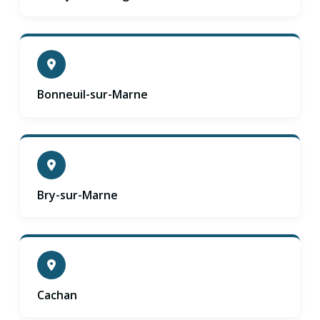
Bonneuil-sur-Marne
Bry-sur-Marne
Cachan