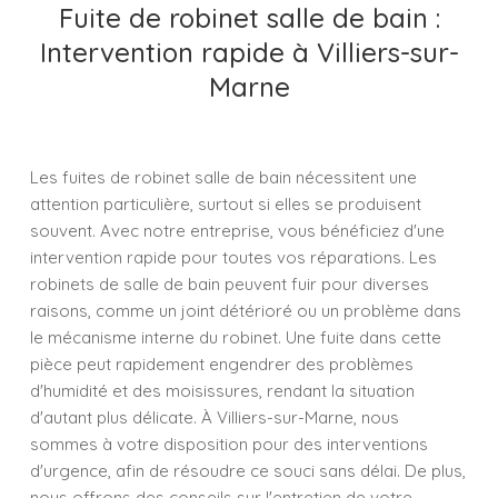
Fuite de robinet salle de bain :
Intervention rapide à Villiers-sur-
Marne
Les fuites de robinet salle de bain nécessitent une
attention particulière, surtout si elles se produisent
souvent. Avec notre entreprise, vous bénéficiez d'une
intervention rapide pour toutes vos réparations. Les
robinets de salle de bain peuvent fuir pour diverses
raisons, comme un joint détérioré ou un problème dans
le mécanisme interne du robinet. Une fuite dans cette
pièce peut rapidement engendrer des problèmes
d'humidité et des moisissures, rendant la situation
d'autant plus délicate. À Villiers-sur-Marne, nous
sommes à votre disposition pour des interventions
d'urgence, afin de résoudre ce souci sans délai. De plus,
nous offrons des conseils sur l'entretien de votre