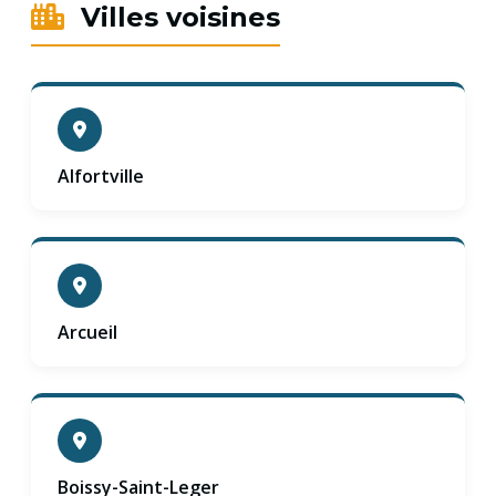
Villes voisines
Alfortville
Arcueil
Boissy-Saint-Leger