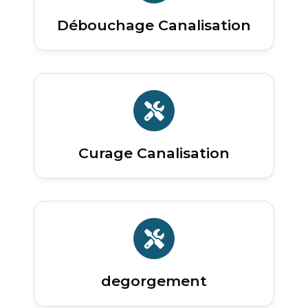
Débouchage Canalisation
Curage Canalisation
degorgement