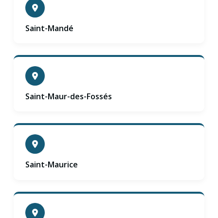
Saint-Mandé
Saint-Maur-des-Fossés
Saint-Maurice