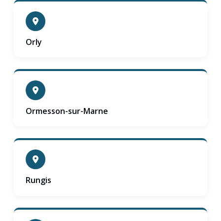
Orly
Ormesson-sur-Marne
Rungis