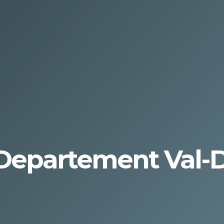
Departement Val-D