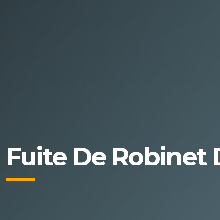
Fuite De Robinet 