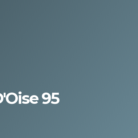
'Oise 95