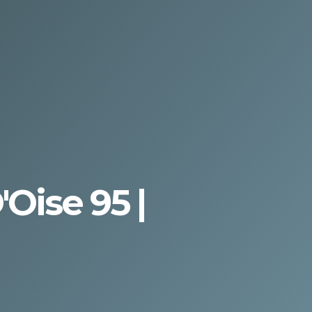
Oise 95 |