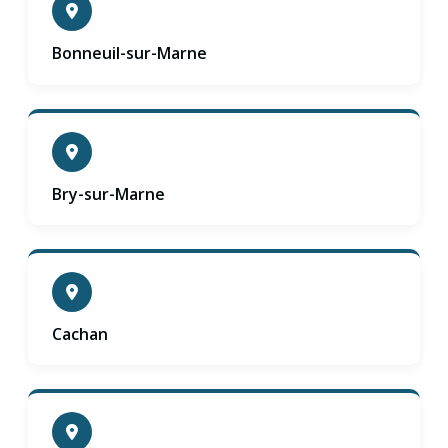
Bonneuil-sur-Marne
Bry-sur-Marne
Cachan