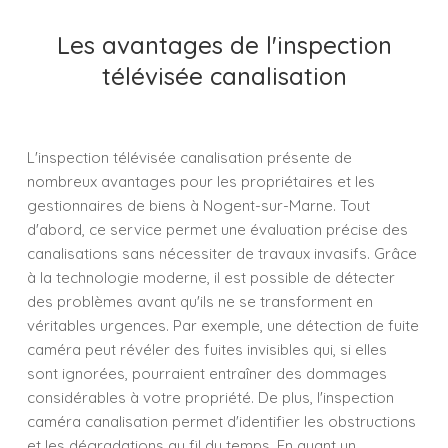
Les avantages de l'inspection
télévisée canalisation
L'inspection télévisée canalisation présente de
nombreux avantages pour les propriétaires et les
gestionnaires de biens à Nogent-sur-Marne. Tout
d'abord, ce service permet une évaluation précise des
canalisations sans nécessiter de travaux invasifs. Grâce
à la technologie moderne, il est possible de détecter
des problèmes avant qu'ils ne se transforment en
véritables urgences. Par exemple, une détection de fuite
caméra peut révéler des fuites invisibles qui, si elles
sont ignorées, pourraient entraîner des dommages
considérables à votre propriété. De plus, l'inspection
caméra canalisation permet d'identifier les obstructions
et les dégradations au fil du temps. En ayant un