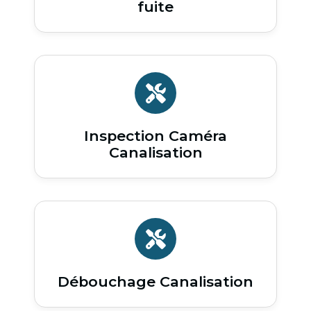
fuite
Inspection Caméra
Canalisation
Débouchage Canalisation