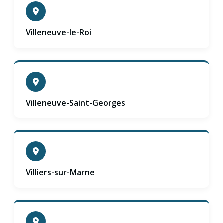
Villeneuve-le-Roi
Villeneuve-Saint-Georges
Villiers-sur-Marne