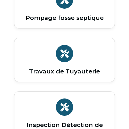
Pompage fosse septique
Travaux de Tuyauterie
Inspection Détection de