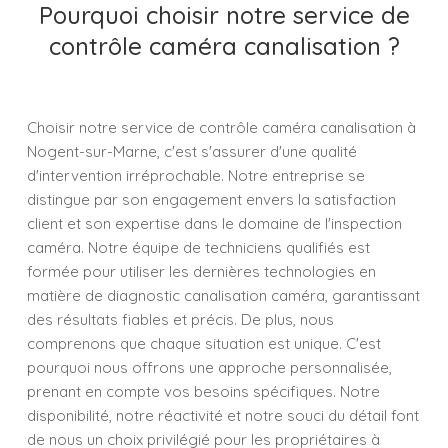
Pourquoi choisir notre service de
contrôle caméra canalisation ?
Choisir notre service de contrôle caméra canalisation à
Nogent-sur-Marne, c'est s'assurer d'une qualité
d'intervention irréprochable. Notre entreprise se
distingue par son engagement envers la satisfaction
client et son expertise dans le domaine de l'inspection
caméra. Notre équipe de techniciens qualifiés est
formée pour utiliser les dernières technologies en
matière de diagnostic canalisation caméra, garantissant
des résultats fiables et précis. De plus, nous
comprenons que chaque situation est unique. C'est
pourquoi nous offrons une approche personnalisée,
prenant en compte vos besoins spécifiques. Notre
disponibilité, notre réactivité et notre souci du détail font
de nous un choix privilégié pour les propriétaires à