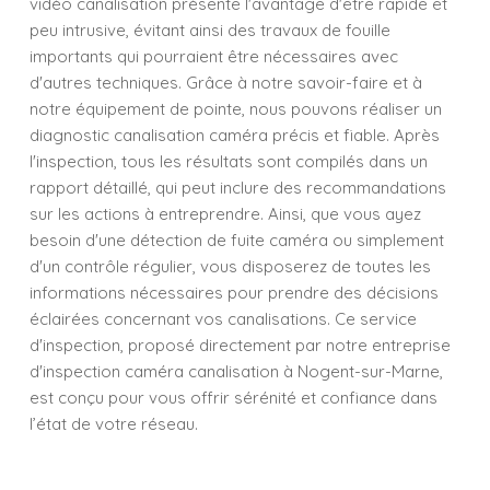
vidéo canalisation présente l'avantage d'être rapide et
peu intrusive, évitant ainsi des travaux de fouille
importants qui pourraient être nécessaires avec
d'autres techniques. Grâce à notre savoir-faire et à
notre équipement de pointe, nous pouvons réaliser un
diagnostic canalisation caméra précis et fiable. Après
l'inspection, tous les résultats sont compilés dans un
rapport détaillé, qui peut inclure des recommandations
sur les actions à entreprendre. Ainsi, que vous ayez
besoin d'une détection de fuite caméra ou simplement
d'un contrôle régulier, vous disposerez de toutes les
informations nécessaires pour prendre des décisions
éclairées concernant vos canalisations. Ce service
d'inspection, proposé directement par notre entreprise
d'inspection caméra canalisation à Nogent-sur-Marne,
est conçu pour vous offrir sérénité et confiance dans
l’état de votre réseau.