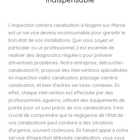
L'inspection caméra canalisation à Nogent-sur-Marne
est un service devenu incontournable pour garantir le
bon état de vos installations. Que vous soyez un
particulier ou un professionnel, il est essentiel de
réaliser des diagnostics réguliers pour prévenir
d'éventuels problèmes. Notre entreprise, deboucher-
canalisation.fr, propose des interventions spécialisées
en inspection vidéo canalisation, passage caméra
canalisation, et bien d'autres services connexes. En
effet, chaque intervention est effectuée par des
professionnels aguerris, utilisant des équipements de
pointe pour un suivi précis de vos canalisations. Il est
crucial de comprendre que la négligence de l'état de
vos canalisations peut conduire à des situations
d'urgence, souvent coûteuses. En faisant appel à notre
service d'inspection télévisée canalisation, vous vous