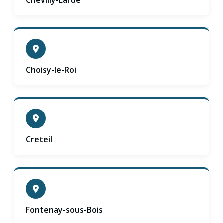
Choisy-le-Roi
Creteil
Fontenay-sous-Bois