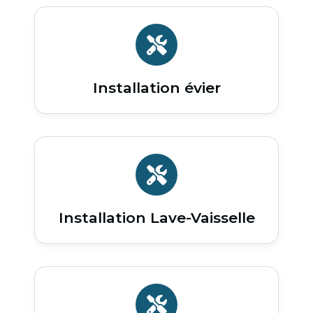
Installation évier
Installation Lave-Vaisselle