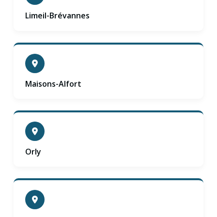
Limeil-Brévannes
Maisons-Alfort
Orly