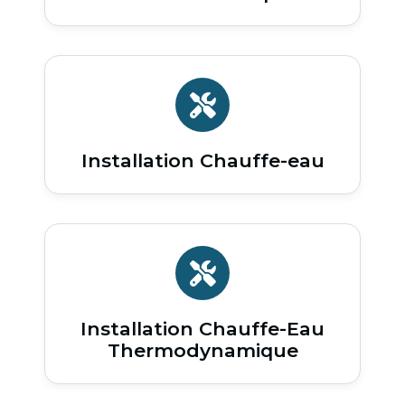
Installation Chauffe-eau
Installation Chauffe-Eau
Thermodynamique