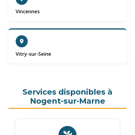
Vincennes
Vitry-sur-Seine
Services disponibles à
Nogent-sur-Marne