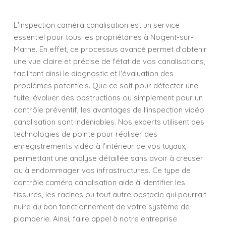
L'inspection caméra canalisation est un service
essentiel pour tous les propriétaires à Nogent-sur-
Marne. En effet, ce processus avancé permet d'obtenir
une vue claire et précise de l'état de vos canalisations,
facilitant ainsi le diagnostic et l'évaluation des
problèmes potentiels. Que ce soit pour détecter une
fuite, évaluer des obstructions ou simplement pour un
contrôle préventif, les avantages de l'inspection vidéo
canalisation sont indéniables. Nos experts utilisent des
technologies de pointe pour réaliser des
enregistrements vidéo à l'intérieur de vos tuyaux,
permettant une analyse détaillée sans avoir à creuser
ou à endommager vos infrastructures. Ce type de
contrôle caméra canalisation aide à identifier les
fissures, les racines ou tout autre obstacle qui pourrait
nuire au bon fonctionnement de votre système de
plomberie. Ainsi, faire appel à notre entreprise