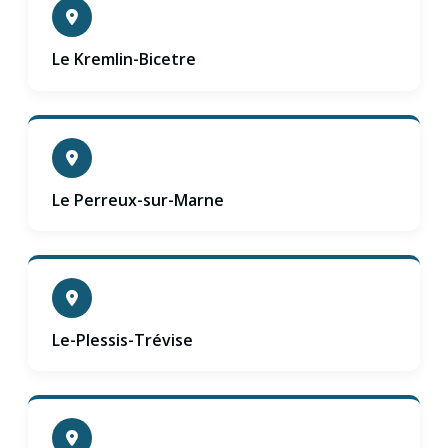
Le Kremlin-Bicetre
Le Perreux-sur-Marne
Le-Plessis-Trévise