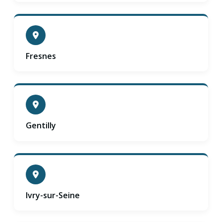
Fresnes
Gentilly
Ivry-sur-Seine