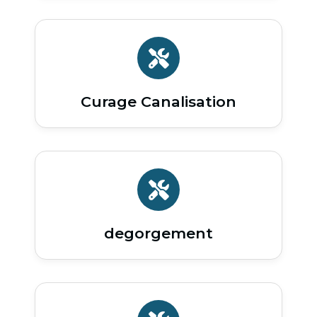
Curage Canalisation
degorgement