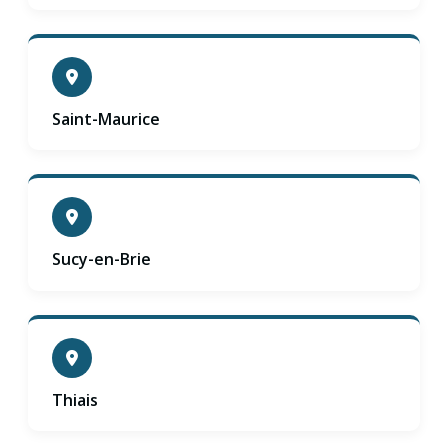
Saint-Maurice
Sucy-en-Brie
Thiais