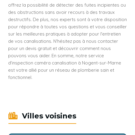
offrez la possibilité de détecter des fuites incipientes ou
des obstructions sans avoir recours à des travaux
destructifs. De plus, nos experts sont à votre disposition
pour répondre à toutes vos questions et vous conseiller
sur les meilleures pratiques à adopter pour l'entretien
de vos canalisations. N'hésitez pas à nous contacter
pour un devis gratuit et découvrir comment nous
pouvons vous aider. En somme, notre service
d'inspection caméra canalisation à Nogent-sur-Marne
est votre allié pour un réseau de plomberie sain et
fonctionnel.
Villes voisines