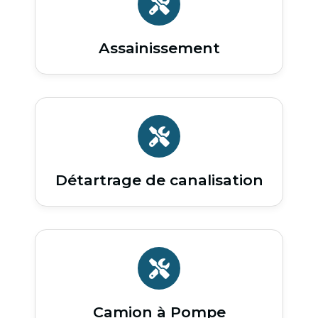
Assainissement
Détartrage de canalisation
Camion à Pompe