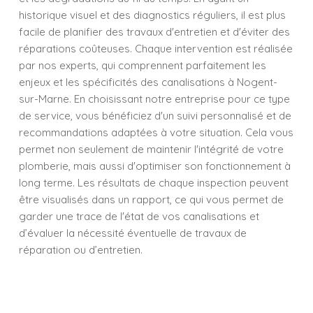
historique visuel et des diagnostics réguliers, il est plus
facile de planifier des travaux d'entretien et d'éviter des
réparations coûteuses. Chaque intervention est réalisée
par nos experts, qui comprennent parfaitement les
enjeux et les spécificités des canalisations à Nogent-
sur-Marne. En choisissant notre entreprise pour ce type
de service, vous bénéficiez d'un suivi personnalisé et de
recommandations adaptées à votre situation. Cela vous
permet non seulement de maintenir l'intégrité de votre
plomberie, mais aussi d'optimiser son fonctionnement à
long terme. Les résultats de chaque inspection peuvent
être visualisés dans un rapport, ce qui vous permet de
garder une trace de l'état de vos canalisations et
d’évaluer la nécessité éventuelle de travaux de
réparation ou d’entretien.