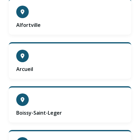
Alfortville
Arcueil
Boissy-Saint-Leger