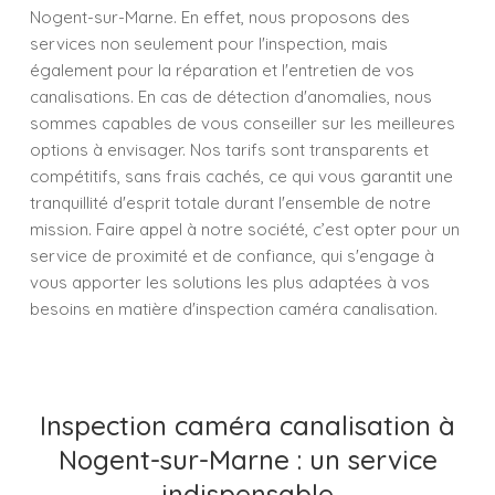
Nogent-sur-Marne. En effet, nous proposons des
services non seulement pour l'inspection, mais
également pour la réparation et l'entretien de vos
canalisations. En cas de détection d'anomalies, nous
sommes capables de vous conseiller sur les meilleures
options à envisager. Nos tarifs sont transparents et
compétitifs, sans frais cachés, ce qui vous garantit une
tranquillité d'esprit totale durant l'ensemble de notre
mission. Faire appel à notre société, c’est opter pour un
service de proximité et de confiance, qui s'engage à
vous apporter les solutions les plus adaptées à vos
besoins en matière d'inspection caméra canalisation.
Inspection caméra canalisation à
Nogent-sur-Marne : un service
indispensable