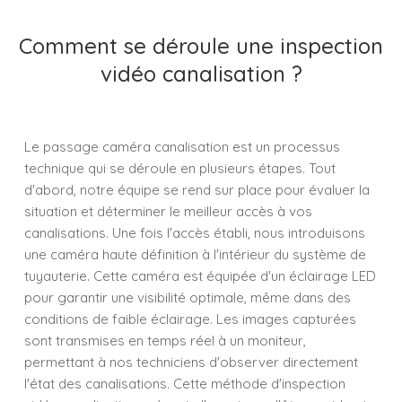
Comment se déroule une inspection
vidéo canalisation ?
Le passage caméra canalisation est un processus
technique qui se déroule en plusieurs étapes. Tout
d'abord, notre équipe se rend sur place pour évaluer la
situation et déterminer le meilleur accès à vos
canalisations. Une fois l'accès établi, nous introduisons
une caméra haute définition à l'intérieur du système de
tuyauterie. Cette caméra est équipée d'un éclairage LED
pour garantir une visibilité optimale, même dans des
conditions de faible éclairage. Les images capturées
sont transmises en temps réel à un moniteur,
permettant à nos techniciens d'observer directement
l'état des canalisations. Cette méthode d'inspection