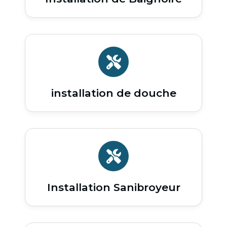
installation de douche
Installation Sanibroyeur