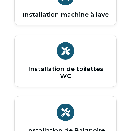
Installation machine à lave
Installation de toilettes
WC
Installation de Baignoire