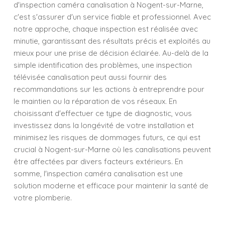
d'inspection caméra canalisation à Nogent-sur-Marne,
c'est s'assurer d'un service fiable et professionnel. Avec
notre approche, chaque inspection est réalisée avec
minutie, garantissant des résultats précis et exploités au
mieux pour une prise de décision éclairée. Au-delà de la
simple identification des problèmes, une inspection
télévisée canalisation peut aussi fournir des
recommandations sur les actions à entreprendre pour
le maintien ou la réparation de vos réseaux. En
choisissant d'effectuer ce type de diagnostic, vous
investissez dans la longévité de votre installation et
minimisez les risques de dommages futurs, ce qui est
crucial à Nogent-sur-Marne où les canalisations peuvent
être affectées par divers facteurs extérieurs. En
somme, l'inspection caméra canalisation est une
solution moderne et efficace pour maintenir la santé de
votre plomberie.