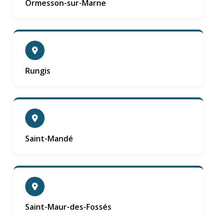
Ormesson-sur-Marne
Rungis
Saint-Mandé
Saint-Maur-des-Fossés