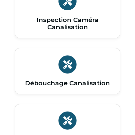
Inspection Caméra
Canalisation
Débouchage Canalisation