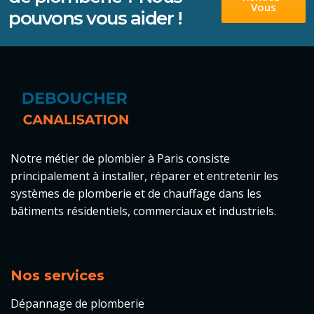
Vous
pouvons vous aider !
Notre métier de plombier à Paris consiste
principalement à
installer
, réparer et entretenir les
systèmes de plomberie et de chauffage dans les
bâtiments résidentiels, commerciaux et industriels.
Nos services
Dépannage de plomberie