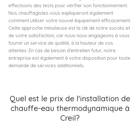
effectuons des tests pour vérifier son fonctionnement.
Nos chauffagistes vous expliqueront également
comment utiliser votre nouvel équipement efficacement.
Cette approche minutieuse est la clé de notre succès et
de votre satisfaction, car nous nous engageons à vous
fournir un service de qualité, à la hauteur de vos
attentes. En cas de besoin d'entretien futur, notre
entreprise est également à votre disposition pour toute
demande de services additionnels.
Quel est le prix de l'installation de
chauffe-eau thermodynamique à
Creil?