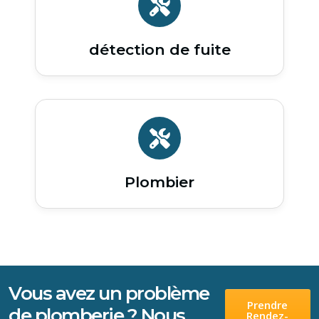
détection de fuite
Plombier
Vous avez un problème
Prendre
de plomberie ? Nous
Rendez-