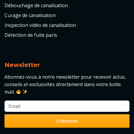
Débouchage de canalisation
Curage de canalisation
Inspection vidéo de canalisation
Détection de fuite paris
Newsletter
Abonnez-vous à notre newsletter pour recevoir actus,
conseils et exclusivités directement dans votre boîte
mail.
S'abonner