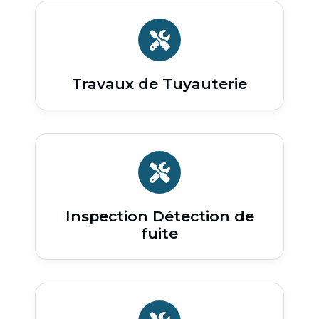
Travaux de Tuyauterie
Inspection Détection de
fuite