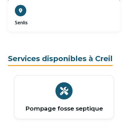
Senlis
Services disponibles à Creil
Pompage fosse septique