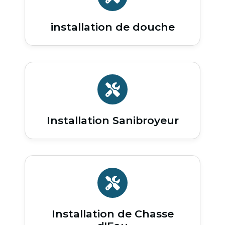
installation de douche
Installation Sanibroyeur
Installation de Chasse