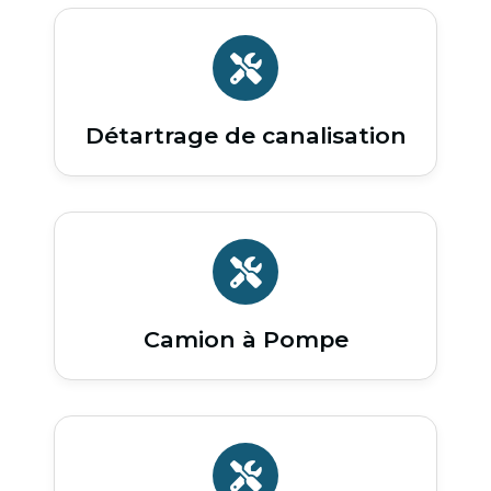
Détartrage de canalisation
Camion à Pompe