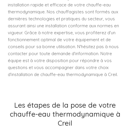
installation rapide et efficace de votre chauffe-eau
thermodynamique. Nos chauffagistes sont formés aux
dernières technologies et pratiques du secteur, vous
assurant ainsi une installation conforme aux normes en
vigueur. Grâce à notre expertise, vous profiterez d'un
fonctionnement optimal de votre équipement et de
conseils pour sa bonne utilisation. N'hésitez pas à nous
contacter pour toute demande d'information. Notre
équipe est à votre disposition pour répondre à vos
questions et vous accompagner dans votre choix
d'installation de chauffe-eau thermodynamique à Creil.
Les étapes de la pose de votre
chauffe-eau thermodynamique à
Creil