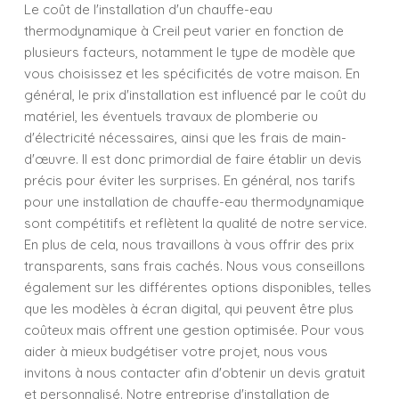
Le coût de l'installation d'un chauffe-eau
thermodynamique à Creil peut varier en fonction de
plusieurs facteurs, notamment le type de modèle que
vous choisissez et les spécificités de votre maison. En
général, le prix d'installation est influencé par le coût du
matériel, les éventuels travaux de plomberie ou
d'électricité nécessaires, ainsi que les frais de main-
d'œuvre. Il est donc primordial de faire établir un devis
précis pour éviter les surprises. En général, nos tarifs
pour une installation de chauffe-eau thermodynamique
sont compétitifs et reflètent la qualité de notre service.
En plus de cela, nous travaillons à vous offrir des prix
transparents, sans frais cachés. Nous vous conseillons
également sur les différentes options disponibles, telles
que les modèles à écran digital, qui peuvent être plus
coûteux mais offrent une gestion optimisée. Pour vous
aider à mieux budgétiser votre projet, nous vous
invitons à nous contacter afin d'obtenir un devis gratuit
et personnalisé. Notre entreprise d'installation de