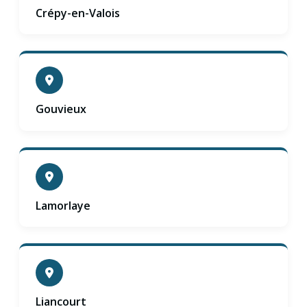
Crépy-en-Valois
Gouvieux
Lamorlaye
Liancourt