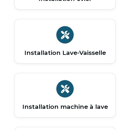
Installation Lave-Vaisselle
Installation machine à lave