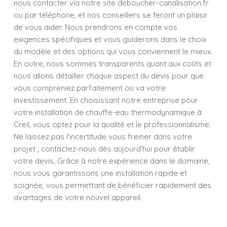
nous contacter via notre site deboucher-canalisation.fr
ou par téléphone, et nos conseillers se feront un plaisir
de vous aider. Nous prendrons en compte vos
exigences spécifiques et vous guiderons dans le choix
du modèle et des options qui vous conviennent le mieux.
En outre, nous sommes transparents quant aux coûts et
nous allons détailler chaque aspect du devis pour que
vous compreniez parfaitement où va votre
investissement. En choisissant notre entreprise pour
votre installation de chauffe-eau thermodynamique à
Creil, vous optez pour la qualité et le professionnalisme.
Ne laissez pas l'incertitude vous freiner dans votre
projet ; contactez-nous dès aujourd'hui pour établir
votre devis. Grâce à notre expérience dans le domaine,
nous vous garantissons une installation rapide et
soignée, vous permettant de bénéficier rapidement des
avantages de votre nouvel appareil.