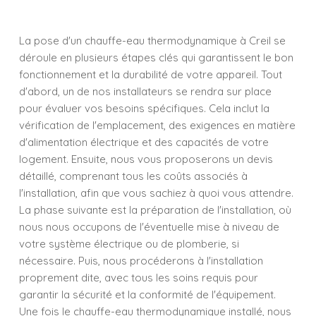
La pose d'un chauffe-eau thermodynamique à Creil se
déroule en plusieurs étapes clés qui garantissent le bon
fonctionnement et la durabilité de votre appareil. Tout
d'abord, un de nos installateurs se rendra sur place
pour évaluer vos besoins spécifiques. Cela inclut la
vérification de l'emplacement, des exigences en matière
d'alimentation électrique et des capacités de votre
logement. Ensuite, nous vous proposerons un devis
détaillé, comprenant tous les coûts associés à
l'installation, afin que vous sachiez à quoi vous attendre.
La phase suivante est la préparation de l'installation, où
nous nous occupons de l'éventuelle mise à niveau de
votre système électrique ou de plomberie, si
nécessaire. Puis, nous procéderons à l'installation
proprement dite, avec tous les soins requis pour
garantir la sécurité et la conformité de l'équipement.
Une fois le chauffe-eau thermodynamique installé, nous