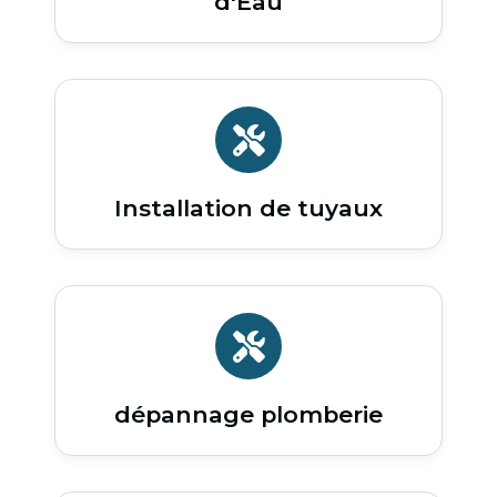
d'Eau
Installation de tuyaux
dépannage plomberie