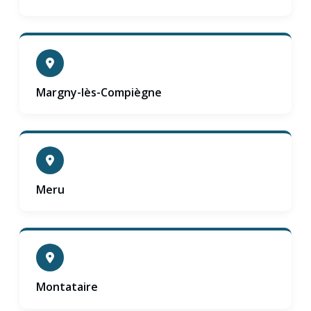
Margny-lès-Compiègne
Meru
Montataire