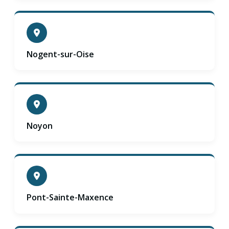
Nogent-sur-Oise
Noyon
Pont-Sainte-Maxence