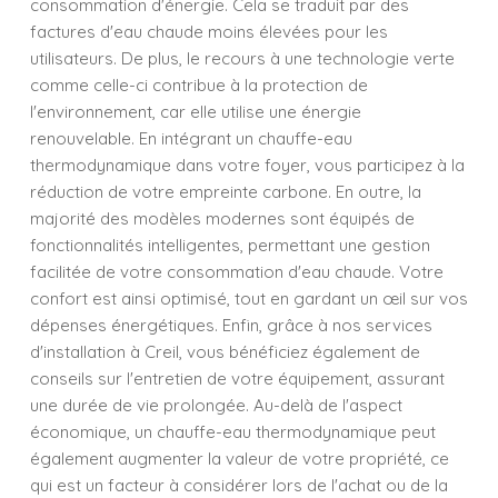
consommation d'énergie. Cela se traduit par des
factures d'eau chaude moins élevées pour les
utilisateurs. De plus, le recours à une technologie verte
comme celle-ci contribue à la protection de
l'environnement, car elle utilise une énergie
renouvelable. En intégrant un chauffe-eau
thermodynamique dans votre foyer, vous participez à la
réduction de votre empreinte carbone. En outre, la
majorité des modèles modernes sont équipés de
fonctionnalités intelligentes, permettant une gestion
facilitée de votre consommation d'eau chaude. Votre
confort est ainsi optimisé, tout en gardant un œil sur vos
dépenses énergétiques. Enfin, grâce à nos services
d'installation à Creil, vous bénéficiez également de
conseils sur l'entretien de votre équipement, assurant
une durée de vie prolongée. Au-delà de l'aspect
économique, un chauffe-eau thermodynamique peut
également augmenter la valeur de votre propriété, ce
qui est un facteur à considérer lors de l'achat ou de la