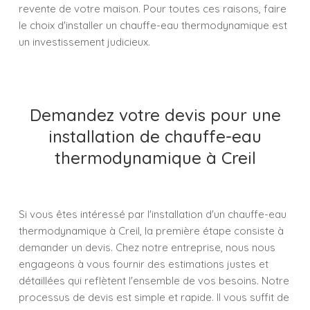
revente de votre maison. Pour toutes ces raisons, faire
le choix d'installer un chauffe-eau thermodynamique est
un investissement judicieux.
Demandez votre devis pour une
installation de chauffe-eau
thermodynamique à Creil
Si vous êtes intéressé par l'installation d'un chauffe-eau
thermodynamique à Creil, la première étape consiste à
demander un devis. Chez notre entreprise, nous nous
engageons à vous fournir des estimations justes et
détaillées qui reflètent l'ensemble de vos besoins. Notre
processus de devis est simple et rapide. Il vous suffit de