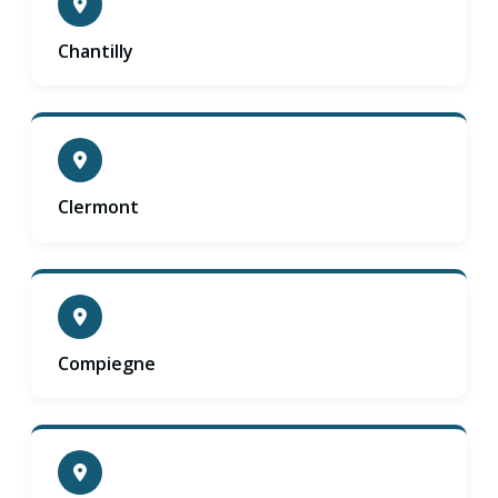
Chantilly
Clermont
Compiegne