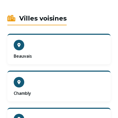
Villes voisines
Beauvais
Chambly