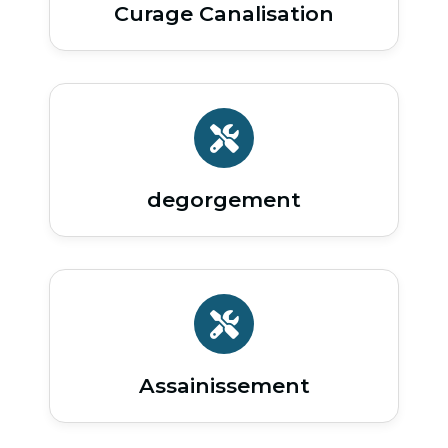
Curage Canalisation
degorgement
Assainissement