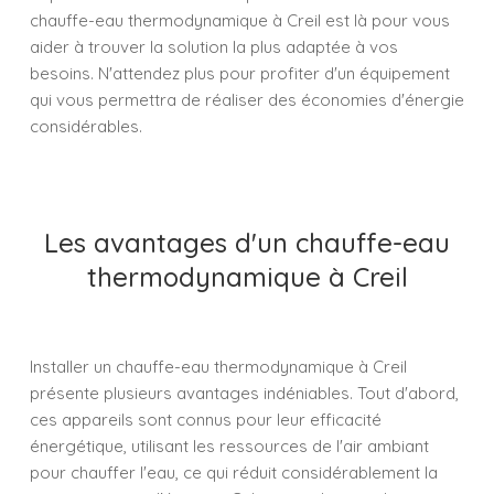
chauffe-eau thermodynamique à Creil est là pour vous
aider à trouver la solution la plus adaptée à vos
besoins. N'attendez plus pour profiter d'un équipement
qui vous permettra de réaliser des économies d'énergie
considérables.
Les avantages d'un chauffe-eau
thermodynamique à Creil
Installer un chauffe-eau thermodynamique à Creil
présente plusieurs avantages indéniables. Tout d'abord,
ces appareils sont connus pour leur efficacité
énergétique, utilisant les ressources de l'air ambiant
pour chauffer l'eau, ce qui réduit considérablement la