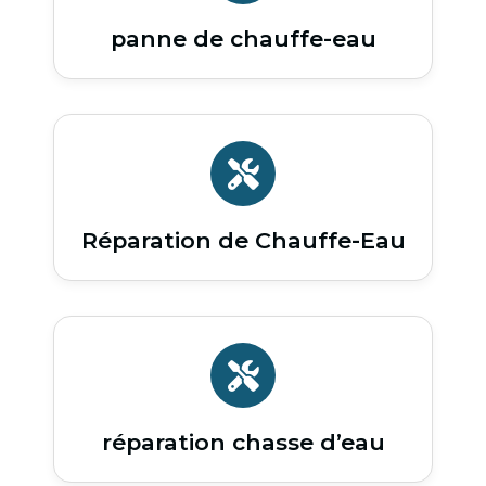
panne de chauffe-eau
Réparation de Chauffe-Eau
réparation chasse d’eau