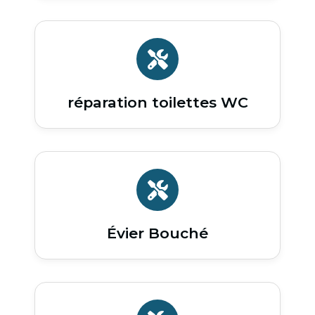
réparation toilettes WC
Évier Bouché