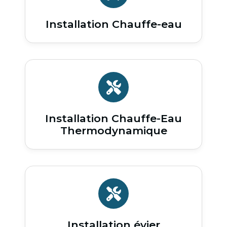
Installation Chauffe-eau
Installation Chauffe-Eau
Thermodynamique
Installation évier