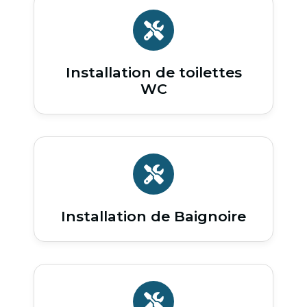
Installation de toilettes
WC
Installation de Baignoire