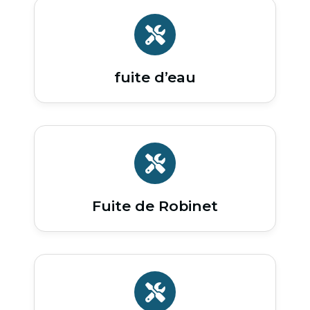
fuite d’eau
Fuite de Robinet