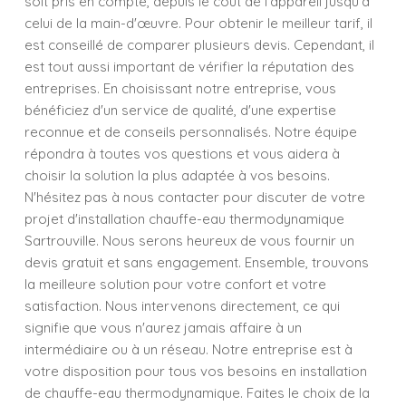
soit pris en compte, depuis le coût de l'appareil jusqu'à
celui de la main-d'œuvre. Pour obtenir le meilleur tarif, il
est conseillé de comparer plusieurs devis. Cependant, il
est tout aussi important de vérifier la réputation des
entreprises. En choisissant notre entreprise, vous
bénéficiez d'un service de qualité, d'une expertise
reconnue et de conseils personnalisés. Notre équipe
répondra à toutes vos questions et vous aidera à
choisir la solution la plus adaptée à vos besoins.
N'hésitez pas à nous contacter pour discuter de votre
projet d'installation chauffe-eau thermodynamique
Sartrouville. Nous serons heureux de vous fournir un
devis gratuit et sans engagement. Ensemble, trouvons
la meilleure solution pour votre confort et votre
satisfaction. Nous intervenons directement, ce qui
signifie que vous n'aurez jamais affaire à un
intermédiaire ou à un réseau. Notre entreprise est à
votre disposition pour tous vos besoins en installation
de chauffe-eau thermodynamique. Faites le choix de la