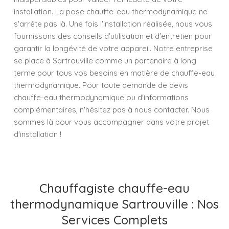
installation. La pose chauffe-eau thermodynamique ne
s'arrête pas là. Une fois l'installation réalisée, nous vous
fournissons des conseils d'utilisation et d'entretien pour
garantir la longévité de votre appareil. Notre entreprise
se place à Sartrouville comme un partenaire à long
terme pour tous vos besoins en matière de chauffe-eau
thermodynamique. Pour toute demande de devis
chauffe-eau thermodynamique ou d'informations
complémentaires, n'hésitez pas à nous contacter. Nous
sommes là pour vous accompagner dans votre projet
d'installation !
Chauffagiste chauffe-eau
thermodynamique Sartrouville : Nos
Services Complets