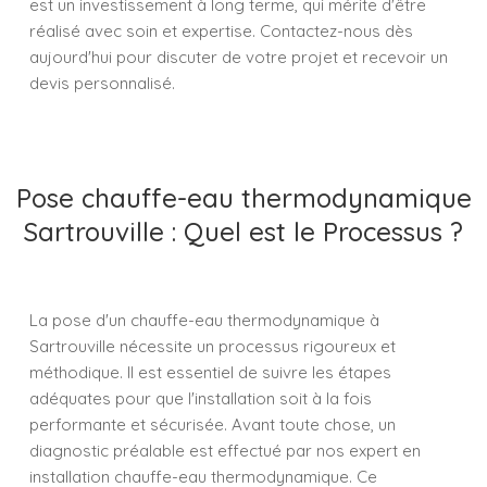
est un investissement à long terme, qui mérite d'être
réalisé avec soin et expertise. Contactez-nous dès
aujourd'hui pour discuter de votre projet et recevoir un
devis personnalisé.
Pose chauffe-eau thermodynamique
Sartrouville : Quel est le Processus ?
La pose d'un chauffe-eau thermodynamique à
Sartrouville nécessite un processus rigoureux et
méthodique. Il est essentiel de suivre les étapes
adéquates pour que l'installation soit à la fois
performante et sécurisée. Avant toute chose, un
diagnostic préalable est effectué par nos expert en
installation chauffe-eau thermodynamique. Ce