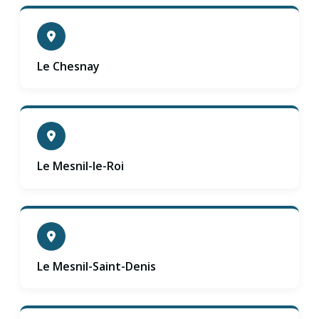
Le Chesnay
Le Mesnil-le-Roi
Le Mesnil-Saint-Denis