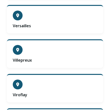
Versailles
Villepreux
Viroflay