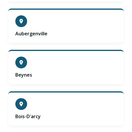
Aubergenville
Beynes
Bois-D'arcy