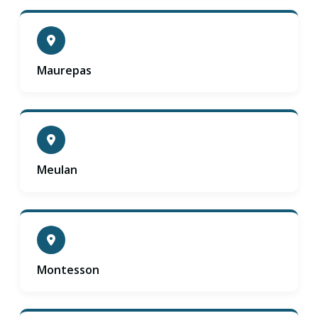
Maurepas
Meulan
Montesson