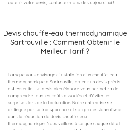
obtenir votre devis, contactez-nous dès aujourd'hui !
Devis chauffe-eau thermodynamique
Sartrouville : Comment Obtenir le
Meilleur Tarif ?
Lorsque vous envisagez l'installation d'un chauffe-eau
thermodynamique à Sartrouville, obtenir un devis précis
est essentiel. Un devis bien élaboré vous permettra de
comprendre tous les coûts associés et d'éviter les
surprises lors de la facturation. Notre entreprise se
distingue par sa transparence et son professionnalisme
dans la rédaction de devis chauffe-eau
thermodynamique. Nous veillons à ce que chaque détail