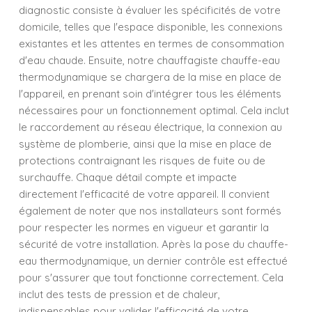
diagnostic consiste à évaluer les spécificités de votre
domicile, telles que l'espace disponible, les connexions
existantes et les attentes en termes de consommation
d'eau chaude. Ensuite, notre chauffagiste chauffe-eau
thermodynamique se chargera de la mise en place de
l'appareil, en prenant soin d'intégrer tous les éléments
nécessaires pour un fonctionnement optimal. Cela inclut
le raccordement au réseau électrique, la connexion au
système de plomberie, ainsi que la mise en place de
protections contraignant les risques de fuite ou de
surchauffe. Chaque détail compte et impacte
directement l'efficacité de votre appareil. Il convient
également de noter que nos installateurs sont formés
pour respecter les normes en vigueur et garantir la
sécurité de votre installation. Après la pose du chauffe-
eau thermodynamique, un dernier contrôle est effectué
pour s'assurer que tout fonctionne correctement. Cela
inclut des tests de pression et de chaleur,
indispensables pour valider l'efficacité de votre