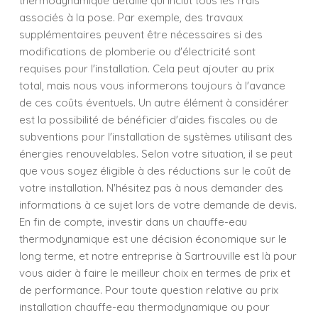
thermodynamique détaillé qui inclut tous les frais
associés à la pose. Par exemple, des travaux
supplémentaires peuvent être nécessaires si des
modifications de plomberie ou d'électricité sont
requises pour l'installation. Cela peut ajouter au prix
total, mais nous vous informerons toujours à l'avance
de ces coûts éventuels. Un autre élément à considérer
est la possibilité de bénéficier d'aides fiscales ou de
subventions pour l'installation de systèmes utilisant des
énergies renouvelables. Selon votre situation, il se peut
que vous soyez éligible à des réductions sur le coût de
votre installation. N'hésitez pas à nous demander des
informations à ce sujet lors de votre demande de devis.
En fin de compte, investir dans un chauffe-eau
thermodynamique est une décision économique sur le
long terme, et notre entreprise à Sartrouville est là pour
vous aider à faire le meilleur choix en termes de prix et
de performance. Pour toute question relative au prix
installation chauffe-eau thermodynamique ou pour