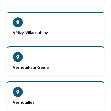
Vélizy-Villacoublay
Verneuil-sur-Seine
Vernouillet