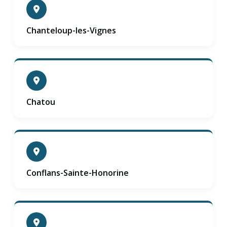
Chanteloup-les-Vignes
Chatou
Conflans-Sainte-Honorine