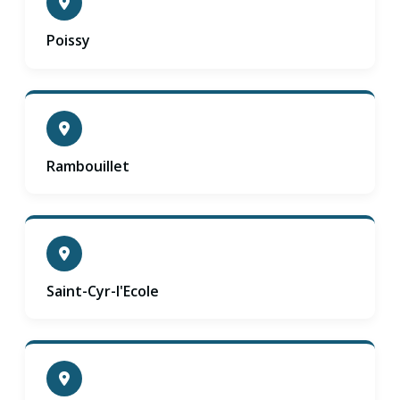
Poissy
Rambouillet
Saint-Cyr-l'Ecole