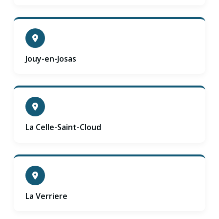
Jouy-en-Josas
La Celle-Saint-Cloud
La Verriere