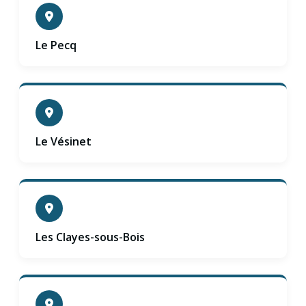
Le Pecq
Le Vésinet
Les Clayes-sous-Bois