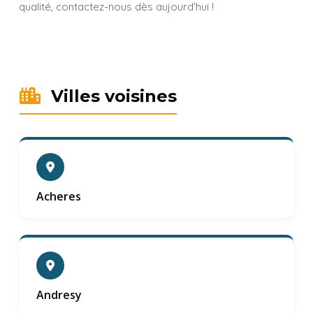
qualité, contactez-nous dès aujourd'hui !
Villes voisines
Acheres
Andresy