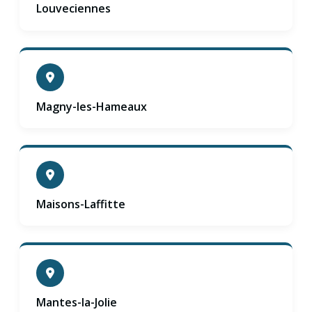
Louveciennes
Magny-les-Hameaux
Maisons-Laffitte
Mantes-la-Jolie