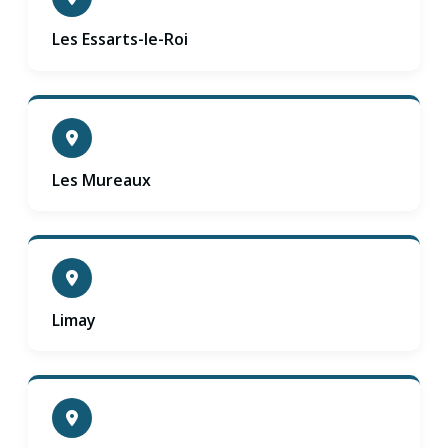
Les Essarts-le-Roi
Les Mureaux
Limay