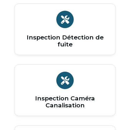
Inspection Détection de
fuite
Inspection Caméra
Canalisation