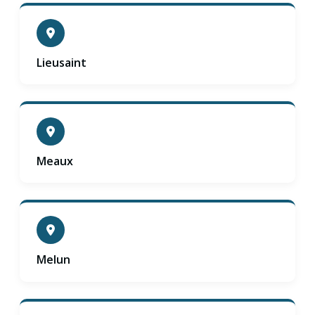
Lieusaint
Meaux
Melun