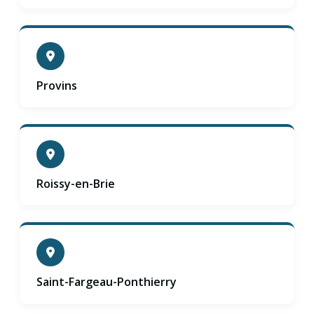
Provins
Roissy-en-Brie
Saint-Fargeau-Ponthierry