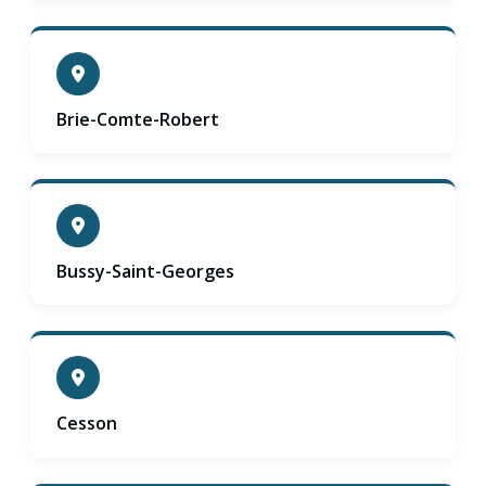
Brie-Comte-Robert
Bussy-Saint-Georges
Cesson