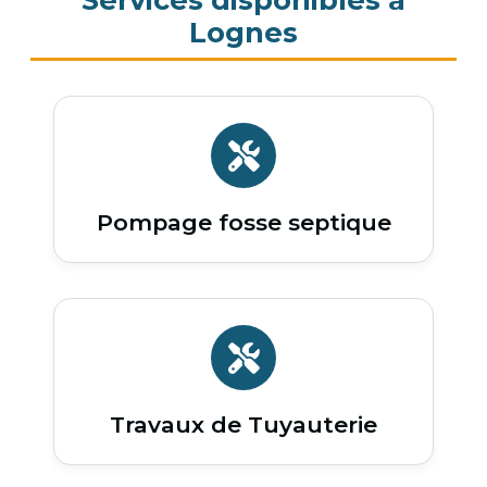
Lognes
Pompage fosse septique
Travaux de Tuyauterie