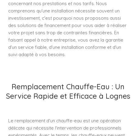
concernant nos prestations et nos tarifs. Nous
comprenons qu'une installation nécessite souvent un
investissement, c'est pourquoi nous proposons aussi
des solutions de financement pour vous aider à réaliser
votre projet sans trop de contraintes financières. En
faisant appel à notre entreprise, vous avez la garantie
d'un service fiable, d'une installation conforme et d'un
suivi adapté à vos besoins.
Remplacement Chauffe-Eau : Un
Service Rapide et Efficace à Lognes
Le remplacement d'un chauffe-eau est une opération
délicate qui nécessite l'intervention de professionnels
expérimentés. Avec le temps, les chauffe-eaux peuvent