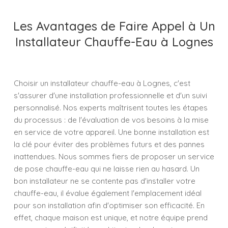
Les Avantages de Faire Appel à Un
Installateur Chauffe-Eau à Lognes
Choisir un installateur chauffe-eau à Lognes, c'est
s'assurer d'une installation professionnelle et d'un suivi
personnalisé. Nos experts maîtrisent toutes les étapes
du processus : de l'évaluation de vos besoins à la mise
en service de votre appareil. Une bonne installation est
la clé pour éviter des problèmes futurs et des pannes
inattendues. Nous sommes fiers de proposer un service
de pose chauffe-eau qui ne laisse rien au hasard. Un
bon installateur ne se contente pas d'installer votre
chauffe-eau, il évalue également l'emplacement idéal
pour son installation afin d'optimiser son efficacité. En
effet, chaque maison est unique, et notre équipe prend