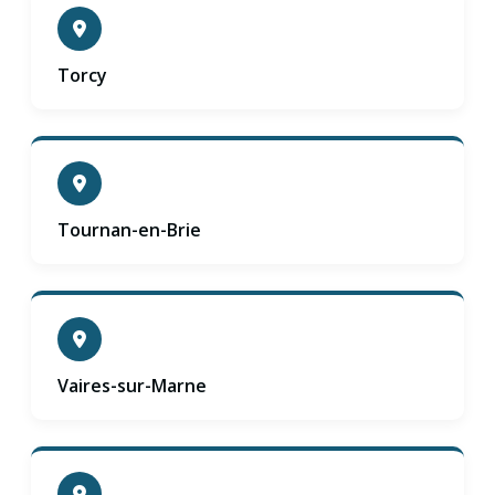
Torcy
Tournan-en-Brie
Vaires-sur-Marne