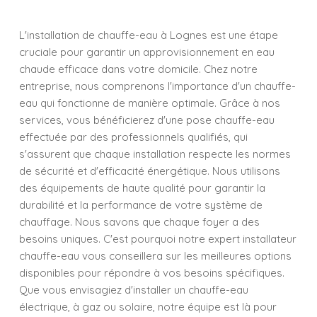
L'installation de chauffe-eau à Lognes est une étape
cruciale pour garantir un approvisionnement en eau
chaude efficace dans votre domicile. Chez notre
entreprise, nous comprenons l'importance d'un chauffe-
eau qui fonctionne de manière optimale. Grâce à nos
services, vous bénéficierez d'une pose chauffe-eau
effectuée par des professionnels qualifiés, qui
s'assurent que chaque installation respecte les normes
de sécurité et d'efficacité énergétique. Nous utilisons
des équipements de haute qualité pour garantir la
durabilité et la performance de votre système de
chauffage. Nous savons que chaque foyer a des
besoins uniques. C'est pourquoi notre expert installateur
chauffe-eau vous conseillera sur les meilleures options
disponibles pour répondre à vos besoins spécifiques.
Que vous envisagiez d'installer un chauffe-eau
électrique, à gaz ou solaire, notre équipe est là pour