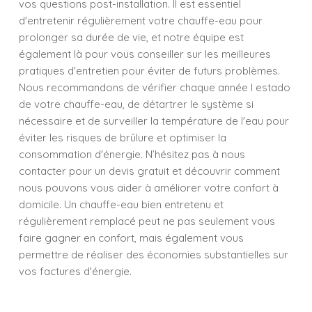
vos questions post-installation. Il est essentiel
d'entretenir régulièrement votre chauffe-eau pour
prolonger sa durée de vie, et notre équipe est
également là pour vous conseiller sur les meilleures
pratiques d'entretien pour éviter de futurs problèmes.
Nous recommandons de vérifier chaque année l estado
de votre chauffe-eau, de détartrer le système si
nécessaire et de surveiller la température de l'eau pour
éviter les risques de brûlure et optimiser la
consommation d'énergie. N’hésitez pas à nous
contacter pour un devis gratuit et découvrir comment
nous pouvons vous aider à améliorer votre confort à
domicile. Un chauffe-eau bien entretenu et
régulièrement remplacé peut ne pas seulement vous
faire gagner en confort, mais également vous
permettre de réaliser des économies substantielles sur
vos factures d'énergie.