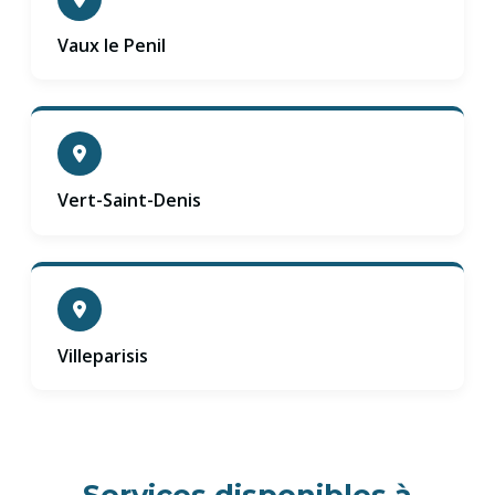
Vaux le Penil
Vert-Saint-Denis
Villeparisis
Services disponibles à