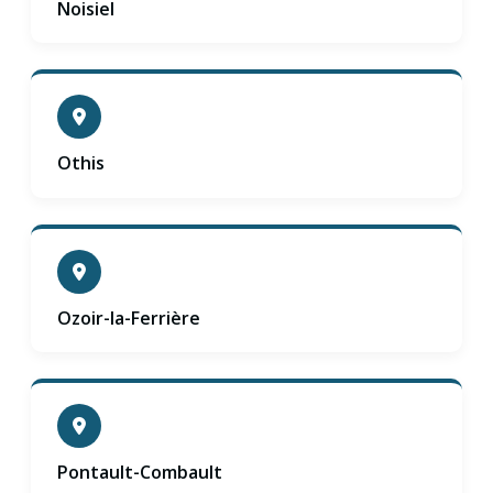
Noisiel
Othis
Ozoir-la-Ferrière
Pontault-Combault