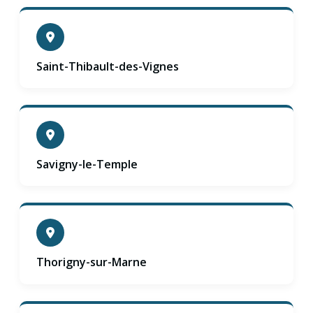
Saint-Thibault-des-Vignes
Savigny-le-Temple
Thorigny-sur-Marne