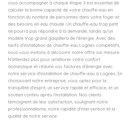
vous accompagner à chaque étape. Il est essentiel de
calculer la bonne capacité de votre chauffe-eau en
fonction du nombre de personnes dans votre foyer et
des besoins en eau chaude. Un chauffe-eau trop petit
ne pourra pas répondre à la demande, tandis qu'un
modèle trop grand gaspillera de l'énergie. Avec des
tarifs d'installation de chauffe-eau Lognes compétitifs,
nous vous invitons à découvrir notre offre sur mesure.
N'attendez plus pour améliorer votre confort
domestique et réduire vos factures d'énergie avec
notre service d'installation de chauffe-eau à Lognes. En
choisissant notre entreprise, vous optez pour la
tranquillité d'esprit, un service rapide et efficace, et un
soutien continu après l'installation. Nos clients
témoignent de leur satisfaction, soulignant notre
professionnalisme, notre rapidité d'intervention et la
qualité de notre service.