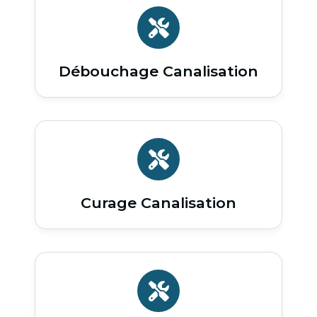
Débouchage Canalisation
Curage Canalisation