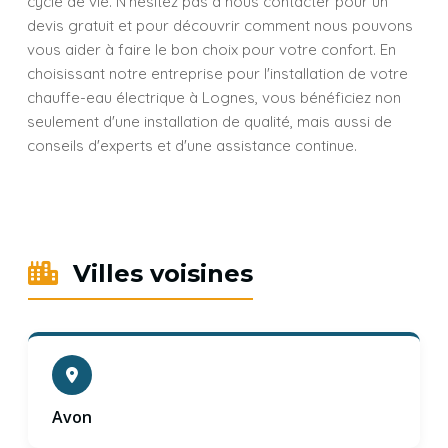
cycle de vie. N'hésitez pas à nous contacter pour un
devis gratuit et pour découvrir comment nous pouvons
vous aider à faire le bon choix pour votre confort. En
choisissant notre entreprise pour l'installation de votre
chauffe-eau électrique à Lognes, vous bénéficiez non
seulement d'une installation de qualité, mais aussi de
conseils d'experts et d'une assistance continue.
Villes voisines
Avon