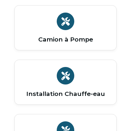
Camion à Pompe
Installation Chauffe-eau