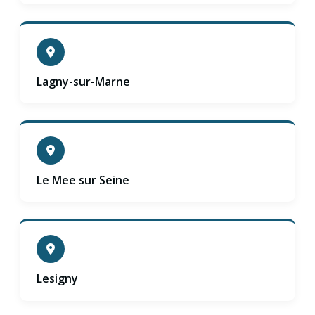
Lagny-sur-Marne
Le Mee sur Seine
Lesigny