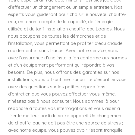
d'effectuer un changement ou un simple entretien. Nos
experts vous guideront pour choisir le nouveau chauffe-
eau, en tenant compte de la capacité, de l'énergie
utilisée et du tarif installation chauffe-eau Lognes. Nous
nous occupons de toutes les démarches et de
l'installation, vous permettant de profiter d'eau chaude
rapidement et sans tracas. Avec notre service, vous
avez l'assurance d'une installation conforme aux normes
et d'un équipement performant qui répondra à vos
besoins. De plus, nous offrons des garanties sur nos
installations, vous offrant une tranquillité d'esprit. Si vous
avez des questions sur les petites réparations
d'entretien que vous pouvez effectuer vous-même,
n'hésitez pas à nous consulter. Nous sommes là pour
répondre à toutes vos interrogations et vous aider à
tirer le meilleur parti de votre appareil. Un changement
de chauffe-eau ne doit pas être une source de stress ;
avec notre équipe, vous pouvez avoir l'esprit tranquille,