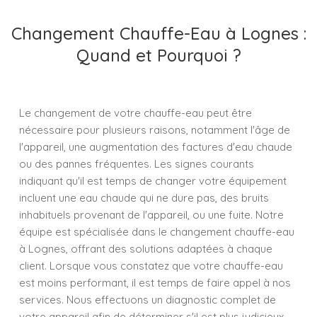
Changement Chauffe-Eau à Lognes :
Quand et Pourquoi ?
Le changement de votre chauffe-eau peut être
nécessaire pour plusieurs raisons, notamment l'âge de
l'appareil, une augmentation des factures d'eau chaude
ou des pannes fréquentes. Les signes courants
indiquant qu'il est temps de changer votre équipement
incluent une eau chaude qui ne dure pas, des bruits
inhabituels provenant de l'appareil, ou une fuite. Notre
équipe est spécialisée dans le changement chauffe-eau
à Lognes, offrant des solutions adaptées à chaque
client. Lorsque vous constatez que votre chauffe-eau
est moins performant, il est temps de faire appel à nos
services. Nous effectuons un diagnostic complet de
votre appareil afin de déterminer s'il est plus judicieux