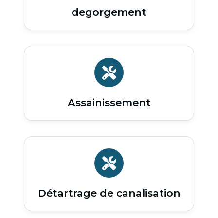
degorgement
Assainissement
Détartrage de canalisation