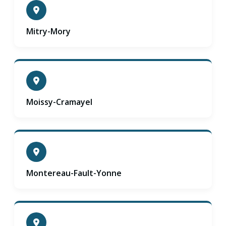
Mitry-Mory
Moissy-Cramayel
Montereau-Fault-Yonne