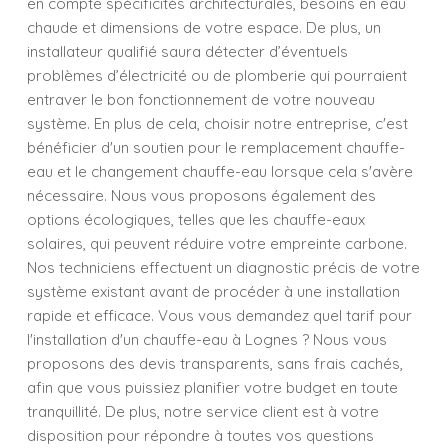
en compte spécificités architecturales, besoins en eau
chaude et dimensions de votre espace. De plus, un
installateur qualifié saura détecter d’éventuels
problèmes d’électricité ou de plomberie qui pourraient
entraver le bon fonctionnement de votre nouveau
système. En plus de cela, choisir notre entreprise, c'est
bénéficier d'un soutien pour le remplacement chauffe-
eau et le changement chauffe-eau lorsque cela s'avère
nécessaire. Nous vous proposons également des
options écologiques, telles que les chauffe-eaux
solaires, qui peuvent réduire votre empreinte carbone.
Nos techniciens effectuent un diagnostic précis de votre
système existant avant de procéder à une installation
rapide et efficace. Vous vous demandez quel tarif pour
l'installation d'un chauffe-eau à Lognes ? Nous vous
proposons des devis transparents, sans frais cachés,
afin que vous puissiez planifier votre budget en toute
tranquillité. De plus, notre service client est à votre
disposition pour répondre à toutes vos questions