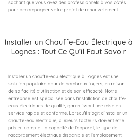
sachant que vous avez des professionnels à vos côtés
pour accompagner votre projet de renouvellement.
Installer un Chauffe-Eau Électrique à
Lognes : Tout Ce Qu’il Faut Savoir
Installer un chauffe-eau électrique à Lognes est une
solution populaire pour de nombreux foyers, en raison
de sa facilité d'utilisation et de son efficacité. Notre
entreprise est spécialisée dans l'installation de chauffe-
eaux électriques de qualité, garantissant une mise en
service rapide et conforme. Lorsqu'il s'agit d'installer un
chauffe-eau électrique, plusieurs facteurs doivent être
pris en compte : la capacité de l'appareil, le type de
raccordement électrique disponible et l'emplacement