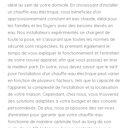
idéal au sein de votre domicile. En choisissant d'installer
un chauffe-eau électrique, vous bénéficiez d'un
approvisionnement constant en eau chaude, idéal pour
les familles et les foyers avec des besoins élevés en
eau. Nos installateurs expérimentés se chargent de
toute la pose, en s'assurant que toutes les normes de
sécurité sont respectées. Ils prennent également le
temps de vous expliquer le fonctionnement et l'entretien
de votre nouvel appareil, afin que vous puissiez en tirer
le meilleur parti. En outre, vous devez savoir que le tarif
pour l'installation d'un chauffe-eau électrique peut varier
en fonction de plusieurs facteurs, tels que la capacité de
l'appareil, la complexité de l'installation et la localisation
de votre maison. Cependant, chez nous, vous trouverez
des solutions adaptées à votre budget et des conseils
personnalisés. De plus, nous proposons des services
d'entretien pour garantir que votre chauffe-eau
fonctionne de manière optimale tout au long de son