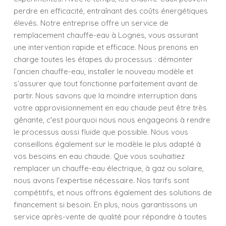
perdre en efficacité, entraînant des coûts énergétiques
élevés. Notre entreprise offre un service de
remplacement chauffe-eau à Lognes, vous assurant
une intervention rapide et efficace. Nous prenons en
charge toutes les étapes du processus : démonter
l’ancien chauffe-eau, installer le nouveau modèle et
s’assurer que tout fonctionne parfaitement avant de
partir. Nous savons que la moindre interruption dans
votre approvisionnement en eau chaude peut être très
gênante, c'est pourquoi nous nous engageons à rendre
le processus aussi fluide que possible. Nous vous
conseillons également sur le modèle le plus adapté à
vos besoins en eau chaude. Que vous souhaitiez
remplacer un chauffe-eau électrique, à gaz ou solaire,
nous avons l’expertise nécessaire. Nos tarifs sont
compétitifs, et nous offrons également des solutions de
financement si besoin. En plus, nous garantissons un
service après-vente de qualité pour répondre à toutes