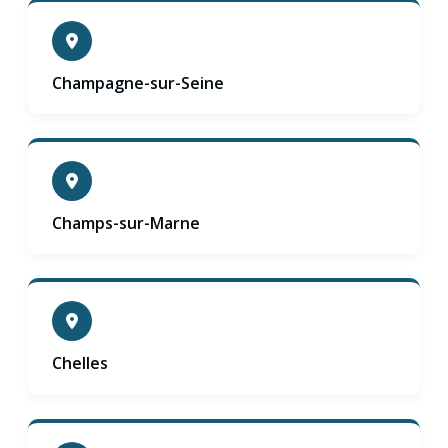
Champagne-sur-Seine
Champs-sur-Marne
Chelles