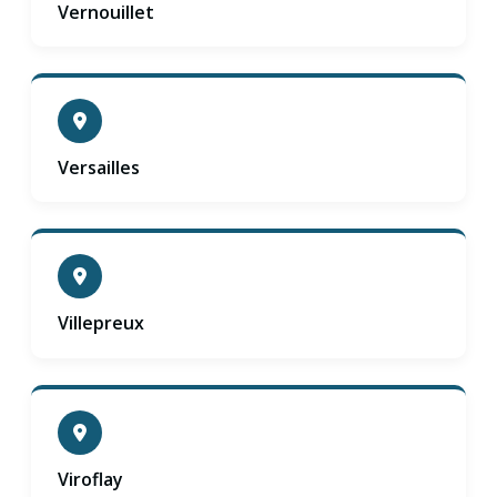
Vernouillet
Versailles
Villepreux
Viroflay