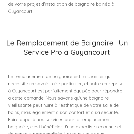
de votre projet d'installation de baignoire balnéo à
Guyancourt !
Le Remplacement de Baignoire : Un
Service Pro à Guyancourt
Le remplacement de baignoire est un chantier qui
nécessite un savoir-faire particulier, et notre entreprise
à Guyancourt est parfaitement équipée pour répondre
à cette demande. Nous savons qu'une baignoire
vieillissante peut nuire à l'esthétique de votre salle de
bains, mais également à son confort et à sa sécurité.
Faire appel à nos services pour le remplacement
baignoire, c'est bénéficier d'une expertise reconnue et
de conseils personnalisés. Lorsque vous nous