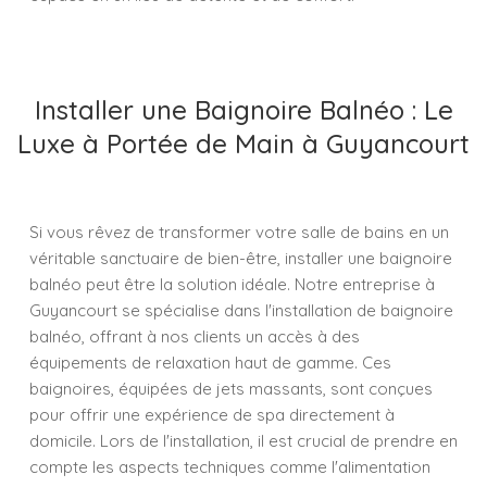
Installer une Baignoire Balnéo : Le
Luxe à Portée de Main à Guyancourt
Si vous rêvez de transformer votre salle de bains en un
véritable sanctuaire de bien-être, installer une baignoire
balnéo peut être la solution idéale. Notre entreprise à
Guyancourt se spécialise dans l'installation de baignoire
balnéo, offrant à nos clients un accès à des
équipements de relaxation haut de gamme. Ces
baignoires, équipées de jets massants, sont conçues
pour offrir une expérience de spa directement à
domicile. Lors de l'installation, il est crucial de prendre en
compte les aspects techniques comme l'alimentation