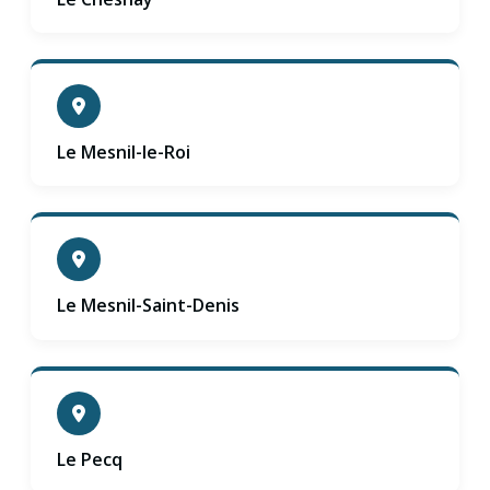
Le Mesnil-le-Roi
Le Mesnil-Saint-Denis
Le Pecq