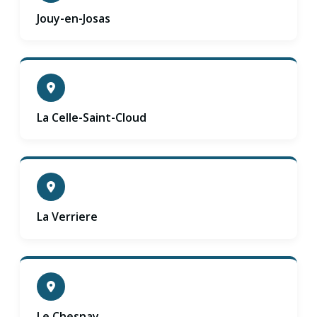
Jouy-en-Josas
La Celle-Saint-Cloud
La Verriere
Le Chesnay