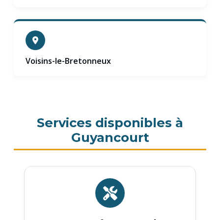
Voisins-le-Bretonneux
Services disponibles à
Guyancourt