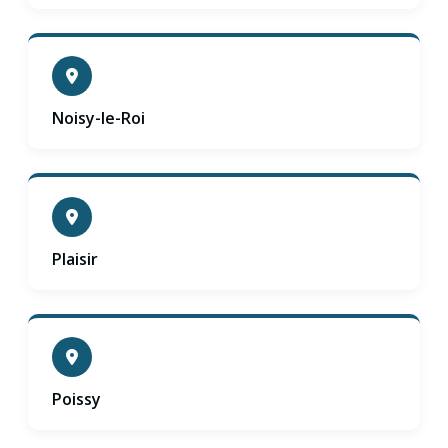
Noisy-le-Roi
Plaisir
Poissy