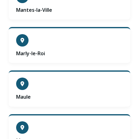
Mantes-la-Ville
Marly-le-Roi
Maule