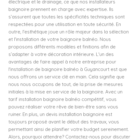
électrique et le drainage, ce que nos installateurs
baignoire prennent en charge avec expertise. Ils
s’assurent que toutes les spécificités techniques sont
respectées pour une utilisation en toute sécurité. En
outre, l'esthétique joue un rôle majeur dans la sélection
et l'installation de votre baignoire balnéo. Nous
proposons différents modèles et finitions afin de
s’adapter à votre décoration intérieure. L'un des
avantages de faire appel à notre entreprise pour
l'installation de baignoire balnéo à Guyancourt est que
nous offrons un service clé en main. Cela signifie que
nous nous occupons de tout, de la prise de mesures
initiales à la mise en service de la baignoire. Avec un
tarif installation baignoire balnéo compétitif, vous
pouvez réaliser votre rêve de bien-être sans vous
ruiner. En plus, un devis installation baignoire est
toujours proposé avant le début des travaux, vous
permettant ainsi de planifier votre budget sereinement.
Alors, pourquoi attendre? Contactez-nous pour discuter