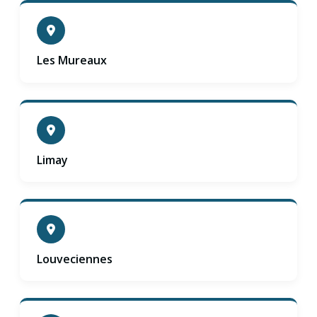
Les Mureaux
Limay
Louveciennes