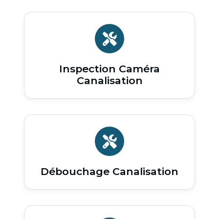
Inspection Caméra
Canalisation
Débouchage Canalisation