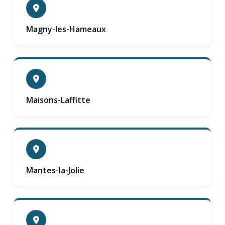
Magny-les-Hameaux
Maisons-Laffitte
Mantes-la-Jolie