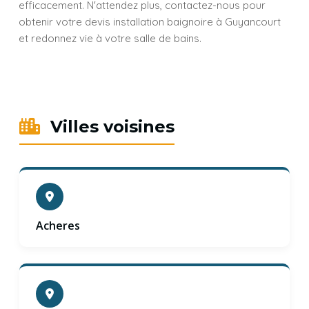
efficacement. N'attendez plus, contactez-nous pour
obtenir votre devis installation baignoire à Guyancourt
et redonnez vie à votre salle de bains.
Villes voisines
Acheres