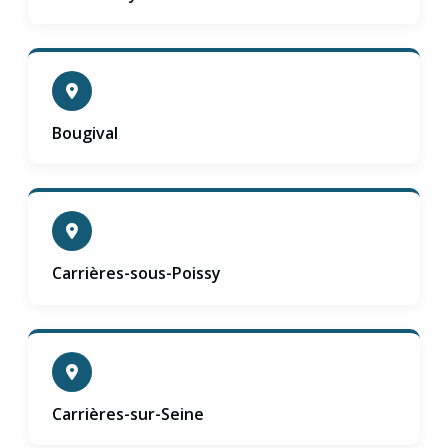
Bougival
Carrières-sous-Poissy
Carrières-sur-Seine