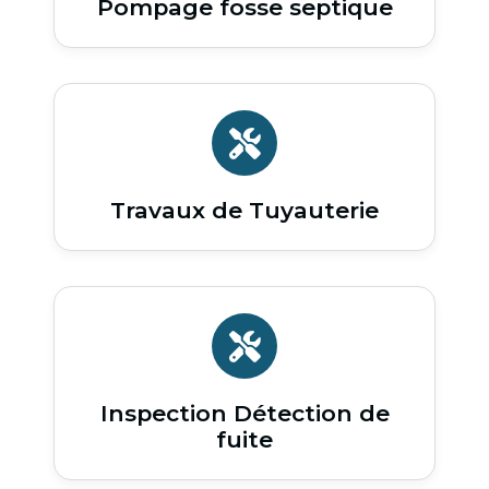
Pompage fosse septique
Travaux de Tuyauterie
Inspection Détection de
fuite