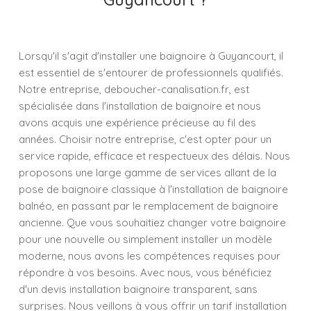
Lorsqu'il s'agit d'installer une baignoire à Guyancourt, il
est essentiel de s'entourer de professionnels qualifiés.
Notre entreprise, deboucher-canalisation.fr, est
spécialisée dans l'installation de baignoire et nous
avons acquis une expérience précieuse au fil des
années. Choisir notre entreprise, c'est opter pour un
service rapide, efficace et respectueux des délais. Nous
proposons une large gamme de services allant de la
pose de baignoire classique à l'installation de baignoire
balnéo, en passant par le remplacement de baignoire
ancienne. Que vous souhaitiez changer votre baignoire
pour une nouvelle ou simplement installer un modèle
moderne, nous avons les compétences requises pour
répondre à vos besoins. Avec nous, vous bénéficiez
d'un devis installation baignoire transparent, sans
surprises. Nous veillons à vous offrir un tarif installation