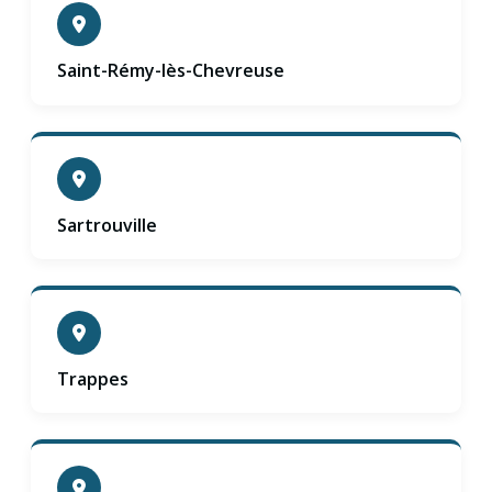
Saint-Rémy-lès-Chevreuse
Sartrouville
Trappes