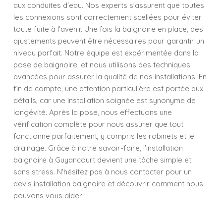
aux conduites d'eau. Nos experts s'assurent que toutes
les connexions sont correctement scellées pour éviter
toute fuite à l'avenir. Une fois la baignoire en place, des
ajustements peuvent être nécessaires pour garantir un
niveau parfait. Notre équipe est expérimentée dans la
pose de baignoire, et nous utilisons des techniques
avancées pour assurer la qualité de nos installations. En
fin de compte, une attention particulière est portée aux
détails, car une installation soignée est synonyme de
longévité. Après la pose, nous effectuons une
vérification complète pour nous assurer que tout
fonctionne parfaitement, y compris les robinets et le
drainage. Grâce à notre savoir-faire, l'installation
baignoire à Guyancourt devient une tâche simple et
sans stress. N'hésitez pas à nous contacter pour un
devis installation baignoire et découvrir comment nous
pouvons vous aider.