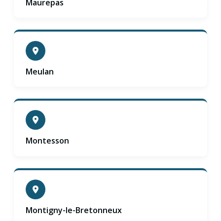
Maurepas
Meulan
Montesson
Montigny-le-Bretonneux