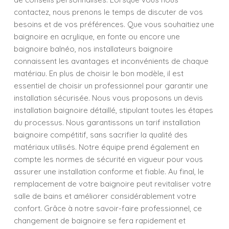
contactez, nous prenons le temps de discuter de vos
besoins et de vos préférences. Que vous souhaitiez une
baignoire en acrylique, en fonte ou encore une
baignoire balnéo, nos installateurs baignoire
connaissent les avantages et inconvénients de chaque
matériau. En plus de choisir le bon modèle, il est
essentiel de choisir un professionnel pour garantir une
installation sécurisée. Nous vous proposons un devis
installation baignoire détaillé, stipulant toutes les étapes
du processus. Nous garantissons un tarif installation
baignoire compétitif, sans sacrifier la qualité des
matériaux utilisés. Notre équipe prend également en
compte les normes de sécurité en vigueur pour vous
assurer une installation conforme et fiable. Au final, le
remplacement de votre baignoire peut revitaliser votre
salle de bains et améliorer considérablement votre
confort. Grâce à notre savoir-faire professionnel, ce
changement de baignoire se fera rapidement et