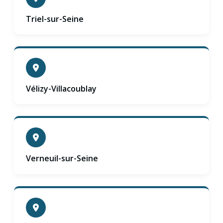
Triel-sur-Seine
Vélizy-Villacoublay
Verneuil-sur-Seine