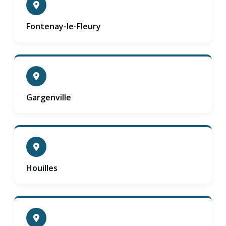
Fontenay-le-Fleury
Gargenville
Houilles