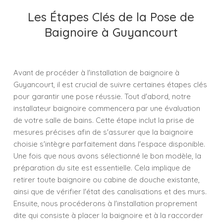
Les Étapes Clés de la Pose de
Baignoire à Guyancourt
Avant de procéder à l'installation de baignoire à
Guyancourt, il est crucial de suivre certaines étapes clés
pour garantir une pose réussie. Tout d'abord, notre
installateur baignoire commencera par une évaluation
de votre salle de bains. Cette étape inclut la prise de
mesures précises afin de s'assurer que la baignoire
choisie s'intègre parfaitement dans l'espace disponible.
Une fois que nous avons sélectionné le bon modèle, la
préparation du site est essentielle. Cela implique de
retirer toute baignoire ou cabine de douche existante,
ainsi que de vérifier l'état des canalisations et des murs.
Ensuite, nous procéderons à l'installation proprement
dite qui consiste à placer la baignoire et à la raccorder