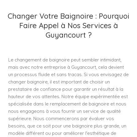
Changer Votre Baignoire : Pourquoi
Faire Appel à Nos Services à
Guyancourt ?
Le changement de baignoire peut sembler intimidant,
mais avec notre entreprise à Guyancourt, cela devient
un processus fluide et sans tracas. Si vous envisagez de
changer baignoire, il est important de choisir un
prestataire de confiance pour garantir un résultat à la
hauteur de vos attentes. Notre équipe expérimentée est
spécialisée dans le remplacement de baignoire et nous
nous engageons à vous fournir un service de qualité
supérieure. Nous commencerons par évaluer vos
besoins, que ce soit pour une baignoire plus grande, un
modèle différent ou pour améliorer l'esthétique de