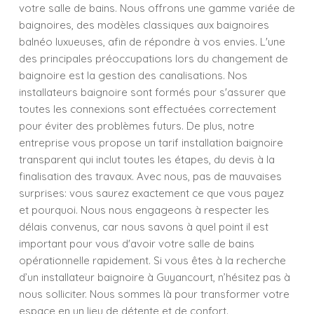
votre salle de bains. Nous offrons une gamme variée de
baignoires, des modèles classiques aux baignoires
balnéo luxueuses, afin de répondre à vos envies. L'une
des principales préoccupations lors du changement de
baignoire est la gestion des canalisations. Nos
installateurs baignoire sont formés pour s'assurer que
toutes les connexions sont effectuées correctement
pour éviter des problèmes futurs. De plus, notre
entreprise vous propose un tarif installation baignoire
transparent qui inclut toutes les étapes, du devis à la
finalisation des travaux. Avec nous, pas de mauvaises
surprises: vous saurez exactement ce que vous payez
et pourquoi. Nous nous engageons à respecter les
délais convenus, car nous savons à quel point il est
important pour vous d'avoir votre salle de bains
opérationnelle rapidement. Si vous êtes à la recherche
d’un installateur baignoire à Guyancourt, n’hésitez pas à
nous solliciter. Nous sommes là pour transformer votre
espace en un lieu de détente et de confort.