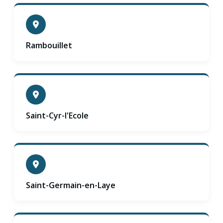
Rambouillet
Saint-Cyr-l'Ecole
Saint-Germain-en-Laye