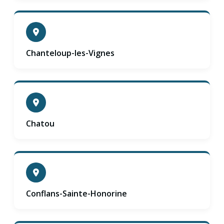
Chanteloup-les-Vignes
Chatou
Conflans-Sainte-Honorine