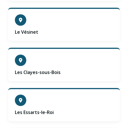
Le Vésinet
Les Clayes-sous-Bois
Les Essarts-le-Roi