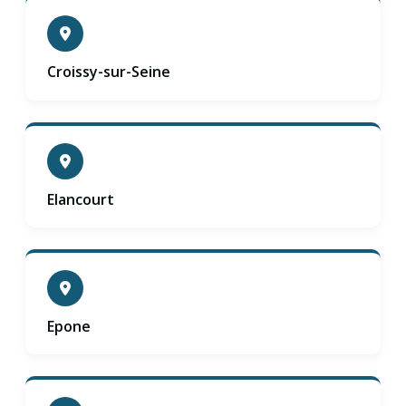
Croissy-sur-Seine
Elancourt
Epone