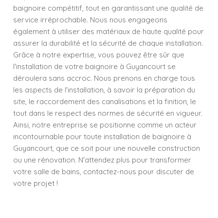
baignoire compétitif, tout en garantissant une qualité de
service irréprochable. Nous nous engageons
également à utiliser des matériaux de haute qualité pour
assurer la durabilité et la sécurité de chaque installation.
Grâce à notre expertise, vous pouvez être sûr que
l'installation de votre baignoire à Guyancourt se
déroulera sans accroc. Nous prenons en charge tous
les aspects de l'installation, à savoir la préparation du
site, le raccordement des canalisations et la finition, le
tout dans le respect des normes de sécurité en vigueur.
Ainsi, notre entreprise se positionne comme un acteur
incontournable pour toute installation de baignoire à
Guyancourt, que ce soit pour une nouvelle construction
ou une rénovation. N'attendez plus pour transformer
votre salle de bains, contactez-nous pour discuter de
votre projet !