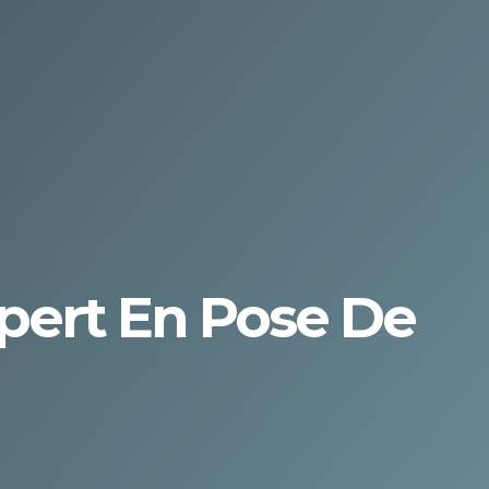
xpert En Pose De