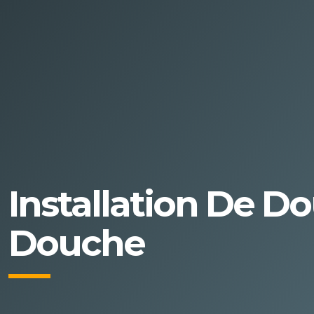
Installation De D
Douche