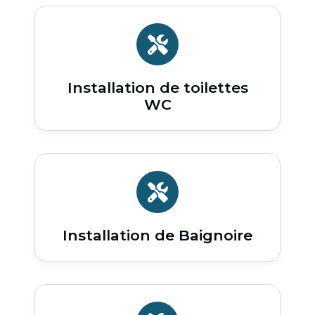
Installation de toilettes
WC
Installation de Baignoire