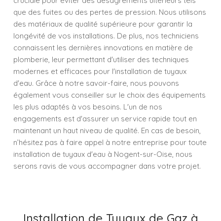
cruciale pour éviter des désagréments ultérieurs tels
que des fuites ou des pertes de pression. Nous utilisons
des matériaux de qualité supérieure pour garantir la
longévité de vos installations. De plus, nos techniciens
connaissent les dernières innovations en matière de
plomberie, leur permettant d'utiliser des techniques
modernes et efficaces pour l'installation de tuyaux
d'eau. Grâce à notre savoir-faire, nous pouvons
également vous conseiller sur le choix des équipements
les plus adaptés à vos besoins. L'un de nos
engagements est d'assurer un service rapide tout en
maintenant un haut niveau de qualité. En cas de besoin,
n’hésitez pas à faire appel à notre entreprise pour toute
installation de tuyaux d'eau à Nogent-sur-Oise, nous
serons ravis de vous accompagner dans votre projet.
Installation de Tuyaux de Gaz à