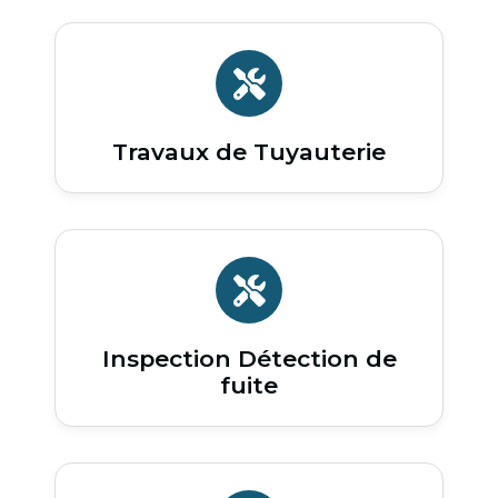
Travaux de Tuyauterie
Inspection Détection de
fuite