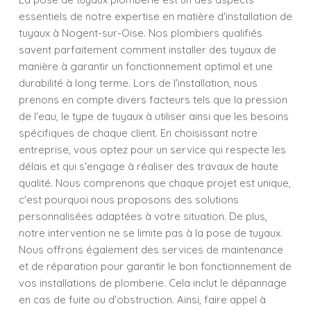
essentiels de notre expertise en matière d'installation de
tuyaux à Nogent-sur-Oise. Nos plombiers qualifiés
savent parfaitement comment installer des tuyaux de
manière à garantir un fonctionnement optimal et une
durabilité à long terme. Lors de l'installation, nous
prenons en compte divers facteurs tels que la pression
de l'eau, le type de tuyaux à utiliser ainsi que les besoins
spécifiques de chaque client. En choisissant notre
entreprise, vous optez pour un service qui respecte les
délais et qui s'engage à réaliser des travaux de haute
qualité. Nous comprenons que chaque projet est unique,
c'est pourquoi nous proposons des solutions
personnalisées adaptées à votre situation. De plus,
notre intervention ne se limite pas à la pose de tuyaux.
Nous offrons également des services de maintenance
et de réparation pour garantir le bon fonctionnement de
vos installations de plomberie. Cela inclut le dépannage
en cas de fuite ou d'obstruction. Ainsi, faire appel à