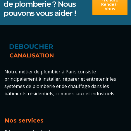
de plomberie ? Nous
Rendez-
Vous
pouvons vous aider !
Notre métier de plombier à Paris consiste
principalement à
installer
, réparer et entretenir les
systèmes de plomberie et de chauffage dans les
bâtiments résidentiels, commerciaux et industriels.
Nos services