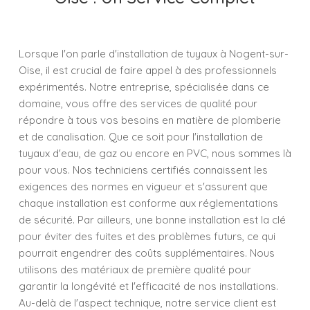
Lorsque l'on parle d'installation de tuyaux à Nogent-sur-
Oise, il est crucial de faire appel à des professionnels
expérimentés. Notre entreprise, spécialisée dans ce
domaine, vous offre des services de qualité pour
répondre à tous vos besoins en matière de plomberie
et de canalisation. Que ce soit pour l'installation de
tuyaux d'eau, de gaz ou encore en PVC, nous sommes là
pour vous. Nos techniciens certifiés connaissent les
exigences des normes en vigueur et s'assurent que
chaque installation est conforme aux réglementations
de sécurité. Par ailleurs, une bonne installation est la clé
pour éviter des fuites et des problèmes futurs, ce qui
pourrait engendrer des coûts supplémentaires. Nous
utilisons des matériaux de première qualité pour
garantir la longévité et l'efficacité de nos installations.
Au-delà de l'aspect technique, notre service client est