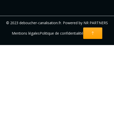
© 2023 deboucher-canalisation.fr. Powered by NR PARTNERS
Mentions légales
Politique de confidentialité