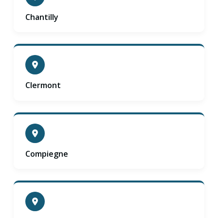
Chantilly
Clermont
Compiegne