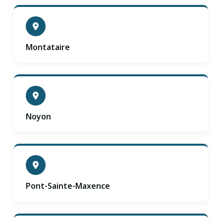
Montataire
Noyon
Pont-Sainte-Maxence