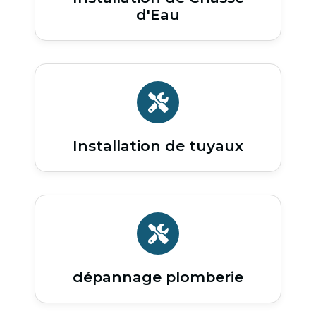
d'Eau
Installation de tuyaux
dépannage plomberie