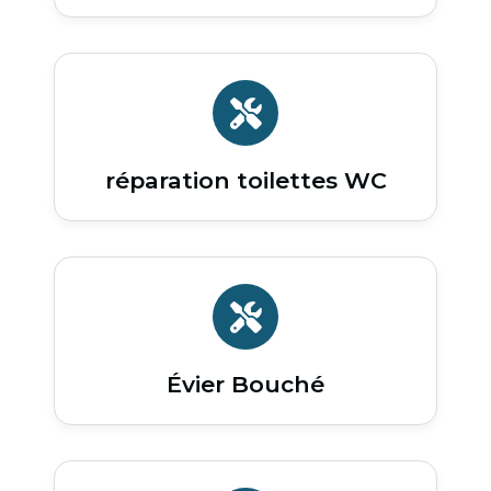
réparation toilettes WC
Évier Bouché