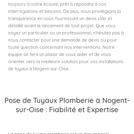
toujours à votre écoute, prêt à répondre à vos
interrogations et besoins. De plus, nous privilégions la
transparence en vous fournissant un devis clair et
détaillé avant le lancement de tout projet. Que vous
soyez un particulier ou un professionnel, n'hésitez pas à
nous contacter pour une demande de devis ou pour
toute question concernant nos interventions. Notre
équipe se fera un plaisir de vous aider et de vous
orienter vers la meilleure solution pour vos installations
de tuyaux à Nogent-sur-Oise.
Pose de Tuyaux Plomberie à Nogent-
sur-Oise : Fiabilité et Expertise
La pose de tuyaux plomberie est un des aspects