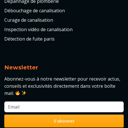
Dépannage de plomberie
Débouchage de canalisation
Curage de canalisation
Inspection vidéo de canalisation
Détection de fuite paris
Newsletter
Abonnez-vous à notre newsletter pour recevoir actus,
conseils et exclusivités directement dans votre boîte
mail.
S'abonner