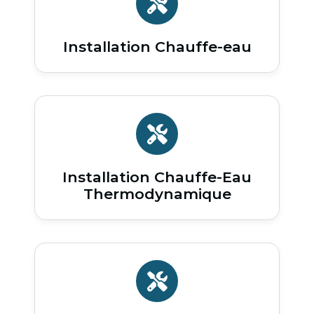
Installation Chauffe-eau
Installation Chauffe-Eau
Thermodynamique