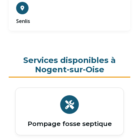
Senlis
Services disponibles à
Nogent-sur-Oise
Pompage fosse septique