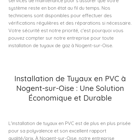
services de maintenance pour s’assurer que votre
système reste en bon état au fil du temps. Nos
techniciens sont disponibles pour effectuer des
vérifications régulières et des réparations si nécessaire.
Votre sécurité est notre priorité, c'est pourquoi vous
pouvez compter sur notre entreprise pour toute
installation de tuyaux de gaz à Nogent-sur-Oise.
Installation de Tuyaux en PVC à
Nogent-sur-Oise : Une Solution
Économique et Durable
L'installation de tuyaux en PVC est de plus en plus prisée
pour sa polyvalence et son excellent rapport
qualité/prix. À Nogent-sur-Oise, notre entreprise