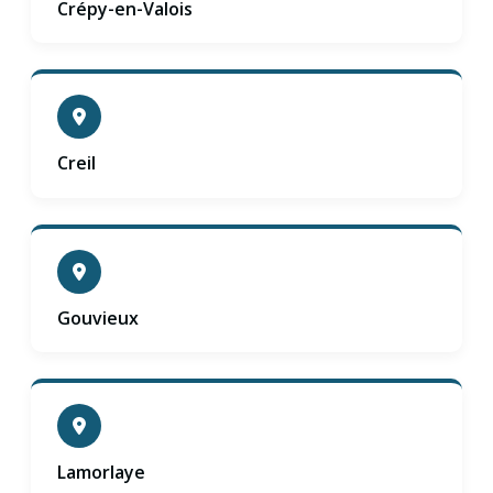
Crépy-en-Valois
Creil
Gouvieux
Lamorlaye