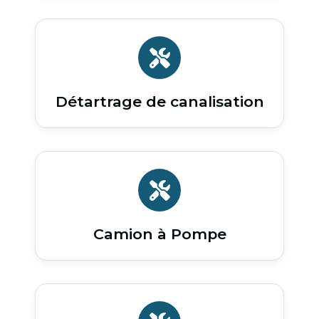
Détartrage de canalisation
Camion à Pompe