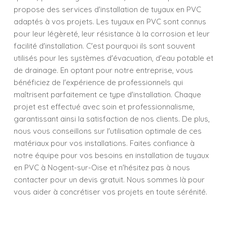
propose des services d'installation de tuyaux en PVC
adaptés à vos projets. Les tuyaux en PVC sont connus
pour leur légèreté, leur résistance à la corrosion et leur
facilité d'installation. C'est pourquoi ils sont souvent
utilisés pour les systèmes d'évacuation, d'eau potable et
de drainage. En optant pour notre entreprise, vous
bénéficiez de l'expérience de professionnels qui
maîtrisent parfaitement ce type d'installation. Chaque
projet est effectué avec soin et professionnalisme,
garantissant ainsi la satisfaction de nos clients. De plus,
nous vous conseillons sur l'utilisation optimale de ces
matériaux pour vos installations. Faites confiance à
notre équipe pour vos besoins en installation de tuyaux
en PVC à Nogent-sur-Oise et n'hésitez pas à nous
contacter pour un devis gratuit. Nous sommes là pour
vous aider à concrétiser vos projets en toute sérénité.