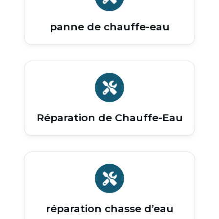
panne de chauffe-eau
Réparation de Chauffe-Eau
réparation chasse d’eau