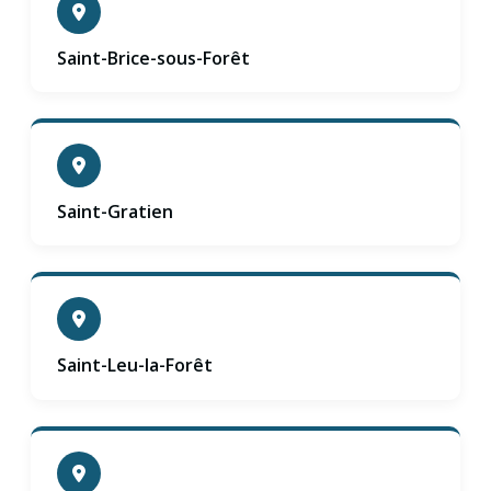
Saint-Brice-sous-Forêt
Saint-Gratien
Saint-Leu-la-Forêt