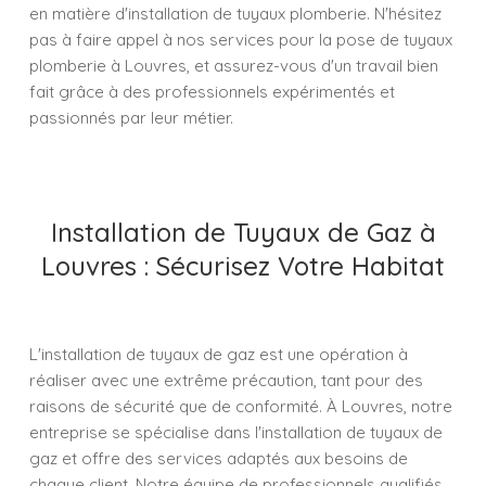
en matière d'installation de tuyaux plomberie. N'hésitez
pas à faire appel à nos services pour la pose de tuyaux
plomberie à Louvres, et assurez-vous d'un travail bien
fait grâce à des professionnels expérimentés et
passionnés par leur métier.
Installation de Tuyaux de Gaz à
Louvres : Sécurisez Votre Habitat
L'installation de tuyaux de gaz est une opération à
réaliser avec une extrême précaution, tant pour des
raisons de sécurité que de conformité. À Louvres, notre
entreprise se spécialise dans l'installation de tuyaux de
gaz et offre des services adaptés aux besoins de
chaque client. Notre équipe de professionnels qualifiés