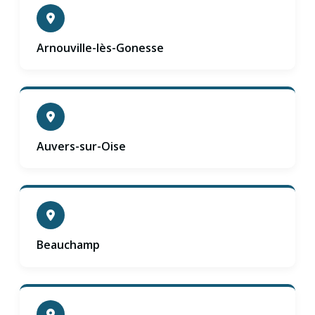
Arnouville-lès-Gonesse
Auvers-sur-Oise
Beauchamp