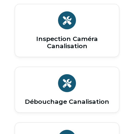
Inspection Caméra
Canalisation
Débouchage Canalisation