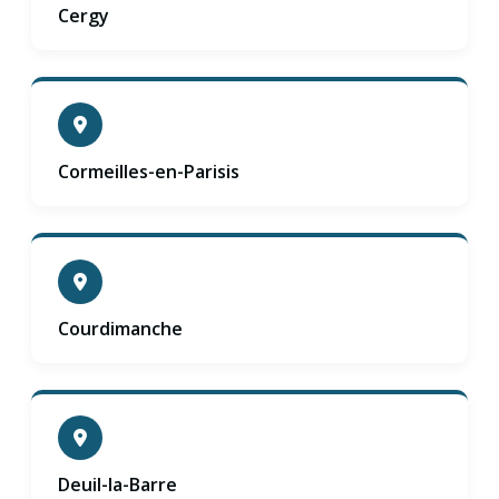
Cergy
Cormeilles-en-Parisis
Courdimanche
Deuil-la-Barre