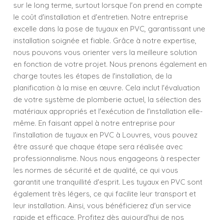
sur le long terme, surtout lorsque l'on prend en compte
le coût d'installation et d'entretien. Notre entreprise
excelle dans la pose de tuyaux en PVC, garantissant une
installation soignée et fiable. Grâce à notre expertise,
nous pouvons vous orienter vers la meilleure solution
en fonction de votre projet. Nous prenons également en
charge toutes les étapes de l'installation, de la
planification à la mise en œuvre. Cela inclut l'évaluation
de votre système de plomberie actuel, la sélection des
matériaux appropriés et l'exécution de l'installation elle-
même. En faisant appel à notre entreprise pour
l'installation de tuyaux en PVC à Louvres, vous pouvez
être assuré que chaque étape sera réalisée avec
professionnalisme. Nous nous engageons à respecter
les normes de sécurité et de qualité, ce qui vous
garantit une tranquillité d'esprit. Les tuyaux en PVC sont
également très légers, ce qui facilite leur transport et
leur installation. Ainsi, vous bénéficierez d'un service
rapide et efficace. Profitez dès aujourd'hui de nos