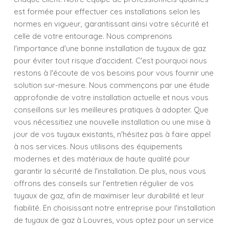
est formée pour effectuer ces installations selon les
normes en vigueur, garantissant ainsi votre sécurité et
celle de votre entourage. Nous comprenons
l'importance d'une bonne installation de tuyaux de gaz
pour éviter tout risque d'accident. C'est pourquoi nous
restons à l'écoute de vos besoins pour vous fournir une
solution sur-mesure. Nous commençons par une étude
approfondie de votre installation actuelle et nous vous
conseillons sur les meilleures pratiques à adopter. Que
vous nécessitiez une nouvelle installation ou une mise à
jour de vos tuyaux existants, n'hésitez pas à faire appel
à nos services. Nous utilisons des équipements
modernes et des matériaux de haute qualité pour
garantir la sécurité de l'installation. De plus, nous vous
offrons des conseils sur l'entretien régulier de vos
tuyaux de gaz, afin de maximiser leur durabilité et leur
fiabilité. En choisissant notre entreprise pour l'installation
de tuyaux de gaz à Louvres, vous optez pour un service