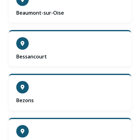
Beaumont-sur-Oise
Bessancourt
Bezons