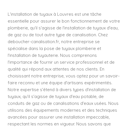
L'installation de tuyaux à Louvres est une tâche
essentielle pour assurer le bon fonctionnement de votre
plomberie, qu'il s'agisse de l'installation de tuyaux d'eau,
de gaz ou de tout autre type de canalisation. Chez
deboucher-canalisation.fr, notre entreprise se
spécialise dans la pose de tuyaux plomberie et
l'installation de tuyauterie. Nous comprenons
l'importance de fournir un service professionnel et de
qualité qui répond aux attentes de nos clients. En
choisissant notre entreprise, vous optez pour un savoir-
faire reconnu et une équipe d'artisans expérimentés.
Notre expertise s'étend à divers types d'installation de
tuyaux, qu'il s'agisse de tuyaux d'eau potable, de
conduits de gaz ou de canalisations d'eaux usées. Nous
utilisons des équipements modernes et des techniques
avancées pour assurer une installation impeccable,
respectant les normes en vigueur. Nous savons que