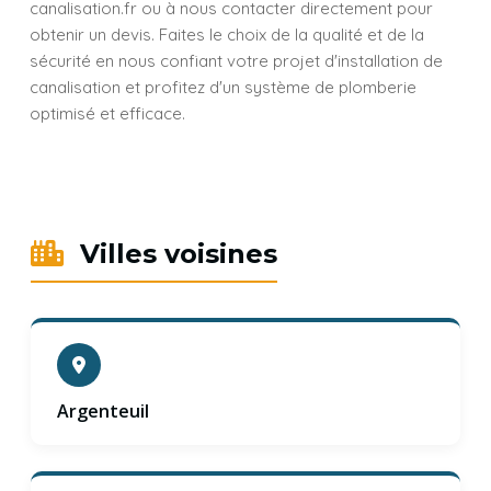
canalisation.fr ou à nous contacter directement pour
obtenir un devis. Faites le choix de la qualité et de la
sécurité en nous confiant votre projet d'installation de
canalisation et profitez d'un système de plomberie
optimisé et efficace.
Villes voisines
Argenteuil