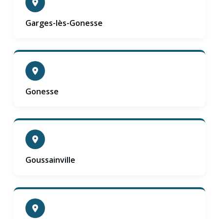
Garges-lès-Gonesse
Gonesse
Goussainville