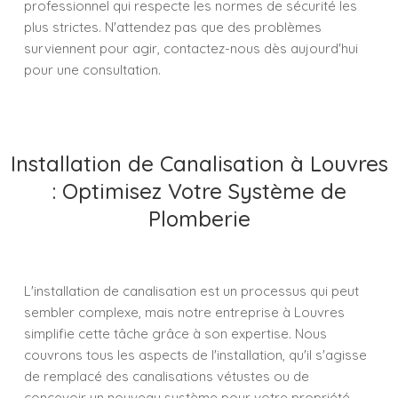
professionnel qui respecte les normes de sécurité les
plus strictes. N'attendez pas que des problèmes
surviennent pour agir, contactez-nous dès aujourd'hui
pour une consultation.
Installation de Canalisation à Louvres
: Optimisez Votre Système de
Plomberie
L'installation de canalisation est un processus qui peut
sembler complexe, mais notre entreprise à Louvres
simplifie cette tâche grâce à son expertise. Nous
couvrons tous les aspects de l'installation, qu'il s'agisse
de remplacé des canalisations vétustes ou de
concevoir un nouveau système pour votre propriété.