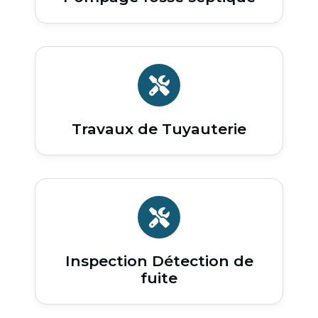
Travaux de Tuyauterie
Inspection Détection de
fuite