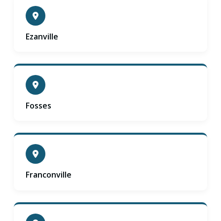
Ezanville
Fosses
Franconville