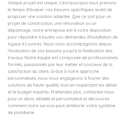
chaque projet est unique, c'est pourquoi nous prenons
le temps d'évaluer vos besoins spécifiques avant de
proposer une solution adaptée. Que ce soit pour un
projet de construction, une rénovation ou un
dépannage, notre entreprise est à votre disposition
pour répondre à toutes vos demandes d'installation de
tuyaux à Louvres. Nous vous accompagnons depuis
l'évaluation de vos besoins jusqu'à la finalisation des
travaux. Notre équipe est composée de professionnels
formés, passionnés par leur métier et soucieux de la
satisfaction du client. Grâce à notre approche
personnalisée, nous nous engageons à fournir des
solutions de haute qualité, tout en respectant les délais
et le budget impartis. N'attendez plus, contactez-nous
pour un devis détaillé et personnalisé et découvrez
comment notre service peut améliorer votre système
de plomberie.