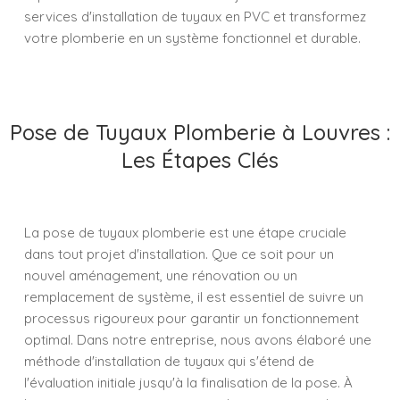
services d'installation de tuyaux en PVC et transformez
votre plomberie en un système fonctionnel et durable.
Pose de Tuyaux Plomberie à Louvres :
Les Étapes Clés
La pose de tuyaux plomberie est une étape cruciale
dans tout projet d'installation. Que ce soit pour un
nouvel aménagement, une rénovation ou un
remplacement de système, il est essentiel de suivre un
processus rigoureux pour garantir un fonctionnement
optimal. Dans notre entreprise, nous avons élaboré une
méthode d'installation de tuyaux qui s'étend de
l'évaluation initiale jusqu'à la finalisation de la pose. À