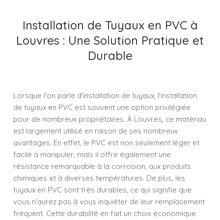
Installation de Tuyaux en PVC à
Louvres : Une Solution Pratique et
Durable
Lorsque l'on parle d'installation de tuyaux, l'installation
de tuyaux en PVC est souvent une option privilégiée
pour de nombreux propriétaires. À Louvres, ce matériau
est largement utilisé en raison de ses nombreux
avantages. En effet, le PVC est non seulement léger et
facile à manipuler, mais il offre également une
résistance remarquable à la corrosion, aux produits
chimiques et à diverses températures. De plus, les
tuyaux en PVC sont très durables, ce qui signifie que
vous n'aurez pas à vous inquiéter de leur remplacement
fréquent. Cette durabilité en fait un choix économique