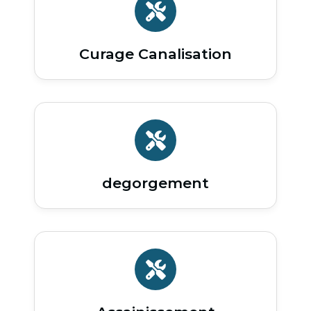
Curage Canalisation
degorgement