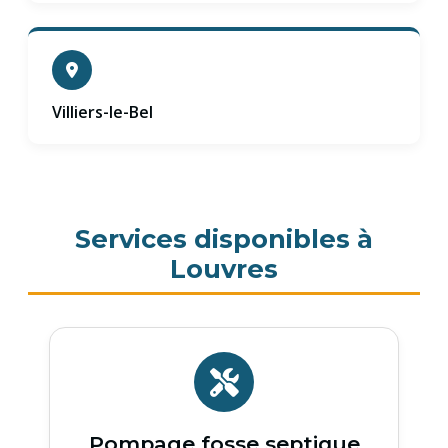
Villiers-le-Bel
Services disponibles à
Louvres
Pompage fosse septique