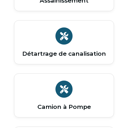
Assainissement
Détartrage de canalisation
Camion à Pompe