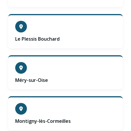
Le Plessis Bouchard
Méry-sur-Oise
Montigny-lès-Cormeilles