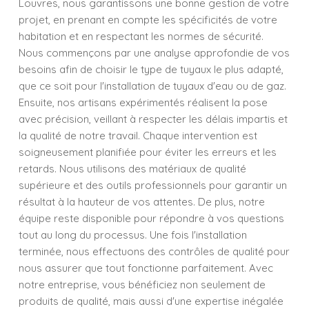
Louvres, nous garantissons une bonne gestion de votre
projet, en prenant en compte les spécificités de votre
habitation et en respectant les normes de sécurité.
Nous commençons par une analyse approfondie de vos
besoins afin de choisir le type de tuyaux le plus adapté,
que ce soit pour l'installation de tuyaux d'eau ou de gaz.
Ensuite, nos artisans expérimentés réalisent la pose
avec précision, veillant à respecter les délais impartis et
la qualité de notre travail. Chaque intervention est
soigneusement planifiée pour éviter les erreurs et les
retards. Nous utilisons des matériaux de qualité
supérieure et des outils professionnels pour garantir un
résultat à la hauteur de vos attentes. De plus, notre
équipe reste disponible pour répondre à vos questions
tout au long du processus. Une fois l'installation
terminée, nous effectuons des contrôles de qualité pour
nous assurer que tout fonctionne parfaitement. Avec
notre entreprise, vous bénéficiez non seulement de
produits de qualité, mais aussi d'une expertise inégalée