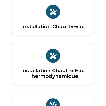
Installation Chauffe-eau
Installation Chauffe-Eau
Thermodynamique