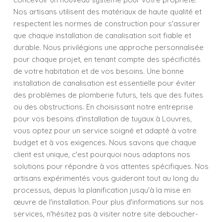
Nos artisans utilisent des matériaux de haute qualité et
respectent les normes de construction pour s'assurer
que chaque installation de canalisation soit fiable et
durable. Nous privilégions une approche personnalisée
pour chaque projet, en tenant compte des spécificités
de votre habitation et de vos besoins. Une bonne
installation de canalisation est essentielle pour éviter
des problèmes de plomberie futurs, tels que des fuites
ou des obstructions. En choisissant notre entreprise
pour vos besoins d'installation de tuyaux à Louvres,
vous optez pour un service soigné et adapté à votre
budget et à vos exigences. Nous savons que chaque
client est unique, c'est pourquoi nous adaptons nos
solutions pour répondre à vos attentes spécifiques. Nos
artisans expérimentés vous guideront tout au long du
processus, depuis la planification jusqu'à la mise en
œuvre de l'installation. Pour plus d'informations sur nos
services, n'hésitez pas à visiter notre site deboucher-