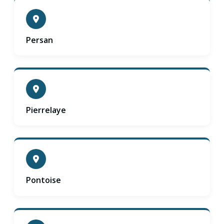
Persan
Pierrelaye
Pontoise