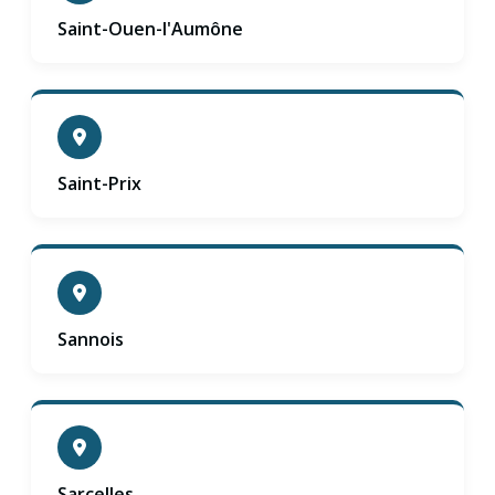
Saint-Ouen-l'Aumône
Saint-Prix
Sannois
Sarcelles