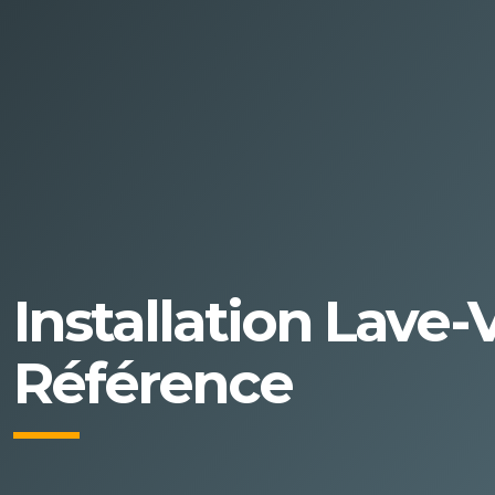
Installation Lave-
Référence