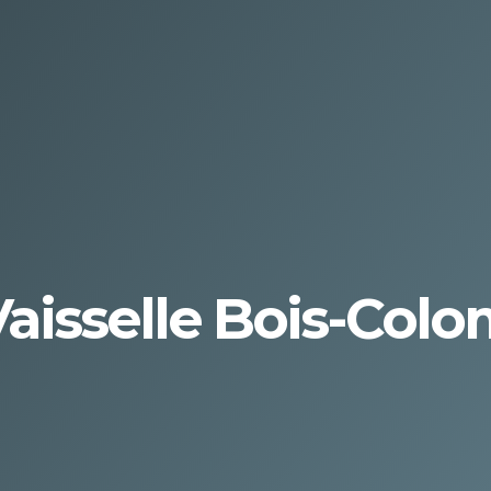
Vaisselle Bois-Colo