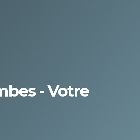
mbes - Votre