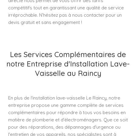
directe nous permet de vous offrir des tarifs
compétitifs tout en garantissant une qualité de service
irréprochable. N’hésitez pas à nous contacter pour un
devis gratuit et sans engagement !
Les Services Complémentaires de
notre Entreprise d'Installation Lave-
Vaisselle au Raincy
En plus de l'installation lave-vaisselle Le Raincy, notre
entreprise propose une gamme complète de services
complémentaires pour répondre à tous vos besoins en
matière de plomberie et d'électroménagers. Que ce soit
pour des réparations, des dépannages d'urgence ou
l'entretien de vos appareils, nos spécialistes sont à