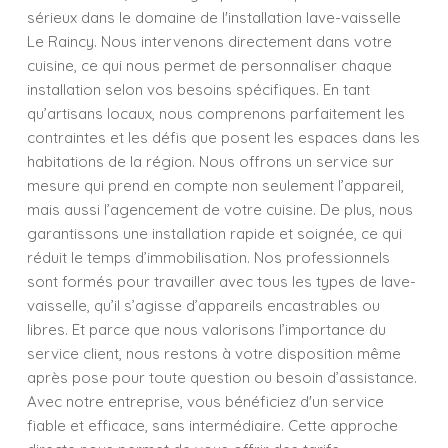
sérieux dans le domaine de l'installation lave-vaisselle
Le Raincy. Nous intervenons directement dans votre
cuisine, ce qui nous permet de personnaliser chaque
installation selon vos besoins spécifiques. En tant
qu’artisans locaux, nous comprenons parfaitement les
contraintes et les défis que posent les espaces dans les
habitations de la région. Nous offrons un service sur
mesure qui prend en compte non seulement l’appareil,
mais aussi l’agencement de votre cuisine. De plus, nous
garantissons une installation rapide et soignée, ce qui
réduit le temps d’immobilisation. Nos professionnels
sont formés pour travailler avec tous les types de lave-
vaisselle, qu’il s’agisse d’appareils encastrables ou
libres. Et parce que nous valorisons l’importance du
service client, nous restons à votre disposition même
après pose pour toute question ou besoin d’assistance.
Avec notre entreprise, vous bénéficiez d'un service
fiable et efficace, sans intermédiaire. Cette approche