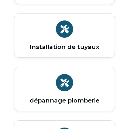
Installation de tuyaux
dépannage plomberie