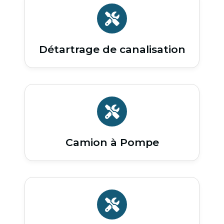
Détartrage de canalisation
Camion à Pompe