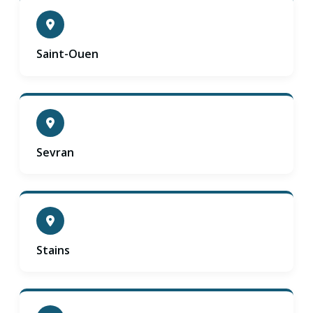
Saint-Ouen
Sevran
Stains