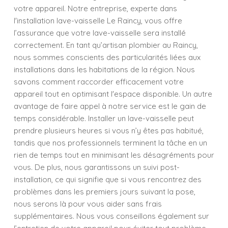
votre appareil. Notre entreprise, experte dans
l'installation lave-vaisselle Le Raincy, vous offre
l’assurance que votre lave-vaisselle sera installé
correctement. En tant qu’artisan plombier au Raincy,
nous sommes conscients des particularités liées aux
installations dans les habitations de la région. Nous
savons comment raccorder efficacement votre
appareil tout en optimisant l'espace disponible. Un autre
avantage de faire appel à notre service est le gain de
temps considérable. Installer un lave-vaisselle peut
prendre plusieurs heures si vous n’y êtes pas habitué,
tandis que nos professionnels terminent la tâche en un
rien de temps tout en minimisant les désagréments pour
vous. De plus, nous garantissons un suivi post-
installation, ce qui signifie que si vous rencontrez des
problèmes dans les premiers jours suivant la pose,
nous serons là pour vous aider sans frais
supplémentaires. Nous vous conseillons également sur