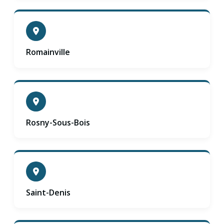
Romainville
Rosny-Sous-Bois
Saint-Denis