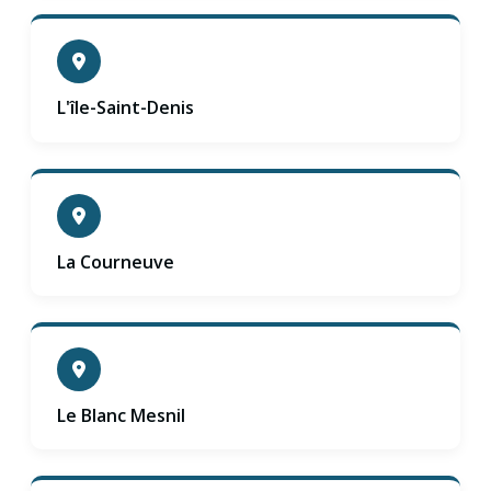
L'île-Saint-Denis
La Courneuve
Le Blanc Mesnil