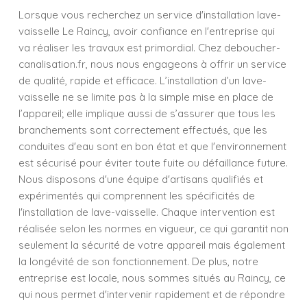
Lorsque vous recherchez un service d'installation lave-
vaisselle Le Raincy, avoir confiance en l'entreprise qui
va réaliser les travaux est primordial. Chez deboucher-
canalisation.fr, nous nous engageons à offrir un service
de qualité, rapide et efficace. L’installation d’un lave-
vaisselle ne se limite pas à la simple mise en place de
l’appareil; elle implique aussi de s’assurer que tous les
branchements sont correctement effectués, que les
conduites d'eau sont en bon état et que l'environnement
est sécurisé pour éviter toute fuite ou défaillance future.
Nous disposons d'une équipe d'artisans qualifiés et
expérimentés qui comprennent les spécificités de
l'installation de lave-vaisselle. Chaque intervention est
réalisée selon les normes en vigueur, ce qui garantit non
seulement la sécurité de votre appareil mais également
la longévité de son fonctionnement. De plus, notre
entreprise est locale, nous sommes situés au Raincy, ce
qui nous permet d'intervenir rapidement et de répondre