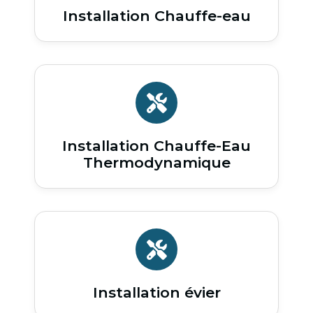
Installation Chauffe-eau
Installation Chauffe-Eau
Thermodynamique
Installation évier