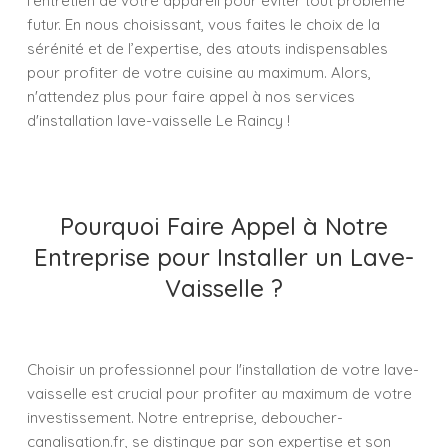
l’entretien de votre appareil pour éviter tout problème
futur. En nous choisissant, vous faites le choix de la
sérénité et de l’expertise, des atouts indispensables
pour profiter de votre cuisine au maximum. Alors,
n'attendez plus pour faire appel à nos services
d'installation lave-vaisselle Le Raincy !
Pourquoi Faire Appel à Notre
Entreprise pour Installer un Lave-
Vaisselle ?
Choisir un professionnel pour l'installation de votre lave-
vaisselle est crucial pour profiter au maximum de votre
investissement. Notre entreprise, deboucher-
canalisation.fr, se distingue par son expertise et son