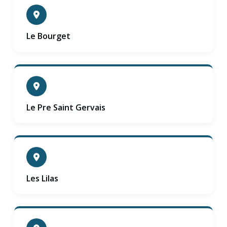
Le Bourget
Le Pre Saint Gervais
Les Lilas