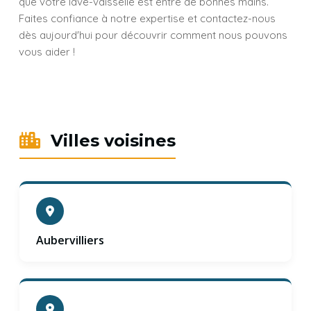
que votre lave-vaisselle est entre de bonnes mains.
Faites confiance à notre expertise et contactez-nous
dès aujourd'hui pour découvrir comment nous pouvons
vous aider !
Villes voisines
Aubervilliers