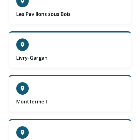
Les Pavillons sous Bois
Livry-Gargan
Montfermeil