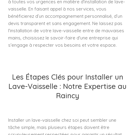
à toutes vos urgences en matière d'installation de lave-
vaisselle. En faisant appel à nos services, vous
bénéficierez d’un accompagnement personnalisé, d’un
devis transparent et sans engagement. Ne laissez pas
l'installation de votre lave-vaisselle entre de mauvaises
mains, choisissez le savoir-faire d'une entreprise qui
s'engage à respecter vos besoins et votre espace.
Les Étapes Clés pour Installer un
Lave-Vaisselle : Notre Expertise au
Raincy
Installer un lave-vaisselle chez soi peut sembler une
tâche simple, mais plusieurs étapes doivent être
scrupuleusement respectées pour garantir un résultat