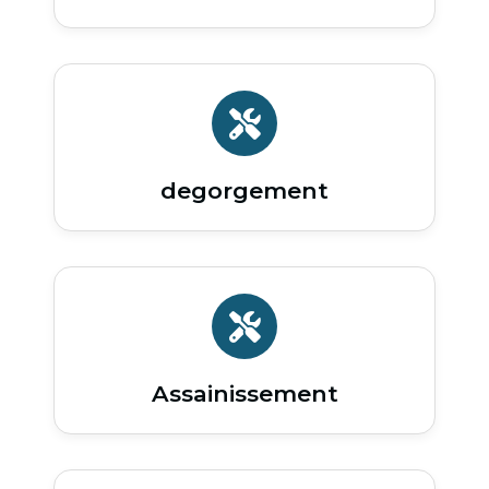
degorgement
Assainissement