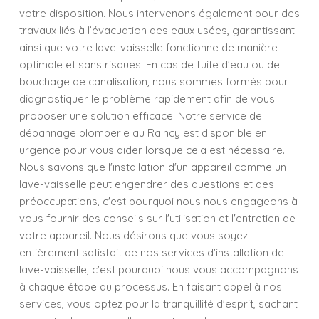
votre disposition. Nous intervenons également pour des
travaux liés à l’évacuation des eaux usées, garantissant
ainsi que votre lave-vaisselle fonctionne de manière
optimale et sans risques. En cas de fuite d'eau ou de
bouchage de canalisation, nous sommes formés pour
diagnostiquer le problème rapidement afin de vous
proposer une solution efficace. Notre service de
dépannage plomberie au Raincy est disponible en
urgence pour vous aider lorsque cela est nécessaire.
Nous savons que l'installation d'un appareil comme un
lave-vaisselle peut engendrer des questions et des
préoccupations, c'est pourquoi nous nous engageons à
vous fournir des conseils sur l'utilisation et l'entretien de
votre appareil. Nous désirons que vous soyez
entièrement satisfait de nos services d'installation de
lave-vaisselle, c'est pourquoi nous vous accompagnons
à chaque étape du processus. En faisant appel à nos
services, vous optez pour la tranquillité d'esprit, sachant