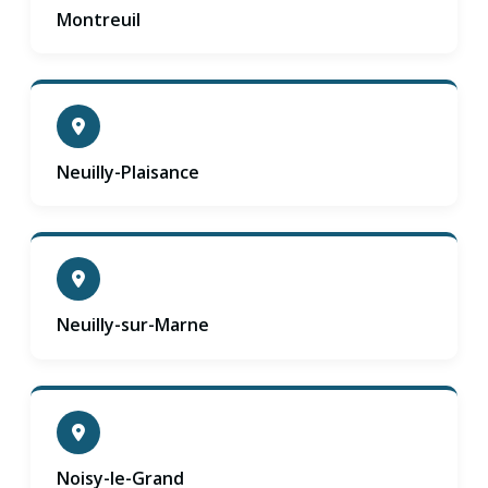
Montreuil
Neuilly-Plaisance
Neuilly-sur-Marne
Noisy-le-Grand