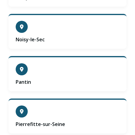
Noisy-le-Sec
Pantin
Pierrefitte-sur-Seine