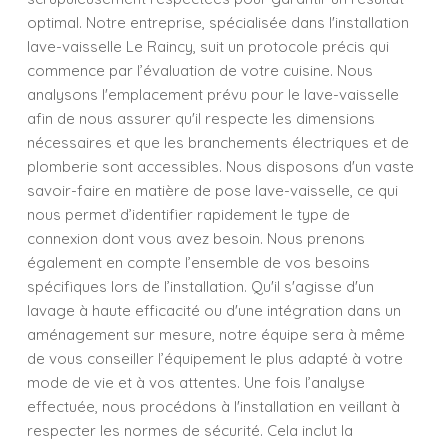
optimal. Notre entreprise, spécialisée dans l'installation
lave-vaisselle Le Raincy, suit un protocole précis qui
commence par l’évaluation de votre cuisine. Nous
analysons l'emplacement prévu pour le lave-vaisselle
afin de nous assurer qu'il respecte les dimensions
nécessaires et que les branchements électriques et de
plomberie sont accessibles. Nous disposons d'un vaste
savoir-faire en matière de pose lave-vaisselle, ce qui
nous permet d’identifier rapidement le type de
connexion dont vous avez besoin. Nous prenons
également en compte l’ensemble de vos besoins
spécifiques lors de l’installation. Qu'il s'agisse d'un
lavage à haute efficacité ou d'une intégration dans un
aménagement sur mesure, notre équipe sera à même
de vous conseiller l’équipement le plus adapté à votre
mode de vie et à vos attentes. Une fois l’analyse
effectuée, nous procédons à l'installation en veillant à
respecter les normes de sécurité. Cela inclut la