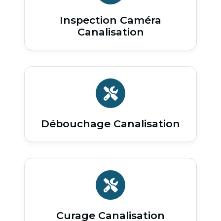
Inspection Caméra
Canalisation
Débouchage Canalisation
Curage Canalisation