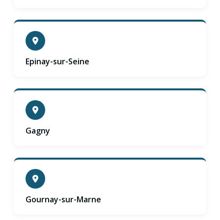
Epinay-sur-Seine
Gagny
Gournay-sur-Marne