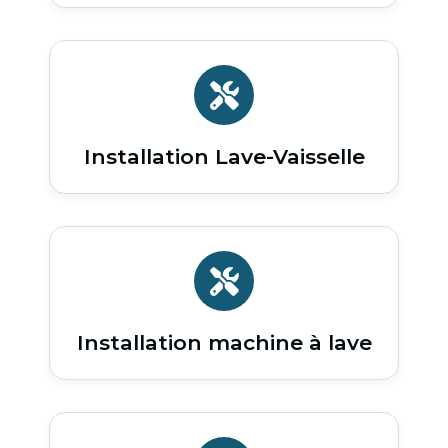
Installation Lave-Vaisselle
Installation machine à lave