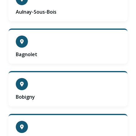
Aulnay-Sous-Bois
Bagnolet
Bobigny