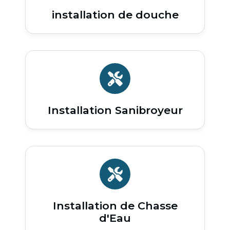
installation de douche
Installation Sanibroyeur
Installation de Chasse
d'Eau