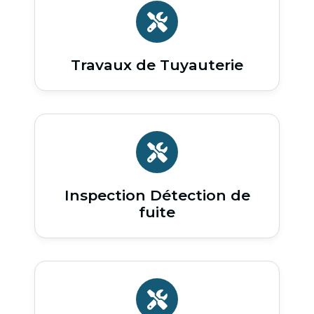
Travaux de Tuyauterie
Inspection Détection de
fuite