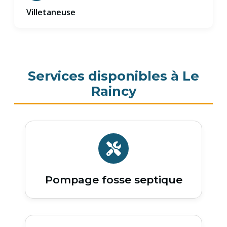
Villetaneuse
Services disponibles à Le
Raincy
Pompage fosse septique