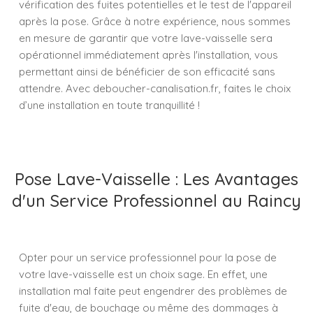
vérification des fuites potentielles et le test de l'appareil
après la pose. Grâce à notre expérience, nous sommes
en mesure de garantir que votre lave-vaisselle sera
opérationnel immédiatement après l'installation, vous
permettant ainsi de bénéficier de son efficacité sans
attendre. Avec deboucher-canalisation.fr, faites le choix
d’une installation en toute tranquillité !
Pose Lave-Vaisselle : Les Avantages
d'un Service Professionnel au Raincy
Opter pour un service professionnel pour la pose de
votre lave-vaisselle est un choix sage. En effet, une
installation mal faite peut engendrer des problèmes de
fuite d'eau, de bouchage ou même des dommages à