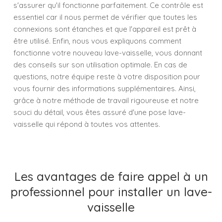
s'assurer qu'il fonctionne parfaitement. Ce contrôle est
essentiel car il nous permet de vérifier que toutes les
connexions sont étanches et que l'appareil est prêt à
être utilisé. Enfin, nous vous expliquons comment
fonctionne votre nouveau lave-vaisselle, vous donnant
des conseils sur son utilisation optimale. En cas de
questions, notre équipe reste à votre disposition pour
vous fournir des informations supplémentaires. Ainsi,
grâce à notre méthode de travail rigoureuse et notre
souci du détail, vous êtes assuré d'une pose lave-
vaisselle qui répond à toutes vos attentes.
Les avantages de faire appel à un
professionnel pour installer un lave-
vaisselle