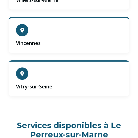
Villiers-sur-Marne
Vincennes
Vitry-sur-Seine
Services disponibles à Le
Perreux-sur-Marne