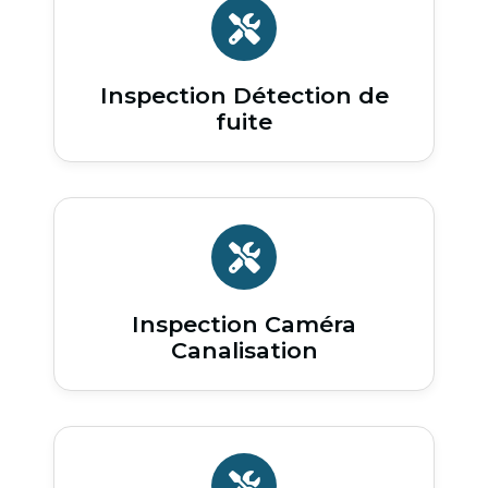
Inspection Détection de
fuite
Inspection Caméra
Canalisation