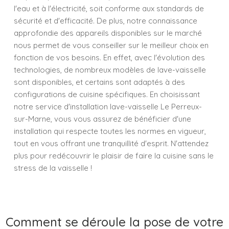
l'eau et à l'électricité, soit conforme aux standards de
sécurité et d'efficacité. De plus, notre connaissance
approfondie des appareils disponibles sur le marché
nous permet de vous conseiller sur le meilleur choix en
fonction de vos besoins. En effet, avec l'évolution des
technologies, de nombreux modèles de lave-vaisselle
sont disponibles, et certains sont adaptés à des
configurations de cuisine spécifiques. En choisissant
notre service d'installation lave-vaisselle Le Perreux-
sur-Marne, vous vous assurez de bénéficier d'une
installation qui respecte toutes les normes en vigueur,
tout en vous offrant une tranquillité d'esprit. N'attendez
plus pour redécouvrir le plaisir de faire la cuisine sans le
stress de la vaisselle !
Comment se déroule la pose de votre