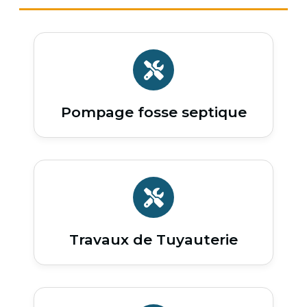
Pompage fosse septique
Travaux de Tuyauterie