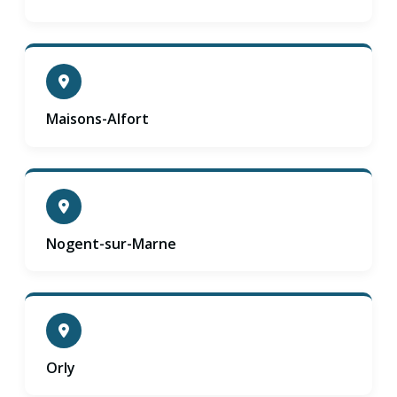
Maisons-Alfort
Nogent-sur-Marne
Orly