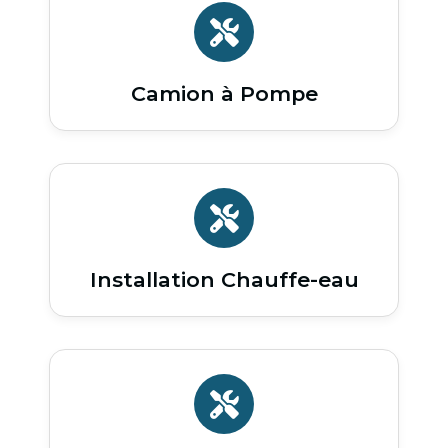
Camion à Pompe
Installation Chauffe-eau