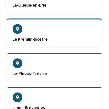
La-Queue-en-Brie
Le Kremlin-Bicetre
Le-Plessis-Trévise
Limeil-Brévannes