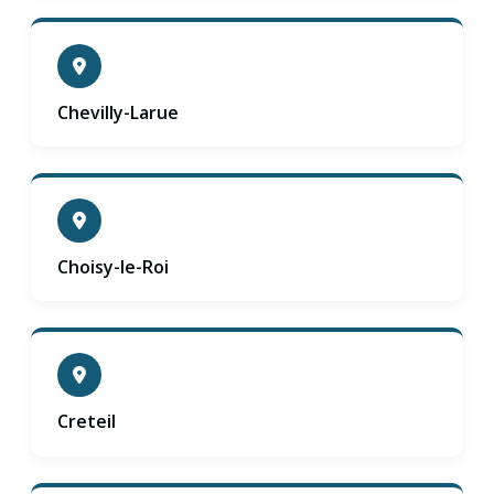
Chevilly-Larue
Choisy-le-Roi
Creteil