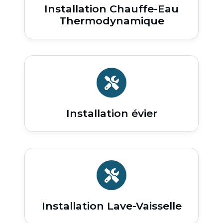
Installation Chauffe-Eau
Thermodynamique
Installation évier
Installation Lave-Vaisselle