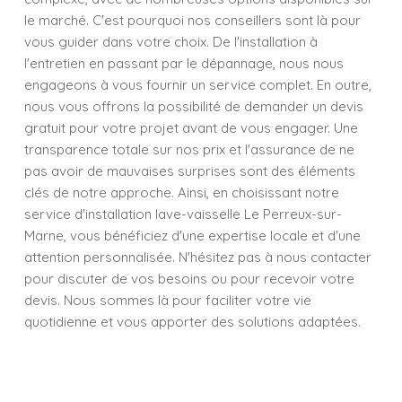
le marché. C'est pourquoi nos conseillers sont là pour
vous guider dans votre choix. De l'installation à
l'entretien en passant par le dépannage, nous nous
engageons à vous fournir un service complet. En outre,
nous vous offrons la possibilité de demander un devis
gratuit pour votre projet avant de vous engager. Une
transparence totale sur nos prix et l'assurance de ne
pas avoir de mauvaises surprises sont des éléments
clés de notre approche. Ainsi, en choisissant notre
service d'installation lave-vaisselle Le Perreux-sur-
Marne, vous bénéficiez d'une expertise locale et d'une
attention personnalisée. N'hésitez pas à nous contacter
pour discuter de vos besoins ou pour recevoir votre
devis. Nous sommes là pour faciliter votre vie
quotidienne et vous apporter des solutions adaptées.