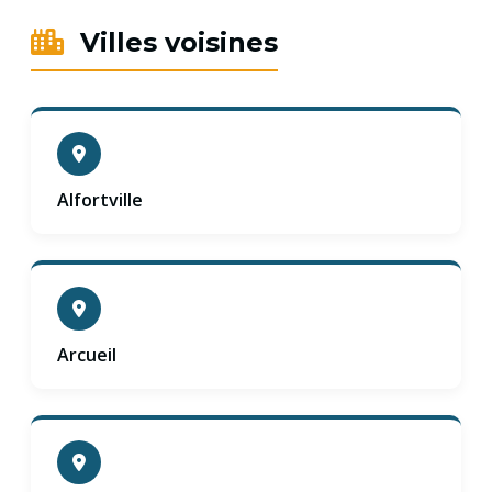
Villes voisines
Alfortville
Arcueil