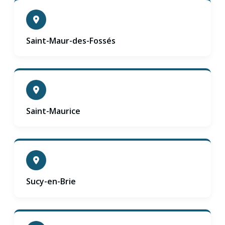
Saint-Maur-des-Fossés
Saint-Maurice
Sucy-en-Brie