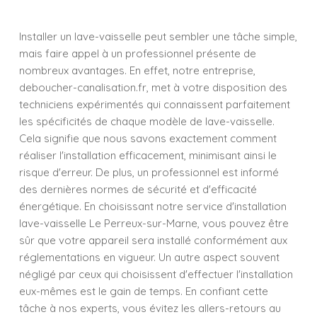
Installer un lave-vaisselle peut sembler une tâche simple,
mais faire appel à un professionnel présente de
nombreux avantages. En effet, notre entreprise,
deboucher-canalisation.fr, met à votre disposition des
techniciens expérimentés qui connaissent parfaitement
les spécificités de chaque modèle de lave-vaisselle.
Cela signifie que nous savons exactement comment
réaliser l'installation efficacement, minimisant ainsi le
risque d'erreur. De plus, un professionnel est informé
des dernières normes de sécurité et d'efficacité
énergétique. En choisissant notre service d'installation
lave-vaisselle Le Perreux-sur-Marne, vous pouvez être
sûr que votre appareil sera installé conformément aux
réglementations en vigueur. Un autre aspect souvent
négligé par ceux qui choisissent d'effectuer l'installation
eux-mêmes est le gain de temps. En confiant cette
tâche à nos experts, vous évitez les allers-retours au