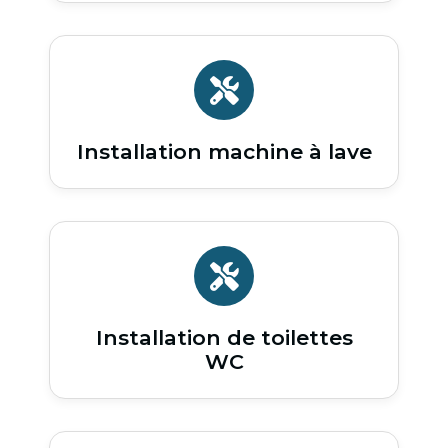
Installation machine à lave
Installation de toilettes
WC