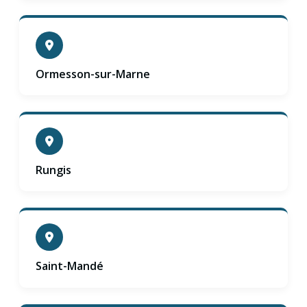
Ormesson-sur-Marne
Rungis
Saint-Mandé