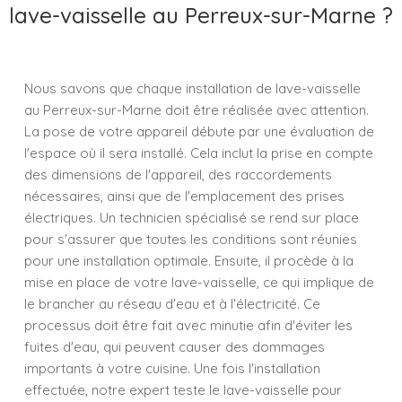
lave-vaisselle au Perreux-sur-Marne ?
Nous savons que chaque installation de lave-vaisselle
au Perreux-sur-Marne doit être réalisée avec attention.
La pose de votre appareil débute par une évaluation de
l'espace où il sera installé. Cela inclut la prise en compte
des dimensions de l'appareil, des raccordements
nécessaires, ainsi que de l'emplacement des prises
électriques. Un technicien spécialisé se rend sur place
pour s'assurer que toutes les conditions sont réunies
pour une installation optimale. Ensuite, il procède à la
mise en place de votre lave-vaisselle, ce qui implique de
le brancher au réseau d'eau et à l'électricité. Ce
processus doit être fait avec minutie afin d'éviter les
fuites d'eau, qui peuvent causer des dommages
importants à votre cuisine. Une fois l'installation
effectuée, notre expert teste le lave-vaisselle pour