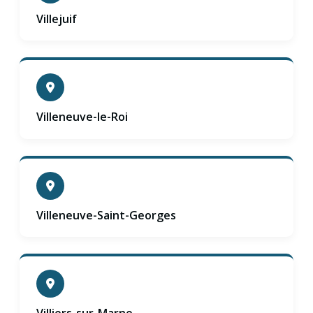
Villejuif
Villeneuve-le-Roi
Villeneuve-Saint-Georges