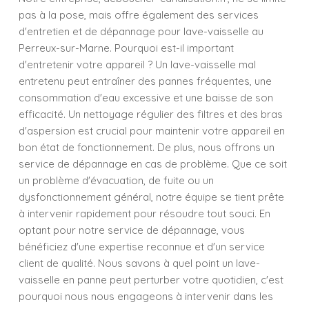
pas à la pose, mais offre également des services
d'entretien et de dépannage pour lave-vaisselle au
Perreux-sur-Marne. Pourquoi est-il important
d'entretenir votre appareil ? Un lave-vaisselle mal
entretenu peut entraîner des pannes fréquentes, une
consommation d'eau excessive et une baisse de son
efficacité. Un nettoyage régulier des filtres et des bras
d'aspersion est crucial pour maintenir votre appareil en
bon état de fonctionnement. De plus, nous offrons un
service de dépannage en cas de problème. Que ce soit
un problème d'évacuation, de fuite ou un
dysfonctionnement général, notre équipe se tient prête
à intervenir rapidement pour résoudre tout souci. En
optant pour notre service de dépannage, vous
bénéficiez d'une expertise reconnue et d'un service
client de qualité. Nous savons à quel point un lave-
vaisselle en panne peut perturber votre quotidien, c'est
pourquoi nous nous engageons à intervenir dans les