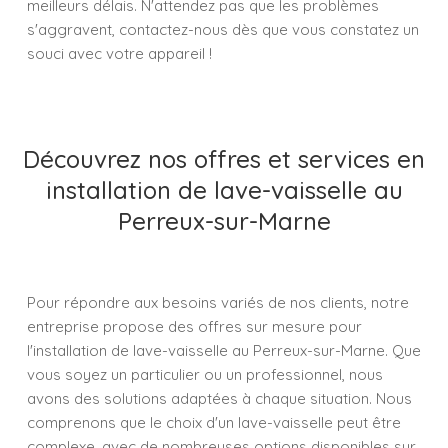
meilleurs délais. N'attendez pas que les problèmes
s'aggravent, contactez-nous dès que vous constatez un
souci avec votre appareil !
Découvrez nos offres et services en
installation de lave-vaisselle au
Perreux-sur-Marne
Pour répondre aux besoins variés de nos clients, notre
entreprise propose des offres sur mesure pour
l'installation de lave-vaisselle au Perreux-sur-Marne. Que
vous soyez un particulier ou un professionnel, nous
avons des solutions adaptées à chaque situation. Nous
comprenons que le choix d'un lave-vaisselle peut être
complexe, avec de nombreuses options disponibles sur