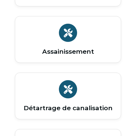
Assainissement
Détartrage de canalisation