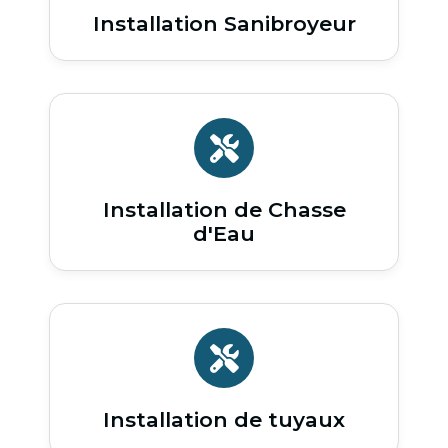
Installation Sanibroyeur
Installation de Chasse
d'Eau
Installation de tuyaux