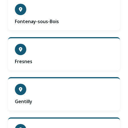
Fontenay-sous-Bois
Fresnes
Gentilly