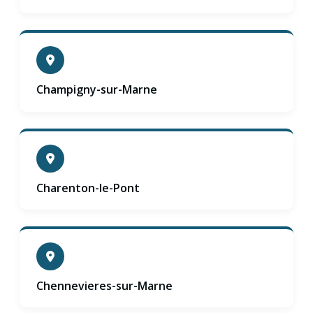
Champigny-sur-Marne
Charenton-le-Pont
Chennevieres-sur-Marne