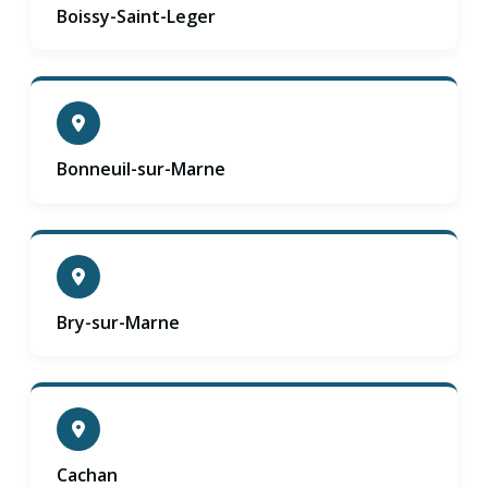
Boissy-Saint-Leger
Bonneuil-sur-Marne
Bry-sur-Marne
Cachan