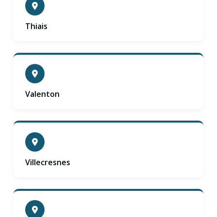
Thiais
Valenton
Villecresnes