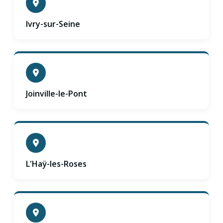
Ivry-sur-Seine
Joinville-le-Pont
L'Haÿ-les-Roses