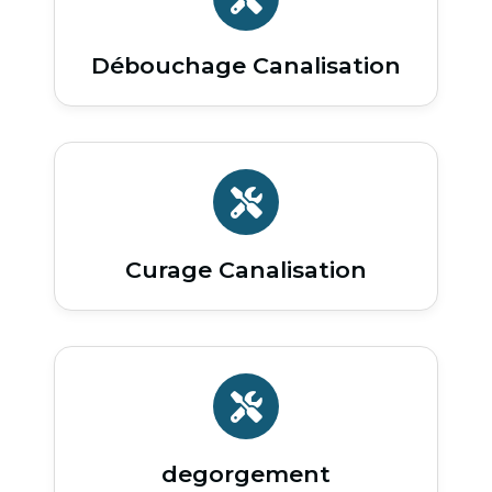
Débouchage Canalisation
Curage Canalisation
degorgement