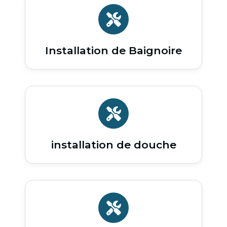
Installation de Baignoire
installation de douche