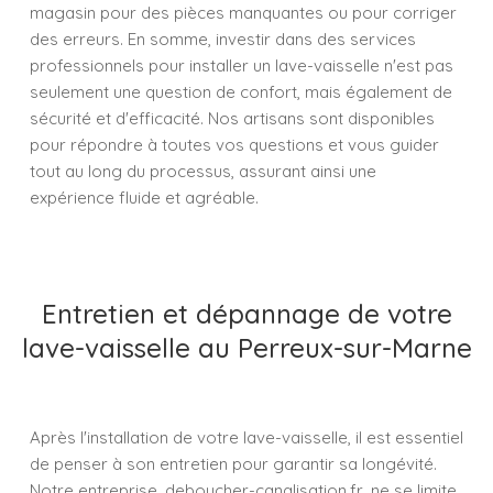
magasin pour des pièces manquantes ou pour corriger
des erreurs. En somme, investir dans des services
professionnels pour installer un lave-vaisselle n'est pas
seulement une question de confort, mais également de
sécurité et d'efficacité. Nos artisans sont disponibles
pour répondre à toutes vos questions et vous guider
tout au long du processus, assurant ainsi une
expérience fluide et agréable.
Entretien et dépannage de votre
lave-vaisselle au Perreux-sur-Marne
Après l'installation de votre lave-vaisselle, il est essentiel
de penser à son entretien pour garantir sa longévité.
Notre entreprise, deboucher-canalisation.fr, ne se limite