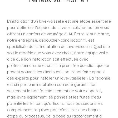
L'installation d'un lave-vaisselle est une étape essentielle
pour optimiser l'espace dans votre cuisine tout en vous
offrant un confort de vie inégalé. Au Perreux-sur-Marne,
notre entreprise, deboucher-canalisation.fr, est
spécialisée dans l'installation de lave-vaisselle. Quel que
soit le modèle que vous avez choisi, notre équipe veille
à ce que son installation soit effectuée avec
professionnalisme et soin. La première question que se
posent souvent les clients est : pourquoi faire appel à
des experts pour installer un lave-vaisselle ? La réponse
est simple : une installation correcte garantit non
seulement le bon fonctionnement de votre appareil,
mais évite également les pannes et les fuites d'eau
potentielles. En tant qu'artisans, nous possédons les
compétences requises pour s'assurer que chaque
étape du processus, de la pose au raccordement à