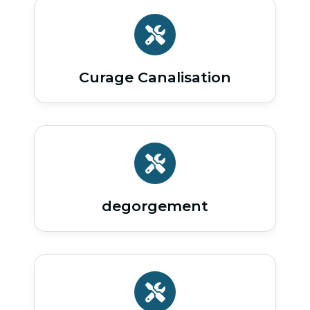
Curage Canalisation
degorgement