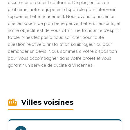
assurer que tout est conforme. De plus, en cas de
problème, notre équipe est disponible pour intervenir
rapidement et efficacement. Nous avons conscience
que les soucis de plomberie peuvent être stressants, et
notre objectif est de vous offrir une tranquillité d'esprit
totale. N'hésitez pas à nous solliciter pour toute
question relative à l'installation sanibroyeur ou pour
demander un devis. Nous sommes à votre disposition
pour vous accompagner dans votre projet et vous
garantir un service de qualité à Vincennes.
Villes voisines