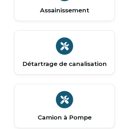
Assainissement
Détartrage de canalisation
Camion à Pompe