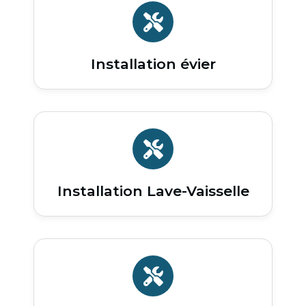
Installation évier
Installation Lave-Vaisselle