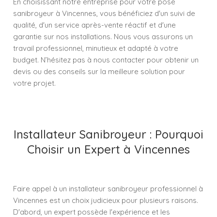
En choisissant notre entreprise pour votre pose
sanibroyeur à Vincennes, vous bénéficiez d'un suivi de
qualité, d'un service après-vente réactif et d'une
garantie sur nos installations. Nous vous assurons un
travail professionnel, minutieux et adapté à votre
budget. N’hésitez pas à nous contacter pour obtenir un
devis ou des conseils sur la meilleure solution pour
votre projet.
Installateur Sanibroyeur : Pourquoi
Choisir un Expert à Vincennes
Faire appel à un installateur sanibroyeur professionnel à
Vincennes est un choix judicieux pour plusieurs raisons.
D'abord, un expert possède l'expérience et les