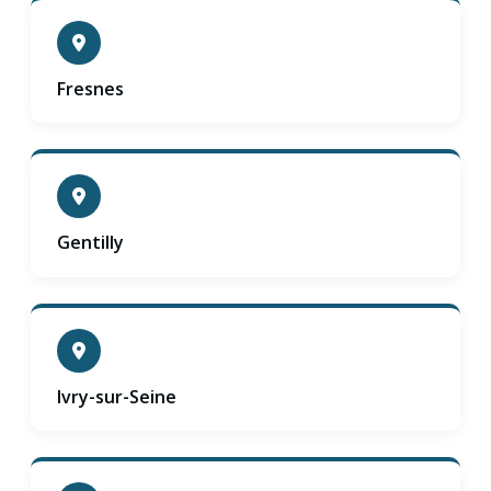
Fresnes
Gentilly
Ivry-sur-Seine