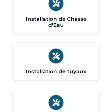
Installation de Chasse
d'Eau
Installation de tuyaux