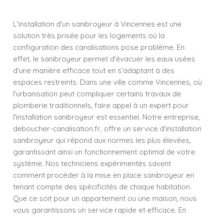
L'installation d'un sanibroyeur à Vincennes est une
solution très prisée pour les logements où la
configuration des canalisations pose problème. En
effet, le sanibroyeur permet d'évacuer les eaux usées
d'une manière efficace tout en s'adaptant à des
espaces restreints. Dans une ville comme Vincennes, où
l'urbanisation peut compliquer certains travaux de
plomberie traditionnels, faire appel à un expert pour
l'installation sanibroyeur est essentiel. Notre entreprise,
deboucher-canalisation.fr, offre un service d'installation
sanibroyeur qui répond aux normes les plus élevées,
garantissant ainsi un fonctionnement optimal de votre
système. Nos techniciens expérimentés savent
comment procéder à la mise en place sanibroyeur en
tenant compte des spécificités de chaque habitation.
Que ce soit pour un appartement ou une maison, nous
vous garantissons un service rapide et efficace. En