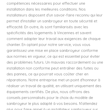
compétences nécessaires pour effectuer une
installation dans les meilleures conditions. Nos
installateurs disposent d'un savoir-faire reconnu qui leur
permet d'installer un sanibroyeur en toute sécurité et
efficacité. En outre, ils sont familiarisés avec les
spécificités des logements à Vincennes et savent
comment adapter leur travail aux exigences de chaque
chantier. En optant pour notre service, vous vous
garantissez une mise en place sanibroyeur conforme
aux normes en vigueur, ce qui est essentiel pour éviter
des problèmes futurs. Un mauvais raccordement ou une
installation non conforme peut entraîner des fuites ou
des pannes, ce qui pourrait vous coûter cher en
réparations. Notre entreprise met un point d'honneur à
réaliser un travail de qualité, en utilisant uniquement des
équipements certifiés. De plus, nous offrons des
conseils personnalisés pour le choix du modèle de
sanibroyeur le plus adapté à vos besoins. N’attendez
plus pour faire appel à un installateur sanibroyeur sur