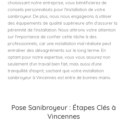
choisissant notre entreprise, vous bénéficierez de
conseils personnalisés pour l'installation de votre
sanibroyeur. De plus, nous nous engageons à utiliser
des équipements de qualité supérieure afin d’assurer la
pérennité de l’installation. Nous attirons votre attention
sur l'importance de confier cette tâche à des
professionnels, car une installation mal réalisée peut
entraîner des désagréments sur le long terme. En
optant pour notre expertise, vous vous assurez non
seulement d'un travail bien fait, mais aussi d'une
tranquillité d'esprit, sachant que votre installation
sanibroyeur à Vincennes est entre de bonnes mains.
Pose Sanibroyeur : Étapes Clés à
Vincennes