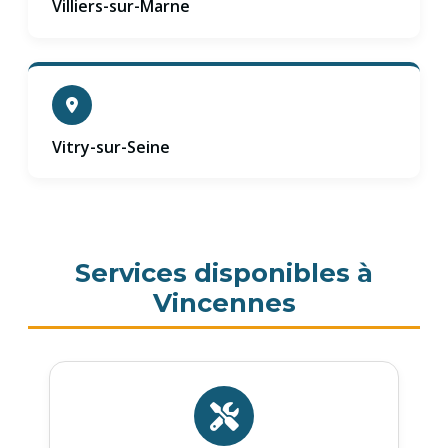
Villiers-sur-Marne
Vitry-sur-Seine
Services disponibles à
Vincennes