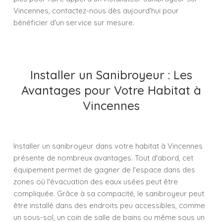
Vincennes, contactez-nous dès aujourd'hui pour
bénéficier d'un service sur mesure.
Installer un Sanibroyeur : Les
Avantages pour Votre Habitat à
Vincennes
Installer un sanibroyeur dans votre habitat à Vincennes
présente de nombreux avantages. Tout d'abord, cet
équipement permet de gagner de l'espace dans des
zones où l'évacuation des eaux usées peut être
compliquée. Grâce à sa compacité, le sanibroyeur peut
être installé dans des endroits peu accessibles, comme
un sous-sol, un coin de salle de bains ou même sous un