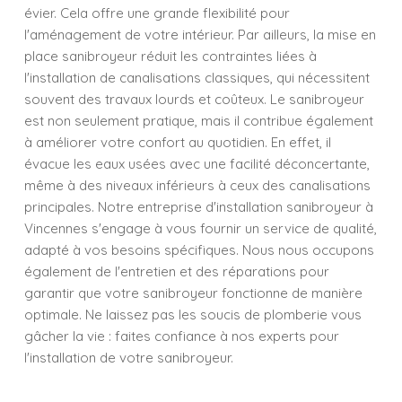
évier. Cela offre une grande flexibilité pour
l'aménagement de votre intérieur. Par ailleurs, la mise en
place sanibroyeur réduit les contraintes liées à
l'installation de canalisations classiques, qui nécessitent
souvent des travaux lourds et coûteux. Le sanibroyeur
est non seulement pratique, mais il contribue également
à améliorer votre confort au quotidien. En effet, il
évacue les eaux usées avec une facilité déconcertante,
même à des niveaux inférieurs à ceux des canalisations
principales. Notre entreprise d'installation sanibroyeur à
Vincennes s'engage à vous fournir un service de qualité,
adapté à vos besoins spécifiques. Nous nous occupons
également de l'entretien et des réparations pour
garantir que votre sanibroyeur fonctionne de manière
optimale. Ne laissez pas les soucis de plomberie vous
gâcher la vie : faites confiance à nos experts pour
l'installation de votre sanibroyeur.