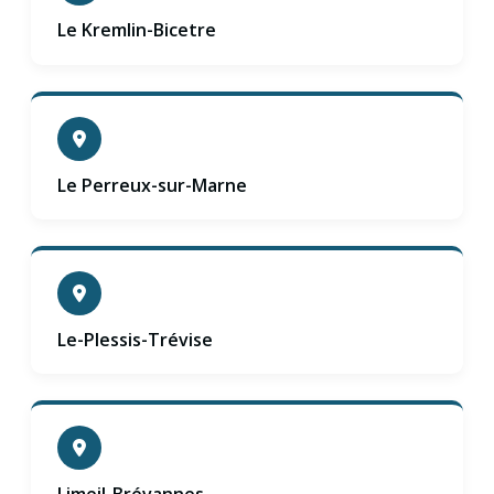
Le Kremlin-Bicetre
Le Perreux-sur-Marne
Le-Plessis-Trévise