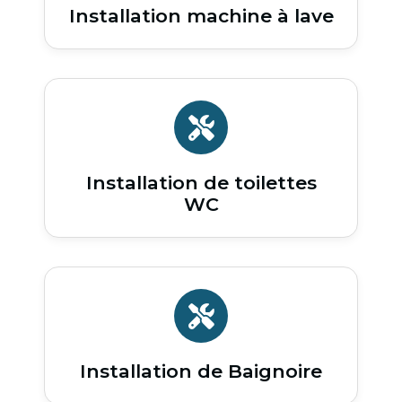
Installation machine à lave
Installation de toilettes
WC
Installation de Baignoire