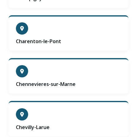
Charenton-le-Pont
Chennevieres-sur-Marne
Chevilly-Larue