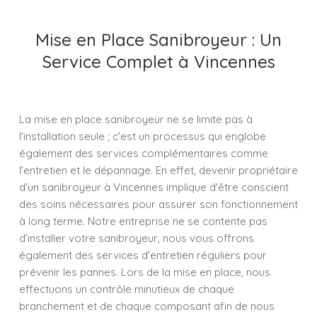
Mise en Place Sanibroyeur : Un
Service Complet à Vincennes
La mise en place sanibroyeur ne se limite pas à
l'installation seule ; c'est un processus qui englobe
également des services complémentaires comme
l'entretien et le dépannage. En effet, devenir propriétaire
d'un sanibroyeur à Vincennes implique d'être conscient
des soins nécessaires pour assurer son fonctionnement
à long terme. Notre entreprise ne se contente pas
d’installer votre sanibroyeur, nous vous offrons
également des services d'entretien réguliers pour
prévenir les pannes. Lors de la mise en place, nous
effectuons un contrôle minutieux de chaque
branchement et de chaque composant afin de nous