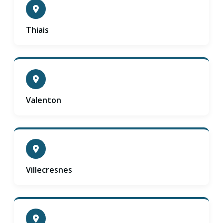
Thiais
Valenton
Villecresnes