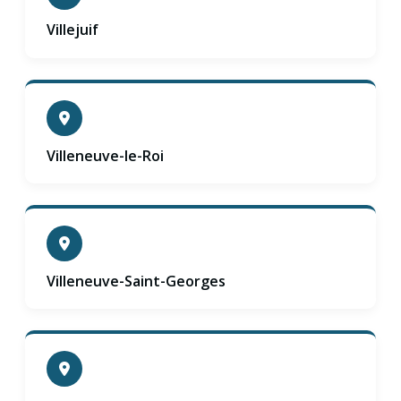
Villejuif
Villeneuve-le-Roi
Villeneuve-Saint-Georges