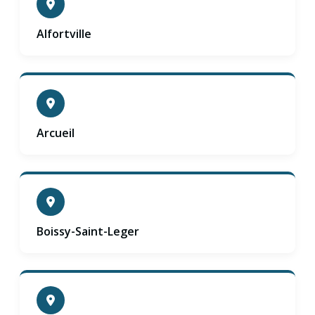
Alfortville
Arcueil
Boissy-Saint-Leger