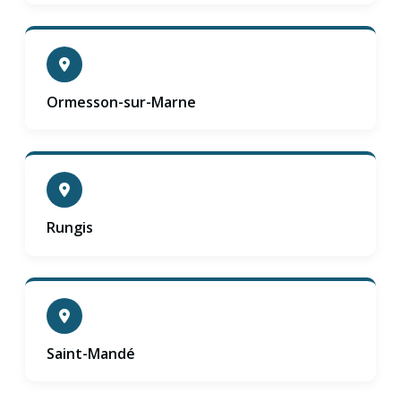
Ormesson-sur-Marne
Rungis
Saint-Mandé