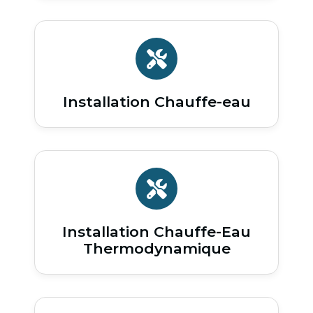
Installation Chauffe-eau
Installation Chauffe-Eau
Thermodynamique