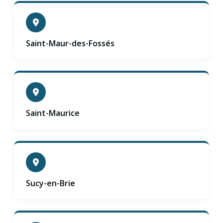
Saint-Maur-des-Fossés
Saint-Maurice
Sucy-en-Brie