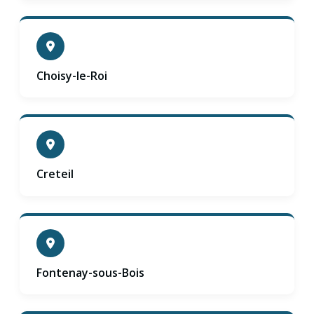
Choisy-le-Roi
Creteil
Fontenay-sous-Bois