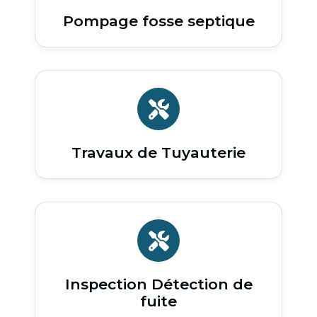
Pompage fosse septique
Travaux de Tuyauterie
Inspection Détection de
fuite