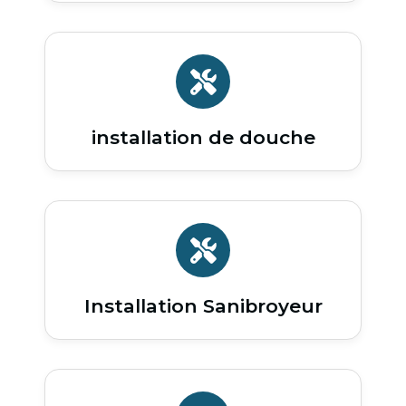
installation de douche
Installation Sanibroyeur