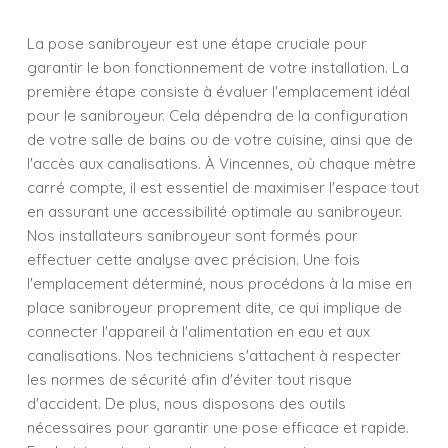
La pose sanibroyeur est une étape cruciale pour
garantir le bon fonctionnement de votre installation. La
première étape consiste à évaluer l'emplacement idéal
pour le sanibroyeur. Cela dépendra de la configuration
de votre salle de bains ou de votre cuisine, ainsi que de
l'accès aux canalisations. À Vincennes, où chaque mètre
carré compte, il est essentiel de maximiser l'espace tout
en assurant une accessibilité optimale au sanibroyeur.
Nos installateurs sanibroyeur sont formés pour
effectuer cette analyse avec précision. Une fois
l'emplacement déterminé, nous procédons à la mise en
place sanibroyeur proprement dite, ce qui implique de
connecter l'appareil à l'alimentation en eau et aux
canalisations. Nos techniciens s'attachent à respecter
les normes de sécurité afin d'éviter tout risque
d'accident. De plus, nous disposons des outils
nécessaires pour garantir une pose efficace et rapide.