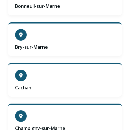
Bonneuil-sur-Marne
Bry-sur-Marne
Cachan
Champigny-sur-Marne