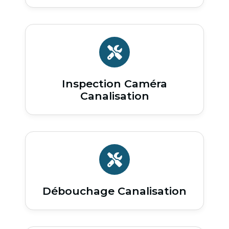
Inspection Caméra
Canalisation
Débouchage Canalisation