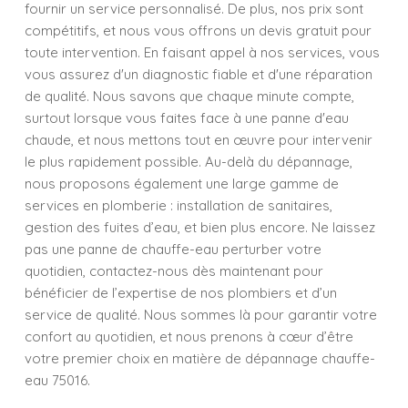
fournir un service personnalisé. De plus, nos prix sont
compétitifs, et nous vous offrons un devis gratuit pour
toute intervention. En faisant appel à nos services, vous
vous assurez d'un diagnostic fiable et d'une réparation
de qualité. Nous savons que chaque minute compte,
surtout lorsque vous faites face à une panne d'eau
chaude, et nous mettons tout en œuvre pour intervenir
le plus rapidement possible. Au-delà du dépannage,
nous proposons également une large gamme de
services en plomberie : installation de sanitaires,
gestion des fuites d’eau, et bien plus encore. Ne laissez
pas une panne de chauffe-eau perturber votre
quotidien, contactez-nous dès maintenant pour
bénéficier de l’expertise de nos plombiers et d’un
service de qualité. Nous sommes là pour garantir votre
confort au quotidien, et nous prenons à cœur d’être
votre premier choix en matière de dépannage chauffe-
eau 75016.