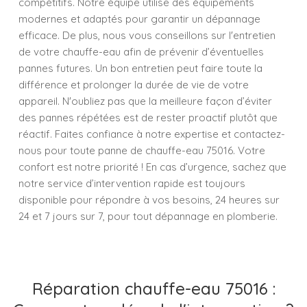
compétitifs. Notre équipe utilise des équipements
modernes et adaptés pour garantir un dépannage
efficace. De plus, nous vous conseillons sur l'entretien
de votre chauffe-eau afin de prévenir d’éventuelles
pannes futures. Un bon entretien peut faire toute la
différence et prolonger la durée de vie de votre
appareil. N'oubliez pas que la meilleure façon d’éviter
des pannes répétées est de rester proactif plutôt que
réactif. Faites confiance à notre expertise et contactez-
nous pour toute panne de chauffe-eau 75016. Votre
confort est notre priorité ! En cas d’urgence, sachez que
notre service d’intervention rapide est toujours
disponible pour répondre à vos besoins, 24 heures sur
24 et 7 jours sur 7, pour tout dépannage en plomberie.
Réparation chauffe-eau 75016 :