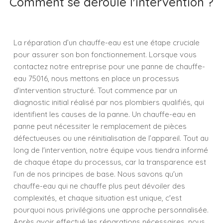
Comment se déroule l'intervention ?
La réparation d’un chauffe-eau est une étape cruciale
pour assurer son bon fonctionnement. Lorsque vous
contactez notre entreprise pour une panne de chauffe-
eau 75016, nous mettons en place un processus
d'intervention structuré. Tout commence par un
diagnostic initial réalisé par nos plombiers qualifiés, qui
identifient les causes de la panne. Un chauffe-eau en
panne peut nécessiter le remplacement de pièces
défectueuses ou une réinitialisation de l’appareil. Tout au
long de l'intervention, notre équipe vous tiendra informé
de chaque étape du processus, car la transparence est
l'un de nos principes de base. Nous savons qu'un
chauffe-eau qui ne chauffe plus peut dévoiler des
complexités, et chaque situation est unique, c'est
pourquoi nous privilégions une approche personnalisée.
Après avoir effectué les réparations nécessaires, nous