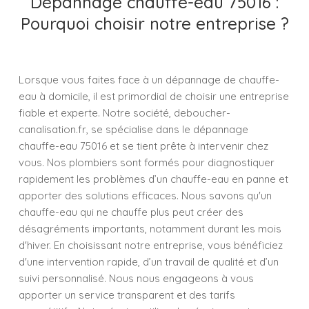
Dépannage chauffe-eau 75016 :
Pourquoi choisir notre entreprise ?
Lorsque vous faites face à un dépannage de chauffe-
eau à domicile, il est primordial de choisir une entreprise
fiable et experte. Notre société, deboucher-
canalisation.fr, se spécialise dans le dépannage
chauffe-eau 75016 et se tient prête à intervenir chez
vous. Nos plombiers sont formés pour diagnostiquer
rapidement les problèmes d’un chauffe-eau en panne et
apporter des solutions efficaces. Nous savons qu'un
chauffe-eau qui ne chauffe plus peut créer des
désagréments importants, notamment durant les mois
d'hiver. En choisissant notre entreprise, vous bénéficiez
d'une intervention rapide, d’un travail de qualité et d’un
suivi personnalisé. Nous nous engageons à vous
apporter un service transparent et des tarifs