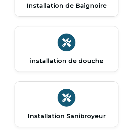
Installation de Baignoire
installation de douche
Installation Sanibroyeur