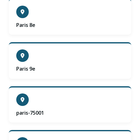
Paris 8e
Paris 9e
paris-75001