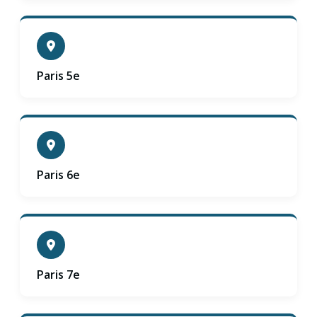
Paris 5e
Paris 6e
Paris 7e