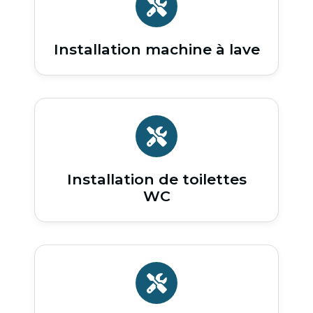
Installation machine à lave
Installation de toilettes
WC