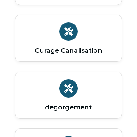
Curage Canalisation
degorgement