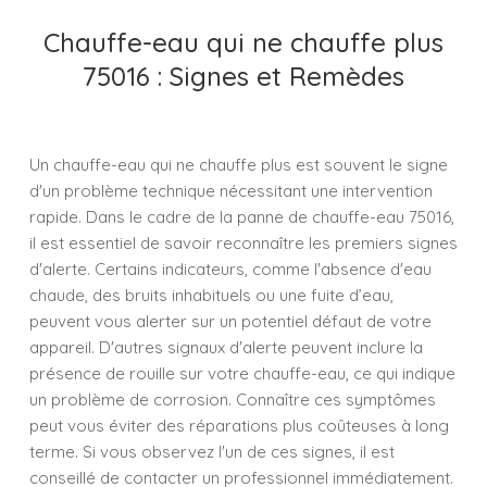
Chauffe-eau qui ne chauffe plus
75016 : Signes et Remèdes
Un chauffe-eau qui ne chauffe plus est souvent le signe
d'un problème technique nécessitant une intervention
rapide. Dans le cadre de la panne de chauffe-eau 75016,
il est essentiel de savoir reconnaître les premiers signes
d'alerte. Certains indicateurs, comme l'absence d'eau
chaude, des bruits inhabituels ou une fuite d’eau,
peuvent vous alerter sur un potentiel défaut de votre
appareil. D'autres signaux d'alerte peuvent inclure la
présence de rouille sur votre chauffe-eau, ce qui indique
un problème de corrosion. Connaître ces symptômes
peut vous éviter des réparations plus coûteuses à long
terme. Si vous observez l'un de ces signes, il est
conseillé de contacter un professionnel immédiatement.