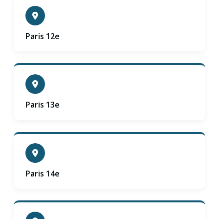
Paris 12e
Paris 13e
Paris 14e