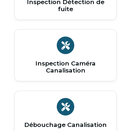
Inspection Détection de
fuite
Inspection Caméra
Canalisation
Débouchage Canalisation