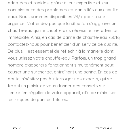
adaptées et rapides, grâce à leur expertise et leur
connaissance des problèmes courants liés aux chauffe-
eaux. Nous sommes disponibles 24/7 pour toute
urgence. N'attendez pas que la situation s'aggrave, un
chauffe-eau qui ne chauffe plus nécessite une attention
immédiate. Ainsi, en cas de panne de chauffe-eau 75016,
contactez-nous pour bénéficier d’un service de qualité.
De plus, il est essentiel de réfléchir à la manière dont
vous utilisez votre chauffe-eau. Parfois, un trop grand
nombre d'appareils fonctionnant simultanément peut
causer une surcharge, entraînant une panne. En cas de
doute, n'hésitez pas à interroger nos experts, qui se
feront un plaisir de vous donner des conseils sur
l’entretien régulier de votre appareil, afin de minimiser
les risques de pannes futures.