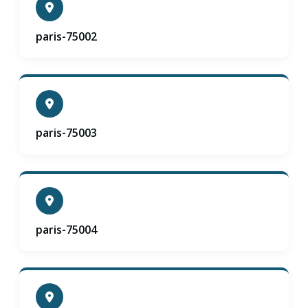
paris-75002
paris-75003
paris-75004