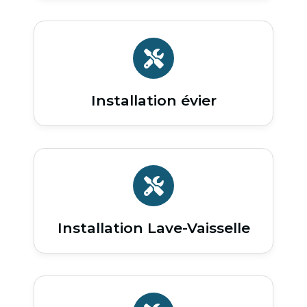
Installation évier
Installation Lave-Vaisselle