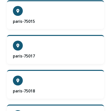
paris-75015
paris-75017
paris-75018