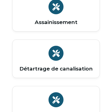
Assainissement
Détartrage de canalisation