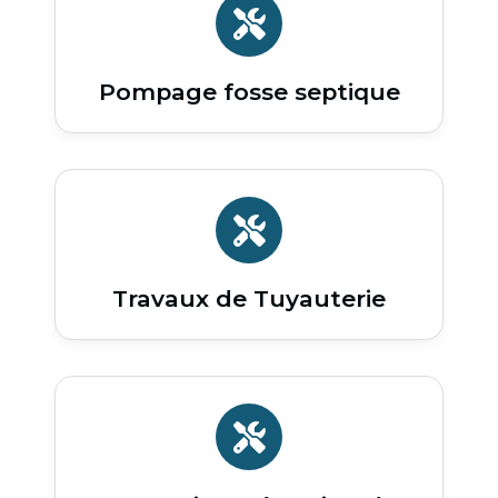
Pompage fosse septique
Travaux de Tuyauterie