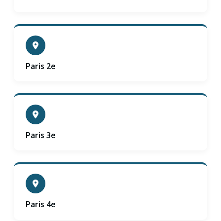
Paris 2e
Paris 3e
Paris 4e