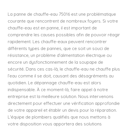
La panne de chauffe-eau 75016 est une problématique
courante que rencontrent de nombreux foyers. Si votre
chauffe-eau est en panne, il est important de
comprendre les causes possibles afin de pouvoir réagir
rapidement. Les chauffe-eaux peuvent rencontrer
différents types de pannes, que ce soit un souci de
résistance, un problème d’alimentation électrique ou
encore un dysfonctionnement de la soupape de
sécurité. Dans ces cas-là, le chauffe-eau ne chauffe plus
l’eau comme il se doit, causant des désagréments au
quotidien. Le dépannage chauffe-eau est alors
indispensable. À ce moment-là, faire appel à notre
entreprise est la meilleure solution. Nous intervenons
directement pour effectuer une vérification approfondie
de votre appareil et établir un devis pour la réparation.
L'équipe de plombiers qualifiés que nous mettons à
votre disposition vous apportera des solutions