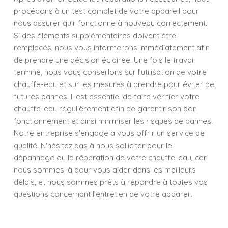
procédons à un test complet de votre appareil pour
nous assurer qu'il fonctionne à nouveau correctement.
Si des éléments supplémentaires doivent être
remplacés, nous vous informerons immédiatement afin
de prendre une décision éclairée. Une fois le travail
terminé, nous vous conseillons sur l’utilisation de votre
chauffe-eau et sur les mesures à prendre pour éviter de
futures pannes. Il est essentiel de faire vérifier votre
chauffe-eau régulièrement afin de garantir son bon
fonctionnement et ainsi minimiser les risques de pannes.
Notre entreprise s'engage à vous offrir un service de
qualité. N'hésitez pas à nous solliciter pour le
dépannage ou la réparation de votre chauffe-eau, car
nous sommes là pour vous aider dans les meilleurs
délais, et nous sommes prêts à répondre à toutes vos
questions concernant l’entretien de votre appareil.