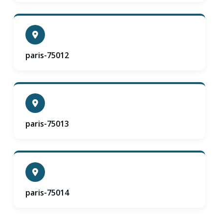
paris-75012
paris-75013
paris-75014