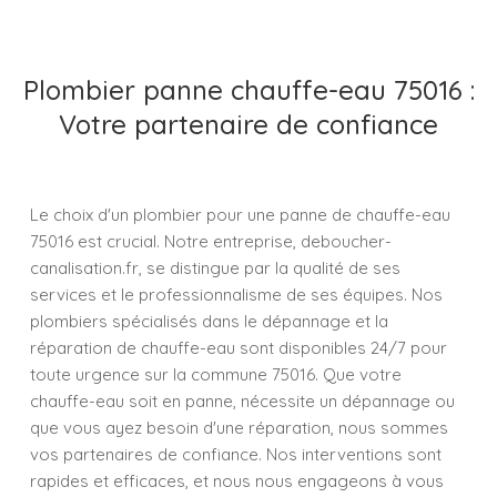
Plombier panne chauffe-eau 75016 :
Votre partenaire de confiance
Le choix d'un plombier pour une panne de chauffe-eau
75016 est crucial. Notre entreprise, deboucher-
canalisation.fr, se distingue par la qualité de ses
services et le professionnalisme de ses équipes. Nos
plombiers spécialisés dans le dépannage et la
réparation de chauffe-eau sont disponibles 24/7 pour
toute urgence sur la commune 75016. Que votre
chauffe-eau soit en panne, nécessite un dépannage ou
que vous ayez besoin d'une réparation, nous sommes
vos partenaires de confiance. Nos interventions sont
rapides et efficaces, et nous nous engageons à vous