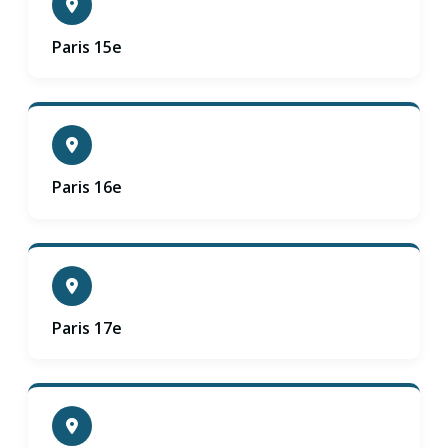
Paris 15e
Paris 16e
Paris 17e