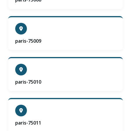
paris-75009
paris-75010
paris-75011