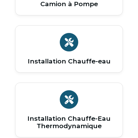
Camion à Pompe
Installation Chauffe-eau
Installation Chauffe-Eau
Thermodynamique