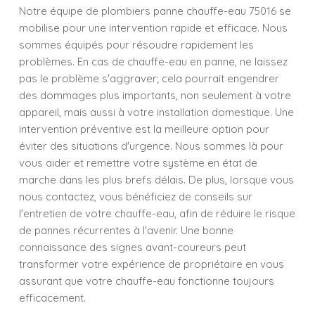
Notre équipe de plombiers panne chauffe-eau 75016 se
mobilise pour une intervention rapide et efficace. Nous
sommes équipés pour résoudre rapidement les
problèmes. En cas de chauffe-eau en panne, ne laissez
pas le problème s'aggraver; cela pourrait engendrer
des dommages plus importants, non seulement à votre
appareil, mais aussi à votre installation domestique. Une
intervention préventive est la meilleure option pour
éviter des situations d'urgence. Nous sommes là pour
vous aider et remettre votre système en état de
marche dans les plus brefs délais. De plus, lorsque vous
nous contactez, vous bénéficiez de conseils sur
l'entretien de votre chauffe-eau, afin de réduire le risque
de pannes récurrentes à l'avenir. Une bonne
connaissance des signes avant-coureurs peut
transformer votre expérience de propriétaire en vous
assurant que votre chauffe-eau fonctionne toujours
efficacement.