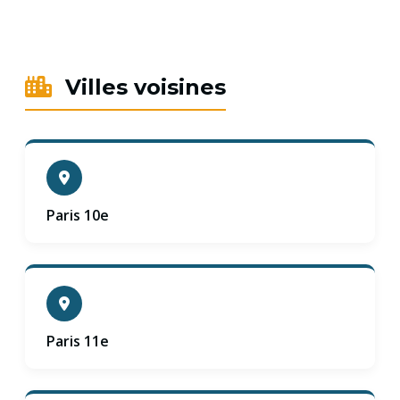
Villes voisines
Paris 10e
Paris 11e