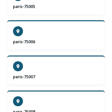
paris-75005
paris-75006
paris-75007
paris-75008