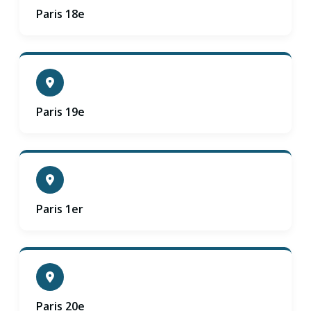
Paris 18e
Paris 19e
Paris 1er
Paris 20e