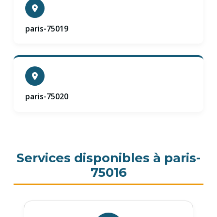
paris-75019
paris-75020
Services disponibles à paris-
75016