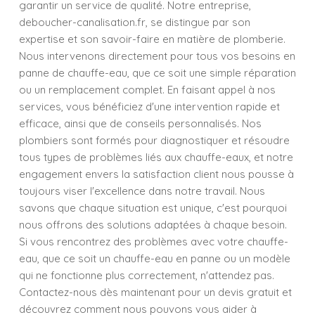
garantir un service de qualité. Notre entreprise,
deboucher-canalisation.fr, se distingue par son
expertise et son savoir-faire en matière de plomberie.
Nous intervenons directement pour tous vos besoins en
panne de chauffe-eau, que ce soit une simple réparation
ou un remplacement complet. En faisant appel à nos
services, vous bénéficiez d'une intervention rapide et
efficace, ainsi que de conseils personnalisés. Nos
plombiers sont formés pour diagnostiquer et résoudre
tous types de problèmes liés aux chauffe-eaux, et notre
engagement envers la satisfaction client nous pousse à
toujours viser l'excellence dans notre travail. Nous
savons que chaque situation est unique, c'est pourquoi
nous offrons des solutions adaptées à chaque besoin.
Si vous rencontrez des problèmes avec votre chauffe-
eau, que ce soit un chauffe-eau en panne ou un modèle
qui ne fonctionne plus correctement, n'attendez pas.
Contactez-nous dès maintenant pour un devis gratuit et
découvrez comment nous pouvons vous aider à