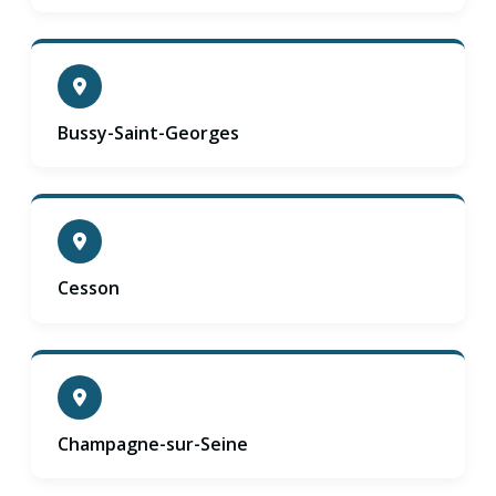
Bussy-Saint-Georges
Cesson
Champagne-sur-Seine