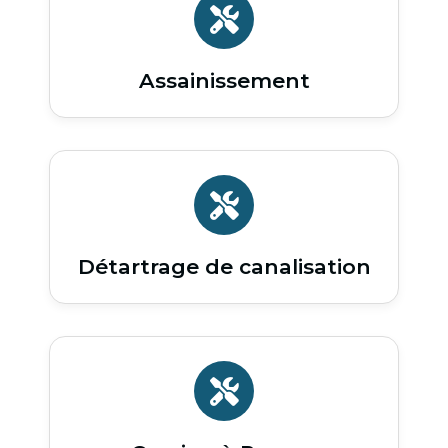
Assainissement
Détartrage de canalisation