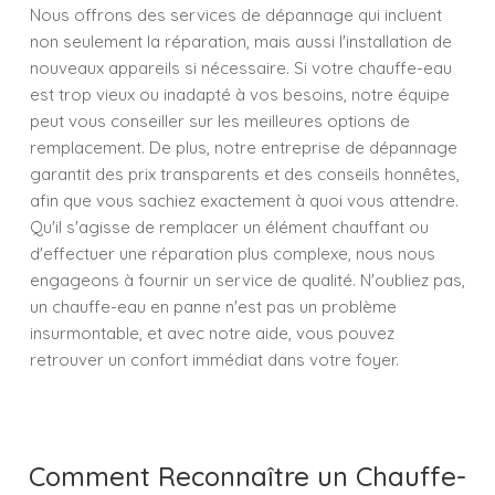
Nous offrons des services de dépannage qui incluent
non seulement la réparation, mais aussi l'installation de
nouveaux appareils si nécessaire. Si votre chauffe-eau
est trop vieux ou inadapté à vos besoins, notre équipe
peut vous conseiller sur les meilleures options de
remplacement. De plus, notre entreprise de dépannage
garantit des prix transparents et des conseils honnêtes,
afin que vous sachiez exactement à quoi vous attendre.
Qu'il s'agisse de remplacer un élément chauffant ou
d'effectuer une réparation plus complexe, nous nous
engageons à fournir un service de qualité. N'oubliez pas,
un chauffe-eau en panne n'est pas un problème
insurmontable, et avec notre aide, vous pouvez
retrouver un confort immédiat dans votre foyer.
Comment Reconnaître un Chauffe-