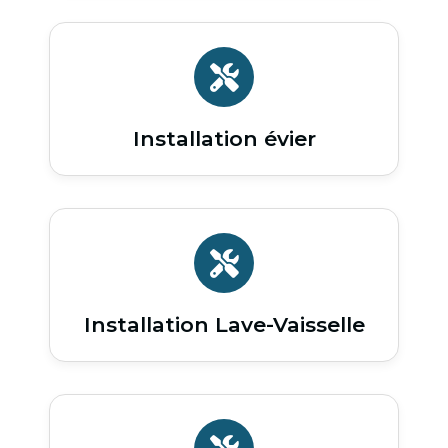
Installation évier
Installation Lave-Vaisselle