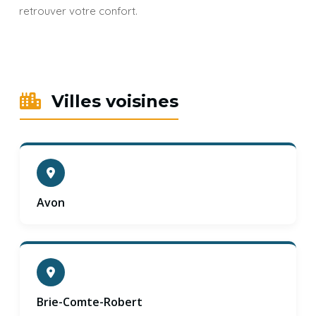
retrouver votre confort.
Villes voisines
Avon
Brie-Comte-Robert