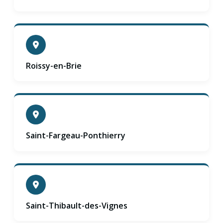
Roissy-en-Brie
Saint-Fargeau-Ponthierry
Saint-Thibault-des-Vignes