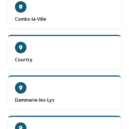
Combs-la-Ville
Courtry
Dammarie-les-Lys