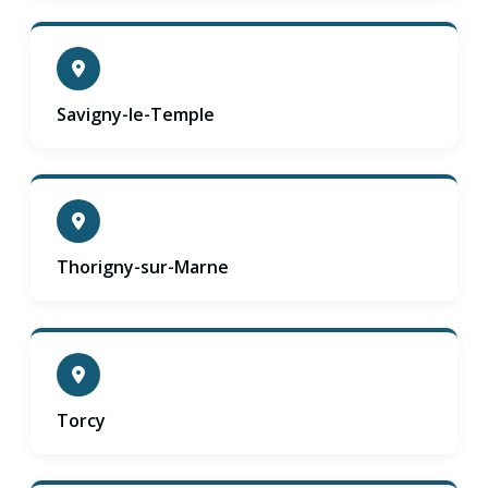
Savigny-le-Temple
Thorigny-sur-Marne
Torcy