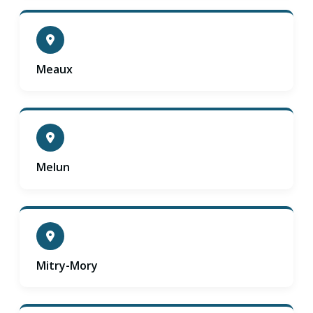
Meaux
Melun
Mitry-Mory