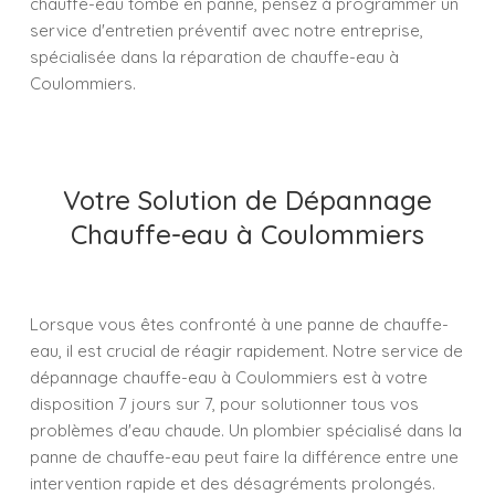
chauffe-eau tombe en panne, pensez à programmer un
service d'entretien préventif avec notre entreprise,
spécialisée dans la réparation de chauffe-eau à
Coulommiers.
Votre Solution de Dépannage
Chauffe-eau à Coulommiers
Lorsque vous êtes confronté à une panne de chauffe-
eau, il est crucial de réagir rapidement. Notre service de
dépannage chauffe-eau à Coulommiers est à votre
disposition 7 jours sur 7, pour solutionner tous vos
problèmes d'eau chaude. Un plombier spécialisé dans la
panne de chauffe-eau peut faire la différence entre une
intervention rapide et des désagréments prolongés.