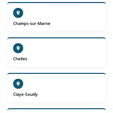
Champs-sur-Marne
Chelles
Claye-Souilly