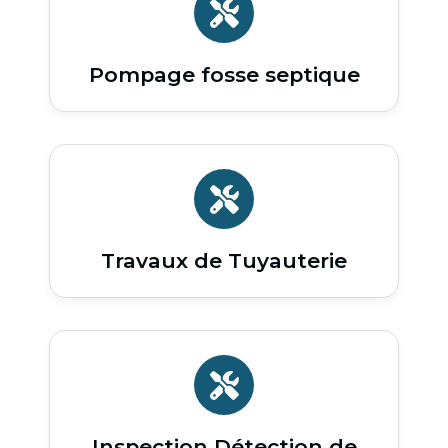
Pompage fosse septique
Travaux de Tuyauterie
Inspection Détection de