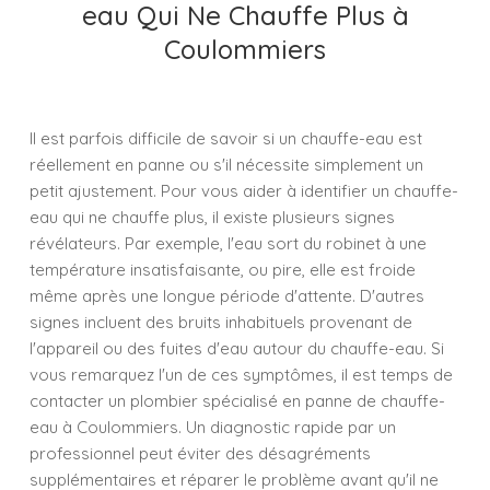
eau Qui Ne Chauffe Plus à
Coulommiers
Il est parfois difficile de savoir si un chauffe-eau est
réellement en panne ou s'il nécessite simplement un
petit ajustement. Pour vous aider à identifier un chauffe-
eau qui ne chauffe plus, il existe plusieurs signes
révélateurs. Par exemple, l'eau sort du robinet à une
température insatisfaisante, ou pire, elle est froide
même après une longue période d'attente. D'autres
signes incluent des bruits inhabituels provenant de
l'appareil ou des fuites d'eau autour du chauffe-eau. Si
vous remarquez l'un de ces symptômes, il est temps de
contacter un plombier spécialisé en panne de chauffe-
eau à Coulommiers. Un diagnostic rapide par un
professionnel peut éviter des désagréments
supplémentaires et réparer le problème avant qu'il ne