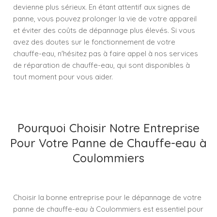
devienne plus sérieux. En étant attentif aux signes de
panne, vous pouvez prolonger la vie de votre appareil
et éviter des coûts de dépannage plus élevés. Si vous
avez des doutes sur le fonctionnement de votre
chauffe-eau, n'hésitez pas à faire appel à nos services
de réparation de chauffe-eau, qui sont disponibles à
tout moment pour vous aider.
Pourquoi Choisir Notre Entreprise
Pour Votre Panne de Chauffe-eau à
Coulommiers
Choisir la bonne entreprise pour le dépannage de votre
panne de chauffe-eau à Coulommiers est essentiel pour