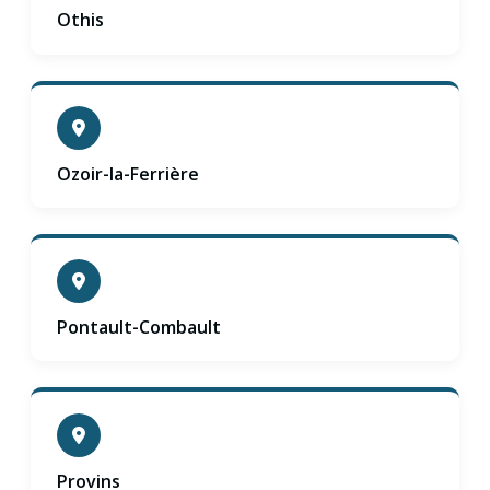
Othis
Ozoir-la-Ferrière
Pontault-Combault
Provins