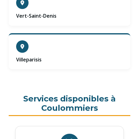
Vert-Saint-Denis
Villeparisis
Services disponibles à
Coulommiers