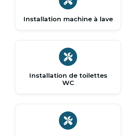
Installation machine à lave
Installation de toilettes
WC