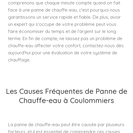
comprenons que chaque minute compte quand on fait
face à une panne de chauffe-eau, c'est pourquoi nous
garantissons un service rapide et fiable. De plus, avoir
un expert qui s'occupe de votre problème peut vous
faire économiser du temps et de l'argent sur le long
terme. En fin de compte, ne laissez pas un problème de
chauffe-eau affecter votre confort, contactez-nous dès
aujourd'hui pour une évaluation de votre système de
chauffage.
Les Causes Fréquentes de Panne de
Chauffe-eau à Coulommiers
La panne de chauffe-eau peut être causée par plusieurs
facteurs, et il est essentiel de comprendre ces causes