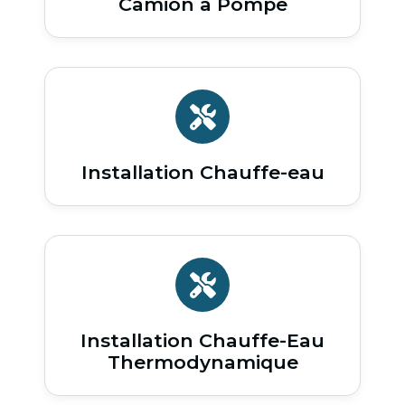
Camion à Pompe
Installation Chauffe-eau
Installation Chauffe-Eau
Thermodynamique