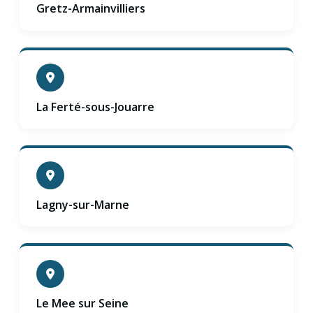
Gretz-Armainvilliers
La Ferté-sous-Jouarre
Lagny-sur-Marne
Le Mee sur Seine