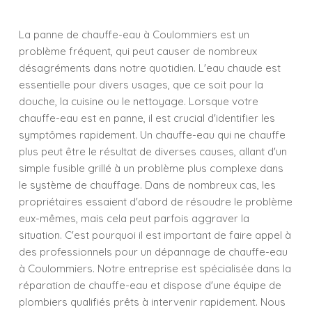
La panne de chauffe-eau à Coulommiers est un
problème fréquent, qui peut causer de nombreux
désagréments dans notre quotidien. L'eau chaude est
essentielle pour divers usages, que ce soit pour la
douche, la cuisine ou le nettoyage. Lorsque votre
chauffe-eau est en panne, il est crucial d'identifier les
symptômes rapidement. Un chauffe-eau qui ne chauffe
plus peut être le résultat de diverses causes, allant d'un
simple fusible grillé à un problème plus complexe dans
le système de chauffage. Dans de nombreux cas, les
propriétaires essaient d'abord de résoudre le problème
eux-mêmes, mais cela peut parfois aggraver la
situation. C'est pourquoi il est important de faire appel à
des professionnels pour un dépannage de chauffe-eau
à Coulommiers. Notre entreprise est spécialisée dans la
réparation de chauffe-eau et dispose d'une équipe de
plombiers qualifiés prêts à intervenir rapidement. Nous