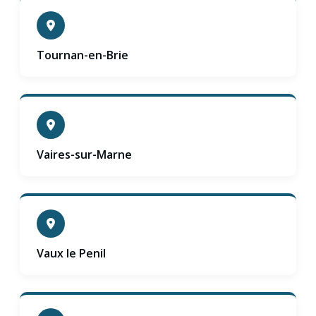
Tournan-en-Brie
Vaires-sur-Marne
Vaux le Penil