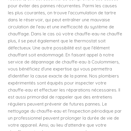
pour éviter des pannes récurrentes. Parmi les causes
les plus courantes, on trouve l'accumulation de tartre
dans le réservoir, qui peut entraîner une mauvaise
circulation de l'eau et une inefficacité du système de
chauffage. Dans le cas où votre chauffe-eau ne chauffe
plus, il se peut également que le thermostat soit
défectueux. Une autre possibilité est que l'élément
chauffant soit endommagé. En faisant appel à notre
service de dépannage de chauffe-eau à Coulommiers,
vous bénéficiez d'une expertise qui vous permettra
d'identifier la cause exacte de la panne. Nos plombiers
expérimentés sont équipés pour inspecter votre
chauffe-eau et effectuer les réparations nécessaires. Il
est aussi primordial de rappeler que des entretiens
réguliers peuvent prévenir de futures pannes. Le
nettoyage du chauffe-eau et l'inspection périodique par
un professionnel peuvent prolonger la durée de vie de
votre appareil. Ainsi, au lieu d'attendre que votre