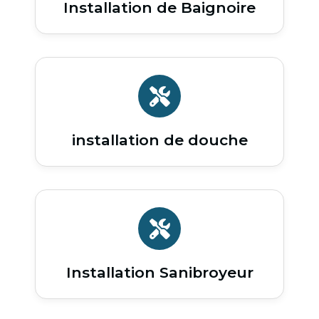
Installation de Baignoire
installation de douche
Installation Sanibroyeur