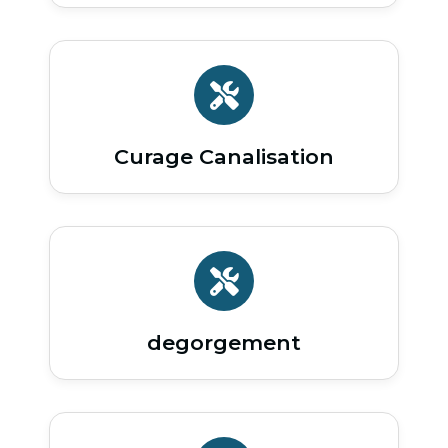
Curage Canalisation
degorgement