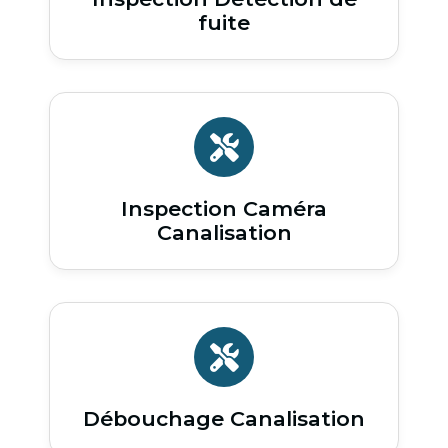
fuite
Inspection Caméra
Canalisation
Débouchage Canalisation