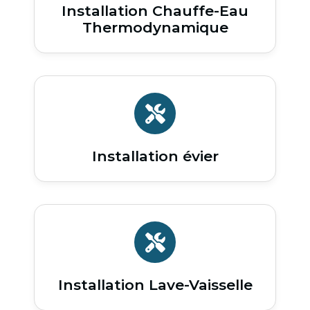
Installation Chauffe-Eau
Thermodynamique
Installation évier
Installation Lave-Vaisselle