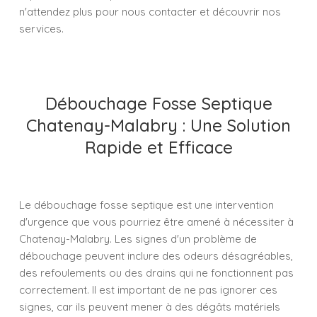
n'attendez plus pour nous contacter et découvrir nos
services.
Débouchage Fosse Septique
Chatenay-Malabry : Une Solution
Rapide et Efficace
Le débouchage fosse septique est une intervention
d'urgence que vous pourriez être amené à nécessiter à
Chatenay-Malabry. Les signes d'un problème de
débouchage peuvent inclure des odeurs désagréables,
des refoulements ou des drains qui ne fonctionnent pas
correctement. Il est important de ne pas ignorer ces
signes, car ils peuvent mener à des dégâts matériels