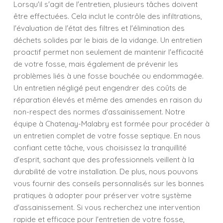
Lorsqu'il s'agit de l'entretien, plusieurs tâches doivent
être effectuées. Cela inclut le contrôle des infiltrations,
l'évaluation de l'état des filtres et l'élimination des
déchets solides par le biais de la vidange. Un entretien
proactif permet non seulement de maintenir l'efficacité
de votre fosse, mais également de prévenir les
problèmes liés à une fosse bouchée ou endommagée.
Un entretien négligé peut engendrer des coûts de
réparation élevés et même des amendes en raison du
non-respect des normes d'assainissement. Notre
équipe à Chatenay-Malabry est formée pour procéder à
un entretien complet de votre fosse septique. En nous
confiant cette tâche, vous choisissez la tranquillité
d'esprit, sachant que des professionnels veillent à la
durabilité de votre installation. De plus, nous pouvons
vous fournir des conseils personnalisés sur les bonnes
pratiques à adopter pour préserver votre système
d'assainissement. Si vous recherchez une intervention
rapide et efficace pour l'entretien de votre fosse,