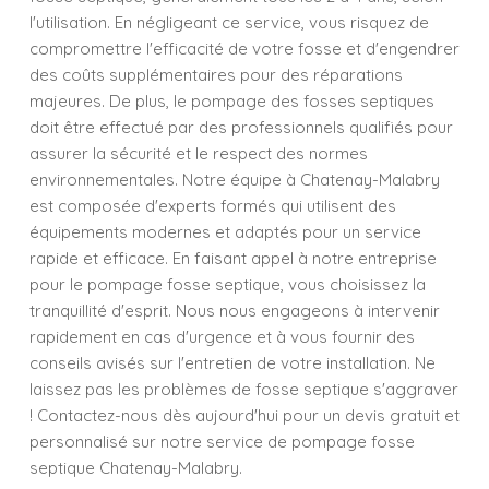
l'utilisation. En négligeant ce service, vous risquez de
compromettre l'efficacité de votre fosse et d'engendrer
des coûts supplémentaires pour des réparations
majeures. De plus, le pompage des fosses septiques
doit être effectué par des professionnels qualifiés pour
assurer la sécurité et le respect des normes
environnementales. Notre équipe à Chatenay-Malabry
est composée d'experts formés qui utilisent des
équipements modernes et adaptés pour un service
rapide et efficace. En faisant appel à notre entreprise
pour le pompage fosse septique, vous choisissez la
tranquillité d'esprit. Nous nous engageons à intervenir
rapidement en cas d'urgence et à vous fournir des
conseils avisés sur l'entretien de votre installation. Ne
laissez pas les problèmes de fosse septique s'aggraver
! Contactez-nous dès aujourd'hui pour un devis gratuit et
personnalisé sur notre service de pompage fosse
septique Chatenay-Malabry.