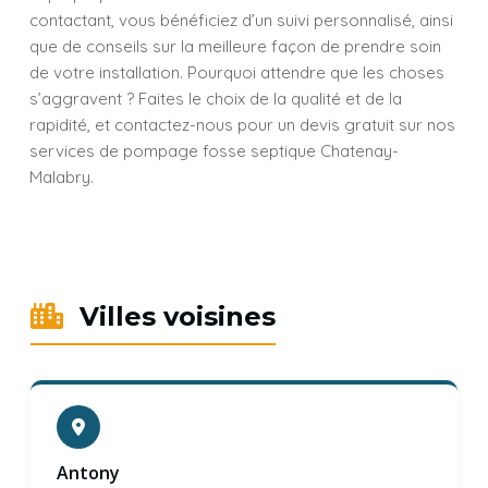
contactant, vous bénéficiez d’un suivi personnalisé, ainsi
que de conseils sur la meilleure façon de prendre soin
de votre installation. Pourquoi attendre que les choses
s’aggravent ? Faites le choix de la qualité et de la
rapidité, et contactez-nous pour un devis gratuit sur nos
services de pompage fosse septique Chatenay-
Malabry.
Villes voisines
Antony