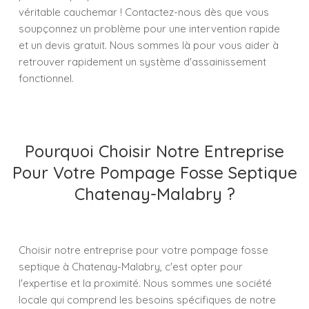
véritable cauchemar ! Contactez-nous dès que vous
soupçonnez un problème pour une intervention rapide
et un devis gratuit. Nous sommes là pour vous aider à
retrouver rapidement un système d'assainissement
fonctionnel.
Pourquoi Choisir Notre Entreprise
Pour Votre Pompage Fosse Septique
Chatenay-Malabry ?
Choisir notre entreprise pour votre pompage fosse
septique à Chatenay-Malabry, c'est opter pour
l'expertise et la proximité. Nous sommes une société
locale qui comprend les besoins spécifiques de notre