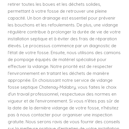
retirer toutes les boues et les déchets solides,
permettant à votre fosse de retrouver une pleine
capacité. Un bon drainage est essentiel pour prévenir
les bouchons et les refoulements. De plus, une vidange
régulière contribue à prolonger la durée de vie de votre
installation septique et à éviter des frais de réparation
élevés. Le processus commence par un diagnostic de
l'état de votre fosse. Ensuite, nous utilisons des camions
de pompage équipés de matériel spécialisé pour
effectuer la vidange. Notre priorité est de respecter
l'environnement en traitant les déchets de manière
appropriée. En choisissant notre service de vidange
fosse septique Chatenay-Malabry, vous faites le choix
d'un travail professionnel, respectueux des normes en
vigueur et de l'environnement. Si vous n'êtes pas sûr de
la date de la dernière vidange de votre fosse, n'hésitez
pas à nous contacter pour organiser une inspection
gratuite. Nous serons ravis de vous fournir des conseils
sur la meilleure pratique d'entretien de votre installation.