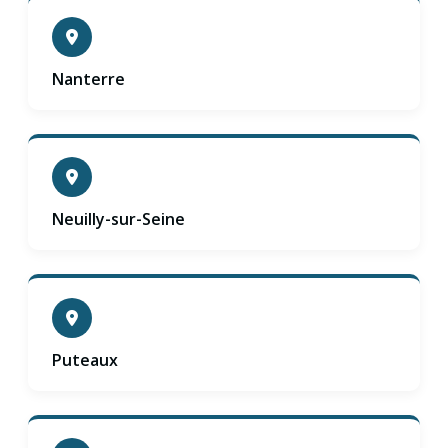
Nanterre
Neuilly-sur-Seine
Puteaux