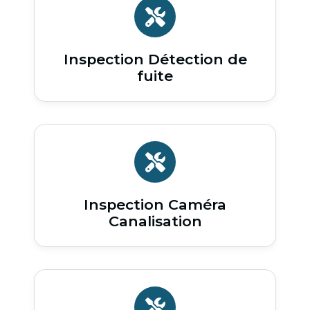
Inspection Détection de
fuite
Inspection Caméra
Canalisation