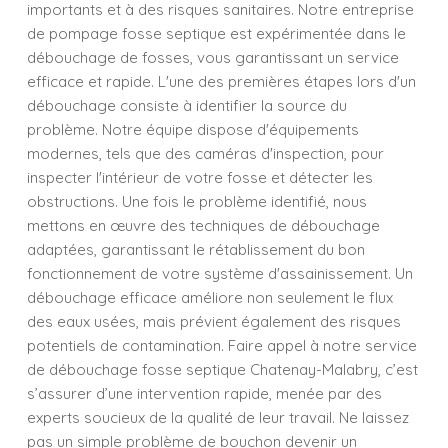
importants et à des risques sanitaires. Notre entreprise
de pompage fosse septique est expérimentée dans le
débouchage de fosses, vous garantissant un service
efficace et rapide. L'une des premières étapes lors d'un
débouchage consiste à identifier la source du
problème. Notre équipe dispose d'équipements
modernes, tels que des caméras d'inspection, pour
inspecter l'intérieur de votre fosse et détecter les
obstructions. Une fois le problème identifié, nous
mettons en œuvre des techniques de débouchage
adaptées, garantissant le rétablissement du bon
fonctionnement de votre système d'assainissement. Un
débouchage efficace améliore non seulement le flux
des eaux usées, mais prévient également des risques
potentiels de contamination. Faire appel à notre service
de débouchage fosse septique Chatenay-Malabry, c’est
s’assurer d’une intervention rapide, menée par des
experts soucieux de la qualité de leur travail. Ne laissez
pas un simple problème de bouchon devenir un