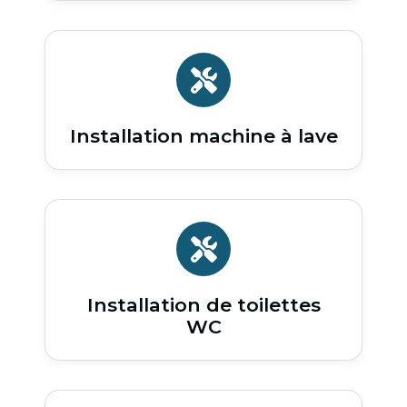
Installation machine à lave
Installation de toilettes
WC