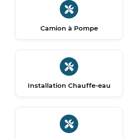
Camion à Pompe
Installation Chauffe-eau