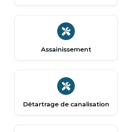
Assainissement
Détartrage de canalisation