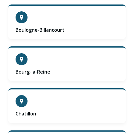
Boulogne-Billancourt
Bourg-la-Reine
Chatillon