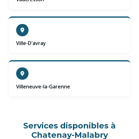
Ville-D'avray
Villeneuve-la-Garenne
Services disponibles à
Chatenay-Malabry