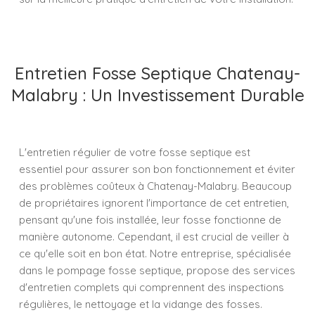
Entretien Fosse Septique Chatenay-
Malabry : Un Investissement Durable
L'entretien régulier de votre fosse septique est
essentiel pour assurer son bon fonctionnement et éviter
des problèmes coûteux à Chatenay-Malabry. Beaucoup
de propriétaires ignorent l'importance de cet entretien,
pensant qu'une fois installée, leur fosse fonctionne de
manière autonome. Cependant, il est crucial de veiller à
ce qu'elle soit en bon état. Notre entreprise, spécialisée
dans le pompage fosse septique, propose des services
d'entretien complets qui comprennent des inspections
régulières, le nettoyage et la vidange des fosses.