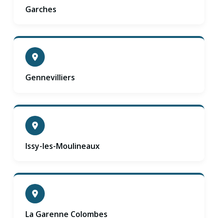
Garches
Gennevilliers
Issy-les-Moulineaux
La Garenne Colombes