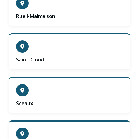
Rueil-Malmaison
Saint-Cloud
Sceaux