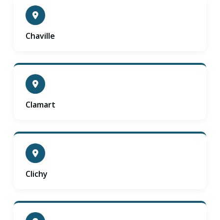
Chaville
Clamart
Clichy