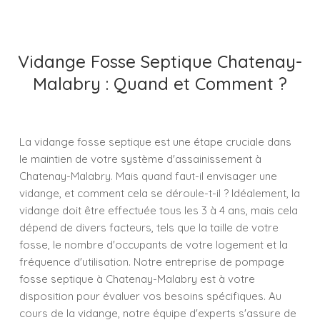
Vidange Fosse Septique Chatenay-
Malabry : Quand et Comment ?
La vidange fosse septique est une étape cruciale dans
le maintien de votre système d'assainissement à
Chatenay-Malabry. Mais quand faut-il envisager une
vidange, et comment cela se déroule-t-il ? Idéalement, la
vidange doit être effectuée tous les 3 à 4 ans, mais cela
dépend de divers facteurs, tels que la taille de votre
fosse, le nombre d'occupants de votre logement et la
fréquence d'utilisation. Notre entreprise de pompage
fosse septique à Chatenay-Malabry est à votre
disposition pour évaluer vos besoins spécifiques. Au
cours de la vidange, notre équipe d'experts s'assure de