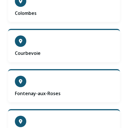
Colombes
Courbevoie
Fontenay-aux-Roses