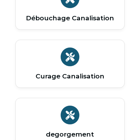
Débouchage Canalisation
Curage Canalisation
degorgement