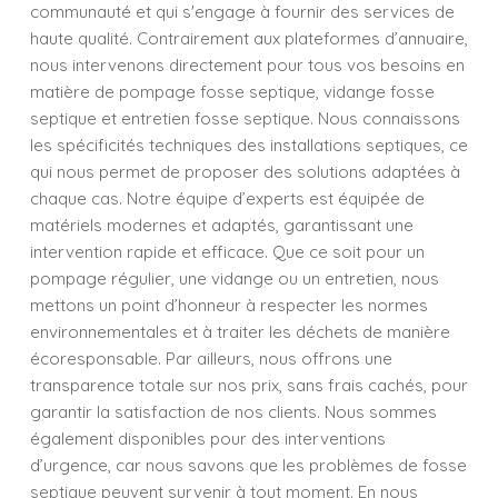
communauté et qui s'engage à fournir des services de
haute qualité. Contrairement aux plateformes d’annuaire,
nous intervenons directement pour tous vos besoins en
matière de pompage fosse septique, vidange fosse
septique et entretien fosse septique. Nous connaissons
les spécificités techniques des installations septiques, ce
qui nous permet de proposer des solutions adaptées à
chaque cas. Notre équipe d’experts est équipée de
matériels modernes et adaptés, garantissant une
intervention rapide et efficace. Que ce soit pour un
pompage régulier, une vidange ou un entretien, nous
mettons un point d’honneur à respecter les normes
environnementales et à traiter les déchets de manière
écoresponsable. Par ailleurs, nous offrons une
transparence totale sur nos prix, sans frais cachés, pour
garantir la satisfaction de nos clients. Nous sommes
également disponibles pour des interventions
d’urgence, car nous savons que les problèmes de fosse
septique peuvent survenir à tout moment. En nous