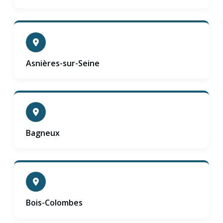
Asnières-sur-Seine
Bagneux
Bois-Colombes