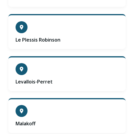
Le Plessis Robinson
Levallois-Perret
Malakoff