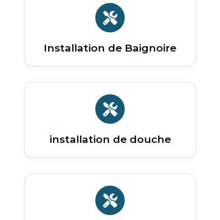
Installation de Baignoire
installation de douche