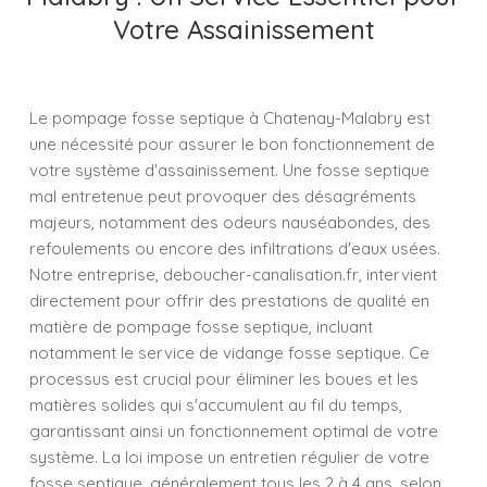
Votre Assainissement
Le pompage fosse septique à Chatenay-Malabry est
une nécessité pour assurer le bon fonctionnement de
votre système d'assainissement. Une fosse septique
mal entretenue peut provoquer des désagréments
majeurs, notamment des odeurs nauséabondes, des
refoulements ou encore des infiltrations d'eaux usées.
Notre entreprise, deboucher-canalisation.fr, intervient
directement pour offrir des prestations de qualité en
matière de pompage fosse septique, incluant
notamment le service de vidange fosse septique. Ce
processus est crucial pour éliminer les boues et les
matières solides qui s'accumulent au fil du temps,
garantissant ainsi un fonctionnement optimal de votre
système. La loi impose un entretien régulier de votre
fosse septique, généralement tous les 2 à 4 ans, selon