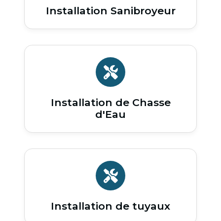
Installation Sanibroyeur
Installation de Chasse
d'Eau
Installation de tuyaux