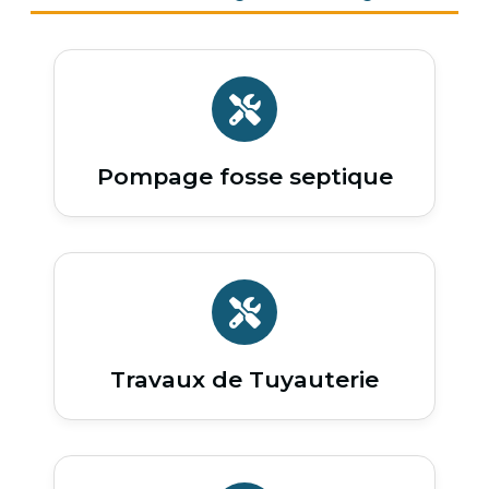
Pompage fosse septique
Travaux de Tuyauterie