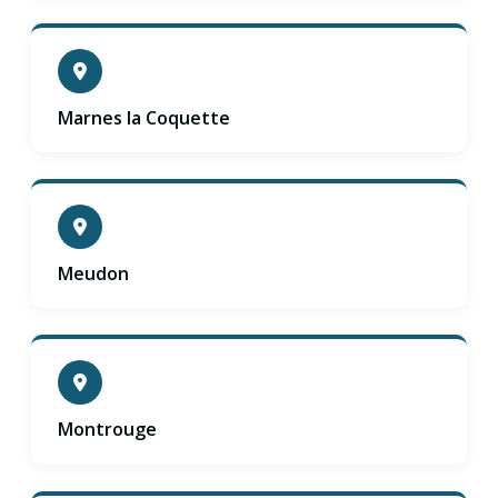
Marnes la Coquette
Meudon
Montrouge