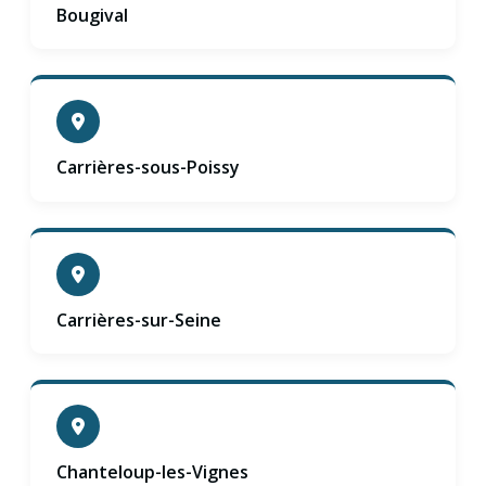
Bougival
Carrières-sous-Poissy
Carrières-sur-Seine
Chanteloup-les-Vignes