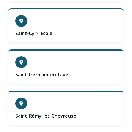
Saint-Cyr-l'Ecole
Saint-Germain-en-Laye
Saint-Rémy-lès-Chevreuse