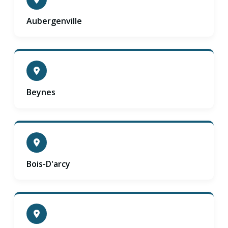
Aubergenville
Beynes
Bois-D'arcy