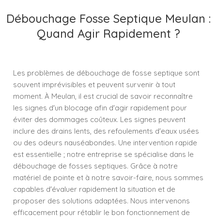
Débouchage Fosse Septique Meulan :
Quand Agir Rapidement ?
Les problèmes de débouchage de fosse septique sont
souvent imprévisibles et peuvent survenir à tout
moment. À Meulan, il est crucial de savoir reconnaître
les signes d'un blocage afin d'agir rapidement pour
éviter des dommages coûteux. Les signes peuvent
inclure des drains lents, des refoulements d'eaux usées
ou des odeurs nauséabondes. Une intervention rapide
est essentielle ; notre entreprise se spécialise dans le
débouchage de fosses septiques. Grâce à notre
matériel de pointe et à notre savoir-faire, nous sommes
capables d'évaluer rapidement la situation et de
proposer des solutions adaptées. Nous intervenons
efficacement pour rétablir le bon fonctionnement de