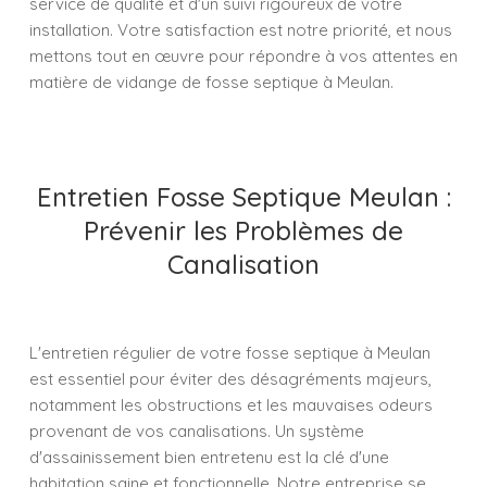
service de qualité et d'un suivi rigoureux de votre
installation. Votre satisfaction est notre priorité, et nous
mettons tout en œuvre pour répondre à vos attentes en
matière de vidange de fosse septique à Meulan.
Entretien Fosse Septique Meulan :
Prévenir les Problèmes de
Canalisation
L'entretien régulier de votre fosse septique à Meulan
est essentiel pour éviter des désagréments majeurs,
notamment les obstructions et les mauvaises odeurs
provenant de vos canalisations. Un système
d'assainissement bien entretenu est la clé d'une
habitation saine et fonctionnelle. Notre entreprise se