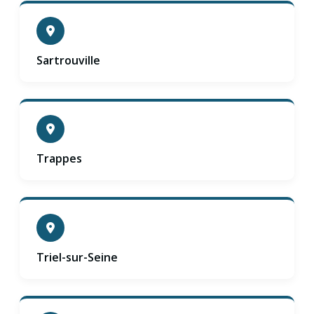
Sartrouville
Trappes
Triel-sur-Seine