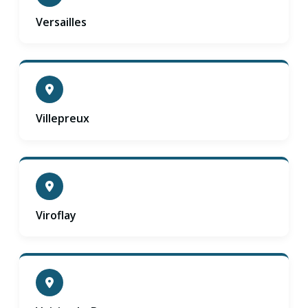
Versailles
Villepreux
Viroflay