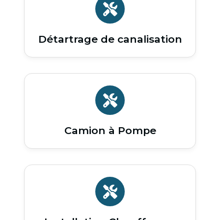
Détartrage de canalisation
Camion à Pompe