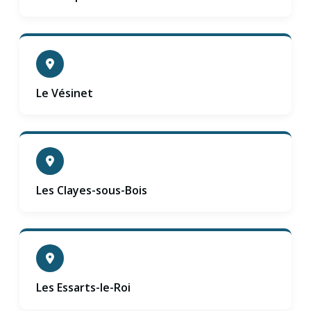
Le Vésinet
Les Clayes-sous-Bois
Les Essarts-le-Roi