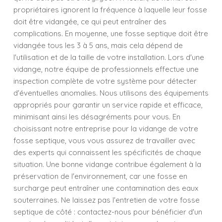
propriétaires ignorent la fréquence à laquelle leur fosse
doit être vidangée, ce qui peut entraîner des
complications. En moyenne, une fosse septique doit être
vidangée tous les 3 à 5 ans, mais cela dépend de
l'utilisation et de la taille de votre installation. Lors d'une
vidange, notre équipe de professionnels effectue une
inspection complète de votre système pour détecter
d'éventuelles anomalies. Nous utilisons des équipements
appropriés pour garantir un service rapide et efficace,
minimisant ainsi les désagréments pour vous. En
choisissant notre entreprise pour la vidange de votre
fosse septique, vous vous assurez de travailler avec
des experts qui connaissent les spécificités de chaque
situation. Une bonne vidange contribue également à la
préservation de l'environnement, car une fosse en
surcharge peut entraîner une contamination des eaux
souterraines. Ne laissez pas l'entretien de votre fosse
septique de côté : contactez-nous pour bénéficier d'un