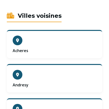
Villes voisines
Acheres
Andresy