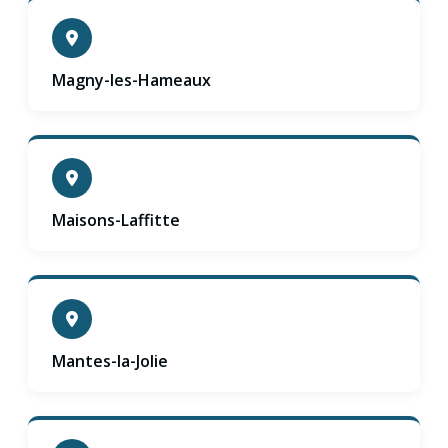
Magny-les-Hameaux
Maisons-Laffitte
Mantes-la-Jolie