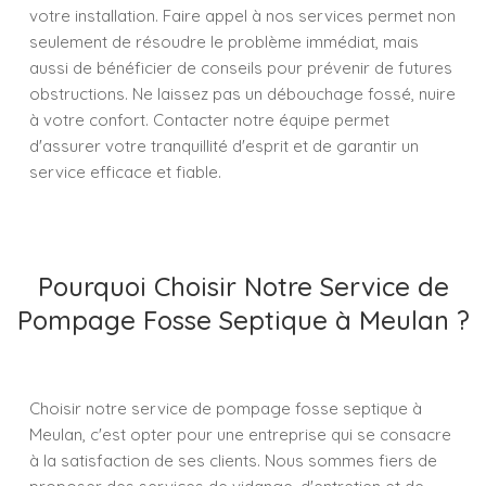
votre installation. Faire appel à nos services permet non
seulement de résoudre le problème immédiat, mais
aussi de bénéficier de conseils pour prévenir de futures
obstructions. Ne laissez pas un débouchage fossé, nuire
à votre confort. Contacter notre équipe permet
d'assurer votre tranquillité d'esprit et de garantir un
service efficace et fiable.
Pourquoi Choisir Notre Service de
Pompage Fosse Septique à Meulan ?
Choisir notre service de pompage fosse septique à
Meulan, c'est opter pour une entreprise qui se consacre
à la satisfaction de ses clients. Nous sommes fiers de