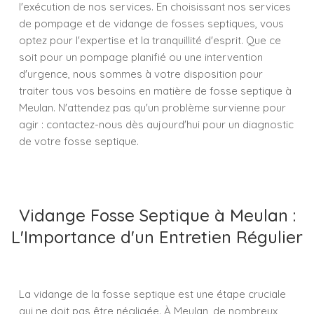
l'exécution de nos services. En choisissant nos services
de pompage et de vidange de fosses septiques, vous
optez pour l'expertise et la tranquillité d'esprit. Que ce
soit pour un pompage planifié ou une intervention
d'urgence, nous sommes à votre disposition pour
traiter tous vos besoins en matière de fosse septique à
Meulan. N'attendez pas qu'un problème survienne pour
agir : contactez-nous dès aujourd'hui pour un diagnostic
de votre fosse septique.
Vidange Fosse Septique à Meulan :
L'Importance d'un Entretien Régulier
La vidange de la fosse septique est une étape cruciale
qui ne doit pas être négligée. À Meulan, de nombreux