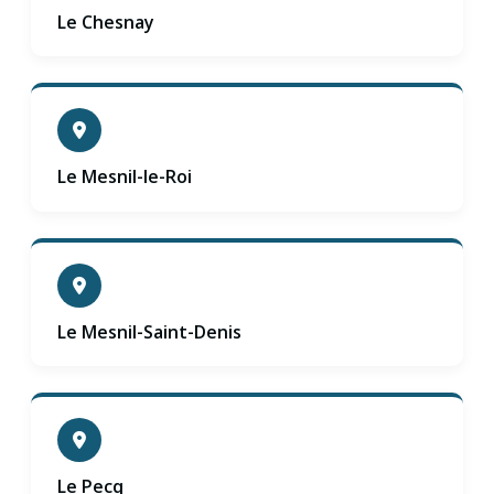
Le Chesnay
Le Mesnil-le-Roi
Le Mesnil-Saint-Denis
Le Pecq