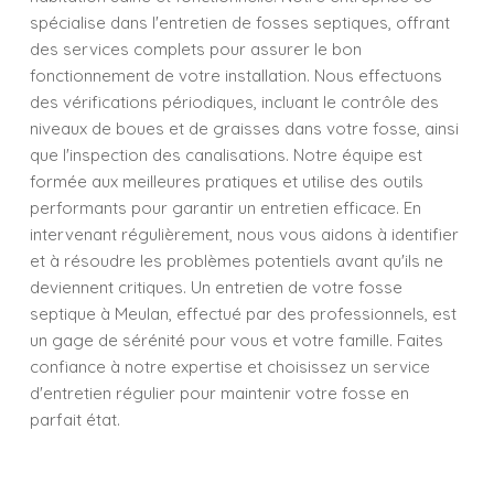
spécialise dans l'entretien de fosses septiques, offrant
des services complets pour assurer le bon
fonctionnement de votre installation. Nous effectuons
des vérifications périodiques, incluant le contrôle des
niveaux de boues et de graisses dans votre fosse, ainsi
que l'inspection des canalisations. Notre équipe est
formée aux meilleures pratiques et utilise des outils
performants pour garantir un entretien efficace. En
intervenant régulièrement, nous vous aidons à identifier
et à résoudre les problèmes potentiels avant qu'ils ne
deviennent critiques. Un entretien de votre fosse
septique à Meulan, effectué par des professionnels, est
un gage de sérénité pour vous et votre famille. Faites
confiance à notre expertise et choisissez un service
d'entretien régulier pour maintenir votre fosse en
parfait état.