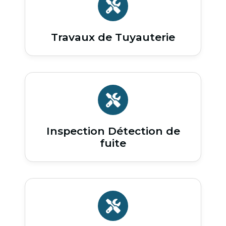
Travaux de Tuyauterie
Inspection Détection de
fuite