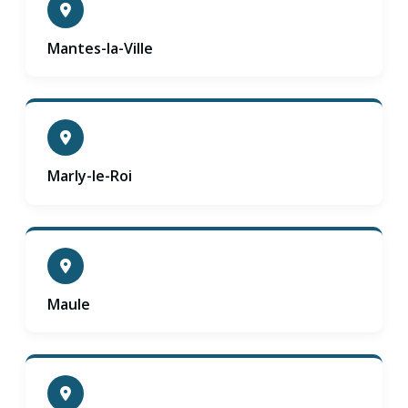
Mantes-la-Ville
Marly-le-Roi
Maule