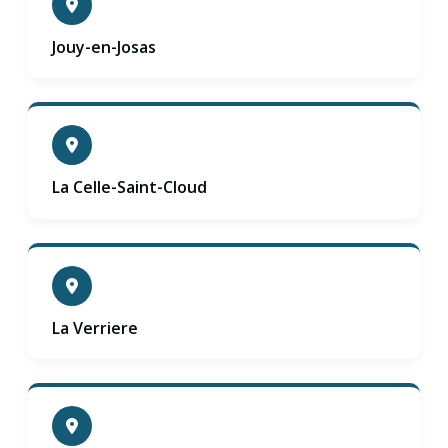
Jouy-en-Josas
La Celle-Saint-Cloud
La Verriere