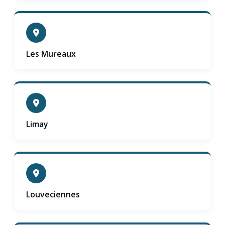
Les Mureaux
Limay
Louveciennes