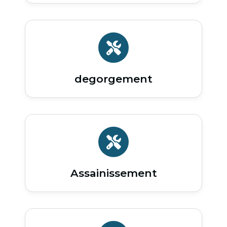
degorgement
Assainissement