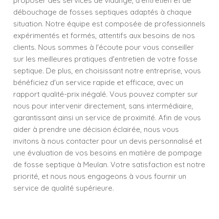
proposer des services de vidange, d'entretien et de
débouchage de fosses septiques adaptés à chaque
situation. Notre équipe est composée de professionnels
expérimentés et formés, attentifs aux besoins de nos
clients. Nous sommes à l'écoute pour vous conseiller
sur les meilleures pratiques d'entretien de votre fosse
septique. De plus, en choisissant notre entreprise, vous
bénéficiez d'un service rapide et efficace, avec un
rapport qualité-prix inégalé. Vous pouvez compter sur
nous pour intervenir directement, sans intermédiaire,
garantissant ainsi un service de proximité. Afin de vous
aider à prendre une décision éclairée, nous vous
invitons à nous contacter pour un devis personnalisé et
une évaluation de vos besoins en matière de pompage
de fosse septique à Meulan. Votre satisfaction est notre
priorité, et nous nous engageons à vous fournir un
service de qualité supérieure.