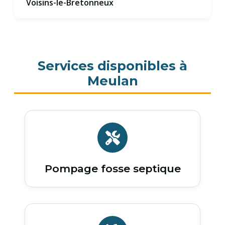
Voisins-le-Bretonneux
Services disponibles à
Meulan
Pompage fosse septique