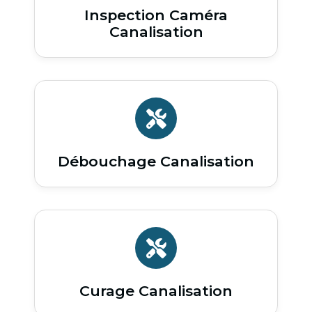
Inspection Caméra
Canalisation
Débouchage Canalisation
Curage Canalisation