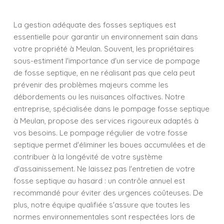
La gestion adéquate des fosses septiques est
essentielle pour garantir un environnement sain dans
votre propriété à Meulan. Souvent, les propriétaires
sous-estiment l'importance d'un service de pompage
de fosse septique, en ne réalisant pas que cela peut
prévenir des problèmes majeurs comme les
débordements ou les nuisances olfactives. Notre
entreprise, spécialisée dans le pompage fosse septique
à Meulan, propose des services rigoureux adaptés à
vos besoins. Le pompage régulier de votre fosse
septique permet d'éliminer les boues accumulées et de
contribuer à la longévité de votre système
d'assainissement. Ne laissez pas l'entretien de votre
fosse septique au hasard : un contrôle annuel est
recommandé pour éviter des urgences coûteuses. De
plus, notre équipe qualifiée s'assure que toutes les
normes environnementales sont respectées lors de