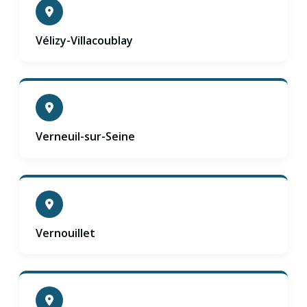
Vélizy-Villacoublay
Verneuil-sur-Seine
Vernouillet