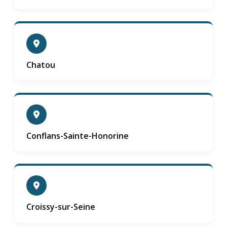
Chatou
Conflans-Sainte-Honorine
Croissy-sur-Seine