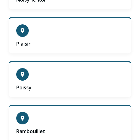
Plaisir
Poissy
Rambouillet