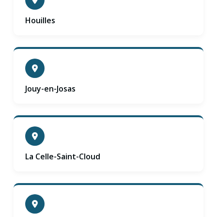
Houilles
Jouy-en-Josas
La Celle-Saint-Cloud