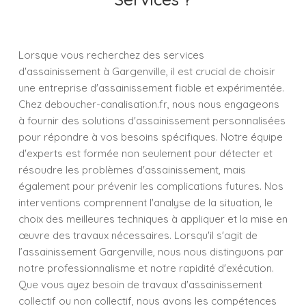
Lorsque vous recherchez des services
d'assainissement à Gargenville, il est crucial de choisir
une entreprise d'assainissement fiable et expérimentée.
Chez deboucher-canalisation.fr, nous nous engageons
à fournir des solutions d'assainissement personnalisées
pour répondre à vos besoins spécifiques. Notre équipe
d'experts est formée non seulement pour détecter et
résoudre les problèmes d'assainissement, mais
également pour prévenir les complications futures. Nos
interventions comprennent l'analyse de la situation, le
choix des meilleures techniques à appliquer et la mise en
œuvre des travaux nécessaires. Lorsqu'il s'agit de
l’assainissement Gargenville, nous nous distinguons par
notre professionnalisme et notre rapidité d'exécution.
Que vous ayez besoin de travaux d'assainissement
collectif ou non collectif, nous avons les compétences