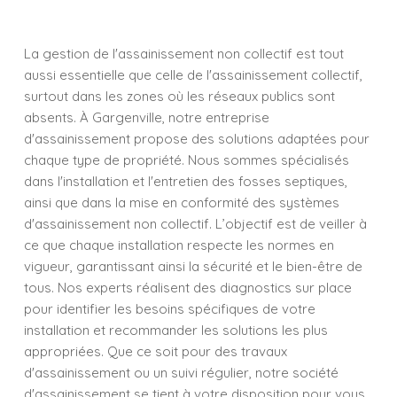
La gestion de l'assainissement non collectif est tout
aussi essentielle que celle de l'assainissement collectif,
surtout dans les zones où les réseaux publics sont
absents. À Gargenville, notre entreprise
d'assainissement propose des solutions adaptées pour
chaque type de propriété. Nous sommes spécialisés
dans l'installation et l'entretien des fosses septiques,
ainsi que dans la mise en conformité des systèmes
d'assainissement non collectif. L’objectif est de veiller à
ce que chaque installation respecte les normes en
vigueur, garantissant ainsi la sécurité et le bien-être de
tous. Nos experts réalisent des diagnostics sur place
pour identifier les besoins spécifiques de votre
installation et recommander les solutions les plus
appropriées. Que ce soit pour des travaux
d'assainissement ou un suivi régulier, notre société
d'assainissement se tient à votre disposition pour vous