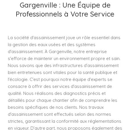
Gargenville : Une Équipe de
Professionnels à Votre Service
La société d'assainissement joue un rôle essentiel dans
la gestion des eaux usées et des systèmes
d'assainissement. À Gargenville, notre entreprise
s'efforce de maintenir un environnement propre et sain.
Nous savons que des infrastructures d’assainissement
bien entretenues sont vitales pour la santé publique et
l'écologie. C'est pourquoi notre équipe d'experts se
consacre à offrir des services d'assainissement de
qualité. Nous réalisons des diagnostics précis et
détaillés pour chaque chantier afin de comprendre les
besoins spécifiques de nos clients. Nos travaux
d'assainissement sont effectués selon des normes
strictes, garantissant la conformité aux réglementations
en vigueur. D’autre part, nous proposons également des