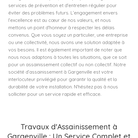
services de prévention et d'entretien régulier pour
éviter des problèmes futurs. L’engagement envers
l’excellence est au cœur de nos valeurs, et nous
mettons un point d'honneur à respecter les délais
convenus. Que vous soyez un particulier, une entreprise
ou une collectivité, nous avons une solution adaptée à
vos besoins. Il est également important de noter que
nous nous adaptons à toutes les situations, que ce soit
pour un assainissement collectif ou non collectif. Notre
société d’assainissement à Gargenville est votre
interlocuteur privilégié pour garantir la qualité et la
durabilité de votre installation. N'hésitez pas à nous
solliciter pour un service rapide et efficace.
Travaux d'Assainissement à
Gargenville : Un Service Complet et