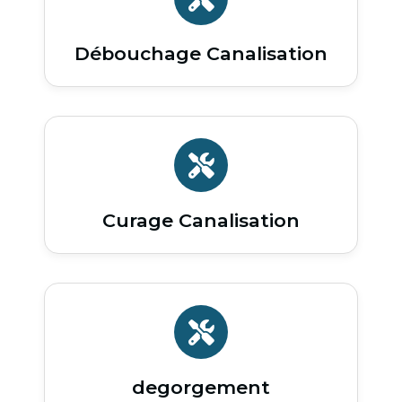
Débouchage Canalisation
Curage Canalisation
degorgement