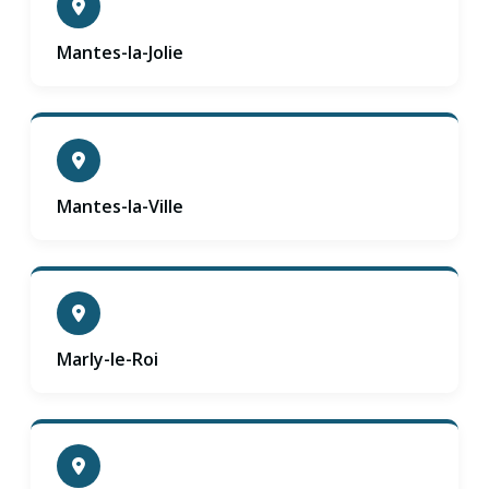
Mantes-la-Jolie
Mantes-la-Ville
Marly-le-Roi