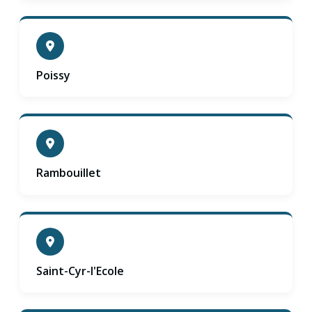
Poissy
Rambouillet
Saint-Cyr-l'Ecole