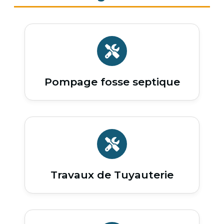
Pompage fosse septique
Travaux de Tuyauterie