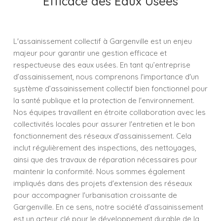
Efficace des Eaux Usées
L'assainissement collectif à Gargenville est un enjeu
majeur pour garantir une gestion efficace et
respectueuse des eaux usées. En tant qu’entreprise
d’assainissement, nous comprenons l'importance d'un
système d’assainissement collectif bien fonctionnel pour
la santé publique et la protection de l'environnement.
Nos équipes travaillent en étroite collaboration avec les
collectivités locales pour assurer l'entretien et le bon
fonctionnement des réseaux d'assainissement. Cela
inclut régulièrement des inspections, des nettoyages,
ainsi que des travaux de réparation nécessaires pour
maintenir la conformité. Nous sommes également
impliqués dans des projets d'extension des réseaux
pour accompagner l'urbanisation croissante de
Gargenville. En ce sens, notre société d’assainissement
est un acteur clé pour le développement durable de la