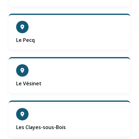
Le Pecq
Le Vésinet
Les Clayes-sous-Bois