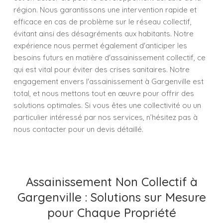
région. Nous garantissons une intervention rapide et
efficace en cas de problème sur le réseau collectif,
évitant ainsi des désagréments aux habitants. Notre
expérience nous permet également d'anticiper les
besoins futurs en matière d'assainissement collectif, ce
qui est vital pour éviter des crises sanitaires. Notre
engagement envers l'assainissement à Gargenville est
total, et nous mettons tout en œuvre pour offrir des
solutions optimales. Si vous êtes une collectivité ou un
particulier intéressé par nos services, n’hésitez pas à
nous contacter pour un devis détaillé.
Assainissement Non Collectif à
Gargenville : Solutions sur Mesure
pour Chaque Propriété