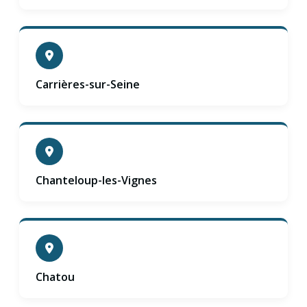
Carrières-sur-Seine
Chanteloup-les-Vignes
Chatou