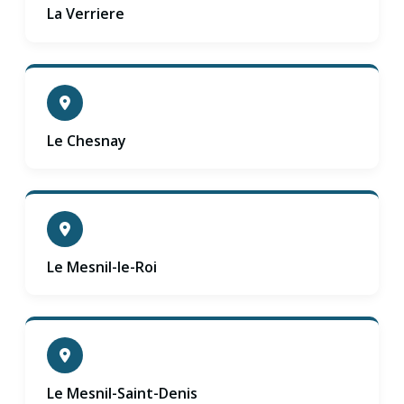
La Verriere
Le Chesnay
Le Mesnil-le-Roi
Le Mesnil-Saint-Denis