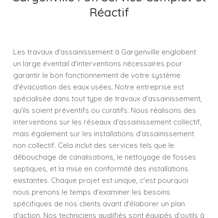
Réactif
Les travaux d'assainissement à Gargenville englobent
un large éventail d'interventions nécessaires pour
garantir le bon fonctionnement de votre système
d'évacuation des eaux usées. Notre entreprise est
spécialisée dans tout type de travaux d’assainissement,
qu'ils soient préventifs ou curatifs. Nous réalisons des
interventions sur les réseaux d'assainissement collectif,
mais également sur les installations d'assainissement
non collectif. Cela inclut des services tels que le
débouchage de canalisations, le nettoyage de fosses
septiques, et la mise en conformité des installations
existantes. Chaque projet est unique, c'est pourquoi
nous prenons le temps d'examiner les besoins
spécifiques de nos clients avant d'élaborer un plan
d'action. Nos techniciens qualifiés sont équipés d'outils à