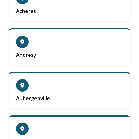
Acheres
Andresy
Aubergenville