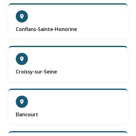
Conflans-Sainte-Honorine
Croissy-sur-Seine
Elancourt