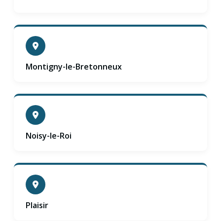
Montigny-le-Bretonneux
Noisy-le-Roi
Plaisir