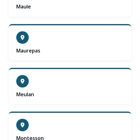
Maule
Maurepas
Meulan
Montesson