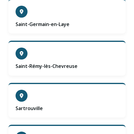
Saint-Germain-en-Laye
Saint-Rémy-lès-Chevreuse
Sartrouville