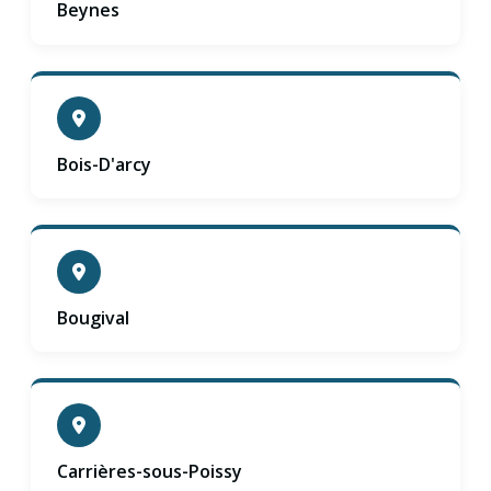
Beynes
Bois-D'arcy
Bougival
Carrières-sous-Poissy