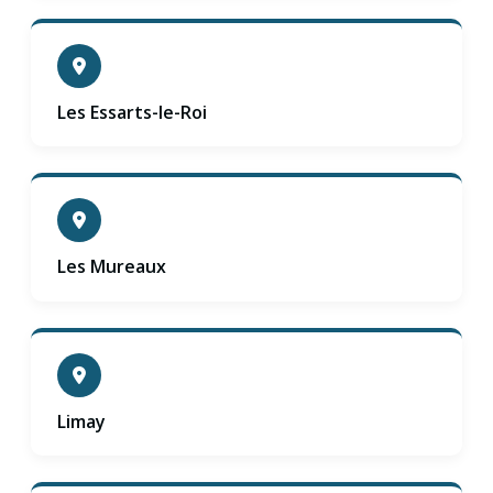
Les Essarts-le-Roi
Les Mureaux
Limay