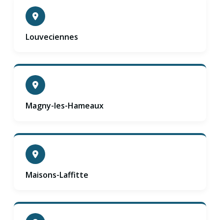
Louveciennes
Magny-les-Hameaux
Maisons-Laffitte