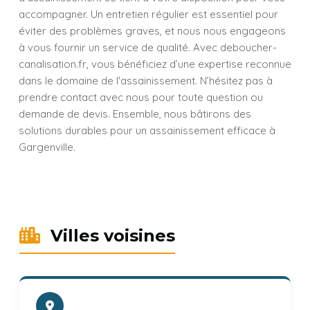
accompagner. Un entretien régulier est essentiel pour
éviter des problèmes graves, et nous nous engageons
à vous fournir un service de qualité. Avec deboucher-
canalisation.fr, vous bénéficiez d’une expertise reconnue
dans le domaine de l'assainissement. N’hésitez pas à
prendre contact avec nous pour toute question ou
demande de devis. Ensemble, nous bâtirons des
solutions durables pour un assainissement efficace à
Gargenville.
Villes voisines