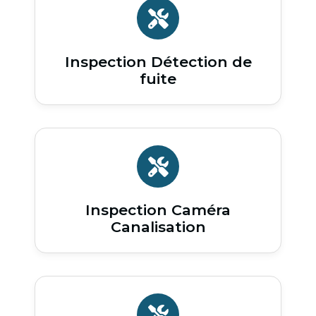
Inspection Détection de
fuite
Inspection Caméra
Canalisation