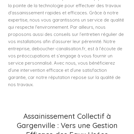
la pointe de la technologie pour effectuer des travaux
d'assainissement rapides et efficaces. Grâce à notre
expertise, nous vous garantissons un service de qualité
qui respecte l'environnement. Par ailleurs, nous
proposons aussi des conseils sur l’entretien régulier de
vos installations afin d’assurer leur pérennité. Notre
entreprise, deboucher-canalisation.fr, est à l’écoute de
vos préoccupations et s’engage à vous fournir un
service personnalisé. Avec nous, vous bénéficierez
d’une intervention efficace et d’une satisfaction
garantie, car notre réputation repose sur la qualité de
nos travaux.
Assainissement Collectif à
Gargenville : Vers une Gestion