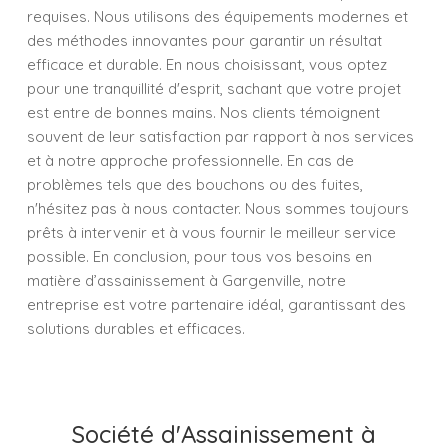
requises. Nous utilisons des équipements modernes et
des méthodes innovantes pour garantir un résultat
efficace et durable. En nous choisissant, vous optez
pour une tranquillité d'esprit, sachant que votre projet
est entre de bonnes mains. Nos clients témoignent
souvent de leur satisfaction par rapport à nos services
et à notre approche professionnelle. En cas de
problèmes tels que des bouchons ou des fuites,
n'hésitez pas à nous contacter. Nous sommes toujours
prêts à intervenir et à vous fournir le meilleur service
possible. En conclusion, pour tous vos besoins en
matière d’assainissement à Gargenville, notre
entreprise est votre partenaire idéal, garantissant des
solutions durables et efficaces.
Société d'Assainissement à