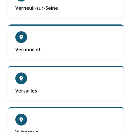
Verneuil-sur-Seine
Vernouillet
Versailles