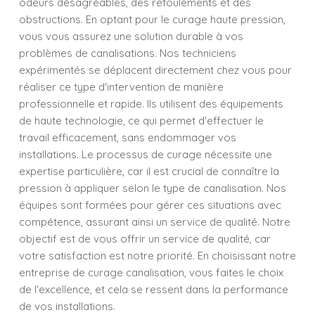
odeurs désagréables, des refoulements et des
obstructions. En optant pour le curage haute pression,
vous vous assurez une solution durable à vos
problèmes de canalisations. Nos techniciens
expérimentés se déplacent directement chez vous pour
réaliser ce type d'intervention de manière
professionnelle et rapide. Ils utilisent des équipements
de haute technologie, ce qui permet d'effectuer le
travail efficacement, sans endommager vos
installations. Le processus de curage nécessite une
expertise particulière, car il est crucial de connaître la
pression à appliquer selon le type de canalisation. Nos
équipes sont formées pour gérer ces situations avec
compétence, assurant ainsi un service de qualité. Notre
objectif est de vous offrir un service de qualité, car
votre satisfaction est notre priorité. En choisissant notre
entreprise de curage canalisation, vous faites le choix
de l'excellence, et cela se ressent dans la performance
de vos installations.