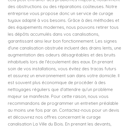
des obstructions ou des réparations coûteuses. Notre
entreprise vous propose donc un service de curage
tuyaux adapté à vos besoins. Grâce à des méthodes et
des équipements modernes, nous pouvons retirer tous
les dépôts accumulés dans vos canalisations,
garantissant ainsi leur bon fonctionnement. Les signes
d'une canalisation obstruée incluent des drains lents, une
augmentation des odeurs désagréables et des bruits
inhabituels lors de l'écoulement des eaux. En prenant
soin de vos installations, vous évitez des tracas futurs
et assurez un environnement sain dans votre domicile. Il
est souvent plus économique de procéder à des
nettoyages réguliers que d'attendre qu'un problème
majeur se manifeste. Pour cette raison, nous vous
recommandons de programmer un entretien préalable
au moins une fois par an. Contactez-nous pour un devis
et découvrez nos offres concernant le curage
canalisation La Ville du Bois. En prenant les devants,