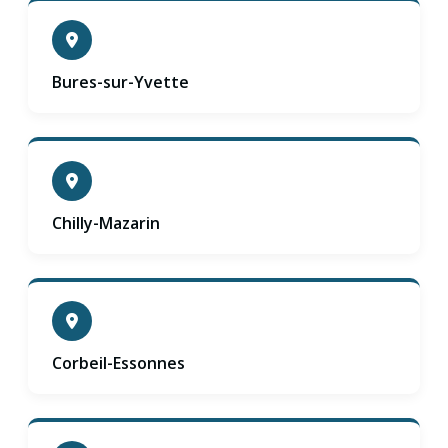
Bures-sur-Yvette
Chilly-Mazarin
Corbeil-Essonnes