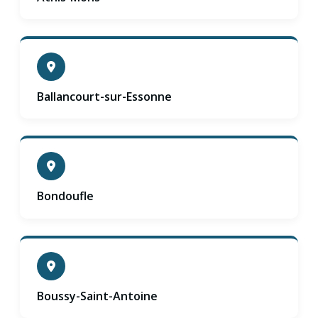
Ballancourt-sur-Essonne
Bondoufle
Boussy-Saint-Antoine