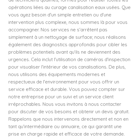
opérations liées au curage canalisation eaux usées. Que
vous ayez besoin d'un simple entretien ou d'une
intervention plus complexe, nous sommes là pour vous
accompagner. Nos services ne s'arrêtent pas
simplement à un nettoyage de surface; nous réalisons
également des diagnostics approfondis pour cibler les
problèmes potentiels avant qu'ils ne deviennent des
urgences. Cela inclut l'utilisation de caméras d'inspection
pour visualiser l'intérieur de vos canalisations. De plus,
nous utilisons des équipements modernes et
respectueux de l'environnement pour vous offrir un
service efficace et durable. Vous pouvez compter sur
notre entreprise pour un suivi et un service client
irréprochables. Nous vous invitons à nous contacter
pour discuter de vos besoins et obtenir un devis gratuit.
Rappelons que nous intervenons directement et non en
tant qu'intermédiaire ou annuaire, ce qui garantit une
prise en charge rapide et efficace de votre demande.