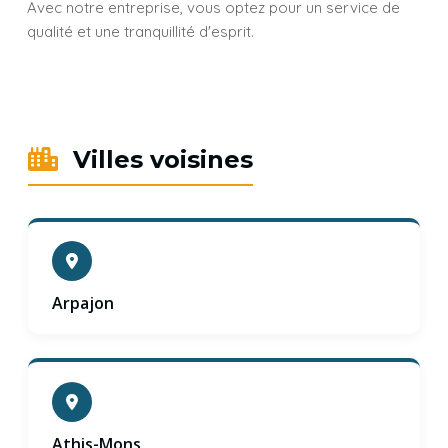
Avec notre entreprise, vous optez pour un service de
qualité et une tranquillité d'esprit.
Villes voisines
Arpajon
Athis-Mons