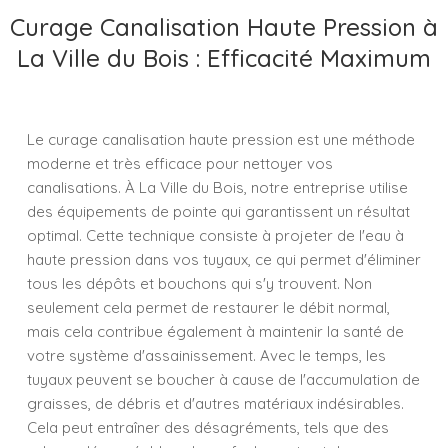
Curage Canalisation Haute Pression à
La Ville du Bois : Efficacité Maximum
Le curage canalisation haute pression est une méthode
moderne et très efficace pour nettoyer vos
canalisations. À La Ville du Bois, notre entreprise utilise
des équipements de pointe qui garantissent un résultat
optimal. Cette technique consiste à projeter de l'eau à
haute pression dans vos tuyaux, ce qui permet d'éliminer
tous les dépôts et bouchons qui s'y trouvent. Non
seulement cela permet de restaurer le débit normal,
mais cela contribue également à maintenir la santé de
votre système d'assainissement. Avec le temps, les
tuyaux peuvent se boucher à cause de l'accumulation de
graisses, de débris et d'autres matériaux indésirables.
Cela peut entraîner des désagréments, tels que des