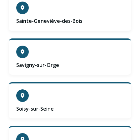
Sainte-Geneviève-des-Bois
Savigny-sur-Orge
Soisy-sur-Seine