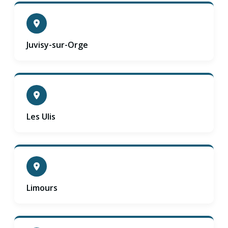
Juvisy-sur-Orge
Les Ulis
Limours