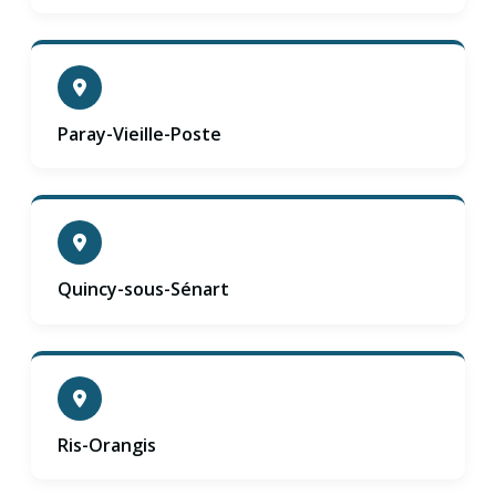
Paray-Vieille-Poste
Quincy-sous-Sénart
Ris-Orangis