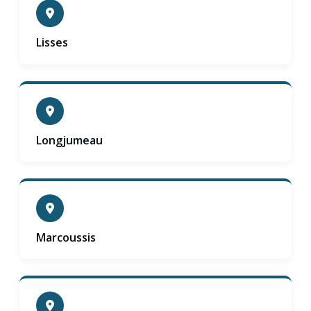
Lisses
Longjumeau
Marcoussis