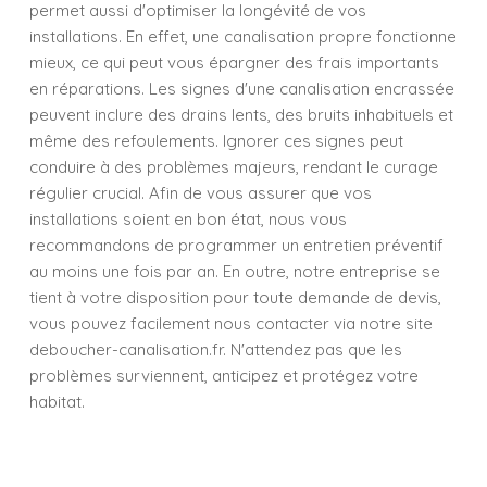
permet aussi d'optimiser la longévité de vos
installations. En effet, une canalisation propre fonctionne
mieux, ce qui peut vous épargner des frais importants
en réparations. Les signes d'une canalisation encrassée
peuvent inclure des drains lents, des bruits inhabituels et
même des refoulements. Ignorer ces signes peut
conduire à des problèmes majeurs, rendant le curage
régulier crucial. Afin de vous assurer que vos
installations soient en bon état, nous vous
recommandons de programmer un entretien préventif
au moins une fois par an. En outre, notre entreprise se
tient à votre disposition pour toute demande de devis,
vous pouvez facilement nous contacter via notre site
deboucher-canalisation.fr. N'attendez pas que les
problèmes surviennent, anticipez et protégez votre
habitat.