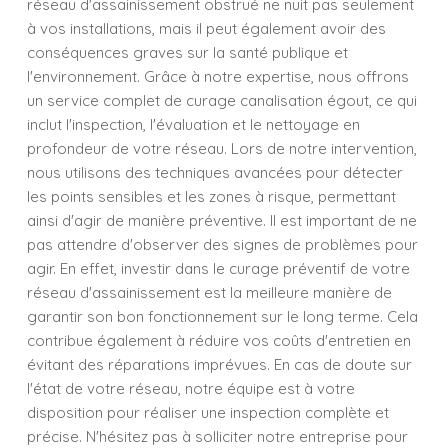
réseau d'assainissement obstrué ne nuit pas seulement
à vos installations, mais il peut également avoir des
conséquences graves sur la santé publique et
l'environnement. Grâce à notre expertise, nous offrons
un service complet de curage canalisation égout, ce qui
inclut l'inspection, l'évaluation et le nettoyage en
profondeur de votre réseau. Lors de notre intervention,
nous utilisons des techniques avancées pour détecter
les points sensibles et les zones à risque, permettant
ainsi d'agir de manière préventive. Il est important de ne
pas attendre d'observer des signes de problèmes pour
agir. En effet, investir dans le curage préventif de votre
réseau d'assainissement est la meilleure manière de
garantir son bon fonctionnement sur le long terme. Cela
contribue également à réduire vos coûts d'entretien en
évitant des réparations imprévues. En cas de doute sur
l'état de votre réseau, notre équipe est à votre
disposition pour réaliser une inspection complète et
précise. N'hésitez pas à solliciter notre entreprise pour