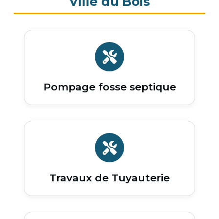
Ville du Bois
Pompage fosse septique
Travaux de Tuyauterie