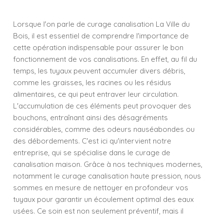
Lorsque l'on parle de curage canalisation La Ville du
Bois, il est essentiel de comprendre l'importance de
cette opération indispensable pour assurer le bon
fonctionnement de vos canalisations. En effet, au fil du
temps, les tuyaux peuvent accumuler divers débris,
comme les graisses, les racines ou les résidus
alimentaires, ce qui peut entraver leur circulation.
L'accumulation de ces éléments peut provoquer des
bouchons, entraînant ainsi des désagréments
considérables, comme des odeurs nauséabondes ou
des débordements. C'est ici qu'intervient notre
entreprise, qui se spécialise dans le curage de
canalisation maison. Grâce à nos techniques modernes,
notamment le curage canalisation haute pression, nous
sommes en mesure de nettoyer en profondeur vos
tuyaux pour garantir un écoulement optimal des eaux
usées. Ce soin est non seulement préventif, mais il