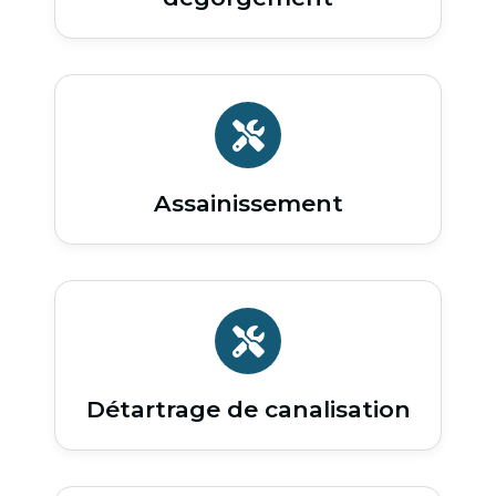
Assainissement
Détartrage de canalisation