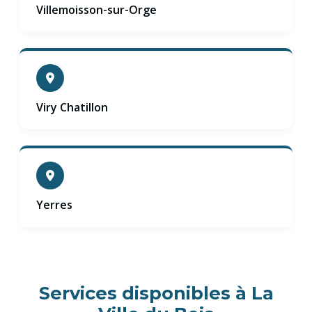
Villemoisson-sur-Orge
Viry Chatillon
Yerres
Services disponibles à La