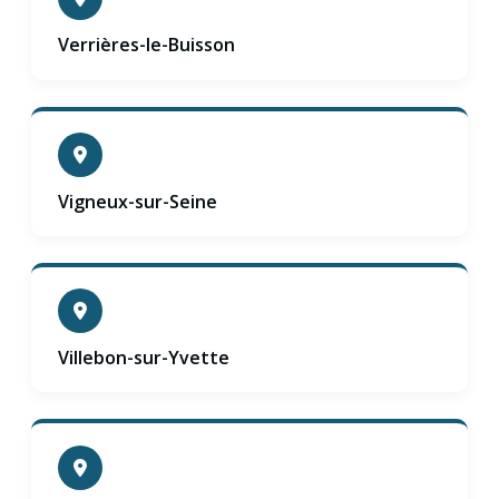
Verrières-le-Buisson
Vigneux-sur-Seine
Villebon-sur-Yvette