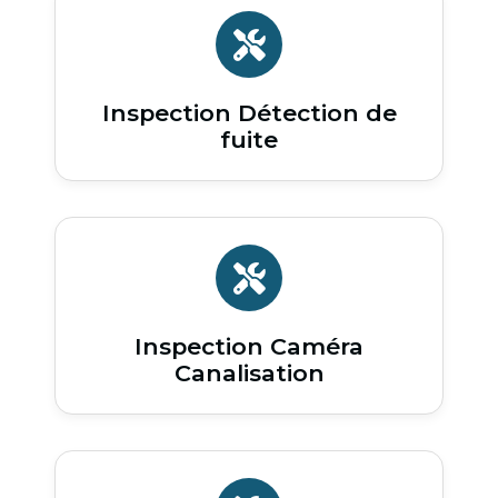
Inspection Détection de
fuite
Inspection Caméra
Canalisation