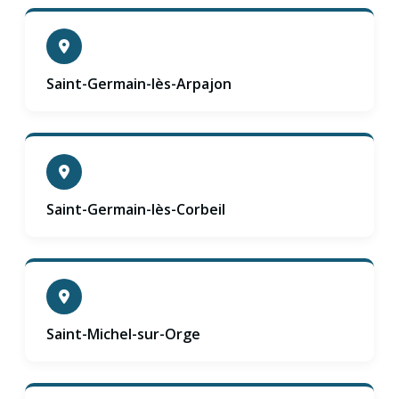
Saint-Germain-lès-Arpajon
Saint-Germain-lès-Corbeil
Saint-Michel-sur-Orge