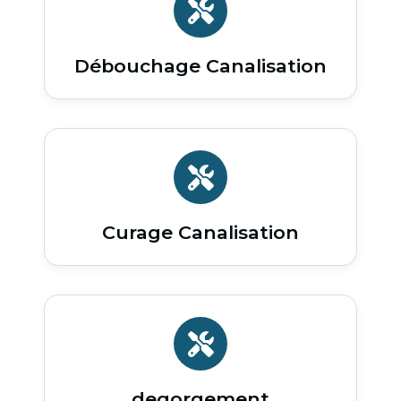
Débouchage Canalisation
Curage Canalisation
degorgement