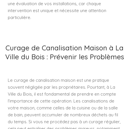
une évaluation de vos installations, car chaque
intervention est unique et nécessite une attention
particulière.
Curage de Canalisation Maison à La
Ville du Bois : Prévenir les Problèmes
Le curage de canalisation maison est une pratique
souvent négligée par les propriétaires. Pourtant, à La
Ville du Bois, il est fondamental de prendre en compte
l'importance de cette opération. Les canalisations de
votre maison, comme celles de la cuisine ou de la salle
de bain, peuvent accumuler de nombreux déchets au fil
du temps. Si vous ne procédez pas à un curage régulier,
cela peut entraîner des problèmes majeurs, notamment