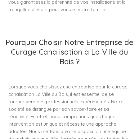
vous garantissez la pérennité de vos installations et la
tranquillité d'esprit pour vous et votre famille.
Pourquoi Choisir Notre Entreprise de
Curage Canalisation à La Ville du
Bois ?
Lorsque vous choisissez une entreprise pour le curage
canalisation La Ville du Bois, il est essentiel de se
tourner vers des professionnels expérimentés. Notre
société se distingue par son savoir-faire et sa
réactivité. En effet, nous comprenons que chaque
intervention est unique et nécessite une approche
adaptée. Nous mettons à votre disposition une équipe
de techniciens qualifiés, formés pour réaliser toutes les