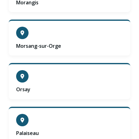
Morangis
Morsang-sur-Orge
Orsay
Palaiseau