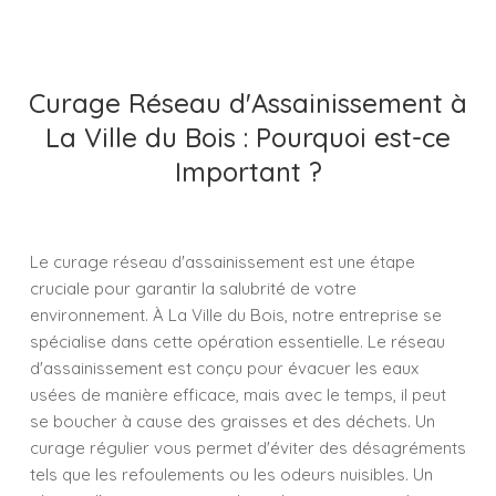
Curage Réseau d'Assainissement à
La Ville du Bois : Pourquoi est-ce
Important ?
Le curage réseau d'assainissement est une étape
cruciale pour garantir la salubrité de votre
environnement. À La Ville du Bois, notre entreprise se
spécialise dans cette opération essentielle. Le réseau
d'assainissement est conçu pour évacuer les eaux
usées de manière efficace, mais avec le temps, il peut
se boucher à cause des graisses et des déchets. Un
curage régulier vous permet d'éviter des désagréments
tels que les refoulements ou les odeurs nuisibles. Un