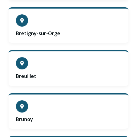
Bretigny-sur-Orge
Breuillet
Brunoy