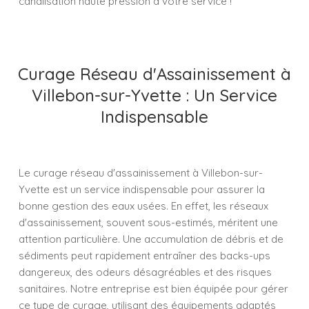
canalisation haute pression à votre service !
Curage Réseau d'Assainissement à
Villebon-sur-Yvette : Un Service
Indispensable
Le curage réseau d'assainissement à Villebon-sur-
Yvette est un service indispensable pour assurer la
bonne gestion des eaux usées. En effet, les réseaux
d'assainissement, souvent sous-estimés, méritent une
attention particulière. Une accumulation de débris et de
sédiments peut rapidement entraîner des backs-ups
dangereux, des odeurs désagréables et des risques
sanitaires. Notre entreprise est bien équipée pour gérer
ce type de curage, utilisant des équipements adaptés