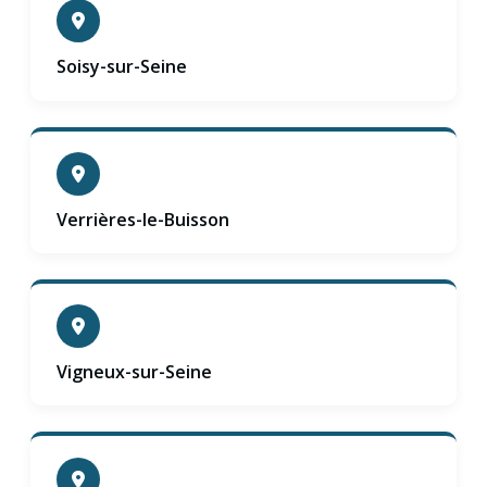
Soisy-sur-Seine
Verrières-le-Buisson
Vigneux-sur-Seine