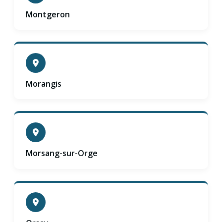
Montgeron
Morangis
Morsang-sur-Orge