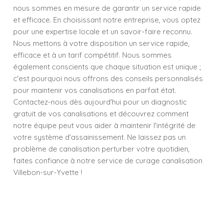
nous sommes en mesure de garantir un service rapide
et efficace. En choisissant notre entreprise, vous optez
pour une expertise locale et un savoir-faire reconnu.
Nous mettons à votre disposition un service rapide,
efficace et à un tarif compétitif. Nous sommes
également conscients que chaque situation est unique ;
c'est pourquoi nous offrons des conseils personnalisés
pour maintenir vos canalisations en parfait état.
Contactez-nous dès aujourd'hui pour un diagnostic
gratuit de vos canalisations et découvrez comment
notre équipe peut vous aider à maintenir l'intégrité de
votre système d'assainissement. Ne laissez pas un
problème de canalisation perturber votre quotidien,
faites confiance à notre service de curage canalisation
Villebon-sur-Yvette !