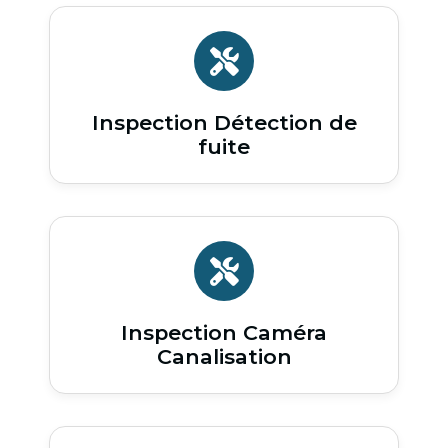
Inspection Détection de
fuite
Inspection Caméra
Canalisation