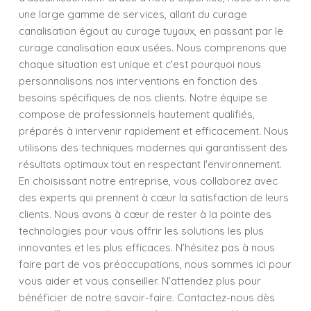
une large gamme de services, allant du curage
canalisation égout au curage tuyaux, en passant par le
curage canalisation eaux usées. Nous comprenons que
chaque situation est unique et c'est pourquoi nous
personnalisons nos interventions en fonction des
besoins spécifiques de nos clients. Notre équipe se
compose de professionnels hautement qualifiés,
préparés à intervenir rapidement et efficacement. Nous
utilisons des techniques modernes qui garantissent des
résultats optimaux tout en respectant l'environnement.
En choisissant notre entreprise, vous collaborez avec
des experts qui prennent à cœur la satisfaction de leurs
clients. Nous avons à cœur de rester à la pointe des
technologies pour vous offrir les solutions les plus
innovantes et les plus efficaces. N’hésitez pas à nous
faire part de vos préoccupations, nous sommes ici pour
vous aider et vous conseiller. N’attendez plus pour
bénéficier de notre savoir-faire. Contactez-nous dès