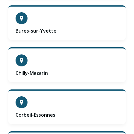
Bures-sur-Yvette
Chilly-Mazarin
Corbeil-Essonnes