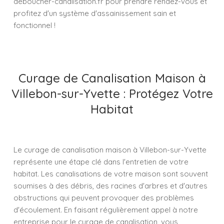
deboucher-canalisation.fr pour prendre rendez-vous et
profitez d'un système d'assainissement sain et
fonctionnel !
Curage de Canalisation Maison à
Villebon-sur-Yvette : Protégez Votre
Habitat
Le curage de canalisation maison à Villebon-sur-Yvette
représente une étape clé dans l'entretien de votre
habitat. Les canalisations de votre maison sont souvent
soumises à des débris, des racines d'arbres et d'autres
obstructions qui peuvent provoquer des problèmes
d'écoulement. En faisant régulièrement appel à notre
entreprise pour le curage de canalisation, vous