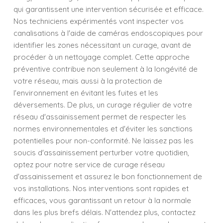
qui garantissent une intervention sécurisée et efficace.
Nos techniciens expérimentés vont inspecter vos
canalisations à l'aide de caméras endoscopiques pour
identifier les zones nécessitant un curage, avant de
procéder à un nettoyage complet. Cette approche
préventive contribue non seulement à la longévité de
votre réseau, mais aussi à la protection de
l'environnement en évitant les fuites et les
déversements. De plus, un curage régulier de votre
réseau d'assainissement permet de respecter les
normes environnementales et d'éviter les sanctions
potentielles pour non-conformité. Ne laissez pas les
soucis d'assainissement perturber votre quotidien,
optez pour notre service de curage réseau
d'assainissement et assurez le bon fonctionnement de
vos installations. Nos interventions sont rapides et
efficaces, vous garantissant un retour à la normale
dans les plus brefs délais. N'attendez plus, contactez