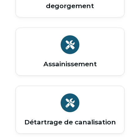
degorgement
Assainissement
Détartrage de canalisation