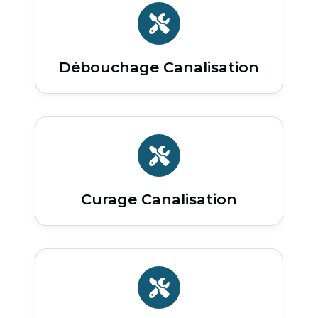
Débouchage Canalisation
Curage Canalisation