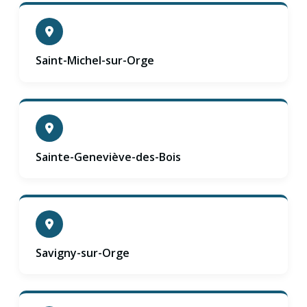
Saint-Michel-sur-Orge
Sainte-Geneviève-des-Bois
Savigny-sur-Orge