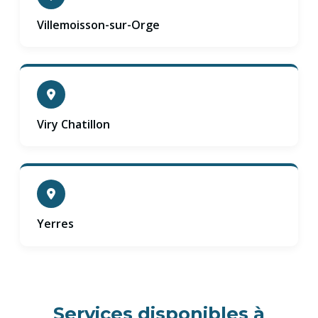
Villemoisson-sur-Orge
Viry Chatillon
Yerres
Services disponibles à