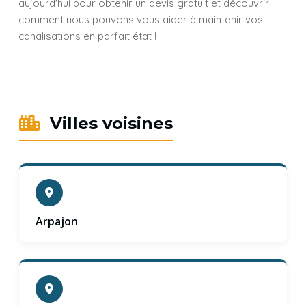
aujourd'hui pour obtenir un devis gratuit et découvrir
comment nous pouvons vous aider à maintenir vos
canalisations en parfait état !
Villes voisines
Arpajon