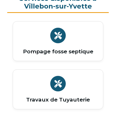
Villebon-sur-Yvette
Pompage fosse septique
Travaux de Tuyauterie