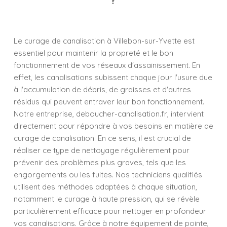
Le curage de canalisation à Villebon-sur-Yvette est
essentiel pour maintenir la propreté et le bon
fonctionnement de vos réseaux d'assainissement. En
effet, les canalisations subissent chaque jour l'usure due
à l'accumulation de débris, de graisses et d'autres
résidus qui peuvent entraver leur bon fonctionnement.
Notre entreprise, deboucher-canalisation.fr, intervient
directement pour répondre à vos besoins en matière de
curage de canalisation. En ce sens, il est crucial de
réaliser ce type de nettoyage régulièrement pour
prévenir des problèmes plus graves, tels que les
engorgements ou les fuites. Nos techniciens qualifiés
utilisent des méthodes adaptées à chaque situation,
notamment le curage à haute pression, qui se révèle
particulièrement efficace pour nettoyer en profondeur
vos canalisations. Grâce à notre équipement de pointe,