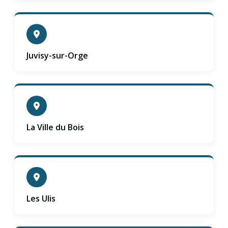
Juvisy-sur-Orge
La Ville du Bois
Les Ulis