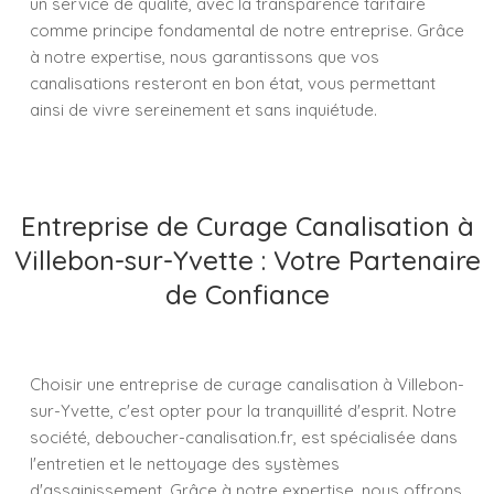
un service de qualité, avec la transparence tarifaire
comme principe fondamental de notre entreprise. Grâce
à notre expertise, nous garantissons que vos
canalisations resteront en bon état, vous permettant
ainsi de vivre sereinement et sans inquiétude.
Entreprise de Curage Canalisation à
Villebon-sur-Yvette : Votre Partenaire
de Confiance
Choisir une entreprise de curage canalisation à Villebon-
sur-Yvette, c'est opter pour la tranquillité d'esprit. Notre
société, deboucher-canalisation.fr, est spécialisée dans
l'entretien et le nettoyage des systèmes
d'assainissement. Grâce à notre expertise, nous offrons