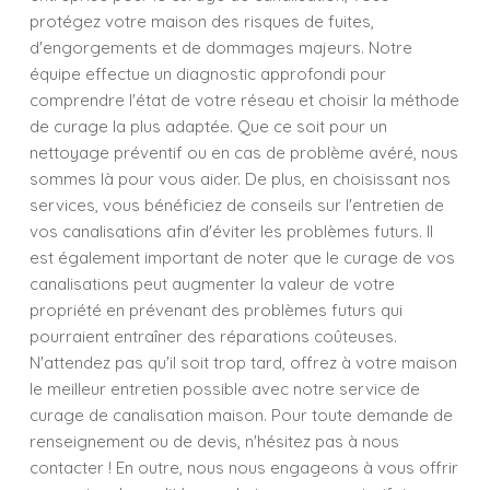
protégez votre maison des risques de fuites,
d'engorgements et de dommages majeurs. Notre
équipe effectue un diagnostic approfondi pour
comprendre l'état de votre réseau et choisir la méthode
de curage la plus adaptée. Que ce soit pour un
nettoyage préventif ou en cas de problème avéré, nous
sommes là pour vous aider. De plus, en choisissant nos
services, vous bénéficiez de conseils sur l'entretien de
vos canalisations afin d'éviter les problèmes futurs. Il
est également important de noter que le curage de vos
canalisations peut augmenter la valeur de votre
propriété en prévenant des problèmes futurs qui
pourraient entraîner des réparations coûteuses.
N'attendez pas qu'il soit trop tard, offrez à votre maison
le meilleur entretien possible avec notre service de
curage de canalisation maison. Pour toute demande de
renseignement ou de devis, n'hésitez pas à nous
contacter ! En outre, nous nous engageons à vous offrir