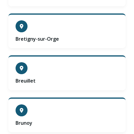
Bretigny-sur-Orge
Breuillet
Brunoy