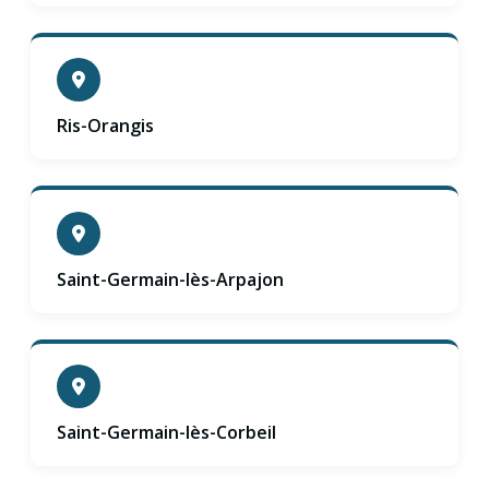
Ris-Orangis
Saint-Germain-lès-Arpajon
Saint-Germain-lès-Corbeil