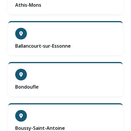
Athis-Mons
Ballancourt-sur-Essonne
Bondoufle
Boussy-Saint-Antoine