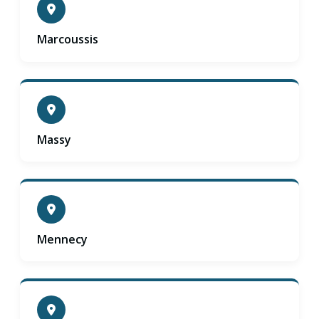
Marcoussis
Massy
Mennecy