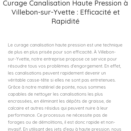
Curage Canalisation Haute Pression à
Villebon-sur-Yvette : Efficacité et
Rapidité
Le curage canalisation haute pression est une technique
de plus en plus prisée pour son efficacité. À Villebon-
sur-Yvette, notre entreprise propose ce service pour
résoudre tous vos problèmes d'engorgement. En effet,
les canalisations peuvent rapidement devenir un
véritable casse-tête si elles ne sont pas entretenues.
Grâce à notre matériel de pointe, nous sommes
capables de nettoyer les canalisations les plus
encrassées, en éliminant les dépôts de graisse, de
calcaire et autres résidus qui peuvent nuire à leur
performance. Ce processus ne nécessite pas de
forages ou de démolitions, il est donc rapide et non-
invasif. En utilisant des jets d'eau à haute pression, nous