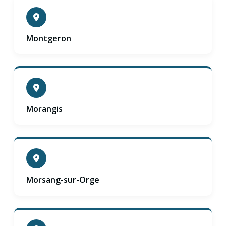
Montgeron
Morangis
Morsang-sur-Orge