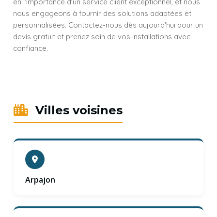
en l'importance d'un service client exceptionnel, et nous
nous engageons à fournir des solutions adaptées et
personnalisées. Contactez-nous dès aujourd'hui pour un
devis gratuit et prenez soin de vos installations avec
confiance.
Villes voisines
Arpajon