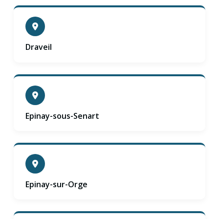
Draveil
Epinay-sous-Senart
Epinay-sur-Orge