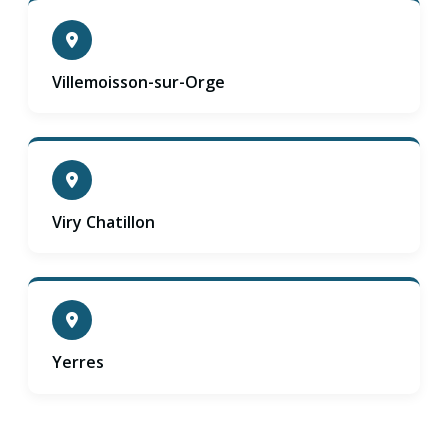
Villemoisson-sur-Orge
Viry Chatillon
Yerres