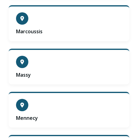
Marcoussis
Massy
Mennecy