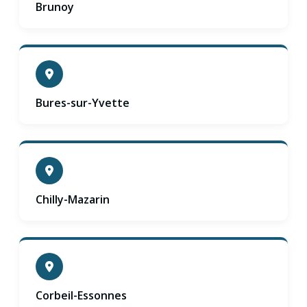
Brunoy
Bures-sur-Yvette
Chilly-Mazarin
Corbeil-Essonnes