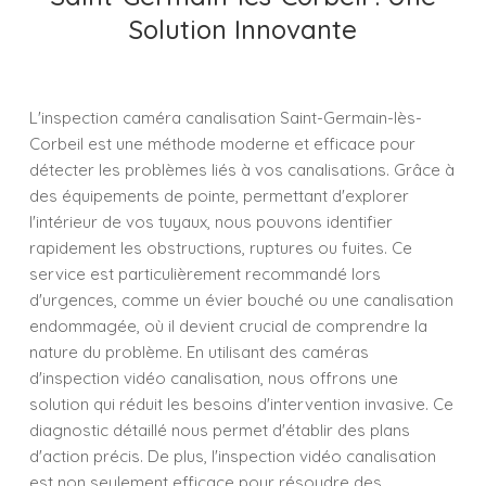
Solution Innovante
L'inspection caméra canalisation Saint-Germain-lès-
Corbeil est une méthode moderne et efficace pour
détecter les problèmes liés à vos canalisations. Grâce à
des équipements de pointe, permettant d'explorer
l'intérieur de vos tuyaux, nous pouvons identifier
rapidement les obstructions, ruptures ou fuites. Ce
service est particulièrement recommandé lors
d'urgences, comme un évier bouché ou une canalisation
endommagée, où il devient crucial de comprendre la
nature du problème. En utilisant des caméras
d'inspection vidéo canalisation, nous offrons une
solution qui réduit les besoins d'intervention invasive. Ce
diagnostic détaillé nous permet d'établir des plans
d'action précis. De plus, l'inspection vidéo canalisation
est non seulement efficace pour résoudre des