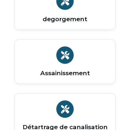
degorgement
Assainissement
Détartrage de canalisation