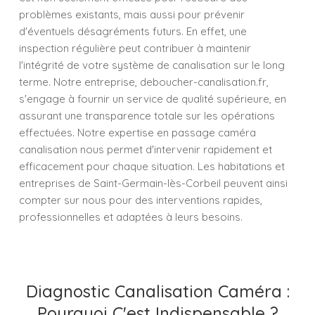
problèmes existants, mais aussi pour prévenir
d'éventuels désagréments futurs. En effet, une
inspection régulière peut contribuer à maintenir
l'intégrité de votre système de canalisation sur le long
terme. Notre entreprise, deboucher-canalisation.fr,
s'engage à fournir un service de qualité supérieure, en
assurant une transparence totale sur les opérations
effectuées. Notre expertise en passage caméra
canalisation nous permet d'intervenir rapidement et
efficacement pour chaque situation. Les habitations et
entreprises de Saint-Germain-lès-Corbeil peuvent ainsi
compter sur nous pour des interventions rapides,
professionnelles et adaptées à leurs besoins.
Diagnostic Canalisation Caméra :
Pourquoi C'est Indispensable ?