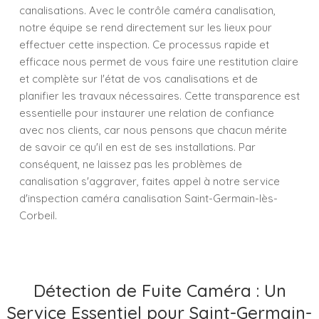
canalisations. Avec le contrôle caméra canalisation,
notre équipe se rend directement sur les lieux pour
effectuer cette inspection. Ce processus rapide et
efficace nous permet de vous faire une restitution claire
et complète sur l'état de vos canalisations et de
planifier les travaux nécessaires. Cette transparence est
essentielle pour instaurer une relation de confiance
avec nos clients, car nous pensons que chacun mérite
de savoir ce qu'il en est de ses installations. Par
conséquent, ne laissez pas les problèmes de
canalisation s'aggraver, faites appel à notre service
d'inspection caméra canalisation Saint-Germain-lès-
Corbeil.
Détection de Fuite Caméra : Un
Service Essentiel pour Saint-Germain-