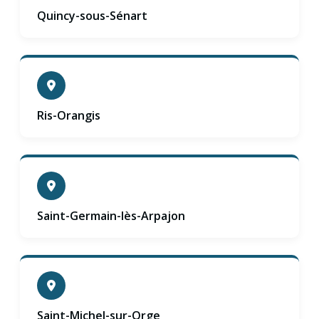
Quincy-sous-Sénart
Ris-Orangis
Saint-Germain-lès-Arpajon
Saint-Michel-sur-Orge