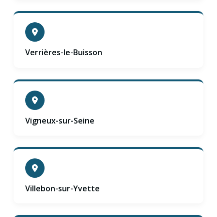
Verrières-le-Buisson
Vigneux-sur-Seine
Villebon-sur-Yvette