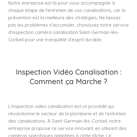
Notre entreprise est là pour vous accompagner à
chaque étape de l'entretien de vos canalisations, car la
prévention est la meilleure des stratégies. Ne laissez
pas les problèmes s'accumuler, choisissez notre service
d'inspection caméra canalisation Saint-Germain-lès-
Corbeil pour une tranquillité d'esprit durable.
Inspection Vidéo Canalisation :
Comment ça Marche ?
L'inspection vidéo canalisation est un procédé qui
révolutionne le secteur de la plomberie et de l’entretien
des canalisations. À Saint-Germain-lès-Corbeil, notre
entreprise propose ce service innovant, en utilisant des
caméras spécifiques adaptées à cette tâche. Le