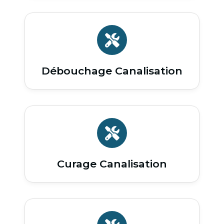
Débouchage Canalisation
Curage Canalisation