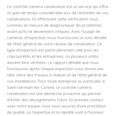
Le contrôle caméra canalisation est un service qui offre
un gain de temps considérable lors de l'entretien de vos
canalisations. En effectuant cette vérification, nous
sommes en mesure de diagnostiquer les problèmes
avant qu'ils ne deviennent critiques. Avec l'usage de
caméras d'inspection, nous fournissons un suivi détaillé
de l'état général de votre réseau de canalisation. Ce
type d'inspection est particulièrement utile pour les
copropriétés et les entreprises, où plusieurs unités
doivent être vérifiées. Le rapport détaillé que nous
fournissons après chaque inspection vous donne une
idée claire des travaux à réaliser et de l'état général de
vos installations. Pour toute entreprise ou particulier à
Saint-Germain-lès-Corbeil, ce contrôle caméra
canalisation est une démarche proactive qui permet
d'éviter des désagréments futurs. En prenant contact
avec notre équipe, vous vous assurez d'une prestation
de qualité, où l'expertise et la rapidité sont à l'honneur.