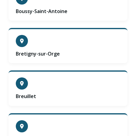
Boussy-Saint-Antoine
Bretigny-sur-Orge
Breuillet