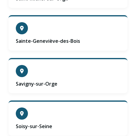
Sainte-Geneviève-des-Bois
Savigny-sur-Orge
Soisy-sur-Seine