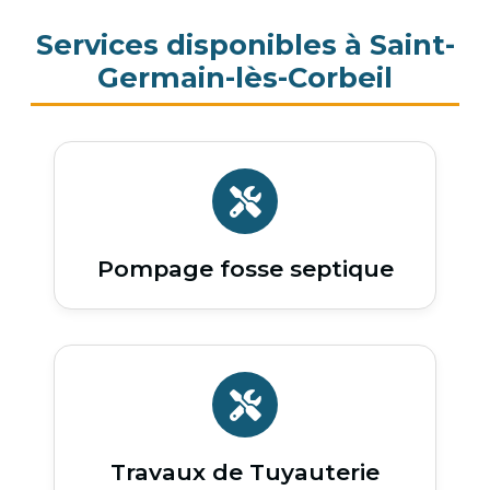
Services disponibles à Saint-
Germain-lès-Corbeil
Pompage fosse septique
Travaux de Tuyauterie