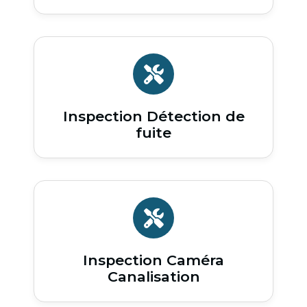
Inspection Détection de
fuite
Inspection Caméra
Canalisation