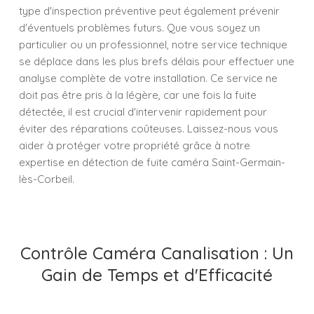
type d'inspection préventive peut également prévenir
d'éventuels problèmes futurs. Que vous soyez un
particulier ou un professionnel, notre service technique
se déplace dans les plus brefs délais pour effectuer une
analyse complète de votre installation. Ce service ne
doit pas être pris à la légère, car une fois la fuite
détectée, il est crucial d'intervenir rapidement pour
éviter des réparations coûteuses. Laissez-nous vous
aider à protéger votre propriété grâce à notre
expertise en détection de fuite caméra Saint-Germain-
lès-Corbeil.
Contrôle Caméra Canalisation : Un
Gain de Temps et d'Efficacité