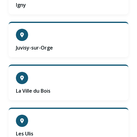
Igny
Juvisy-sur-Orge
La Ville du Bois
Les Ulis