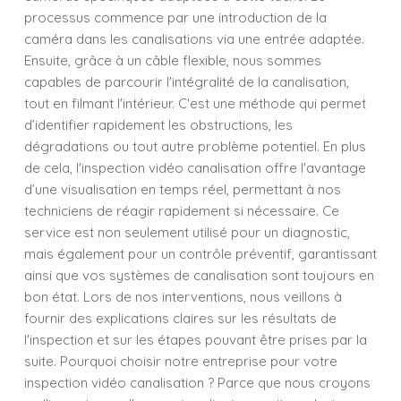
processus commence par une introduction de la
caméra dans les canalisations via une entrée adaptée.
Ensuite, grâce à un câble flexible, nous sommes
capables de parcourir l'intégralité de la canalisation,
tout en filmant l'intérieur. C'est une méthode qui permet
d’identifier rapidement les obstructions, les
dégradations ou tout autre problème potentiel. En plus
de cela, l'inspection vidéo canalisation offre l'avantage
d’une visualisation en temps réel, permettant à nos
techniciens de réagir rapidement si nécessaire. Ce
service est non seulement utilisé pour un diagnostic,
mais également pour un contrôle préventif, garantissant
ainsi que vos systèmes de canalisation sont toujours en
bon état. Lors de nos interventions, nous veillons à
fournir des explications claires sur les résultats de
l'inspection et sur les étapes pouvant être prises par la
suite. Pourquoi choisir notre entreprise pour votre
inspection vidéo canalisation ? Parce que nous croyons