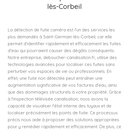
lès-Corbeil
La détection de fuite caméra est l'un des services les
plus demandés à Saint-Germain-lès-Corbeil, car elle
permet d'identifier rapidement et efficacement les fuites
d'eau qui pourraient causer des dégâts conséquents.
Notre entreprise, deboucher-canalisation.fr, utilise des
technologies avancées pour localiser ces fuites sans
perturber vos espaces de vie ou professionnels. En
effet, une fuite non détectée peut entraîner une
augmentation significative de vos factures d'eau, ainsi
que des dommages structurels à votre propriété. Grâce
à l'inspection télévisée canalisation, nous avons la
capacité de visualiser l'état interne des tuyaux et de
localiser précisément les points de fuite. Ce processus
précis nous aide à proposer des solutions appropriées
pour y remédier rapidement et efficacement. De plus, ce