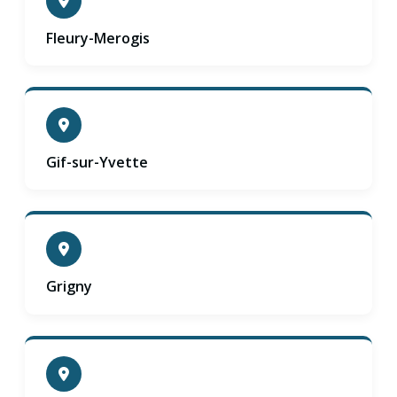
Fleury-Merogis
Gif-sur-Yvette
Grigny