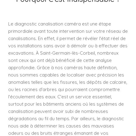
Le diagnostic canalisation caméra est une étape
primordiale avant toute intervention sur votre réseau de
canalisations. En effet, il permet de révéler l'état réel de
vos installations sans avoir à démolir ou à effectuer des
excavations. À Saint-Germain-lès-Corbeil, nombreux
sont ceux qui ont déjà bénéficié de cette analyse
approfondie. Grâce à nos caméras haute définition,
nous sommes capables de localiser avec précision les
anomalies telles que les fissures, les dépôts de calcaire,
ou les racines d'arbres qui pourraient compromettre
l'écoulement des eaux. C'est un service essentiel,
surtout pour les bâtiments anciens où les systèmes de
canalisation peuvent avoir subi de nombreuses
dégradations au fil du temps. Par ailleurs, le diagnostic
nous aide à déterminer les causes des mauvaises
odeurs ou des bruits étranges émanant de vos