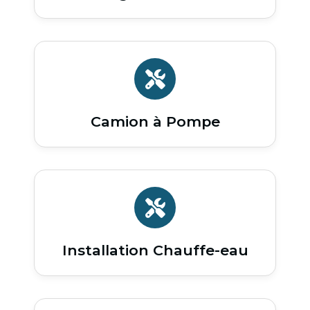
Camion à Pompe
Installation Chauffe-eau