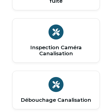
fuite
Inspection Caméra
Canalisation
Débouchage Canalisation