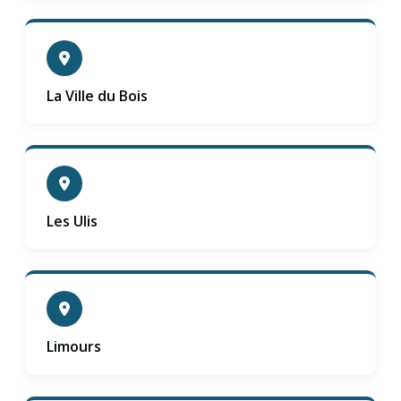
La Ville du Bois
Les Ulis
Limours