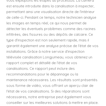
vous expliquons les étapes du processus. La caméra
est ensuite introduite dans la canalisation à inspecter,
permettant ainsi une visualisation directe de l'intérieur
de celle-ci. Pendant ce temps, notre technicien analyse
les images en temps réel, ce qui nous permet de
détecter les éventuels problèmes comme des racines
infiltrées, des fissures ou des dépôts de calcaire. Ce
type d'inspection est non seulement rapide, mais il
garantit également une analyse précise de l'état de vos
installations. Grâce à notre service d'inspection
télévisée canalisation Longjumeau, vous obtenez un
rapport complet et détaillé de l'état de vos
canalisations. Ce rapport peut inclure des
recommandations pour le dépannage ou la
maintenance nécessaires. Les résultats sont présentés
sous forme de vidéo, vous offrant un aperçu clair de
l'état de vos canalisations. Si des réparations sont
nécessaires, notre entreprise peut également vous
conseiller sur les meilleures solutions à mettre en place.