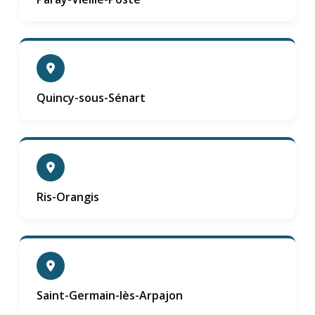
Quincy-sous-Sénart
Ris-Orangis
Saint-Germain-lès-Arpajon