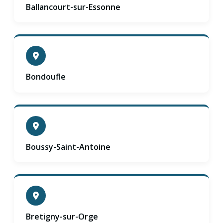
Ballancourt-sur-Essonne
Bondoufle
Boussy-Saint-Antoine
Bretigny-sur-Orge