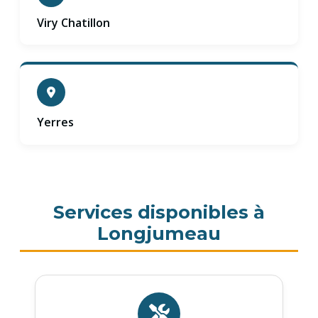
Viry Chatillon
Yerres
Services disponibles à
Longjumeau