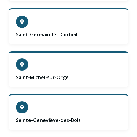
Saint-Germain-lès-Corbeil
Saint-Michel-sur-Orge
Sainte-Geneviève-des-Bois