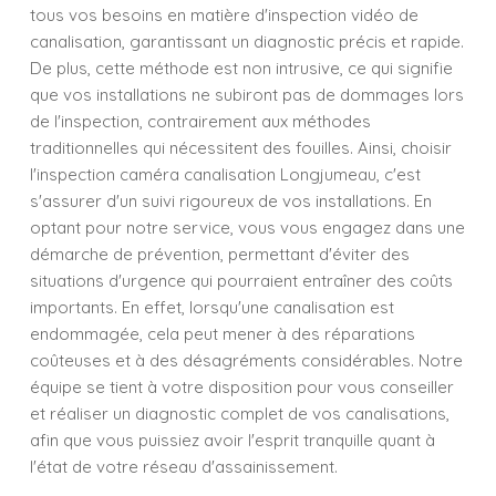
tous vos besoins en matière d'inspection vidéo de
canalisation, garantissant un diagnostic précis et rapide.
De plus, cette méthode est non intrusive, ce qui signifie
que vos installations ne subiront pas de dommages lors
de l'inspection, contrairement aux méthodes
traditionnelles qui nécessitent des fouilles. Ainsi, choisir
l'inspection caméra canalisation Longjumeau, c'est
s'assurer d'un suivi rigoureux de vos installations. En
optant pour notre service, vous vous engagez dans une
démarche de prévention, permettant d'éviter des
situations d'urgence qui pourraient entraîner des coûts
importants. En effet, lorsqu'une canalisation est
endommagée, cela peut mener à des réparations
coûteuses et à des désagréments considérables. Notre
équipe se tient à votre disposition pour vous conseiller
et réaliser un diagnostic complet de vos canalisations,
afin que vous puissiez avoir l'esprit tranquille quant à
l'état de votre réseau d'assainissement.