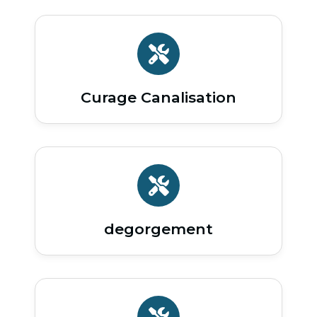
Curage Canalisation
degorgement