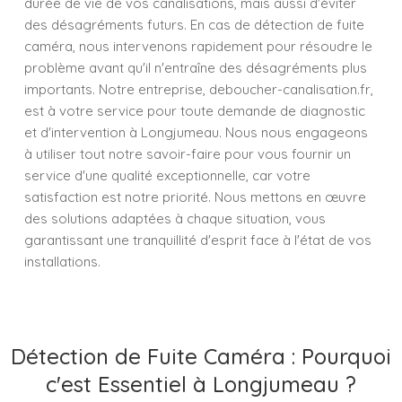
durée de vie de vos canalisations, mais aussi d'éviter
des désagréments futurs. En cas de détection de fuite
caméra, nous intervenons rapidement pour résoudre le
problème avant qu'il n'entraîne des désagréments plus
importants. Notre entreprise, deboucher-canalisation.fr,
est à votre service pour toute demande de diagnostic
et d'intervention à Longjumeau. Nous nous engageons
à utiliser tout notre savoir-faire pour vous fournir un
service d'une qualité exceptionnelle, car votre
satisfaction est notre priorité. Nous mettons en œuvre
des solutions adaptées à chaque situation, vous
garantissant une tranquillité d'esprit face à l'état de vos
installations.
Détection de Fuite Caméra : Pourquoi
c'est Essentiel à Longjumeau ?