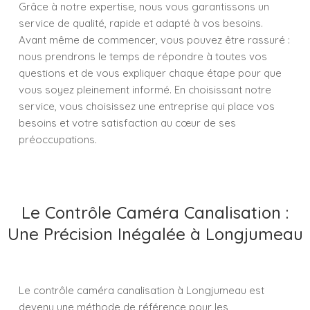
Grâce à notre expertise, nous vous garantissons un
service de qualité, rapide et adapté à vos besoins.
Avant même de commencer, vous pouvez être rassuré :
nous prendrons le temps de répondre à toutes vos
questions et de vous expliquer chaque étape pour que
vous soyez pleinement informé. En choisissant notre
service, vous choisissez une entreprise qui place vos
besoins et votre satisfaction au cœur de ses
préoccupations.
Le Contrôle Caméra Canalisation :
Une Précision Inégalée à Longjumeau
Le contrôle caméra canalisation à Longjumeau est
devenu une méthode de référence pour les