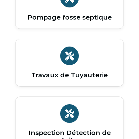
Pompage fosse septique
Travaux de Tuyauterie
Inspection Détection de