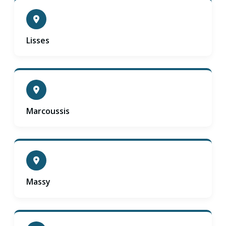
Lisses
Marcoussis
Massy