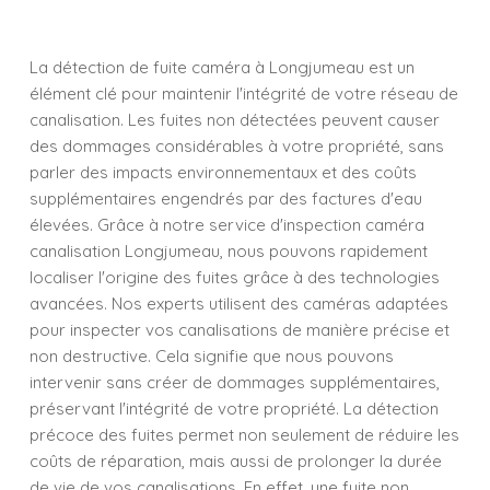
La détection de fuite caméra à Longjumeau est un
élément clé pour maintenir l'intégrité de votre réseau de
canalisation. Les fuites non détectées peuvent causer
des dommages considérables à votre propriété, sans
parler des impacts environnementaux et des coûts
supplémentaires engendrés par des factures d'eau
élevées. Grâce à notre service d'inspection caméra
canalisation Longjumeau, nous pouvons rapidement
localiser l'origine des fuites grâce à des technologies
avancées. Nos experts utilisent des caméras adaptées
pour inspecter vos canalisations de manière précise et
non destructive. Cela signifie que nous pouvons
intervenir sans créer de dommages supplémentaires,
préservant l'intégrité de votre propriété. La détection
précoce des fuites permet non seulement de réduire les
coûts de réparation, mais aussi de prolonger la durée
de vie de vos canalisations. En effet, une fuite non