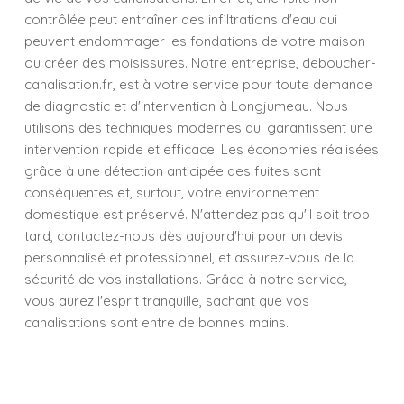
contrôlée peut entraîner des infiltrations d'eau qui
peuvent endommager les fondations de votre maison
ou créer des moisissures. Notre entreprise, deboucher-
canalisation.fr, est à votre service pour toute demande
de diagnostic et d'intervention à Longjumeau. Nous
utilisons des techniques modernes qui garantissent une
intervention rapide et efficace. Les économies réalisées
grâce à une détection anticipée des fuites sont
conséquentes et, surtout, votre environnement
domestique est préservé. N'attendez pas qu'il soit trop
tard, contactez-nous dès aujourd'hui pour un devis
personnalisé et professionnel, et assurez-vous de la
sécurité de vos installations. Grâce à notre service,
vous aurez l'esprit tranquille, sachant que vos
canalisations sont entre de bonnes mains.