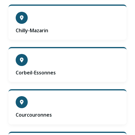
Chilly-Mazarin
Corbeil-Essonnes
Courcouronnes