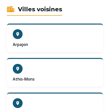
Villes voisines
Arpajon
Athis-Mons