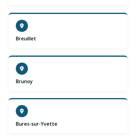
Breuillet
Brunoy
Bures-sur-Yvette