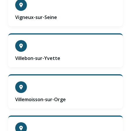
Vigneux-sur-Seine
Villebon-sur-Yvette
Villemoisson-sur-Orge