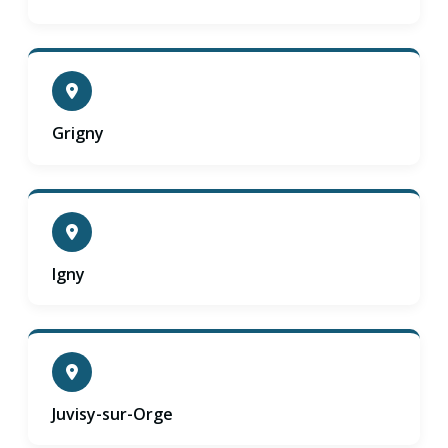
Grigny
Igny
Juvisy-sur-Orge