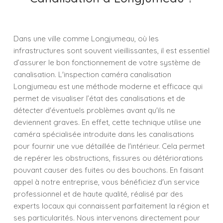
Dans une ville comme Longjumeau, où les
infrastructures sont souvent vieillissantes, il est essentiel
d’assurer le bon fonctionnement de votre système de
canalisation. L'inspection caméra canalisation
Longjumeau est une méthode moderne et efficace qui
permet de visualiser l’état des canalisations et de
détecter d'éventuels problèmes avant qu'ils ne
deviennent graves. En effet, cette technique utilise une
caméra spécialisée introduite dans les canalisations
pour fournir une vue détaillée de l'intérieur. Cela permet
de repérer les obstructions, fissures ou détériorations
pouvant causer des fuites ou des bouchons. En faisant
appel à notre entreprise, vous bénéficiez d'un service
professionnel et de haute qualité, réalisé par des
experts locaux qui connaissent parfaitement la région et
ses particularités. Nous intervenons directement pour