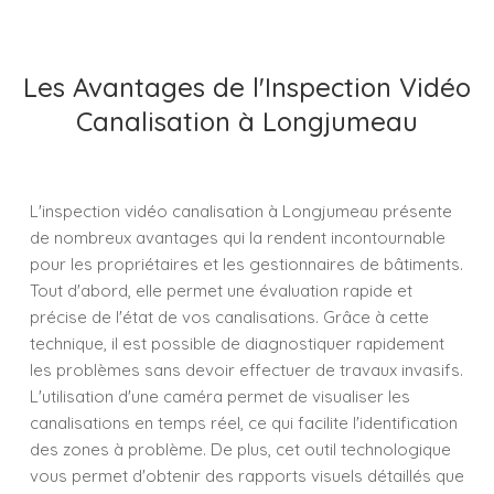
Les Avantages de l'Inspection Vidéo
Canalisation à Longjumeau
L'inspection vidéo canalisation à Longjumeau présente
de nombreux avantages qui la rendent incontournable
pour les propriétaires et les gestionnaires de bâtiments.
Tout d'abord, elle permet une évaluation rapide et
précise de l'état de vos canalisations. Grâce à cette
technique, il est possible de diagnostiquer rapidement
les problèmes sans devoir effectuer de travaux invasifs.
L'utilisation d'une caméra permet de visualiser les
canalisations en temps réel, ce qui facilite l'identification
des zones à problème. De plus, cet outil technologique
vous permet d'obtenir des rapports visuels détaillés que