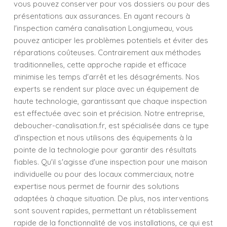
vous pouvez conserver pour vos dossiers ou pour des
présentations aux assurances. En ayant recours à
l'inspection caméra canalisation Longjumeau, vous
pouvez anticiper les problèmes potentiels et éviter des
réparations coûteuses. Contrairement aux méthodes
traditionnelles, cette approche rapide et efficace
minimise les temps d'arrêt et les désagréments. Nos
experts se rendent sur place avec un équipement de
haute technologie, garantissant que chaque inspection
est effectuée avec soin et précision. Notre entreprise,
deboucher-canalisation.fr, est spécialisée dans ce type
d'inspection et nous utilisons des équipements à la
pointe de la technologie pour garantir des résultats
fiables. Qu'il s'agisse d'une inspection pour une maison
individuelle ou pour des locaux commerciaux, notre
expertise nous permet de fournir des solutions
adaptées à chaque situation. De plus, nos interventions
sont souvent rapides, permettant un rétablissement
rapide de la fonctionnalité de vos installations, ce qui est