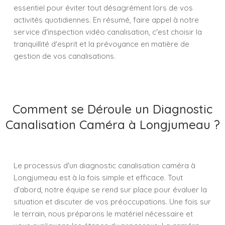
essentiel pour éviter tout désagrément lors de vos
activités quotidiennes. En résumé, faire appel à notre
service d'inspection vidéo canalisation, c'est choisir la
tranquillité d'esprit et la prévoyance en matière de
gestion de vos canalisations.
Comment se Déroule un Diagnostic
Canalisation Caméra à Longjumeau ?
Le processus d'un diagnostic canalisation caméra à
Longjumeau est à la fois simple et efficace. Tout
d'abord, notre équipe se rend sur place pour évaluer la
situation et discuter de vos préoccupations. Une fois sur
le terrain, nous préparons le matériel nécessaire et