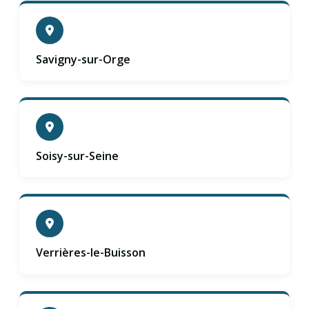
Savigny-sur-Orge
Soisy-sur-Seine
Verrières-le-Buisson