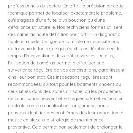
professionnels du secteur. En effet, la précision de cette
technique permet de localiser exactement le problème,
qu'il s'agisse d'une fuite, d'un bouchon ou d'une
défaillance structurelle. Nos techniciens formés utilisent
des caméras haute définition pour offrir un diagnostic
fiable et rapide. Ce type de contrôle ne nécessite pas
de travaux de fouille, ce qui réduit considérablement le
temps d'intervention et les coûts associés. De plus,
l'utilisation de caméras permet d'effectuer une
surveillance régulière de vos canalisations, garantissant
ainsi leur bon état. Ces inspections régulières sont
recommandées, surtout pour les bâtiments anciens ou
ceux situés dans des zones à risque, où les problèmes
de canalisation peuvent être fréquents. En effectuant un
contrôle caméra canalisation Longjumeau, nous
pouvons identifier des problèmes dès leur apparition et
mettre en place une stratégie de maintenance
préventive. Cela permet non seulement de prolonger la