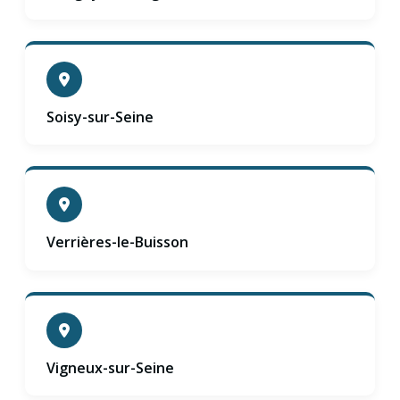
Soisy-sur-Seine
Verrières-le-Buisson
Vigneux-sur-Seine