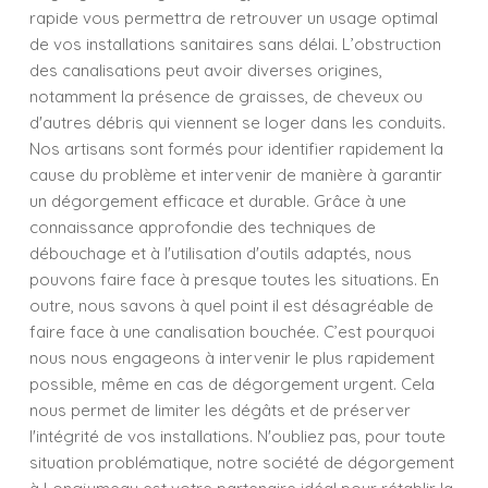
rapide vous permettra de retrouver un usage optimal
de vos installations sanitaires sans délai. L’obstruction
des canalisations peut avoir diverses origines,
notamment la présence de graisses, de cheveux ou
d'autres débris qui viennent se loger dans les conduits.
Nos artisans sont formés pour identifier rapidement la
cause du problème et intervenir de manière à garantir
un dégorgement efficace et durable. Grâce à une
connaissance approfondie des techniques de
débouchage et à l'utilisation d'outils adaptés, nous
pouvons faire face à presque toutes les situations. En
outre, nous savons à quel point il est désagréable de
faire face à une canalisation bouchée. C’est pourquoi
nous nous engageons à intervenir le plus rapidement
possible, même en cas de dégorgement urgent. Cela
nous permet de limiter les dégâts et de préserver
l'intégrité de vos installations. N'oubliez pas, pour toute
situation problématique, notre société de dégorgement