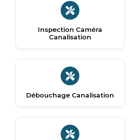
Inspection Caméra
Canalisation
Débouchage Canalisation