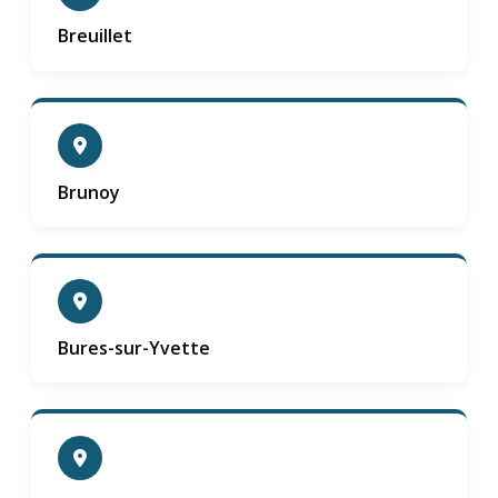
Breuillet
Brunoy
Bures-sur-Yvette