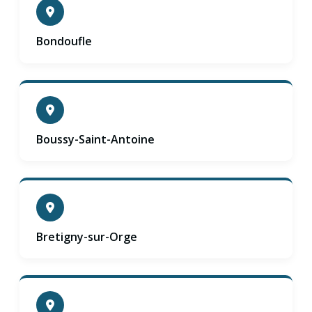
Bondoufle
Boussy-Saint-Antoine
Bretigny-sur-Orge