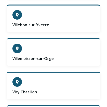
Villebon-sur-Yvette
Villemoisson-sur-Orge
Viry Chatillon