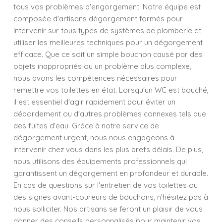
tous vos problèmes d'engorgement. Notre équipe est
composée d'artisans dégorgement formés pour
intervenir sur tous types de systèmes de plomberie et
utiliser les meilleures techniques pour un dégorgement
efficace. Que ce soit un simple bouchon causé par des
objets inappropriés ou un problème plus complexe,
nous avons les compétences nécessaires pour
remettre vos toilettes en état. Lorsqu'un WC est bouché,
il est essentiel d'agir rapidement pour éviter un
débordement ou d'autres problèmes connexes tels que
des fuites d'eau. Grâce à notre service de
dégorgement urgent, nous nous engageons à
intervenir chez vous dans les plus brefs délais. De plus,
nous utilisons des équipements professionnels qui
garantissent un dégorgement en profondeur et durable.
En cas de questions sur l'entretien de vos toilettes ou
des signes avant-coureurs de bouchons, n'hésitez pas à
nous solliciter. Nos artisans se feront un plaisir de vous
donner des conseils personnalisés pour maintenir vos