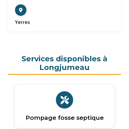
Yerres
Services disponibles à
Longjumeau
Pompage fosse septique