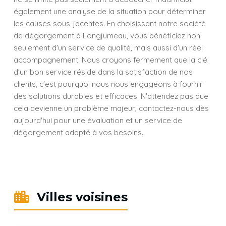
également une analyse de la situation pour déterminer
les causes sous-jacentes. En choisissant notre société
de dégorgement à Longjumeau, vous bénéficiez non
seulement d'un service de qualité, mais aussi d'un réel
accompagnement. Nous croyons fermement que la clé
d'un bon service réside dans la satisfaction de nos
clients, c'est pourquoi nous nous engageons à fournir
des solutions durables et efficaces. N'attendez pas que
cela devienne un problème majeur, contactez-nous dès
aujourd'hui pour une évaluation et un service de
dégorgement adapté à vos besoins.
Villes voisines