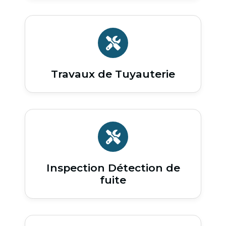
Travaux de Tuyauterie
Inspection Détection de
fuite