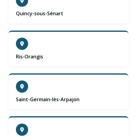
Quincy-sous-Sénart
Ris-Orangis
Saint-Germain-lès-Arpajon