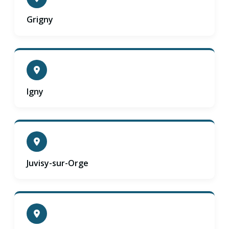
Grigny
Igny
Juvisy-sur-Orge