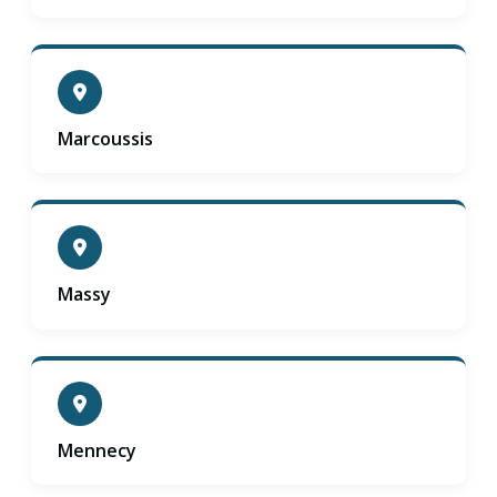
Marcoussis
Massy
Mennecy