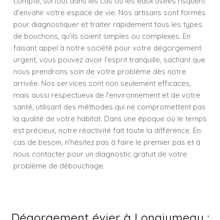
compte, surtout dans les cas où les eaux usées risquent
d’envahir votre espace de vie. Nos artisans sont formés
pour diagnostiquer et traiter rapidement tous les types
de bouchons, qu'ils soient simples ou complexes. En
faisant appel à notre société pour votre dégorgement
urgent, vous pouvez avoir l'esprit tranquille, sachant que
nous prendrons soin de votre problème dès notre
arrivée. Nos services sont non seulement efficaces,
mais aussi respectueux de l'environnement et de votre
santé, utilisant des méthodes qui ne compromettent pas
la qualité de votre habitat. Dans une époque où le temps
est précieux, notre réactivité fait toute la différence. En
cas de besoin, n'hésitez pas à faire le premier pas et à
nous contacter pour un diagnostic gratuit de votre
problème de débouchage.
Dégorgement évier à Longjumeau :