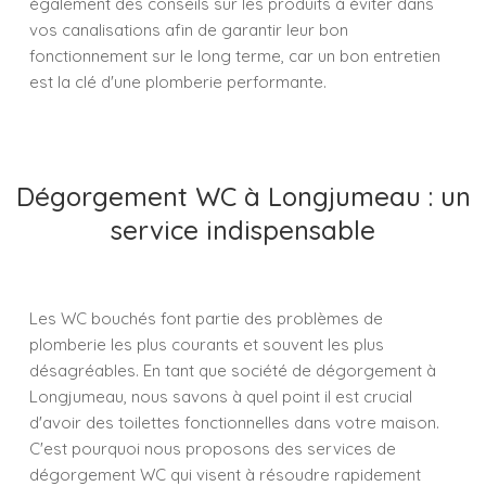
également des conseils sur les produits à éviter dans
vos canalisations afin de garantir leur bon
fonctionnement sur le long terme, car un bon entretien
est la clé d'une plomberie performante.
Dégorgement WC à Longjumeau : un
service indispensable
Les WC bouchés font partie des problèmes de
plomberie les plus courants et souvent les plus
désagréables. En tant que société de dégorgement à
Longjumeau, nous savons à quel point il est crucial
d'avoir des toilettes fonctionnelles dans votre maison.
C'est pourquoi nous proposons des services de
dégorgement WC qui visent à résoudre rapidement