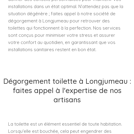
installations dans un état optimal. N’attendez pas que la
situation dégénère ; faites appel à notre société de
dégorgement à Longjumeau pour retrouver des
toilettes qui fonctionnent à la perfection. Nos services
sont conçus pour minimiser votre stress et assurer
votre confort au quotidien, en garantissant que vos
installations sanitaires restent en bon état.
Dégorgement toilette à Longjumeau :
faites appel à l'expertise de nos
artisans
La toilette est un élément essentiel de toute habitation.
Lorsqu'elle est bouchée, cela peut engendrer des