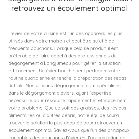
retrouvez un écoulement optimal
L'évier de votre cuisine est l'un des appareils les plus
utilisés dans votre maison et peut être sujet à de
fréquents bouchons. Lorsque cela se produit, il est
préférable de faire appel à des professionnels du
dégorgement à Longjumeau pour gérer la situation
efficacement. Un évier bouché peut perturber votre
routine quotidienne et rendre la préparation des repas
difficile. Nos artisans dégorgement sont spécialisés
dans le dégorgement d'éviers, ayant l’expertise
nécessaire pour résoudre rapidement et efficacement
votre problème. Que ce soit des graisses, des résidus
alimentaires ou d'autres débris, notre équipe saura
trouver la solution la plus adaptée pour retrouver un
écoulement optimal. Saviez-vous que l'un des principaux
coupables des bouchons d'évier est l'accumulation de