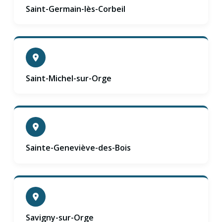
Saint-Germain-lès-Corbeil
Saint-Michel-sur-Orge
Sainte-Geneviève-des-Bois
Savigny-sur-Orge