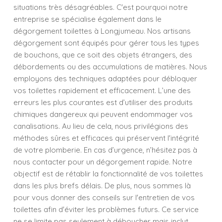
situations très désagréables. C'est pourquoi notre
entreprise se spécialise également dans le
dégorgement toilettes à Longjumeau. Nos artisans
dégorgement sont équipés pour gérer tous les types
de bouchons, que ce soit des objets étrangers, des
débordements ou des accumulations de matières. Nous
employons des techniques adaptées pour débloquer
vos toilettes rapidement et efficacement. L’une des
erreurs les plus courantes est d’utiliser des produits
chimiques dangereux qui peuvent endommager vos
canalisations. Au lieu de cela, nous privilégions des
méthodes sûres et efficaces qui préservent l'intégrité
de votre plomberie. En cas d’urgence, n’hésitez pas à
nous contacter pour un dégorgement rapide. Notre
objectif est de rétablir la fonctionnalité de vos toilettes
dans les plus brefs délais. De plus, nous sommes là
pour vous donner des conseils sur l'entretien de vos
toilettes afin d'éviter les problèmes futurs. Ce service
ne se limite pas seulement à déboucher mais inclut