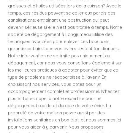
graisses et d'huiles utilisées lors de la cuisson? Avec le
temps, ces résidus peuvent se coller aux parois des
canalisations, entraînant une obstruction qui peut
devenir sérieuse si elle n'est pas traitée à temps. Notre
société de dégorgement à Longjumeau utilise des
techniques avancées pour enlever ces bouchons,
garantissant ainsi que vos éviers restent fonctionnels.
Notre intervention ne se limite pas uniquement au
dégagement, car nous vous conseillons également sur
les meilleures pratiques à adopter pour éviter que ce
type de problème ne réapparaisse à l'avenir. En
choisissant nos services, vous optez pour un
accompagnement complet et professionnel. N'hésitez
plus et faites appel à notre expertise pour un
dégorgement rapide et durable de votre évier. La
propreté de votre maison passe aussi par des
installations sanitaires en bon état, et nous sommes ici
pour vous aider à y parvenir. Nous proposons