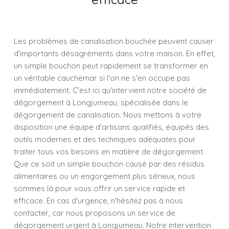
Les problèmes de canalisation bouchée peuvent causer
d'importants désagréments dans votre maison. En effet,
un simple bouchon peut rapidement se transformer en
un véritable cauchemar si l'on ne s'en occupe pas
immédiatement. C'est ici qu'intervient notre société de
dégorgement à Longjumeau, spécialisée dans le
dégorgement de canalisation. Nous mettons à votre
disposition une équipe d'artisans qualifiés, équipés des
outils modernes et des techniques adéquates pour
traiter tous vos besoins en matière de dégorgement.
Que ce soit un simple bouchon causé par des résidus
alimentaires ou un engorgement plus sérieux, nous
sommes là pour vous offrir un service rapide et
efficace. En cas d'urgence, n'hésitez pas à nous
contacter, car nous proposons un service de
dégorgement urgent à Longjumeau. Notre intervention