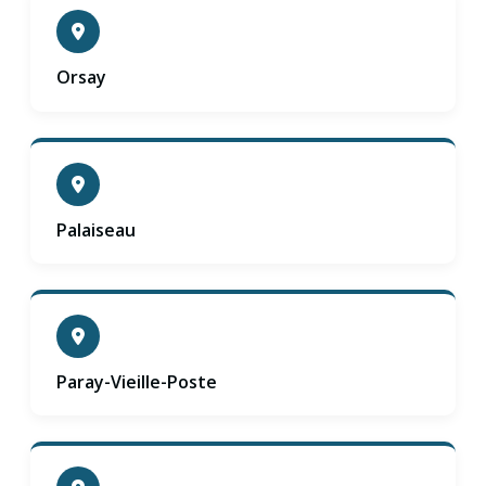
Orsay
Palaiseau
Paray-Vieille-Poste