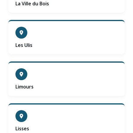
La Ville du Bois
Les Ulis
Limours
Lisses