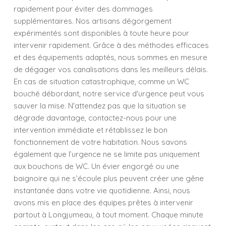
rapidement pour éviter des dommages
supplémentaires. Nos artisans dégorgement
expérimentés sont disponibles à toute heure pour
intervenir rapidement. Grâce à des méthodes efficaces
et des équipements adaptés, nous sommes en mesure
de dégager vos canalisations dans les meilleurs délais.
En cas de situation catastrophique, comme un WC
bouché débordant, notre service d'urgence peut vous
sauver la mise. N'attendez pas que la situation se
dégrade davantage, contactez-nous pour une
intervention immédiate et rétablissez le bon
fonctionnement de votre habitation. Nous savons
également que l’urgence ne se limite pas uniquement
aux bouchons de WC. Un évier engorgé ou une
baignoire qui ne s’écoule plus peuvent créer une gêne
instantanée dans votre vie quotidienne. Ainsi, nous
avons mis en place des équipes prêtes à intervenir
partout à Longjumeau, à tout moment. Chaque minute