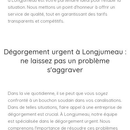
à Longjumeau est votre partenaire idéal pour rétablir la
situation. Nous mettons un point d’honneur à offrir un
service de qualité, tout en garantissant des tarifs
transparents et compétitifs.
Dégorgement urgent à Longjumeau :
ne laissez pas un problème
s'aggraver
Dans la vie quotidienne, il se peut que vous soyez
confronté à un bouchon soudain dans vos canalisations.
Dans de telles situations, faire appel à une entreprise de
dégorgement est crucial. À Longjumeau, notre équipe
est spécialisée dans le dégorgement urgent. Nous
comprenons l'importance de résoudre ces problèmes