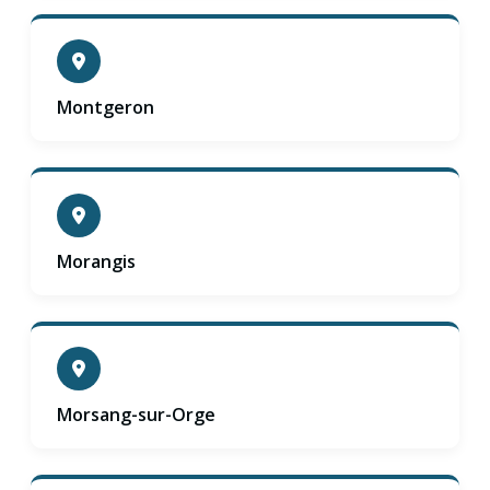
Montgeron
Morangis
Morsang-sur-Orge