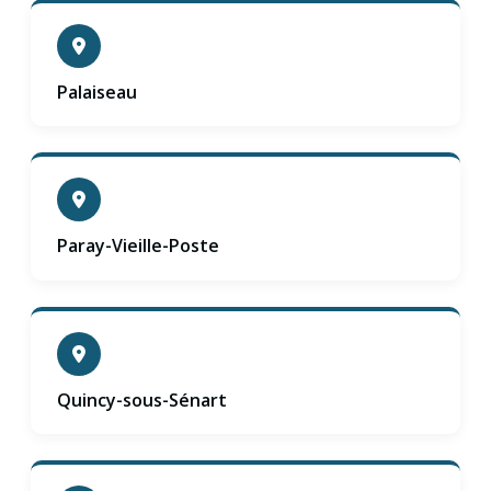
Palaiseau
Paray-Vieille-Poste
Quincy-sous-Sénart