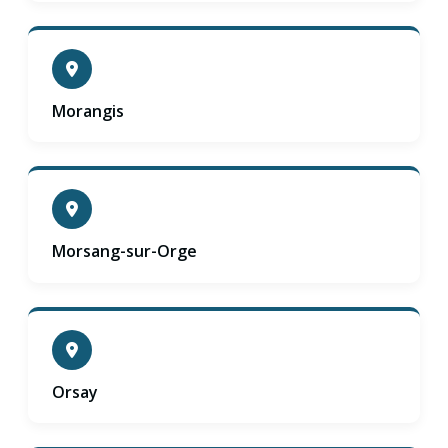
Morangis
Morsang-sur-Orge
Orsay