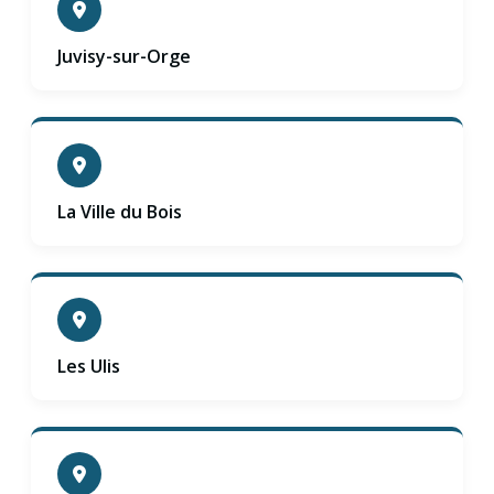
Juvisy-sur-Orge
La Ville du Bois
Les Ulis