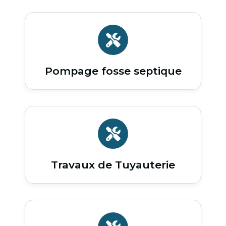
Pompage fosse septique
Travaux de Tuyauterie