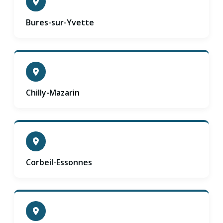
Bures-sur-Yvette
Chilly-Mazarin
Corbeil-Essonnes