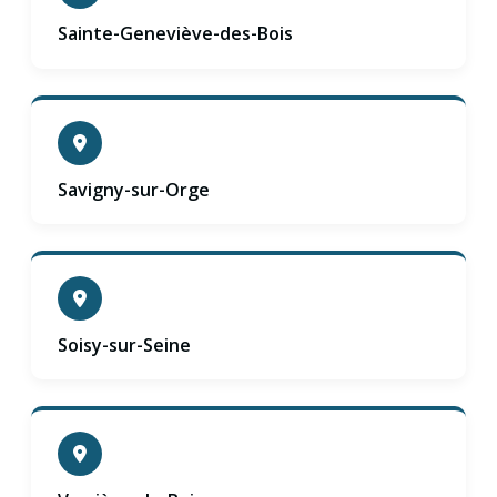
Sainte-Geneviève-des-Bois
Savigny-sur-Orge
Soisy-sur-Seine