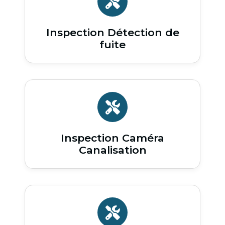
Inspection Détection de
fuite
Inspection Caméra
Canalisation