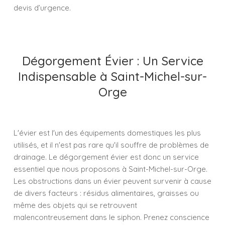
devis d’urgence.
Dégorgement Évier : Un Service
Indispensable à Saint-Michel-sur-
Orge
L'évier est l'un des équipements domestiques les plus
utilisés, et il n'est pas rare qu'il souffre de problèmes de
drainage. Le dégorgement évier est donc un service
essentiel que nous proposons à Saint-Michel-sur-Orge.
Les obstructions dans un évier peuvent survenir à cause
de divers facteurs : résidus alimentaires, graisses ou
même des objets qui se retrouvent
malencontreusement dans le siphon. Prenez conscience