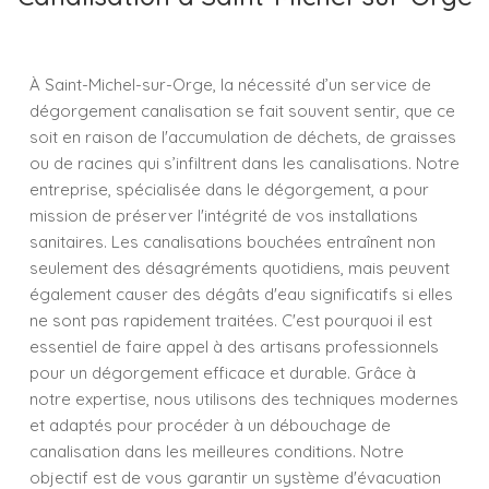
À Saint-Michel-sur-Orge, la nécessité d’un service de
dégorgement canalisation se fait souvent sentir, que ce
soit en raison de l'accumulation de déchets, de graisses
ou de racines qui s’infiltrent dans les canalisations. Notre
entreprise, spécialisée dans le dégorgement, a pour
mission de préserver l'intégrité de vos installations
sanitaires. Les canalisations bouchées entraînent non
seulement des désagréments quotidiens, mais peuvent
également causer des dégâts d'eau significatifs si elles
ne sont pas rapidement traitées. C'est pourquoi il est
essentiel de faire appel à des artisans professionnels
pour un dégorgement efficace et durable. Grâce à
notre expertise, nous utilisons des techniques modernes
et adaptés pour procéder à un débouchage de
canalisation dans les meilleures conditions. Notre
objectif est de vous garantir un système d'évacuation