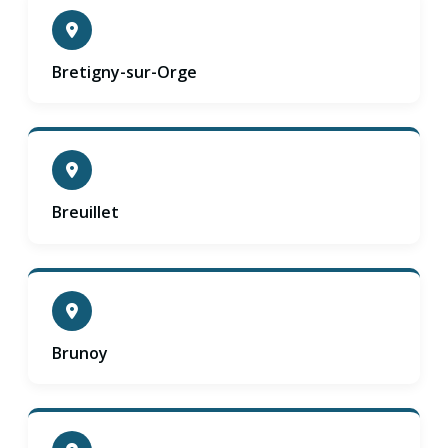
Bretigny-sur-Orge
Breuillet
Brunoy