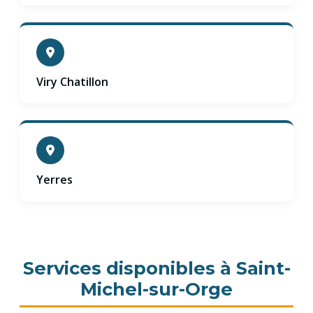
Viry Chatillon
Yerres
Services disponibles à Saint-
Michel-sur-Orge