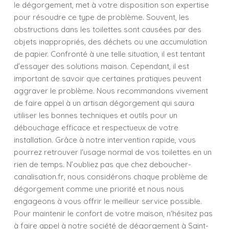
le dégorgement, met à votre disposition son expertise
pour résoudre ce type de problème. Souvent, les
obstructions dans les toilettes sont causées par des
objets inappropriés, des déchets ou une accumulation
de papier. Confronté à une telle situation, il est tentant
d’essayer des solutions maison. Cependant, il est
important de savoir que certaines pratiques peuvent
aggraver le problème. Nous recommandons vivement
de faire appel à un artisan dégorgement qui saura
utiliser les bonnes techniques et outils pour un
débouchage efficace et respectueux de votre
installation. Grâce à notre intervention rapide, vous
pourrez retrouver l'usage normal de vos toilettes en un
rien de temps. N’oubliez pas que chez deboucher-
canalisation.fr, nous considérons chaque problème de
dégorgement comme une priorité et nous nous
engageons à vous offrir le meilleur service possible.
Pour maintenir le confort de votre maison, n'hésitez pas
à faire appel à notre société de dégorgement à Saint-