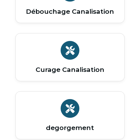
Débouchage Canalisation
Curage Canalisation
degorgement