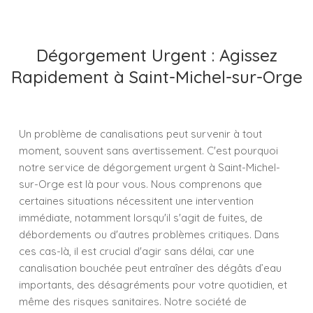
Dégorgement Urgent : Agissez
Rapidement à Saint-Michel-sur-Orge
Un problème de canalisations peut survenir à tout
moment, souvent sans avertissement. C'est pourquoi
notre service de dégorgement urgent à Saint-Michel-
sur-Orge est là pour vous. Nous comprenons que
certaines situations nécessitent une intervention
immédiate, notamment lorsqu'il s'agit de fuites, de
débordements ou d'autres problèmes critiques. Dans
ces cas-là, il est crucial d'agir sans délai, car une
canalisation bouchée peut entraîner des dégâts d’eau
importants, des désagréments pour votre quotidien, et
même des risques sanitaires. Notre société de