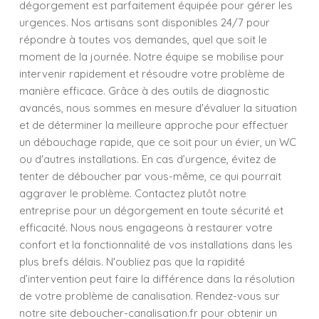
dégorgement est parfaitement équipée pour gérer les
urgences. Nos artisans sont disponibles 24/7 pour
répondre à toutes vos demandes, quel que soit le
moment de la journée. Notre équipe se mobilise pour
intervenir rapidement et résoudre votre problème de
manière efficace. Grâce à des outils de diagnostic
avancés, nous sommes en mesure d'évaluer la situation
et de déterminer la meilleure approche pour effectuer
un débouchage rapide, que ce soit pour un évier, un WC
ou d'autres installations. En cas d’urgence, évitez de
tenter de déboucher par vous-même, ce qui pourrait
aggraver le problème. Contactez plutôt notre
entreprise pour un dégorgement en toute sécurité et
efficacité. Nous nous engageons à restaurer votre
confort et la fonctionnalité de vos installations dans les
plus brefs délais. N'oubliez pas que la rapidité
d’intervention peut faire la différence dans la résolution
de votre problème de canalisation. Rendez-vous sur
notre site deboucher-canalisation.fr pour obtenir un