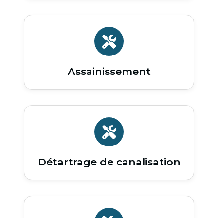
Assainissement
Détartrage de canalisation