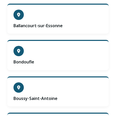
Ballancourt-sur-Essonne
Bondoufle
Boussy-Saint-Antoine