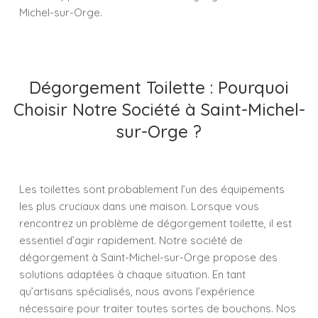
Michel-sur-Orge.
Dégorgement Toilette : Pourquoi
Choisir Notre Société à Saint-Michel-
sur-Orge ?
Les toilettes sont probablement l’un des équipements
les plus cruciaux dans une maison. Lorsque vous
rencontrez un problème de dégorgement toilette, il est
essentiel d’agir rapidement. Notre société de
dégorgement à Saint-Michel-sur-Orge propose des
solutions adaptées à chaque situation. En tant
qu’artisans spécialisés, nous avons l’expérience
nécessaire pour traiter toutes sortes de bouchons. Nos