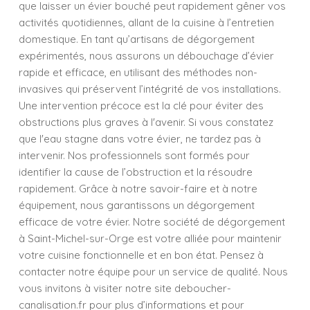
que laisser un évier bouché peut rapidement gêner vos
activités quotidiennes, allant de la cuisine à l’entretien
domestique. En tant qu’artisans de dégorgement
expérimentés, nous assurons un débouchage d’évier
rapide et efficace, en utilisant des méthodes non-
invasives qui préservent l’intégrité de vos installations.
Une intervention précoce est la clé pour éviter des
obstructions plus graves à l'avenir. Si vous constatez
que l'eau stagne dans votre évier, ne tardez pas à
intervenir. Nos professionnels sont formés pour
identifier la cause de l’obstruction et la résoudre
rapidement. Grâce à notre savoir-faire et à notre
équipement, nous garantissons un dégorgement
efficace de votre évier. Notre société de dégorgement
à Saint-Michel-sur-Orge est votre alliée pour maintenir
votre cuisine fonctionnelle et en bon état. Pensez à
contacter notre équipe pour un service de qualité. Nous
vous invitons à visiter notre site deboucher-
canalisation.fr pour plus d’informations et pour