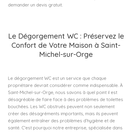
demander un devis gratuit.
Le Dégorgement WC : Préservez le
Confort de Votre Maison à Saint-
Michel-sur-Orge
Le dégorgement WC est un service que chaque
propriétaire devrait considérer comme indispensable. À
Saint-Michel-sur-Orge, nous savons à quel point il est
désagréable de faire face à des problèmes de toilettes
bouchées. Les WC obstrués peuvent non seulement
créer des désagréments importants, mais ils peuvent
également entraîner des problèmes d’hygiène et de
santé. C'est pourquoi notre entreprise, spécialisée dans