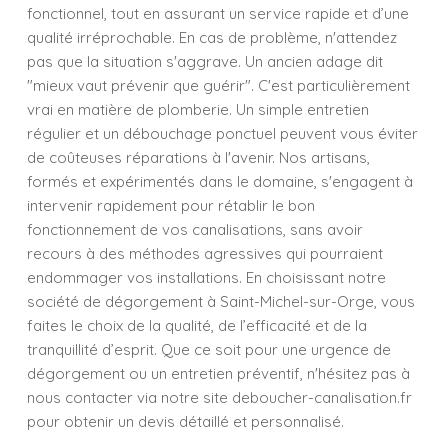
fonctionnel, tout en assurant un service rapide et d’une
qualité irréprochable. En cas de problème, n'attendez
pas que la situation s'aggrave. Un ancien adage dit
"mieux vaut prévenir que guérir". C'est particulièrement
vrai en matière de plomberie. Un simple entretien
régulier et un débouchage ponctuel peuvent vous éviter
de coûteuses réparations à l'avenir. Nos artisans,
formés et expérimentés dans le domaine, s'engagent à
intervenir rapidement pour rétablir le bon
fonctionnement de vos canalisations, sans avoir
recours à des méthodes agressives qui pourraient
endommager vos installations. En choisissant notre
société de dégorgement à Saint-Michel-sur-Orge, vous
faites le choix de la qualité, de l’efficacité et de la
tranquillité d’esprit. Que ce soit pour une urgence de
dégorgement ou un entretien préventif, n'hésitez pas à
nous contacter via notre site deboucher-canalisation.fr
pour obtenir un devis détaillé et personnalisé.