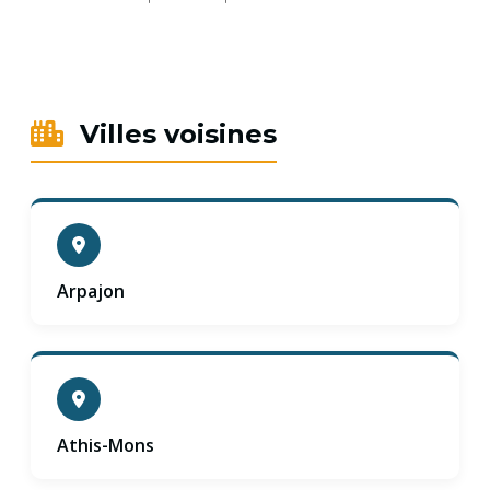
Villes voisines
Arpajon
Athis-Mons