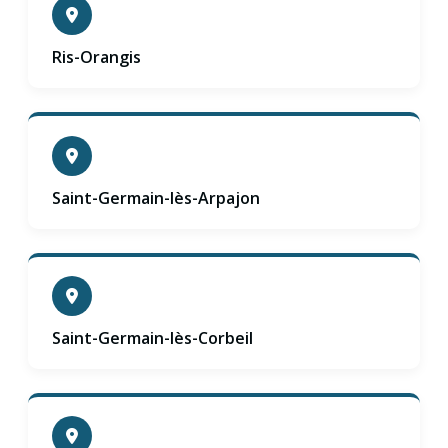
Ris-Orangis
Saint-Germain-lès-Arpajon
Saint-Germain-lès-Corbeil