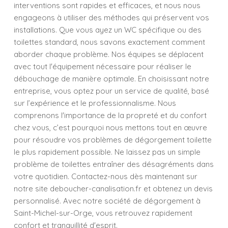
interventions sont rapides et efficaces, et nous nous
engageons à utiliser des méthodes qui préservent vos
installations. Que vous ayez un WC spécifique ou des
toilettes standard, nous savons exactement comment
aborder chaque problème. Nos équipes se déplacent
avec tout l'équipement nécessaire pour réaliser le
débouchage de manière optimale. En choisissant notre
entreprise, vous optez pour un service de qualité, basé
sur l’expérience et le professionnalisme. Nous
comprenons l'importance de la propreté et du confort
chez vous, c’est pourquoi nous mettons tout en œuvre
pour résoudre vos problèmes de dégorgement toilette
le plus rapidement possible. Ne laissez pas un simple
problème de toilettes entraîner des désagréments dans
votre quotidien. Contactez-nous dès maintenant sur
notre site deboucher-canalisation.fr et obtenez un devis
personnalisé. Avec notre société de dégorgement à
Saint-Michel-sur-Orge, vous retrouvez rapidement
confort et tranquillité d'esprit.