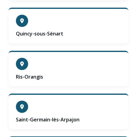
Quincy-sous-Sénart
Ris-Orangis
Saint-Germain-lès-Arpajon