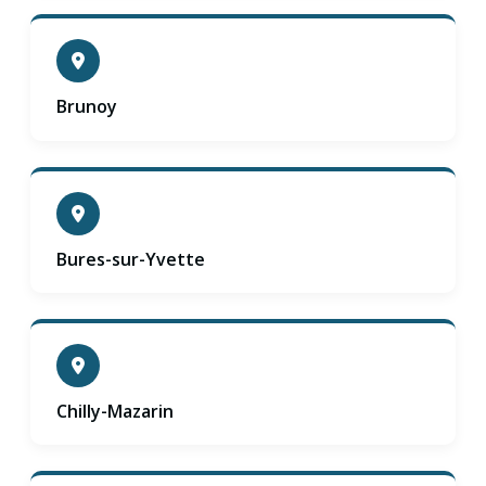
Brunoy
Bures-sur-Yvette
Chilly-Mazarin