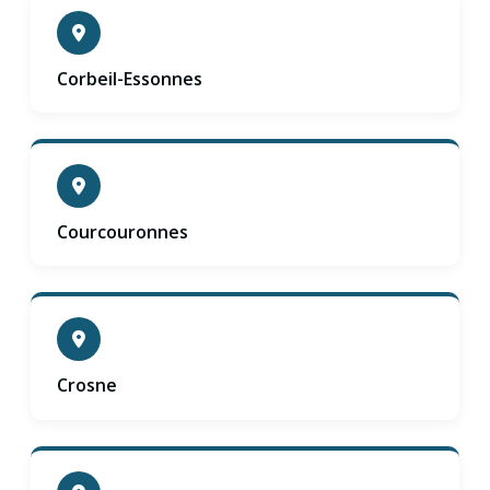
Corbeil-Essonnes
Courcouronnes
Crosne