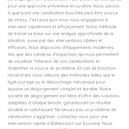
pour une approche préventive et curative. Nous savons
à quel point une canalisation bouchée peut être source
de stress, c'est pourquoi nous nous engageons à
intervenir rapidement et efficacement. Notre méthode
de travail se base sur une analyse approfondie de la
situation, suivie par des interventions ciblées et
efficaces. Nous disposons d'équipements modernes,
tels que des caméras d'inspection, qui nous permettent
de visualiser l'intérieur de vos canalisations et
d'identifier la source du problème. En cas de bouchon
récalcitrant, nous utilisons des méthodes telles que le
hydrocurage ou le débouchage mécanique pour
assurer un dégorgement complet et durable. Notre
société de dégorgement est fière d'offrir des solutions
adaptées à chaque besoin, garantissant un résultat
durable et satisfaisant. Ne laissez pas un problème de
canalisation s'aggraver, contactez-nous pour une
intervention rapide à Ballancourt-sur-Essonne. Nous