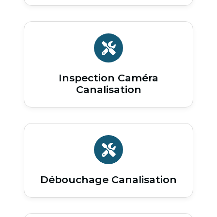
Inspection Caméra
Canalisation
Débouchage Canalisation