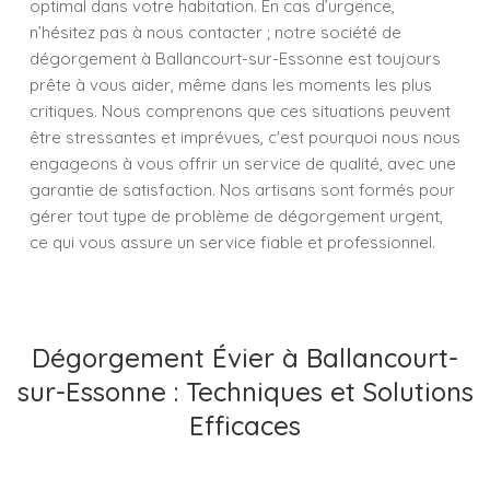
optimal dans votre habitation. En cas d’urgence,
n’hésitez pas à nous contacter ; notre société de
dégorgement à Ballancourt-sur-Essonne est toujours
prête à vous aider, même dans les moments les plus
critiques. Nous comprenons que ces situations peuvent
être stressantes et imprévues, c'est pourquoi nous nous
engageons à vous offrir un service de qualité, avec une
garantie de satisfaction. Nos artisans sont formés pour
gérer tout type de problème de dégorgement urgent,
ce qui vous assure un service fiable et professionnel.
Dégorgement Évier à Ballancourt-
sur-Essonne : Techniques et Solutions
Efficaces