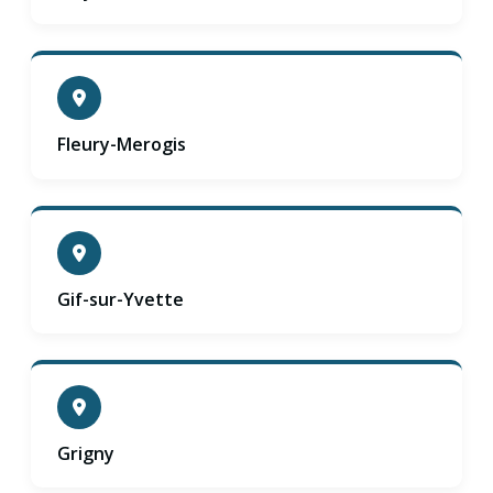
Fleury-Merogis
Gif-sur-Yvette
Grigny