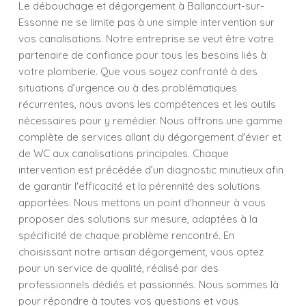
Le débouchage et dégorgement à Ballancourt-sur-
Essonne ne se limite pas à une simple intervention sur
vos canalisations. Notre entreprise se veut être votre
partenaire de confiance pour tous les besoins liés à
votre plomberie. Que vous soyez confronté à des
situations d’urgence ou à des problématiques
récurrentes, nous avons les compétences et les outils
nécessaires pour y remédier. Nous offrons une gamme
complète de services allant du dégorgement d'évier et
de WC aux canalisations principales. Chaque
intervention est précédée d’un diagnostic minutieux afin
de garantir l'efficacité et la pérennité des solutions
apportées. Nous mettons un point d'honneur à vous
proposer des solutions sur mesure, adaptées à la
spécificité de chaque problème rencontré. En
choisissant notre artisan dégorgement, vous optez
pour un service de qualité, réalisé par des
professionnels dédiés et passionnés. Nous sommes là
pour répondre à toutes vos questions et vous