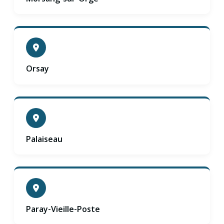
Orsay
Palaiseau
Paray-Vieille-Poste