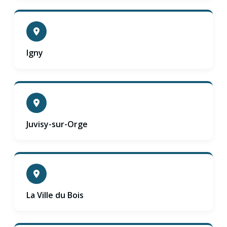
Igny
Juvisy-sur-Orge
La Ville du Bois