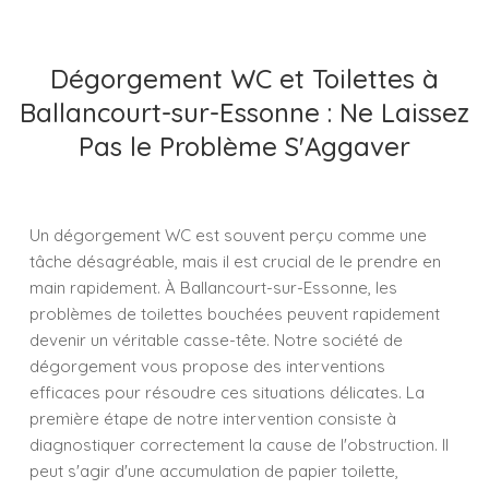
Dégorgement WC et Toilettes à
Ballancourt-sur-Essonne : Ne Laissez
Pas le Problème S'Aggaver
Un dégorgement WC est souvent perçu comme une
tâche désagréable, mais il est crucial de le prendre en
main rapidement. À Ballancourt-sur-Essonne, les
problèmes de toilettes bouchées peuvent rapidement
devenir un véritable casse-tête. Notre société de
dégorgement vous propose des interventions
efficaces pour résoudre ces situations délicates. La
première étape de notre intervention consiste à
diagnostiquer correctement la cause de l'obstruction. Il
peut s'agir d'une accumulation de papier toilette,