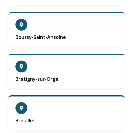
Boussy-Saint-Antoine
Bretigny-sur-Orge
Breuillet