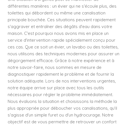
différentes manières : un évier qui ne s'écoule plus, des
toilettes qui débordent ou même une canalisation
principale bouchée. Ces situations peuvent rapidement
s'aggraver et entraîner des dégâts d'eau dans votre
maison. C'est pourquoi nous avons mis en place un
service d'intervention rapide spécialement conçu pour
ces cas. Que ce soit un évier, un lavabo ou des toilettes,
nous utilisons des techniques modernes pour assurer un
dégorgement efficace. Grâce à notre expérience et à
notre savoir-faire, nous sommes en mesure de
diagnostiquer rapidement le problème et de fournir la
solution adéquate. Lors de nos interventions urgentes,
notre équipe arrive sur place avec tous les outils
nécessaires pour régler le problème immédiatement.
Nous évaluons la situation et choisissons la méthode la
plus appropriée pour déboucher vos canalisations, qu'il
s'agisse d'un simple furet ou d'un hydrocurage. Notre
objectif est de vous permettre de retrouver un confort