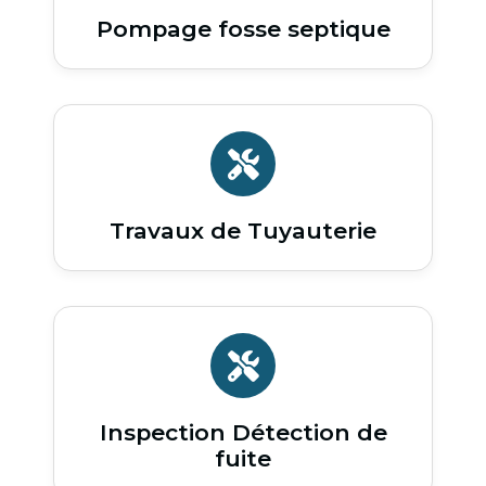
Pompage fosse septique
Travaux de Tuyauterie
Inspection Détection de
fuite