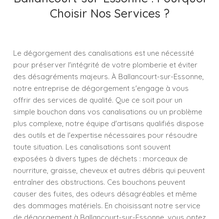
Choisir Nos Services ?
Le dégorgement des canalisations est une nécessité
pour préserver l'intégrité de votre plomberie et éviter
des désagréments majeurs. À Ballancourt-sur-Essonne,
notre entreprise de dégorgement s'engage à vous
offrir des services de qualité. Que ce soit pour un
simple bouchon dans vos canalisations ou un problème
plus complexe, notre équipe d'artisans qualifiés dispose
des outils et de l'expertise nécessaires pour résoudre
toute situation. Les canalisations sont souvent
exposées à divers types de déchets : morceaux de
nourriture, graisse, cheveux et autres débris qui peuvent
entraîner des obstructions. Ces bouchons peuvent
causer des fuites, des odeurs désagréables et même
des dommages matériels. En choisissant notre service
de dégorgement à Ballancourt-sur-Essonne, vous optez