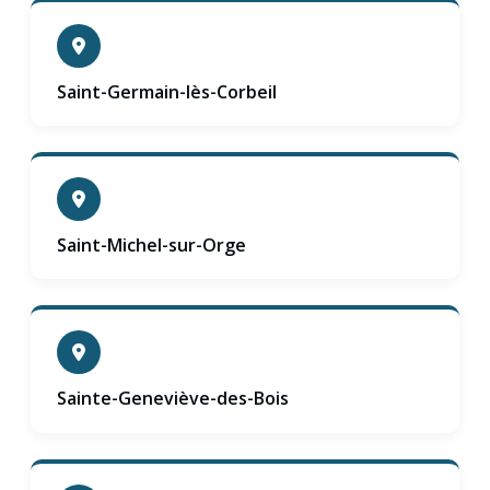
Saint-Germain-lès-Corbeil
Saint-Michel-sur-Orge
Sainte-Geneviève-des-Bois