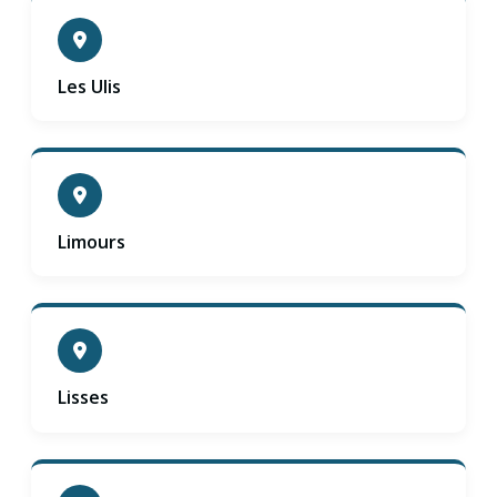
Les Ulis
Limours
Lisses