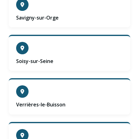
Savigny-sur-Orge
Soisy-sur-Seine
Verrières-le-Buisson