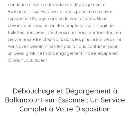
confiance à notre entreprise de dégorgement à
Ballancourt-sur-Essonne, et vous pourrez retrouver
rapidement l'usage normal de vos toilettes. Nous
savons que chaque minute compte lorsqu'il s'agit de
toilettes bouchées, c'est pourquoi nous mettons tout en
œuvre pour être chez vous dans les plus brefs délais. Si
vous avez besoin, n’hésitez pas à nous contacter pour
un devis gratuit et sans engagement ; notre équipe est
là pour vous aider !
Débouchage et Dégorgement à
Ballancourt-sur-Essonne : Un Service
Complet à Votre Disposition