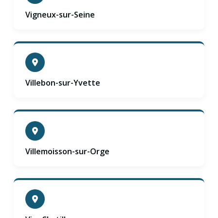
Vigneux-sur-Seine
Villebon-sur-Yvette
Villemoisson-sur-Orge