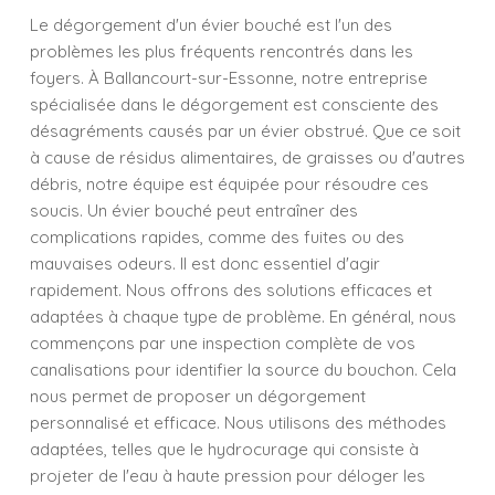
Le dégorgement d'un évier bouché est l'un des
problèmes les plus fréquents rencontrés dans les
foyers. À Ballancourt-sur-Essonne, notre entreprise
spécialisée dans le dégorgement est consciente des
désagréments causés par un évier obstrué. Que ce soit
à cause de résidus alimentaires, de graisses ou d'autres
débris, notre équipe est équipée pour résoudre ces
soucis. Un évier bouché peut entraîner des
complications rapides, comme des fuites ou des
mauvaises odeurs. Il est donc essentiel d'agir
rapidement. Nous offrons des solutions efficaces et
adaptées à chaque type de problème. En général, nous
commençons par une inspection complète de vos
canalisations pour identifier la source du bouchon. Cela
nous permet de proposer un dégorgement
personnalisé et efficace. Nous utilisons des méthodes
adaptées, telles que le hydrocurage qui consiste à
projeter de l'eau à haute pression pour déloger les