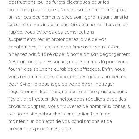
obstructions, ou les furets électriques pour les
bouchons plus tenaces. Nos artisans sont formés pour
utiliser ces équipements avec soin, garantissant ainsi la
sécurité de vos installations. Grâce à notre intervention
rapide, vous éviterez des complications
supplémentaires et prolongerez la vie de vos
canalisations. En cas de problème avec votre évier,
n’hésitez pas à faire appel à notre artisan dégorgement
à Ballancourt-sur-Essonne ; nous sommes là pour vous
fournir des solutions durables et efficaces. Enfin, nous
vous recommandons d'adopter des gestes préventifs
pour éviter le bouchage de votre évier : nettoyer
régulièrement les filtres, ne pas jeter de graisses dans
l’évier, et effectuer des nettoyages réguliers avec des
produits adaptés. Vous trouverez de nombreux conseils
sur notre site deboucher-canalisation.fr afin de
maintenir un bon état de vos canalisations et de
prévenir les problèmes futurs.