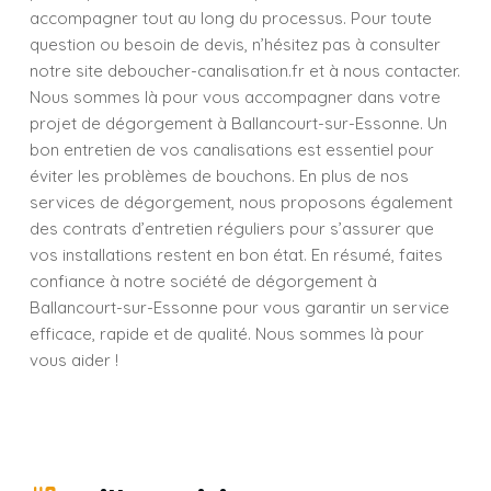
accompagner tout au long du processus. Pour toute
question ou besoin de devis, n’hésitez pas à consulter
notre site deboucher-canalisation.fr et à nous contacter.
Nous sommes là pour vous accompagner dans votre
projet de dégorgement à Ballancourt-sur-Essonne. Un
bon entretien de vos canalisations est essentiel pour
éviter les problèmes de bouchons. En plus de nos
services de dégorgement, nous proposons également
des contrats d’entretien réguliers pour s’assurer que
vos installations restent en bon état. En résumé, faites
confiance à notre société de dégorgement à
Ballancourt-sur-Essonne pour vous garantir un service
efficace, rapide et de qualité. Nous sommes là pour
vous aider !