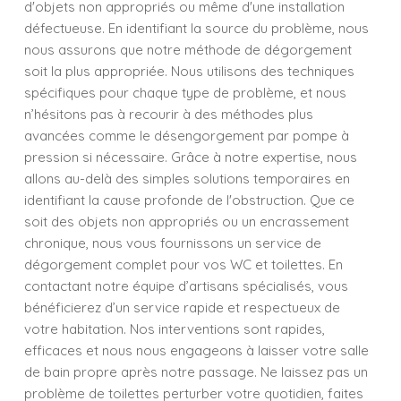
d'objets non appropriés ou même d'une installation
défectueuse. En identifiant la source du problème, nous
nous assurons que notre méthode de dégorgement
soit la plus appropriée. Nous utilisons des techniques
spécifiques pour chaque type de problème, et nous
n’hésitons pas à recourir à des méthodes plus
avancées comme le désengorgement par pompe à
pression si nécessaire. Grâce à notre expertise, nous
allons au-delà des simples solutions temporaires en
identifiant la cause profonde de l'obstruction. Que ce
soit des objets non appropriés ou un encrassement
chronique, nous vous fournissons un service de
dégorgement complet pour vos WC et toilettes. En
contactant notre équipe d’artisans spécialisés, vous
bénéficierez d’un service rapide et respectueux de
votre habitation. Nos interventions sont rapides,
efficaces et nous nous engageons à laisser votre salle
de bain propre après notre passage. Ne laissez pas un
problème de toilettes perturber votre quotidien, faites