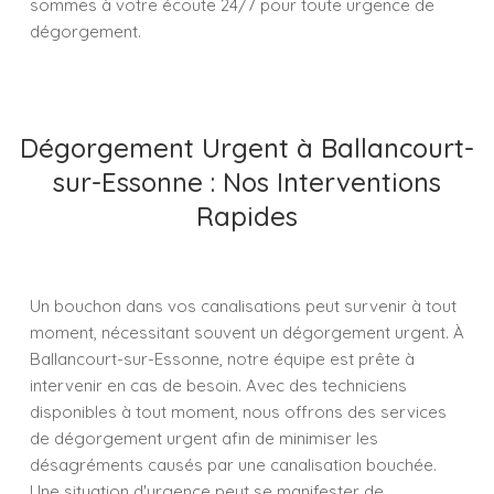
sommes à votre écoute 24/7 pour toute urgence de
dégorgement.
Dégorgement Urgent à Ballancourt-
sur-Essonne : Nos Interventions
Rapides
Un bouchon dans vos canalisations peut survenir à tout
moment, nécessitant souvent un dégorgement urgent. À
Ballancourt-sur-Essonne, notre équipe est prête à
intervenir en cas de besoin. Avec des techniciens
disponibles à tout moment, nous offrons des services
de dégorgement urgent afin de minimiser les
désagréments causés par une canalisation bouchée.
Une situation d'urgence peut se manifester de