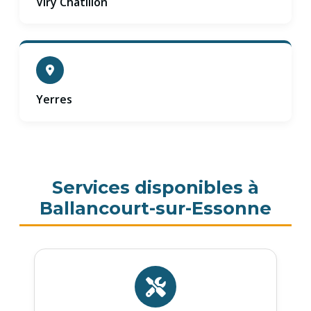
Viry Chatillon
Yerres
Services disponibles à
Ballancourt-sur-Essonne