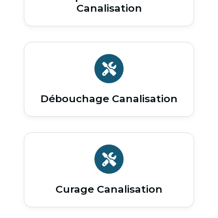
Canalisation
Débouchage Canalisation
Curage Canalisation