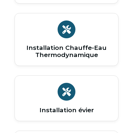
Installation Chauffe-Eau
Thermodynamique
Installation évier