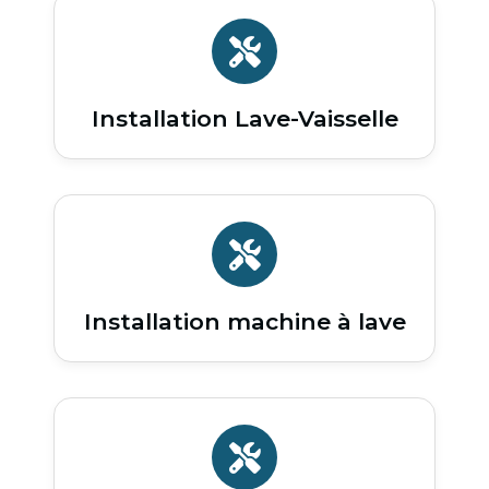
Installation Lave-Vaisselle
Installation machine à lave