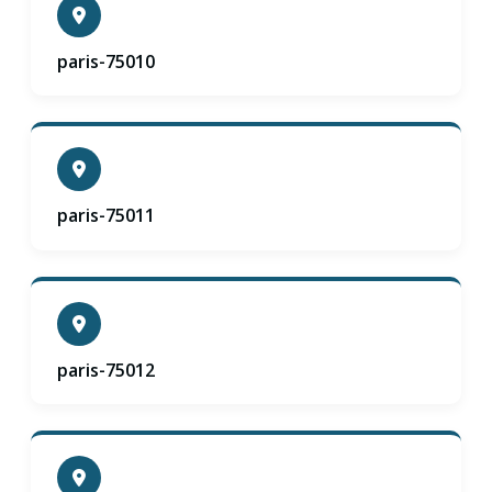
paris-75010
paris-75011
paris-75012