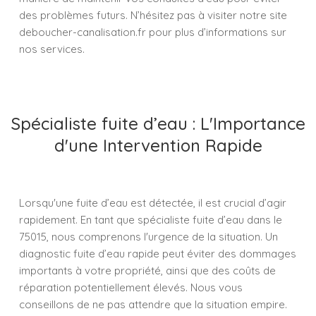
des problèmes futurs. N’hésitez pas à visiter notre site
deboucher-canalisation.fr pour plus d’informations sur
nos services.
Spécialiste fuite d’eau : L'Importance
d'une Intervention Rapide
Lorsqu'une fuite d’eau est détectée, il est crucial d’agir
rapidement. En tant que spécialiste fuite d’eau dans le
75015, nous comprenons l'urgence de la situation. Un
diagnostic fuite d’eau rapide peut éviter des dommages
importants à votre propriété, ainsi que des coûts de
réparation potentiellement élevés. Nous vous
conseillons de ne pas attendre que la situation empire.