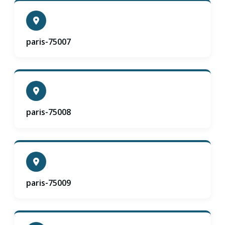
paris-75007
paris-75008
paris-75009