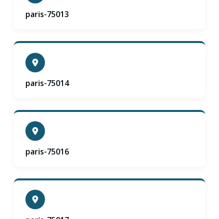
paris-75013
paris-75014
paris-75016