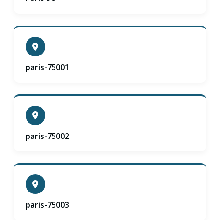
paris-75001
paris-75002
paris-75003