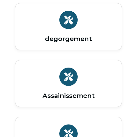
degorgement
Assainissement