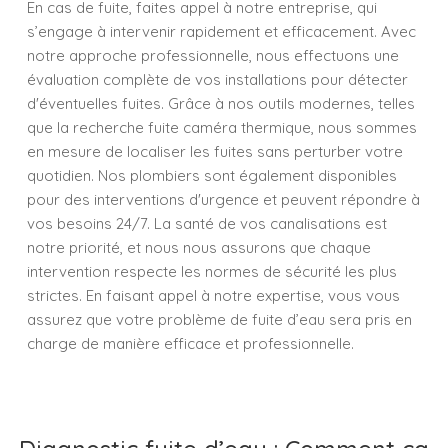
En cas de fuite, faites appel à notre entreprise, qui
s’engage à intervenir rapidement et efficacement. Avec
notre approche professionnelle, nous effectuons une
évaluation complète de vos installations pour détecter
d'éventuelles fuites. Grâce à nos outils modernes, telles
que la recherche fuite caméra thermique, nous sommes
en mesure de localiser les fuites sans perturber votre
quotidien. Nos plombiers sont également disponibles
pour des interventions d'urgence et peuvent répondre à
vos besoins 24/7. La santé de vos canalisations est
notre priorité, et nous nous assurons que chaque
intervention respecte les normes de sécurité les plus
strictes. En faisant appel à notre expertise, vous vous
assurez que votre problème de fuite d’eau sera pris en
charge de manière efficace et professionnelle.