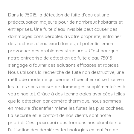
Dans le 75015, la détection de fuite d’eau est une
préoccupation majeure pour de nombreux habitants et
entreprises. Une fuite d’eau invisible peut causer des
dommages considérables à votre propriété, entraîner
des factures d'eau exorbitantes, et potentiellement
provoquer des problèmes structurels. C'est pourquoi
notre entreprise de détection de fuite d’eau 75015
s'engage à fournir des solutions efficaces et rapides.
Nous utilisons la recherche de fuite non destructive, une
méthode moderne qui permet d'identifier où se trouvent
les fuites sans causer de dommages supplémentaires à
votre habitat. Grâce à des technologies avancées telles
que la détection par caméra thermique, nous sommes
en mesure d'identifier même les fuites les plus cachées.
La sécurité et le confort de nos clients sont notre
priorité. C’est pourquoi nous formons nos plombiers à
l’utilisation des dernières technologies en matière de