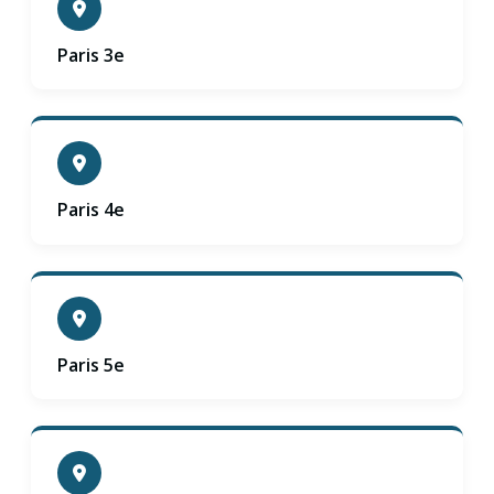
Paris 3e
Paris 4e
Paris 5e