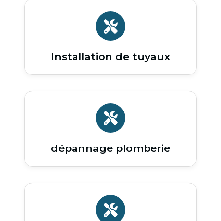
Installation de tuyaux
dépannage plomberie