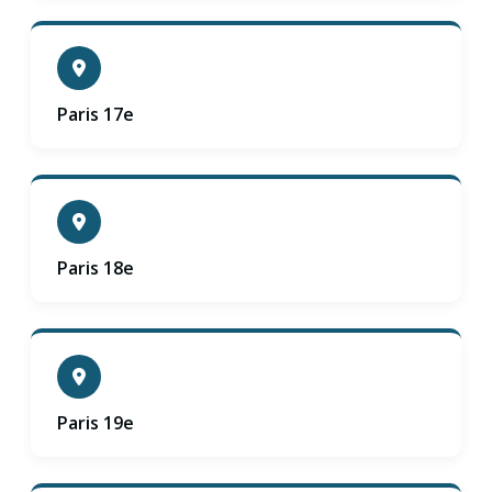
Paris 17e
Paris 18e
Paris 19e