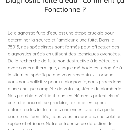
Diagnostic fuite d’eau : Comment ça
Fonctionne ?
Le diagnostic fuite d’eau est une étape cruciale pour
déterminer la source et l’ampleur d’une fuite. Dans le
75015, nos spécialistes sont formés pour effectuer des
diagnostics précis en utilisant des techniques avancées.
De la recherche de fuite non destructive à la détection
avec caméra thermique, chaque méthode est adaptée à
la situation spécifique que vous rencontrez. Lorsque
vous nous sollicitez pour un diagnostic, nous procédons
à une analyse complète de votre système de plomberie.
Nos plombiers vérifient tous les éléments potentiels où
une fuite pourrait se produire, tels que les tuyaux
enfouis ou les installations anciennes. Une fois que la
source est identifiée, nous vous proposons une solution
rapide et efficace. Notre entreprise de détection de