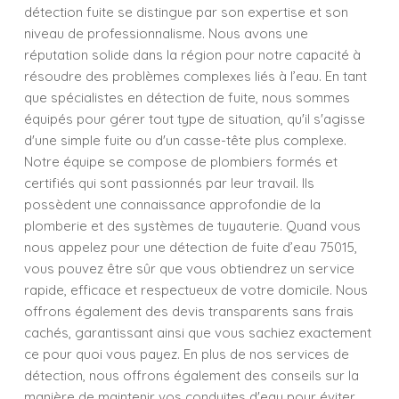
détection fuite se distingue par son expertise et son
niveau de professionnalisme. Nous avons une
réputation solide dans la région pour notre capacité à
résoudre des problèmes complexes liés à l’eau. En tant
que spécialistes en détection de fuite, nous sommes
équipés pour gérer tout type de situation, qu'il s'agisse
d'une simple fuite ou d'un casse-tête plus complexe.
Notre équipe se compose de plombiers formés et
certifiés qui sont passionnés par leur travail. Ils
possèdent une connaissance approfondie de la
plomberie et des systèmes de tuyauterie. Quand vous
nous appelez pour une détection de fuite d’eau 75015,
vous pouvez être sûr que vous obtiendrez un service
rapide, efficace et respectueux de votre domicile. Nous
offrons également des devis transparents sans frais
cachés, garantissant ainsi que vous sachiez exactement
ce pour quoi vous payez. En plus de nos services de
détection, nous offrons également des conseils sur la
manière de maintenir vos conduites d'eau pour éviter