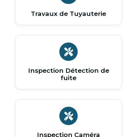
Travaux de Tuyauterie
Inspection Détection de
fuite
Inspection Caméra