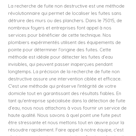
La recherche de fuite non destructive est une méthode
révolutionnaire qui permet de localiser les fuites sans
détruire des murs ou des planchers. Dans le 75015, de
nombreux foyers et entreprises font appel à nos
services pour bénéficier de cette technique. Nos
plombiers expérimentés utilisent des équipements de
pointe pour déterminer l'origine des fuites. Cette
méthode est idéale pour détecter les fuites d’eau
invisibles, qui peuvent passer inaperçues pendant
longtemps. La précision de la recherche de fuite non
destructive assure une intervention ciblée et efficace.
C'est une méthode qui préserve l'intégrité de votre
domicile tout en garantissant des résultats fiables. En
tant qu'entreprise spécialisée dans la détection de fuite
d’eau, nous nous attachons à vous fournir un service de
haute qualité. Nous savons à quel point une fuite peut
être stressante et nous mettons tout en œuvre pour la
résoudre rapidement. Faire appel à notre équipe, c'est