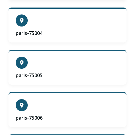
paris-75004
paris-75005
paris-75006