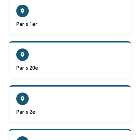
Paris 1er
Paris 20e
Paris 2e