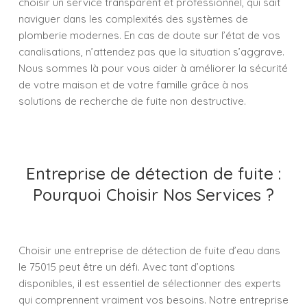
choisir un service transparent et professionnel, qui sait
naviguer dans les complexités des systèmes de
plomberie modernes. En cas de doute sur l’état de vos
canalisations, n’attendez pas que la situation s’aggrave.
Nous sommes là pour vous aider à améliorer la sécurité
de votre maison et de votre famille grâce à nos
solutions de recherche de fuite non destructive.
Entreprise de détection de fuite :
Pourquoi Choisir Nos Services ?
Choisir une entreprise de détection de fuite d’eau dans
le 75015 peut être un défi. Avec tant d’options
disponibles, il est essentiel de sélectionner des experts
qui comprennent vraiment vos besoins. Notre entreprise