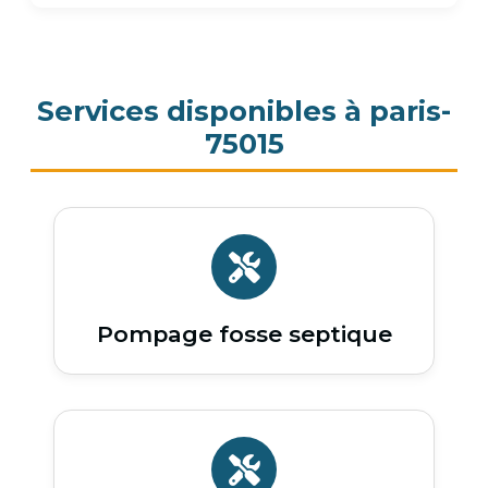
Services disponibles à paris-
75015
Pompage fosse septique