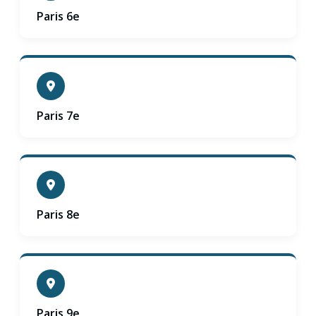
Paris 6e
Paris 7e
Paris 8e
Paris 9e