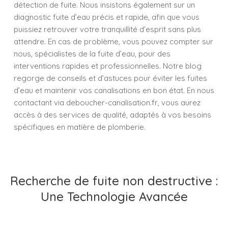
détection de fuite. Nous insistons également sur un
diagnostic fuite d’eau précis et rapide, afin que vous
puissiez retrouver votre tranquillité d’esprit sans plus
attendre. En cas de problème, vous pouvez compter sur
nous, spécialistes de la fuite d’eau, pour des
interventions rapides et professionnelles. Notre blog
regorge de conseils et d’astuces pour éviter les fuites
d’eau et maintenir vos canalisations en bon état. En nous
contactant via deboucher-canalisation.fr, vous aurez
accès à des services de qualité, adaptés à vos besoins
spécifiques en matière de plomberie.
Recherche de fuite non destructive :
Une Technologie Avancée