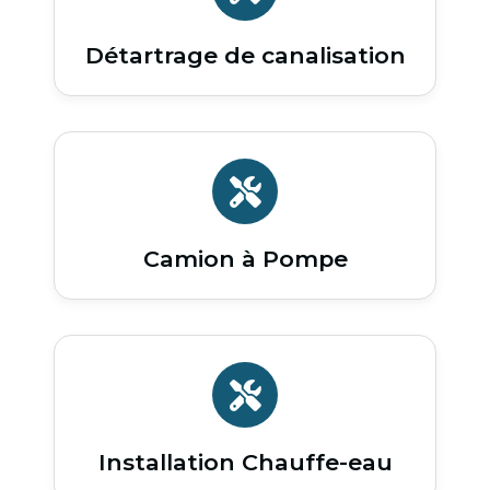
Détartrage de canalisation
Camion à Pompe
Installation Chauffe-eau