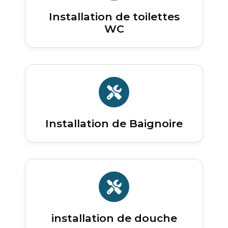
Installation de toilettes
WC
Installation de Baignoire
installation de douche