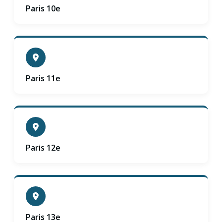
Paris 10e
Paris 11e
Paris 12e
Paris 13e