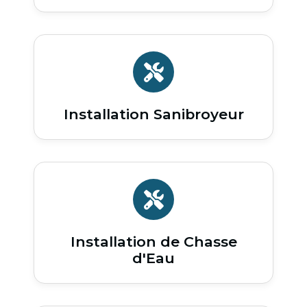
Installation Sanibroyeur
Installation de Chasse
d'Eau