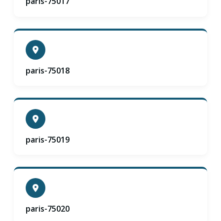
paris-75017
paris-75018
paris-75019
paris-75020