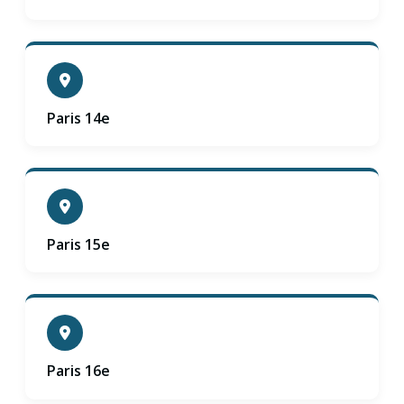
Paris 14e
Paris 15e
Paris 16e