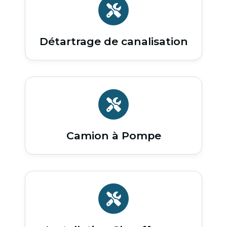
Détartrage de canalisation
Camion à Pompe