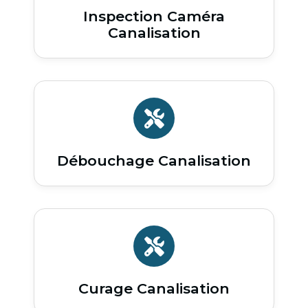
Inspection Caméra
Canalisation
Débouchage Canalisation
Curage Canalisation