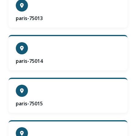
paris-75013
paris-75014
paris-75015