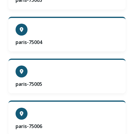
paris-75003
paris-75004
paris-75005
paris-75006