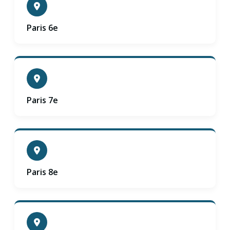
Paris 6e
Paris 7e
Paris 8e