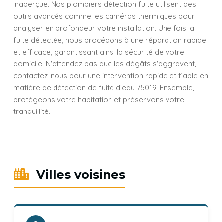
inaperçue. Nos plombiers détection fuite utilisent des
outils avancés comme les caméras thermiques pour
analyser en profondeur votre installation. Une fois la
fuite détectée, nous procédons à une réparation rapide
et efficace, garantissant ainsi la sécurité de votre
domicile. N'attendez pas que les dégâts s'aggravent,
contactez-nous pour une intervention rapide et fiable en
matière de détection de fuite d’eau 75019. Ensemble,
protégeons votre habitation et préservons votre
tranquillité.
Villes voisines