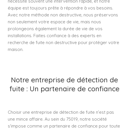
nécessite souvent une intervention rapide, et notre
équipe est toujours prête à répondre à vos besoins.
Avec notre méthode non destructive, nous préservons
non seulement votre espace de vie, mais nous
prolongeons également la durée de vie de vos
installations. Faites confiance à des experts en
recherche de fuite non destructive pour protéger votre
maison.
Notre entreprise de détection de
fuite : Un partenaire de confiance
Choisir une entreprise de détection de fuite n’est pas
une mince affaire. Au sein du 75019, notre société
s'impose comme un partenaire de confiance pour toute