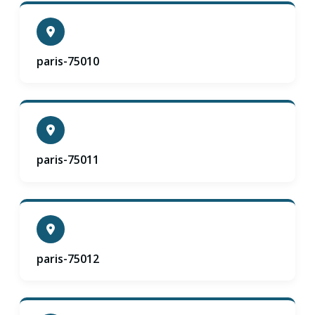
paris-75010
paris-75011
paris-75012