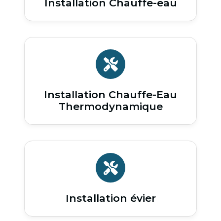
Installation Chauffe-eau
Installation Chauffe-Eau
Thermodynamique
Installation évier