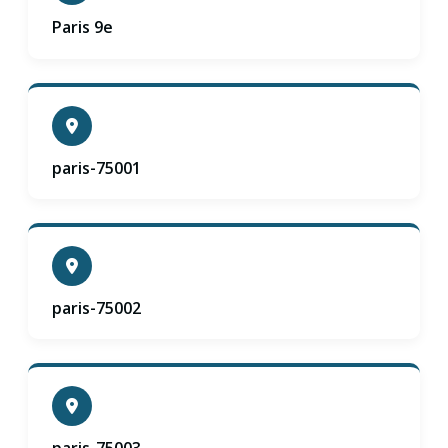
Paris 9e
paris-75001
paris-75002