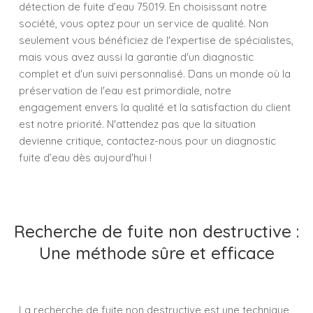
détection de fuite d’eau 75019. En choisissant notre
société, vous optez pour un service de qualité. Non
seulement vous bénéficiez de l'expertise de spécialistes,
mais vous avez aussi la garantie d'un diagnostic
complet et d'un suivi personnalisé. Dans un monde où la
préservation de l'eau est primordiale, notre
engagement envers la qualité et la satisfaction du client
est notre priorité. N'attendez pas que la situation
devienne critique, contactez-nous pour un diagnostic
fuite d’eau dès aujourd'hui !
Recherche de fuite non destructive :
Une méthode sûre et efficace
La recherche de fuite non destructive est une technique