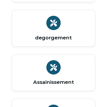
degorgement
Assainissement