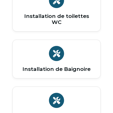
Installation de toilettes
WC
Installation de Baignoire