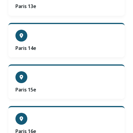
Paris 13e
Paris 14e
Paris 15e
Paris 16e