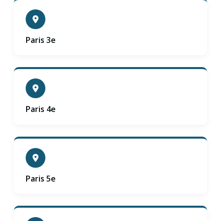
Paris 3e
Paris 4e
Paris 5e