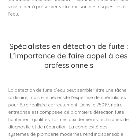
vous aider à préserver votre maison des risques liés à
l'eau.
Spécialistes en détection de fuite :
L’importance de faire appel à des
professionnels
La détection de fuite d’eau peut sembler être une tâche
ordinaire, mais elle nécessite l'expertise de spécialistes
pour être réalisée correctement. Dans le 75019, notre
entreprise est composée de plombiers détection fuite
hautement qualifiés, formés aux dernières techniques de
diagnostic et de réparation. La complexité des
systèmes de plomberie modernes rend indispensable