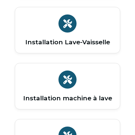
Installation Lave-Vaisselle
Installation machine à lave