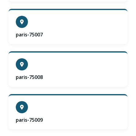
paris-75007
paris-75008
paris-75009