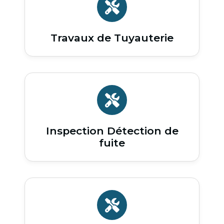
Travaux de Tuyauterie
Inspection Détection de
fuite