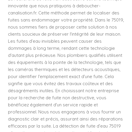
innovante que nous pratiquons à deboucher-
canalisation.fr. Cette méthode permet de localiser des
fuites sans endommager votre propriété. Dans le 75019,
nous sommes fiers de proposer cette solution à nos
clients soucieux de préserver l'intégrité de leur maison.
Les fuites d’eau invisibles peuvent causer des
dommages à long terme, rendant cette technologie
d'autant plus précieuse. Nos plombiers qualifiés utilisent
des équipements à la pointe de la technologie, tels que
les caméras thermiques et les détecteurs acoustiques,
pour identifier l'emplacement exact d'une fuite. Cela
signifie que vous évitez des travaux coûteux et des
désagréments inutiles. En choisissant notre entreprise
pour la recherche de fuite non destructive, vous
bénéficiez également d'un service rapide et
professionnel. Nous nous engageons à vous fournir un
diagnostic clair et précis, assurant ainsi des réparations
efficaces par la suite. La détection de fuite d’eau 75019