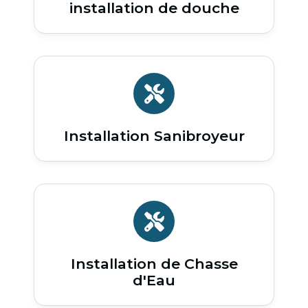
installation de douche
Installation Sanibroyeur
Installation de Chasse
d'Eau