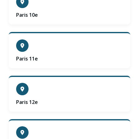
Paris 10e
Paris 11e
Paris 12e