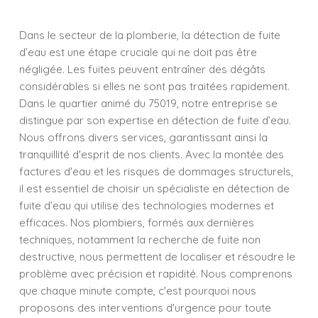
Dans le secteur de la plomberie, la détection de fuite
d’eau est une étape cruciale qui ne doit pas être
négligée. Les fuites peuvent entraîner des dégâts
considérables si elles ne sont pas traitées rapidement.
Dans le quartier animé du 75019, notre entreprise se
distingue par son expertise en détection de fuite d’eau.
Nous offrons divers services, garantissant ainsi la
tranquillité d'esprit de nos clients. Avec la montée des
factures d'eau et les risques de dommages structurels,
il est essentiel de choisir un spécialiste en détection de
fuite d’eau qui utilise des technologies modernes et
efficaces. Nos plombiers, formés aux dernières
techniques, notamment la recherche de fuite non
destructive, nous permettent de localiser et résoudre le
problème avec précision et rapidité. Nous comprenons
que chaque minute compte, c'est pourquoi nous
proposons des interventions d'urgence pour toute