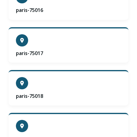
paris-75016
paris-75017
paris-75018