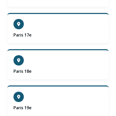
Paris 17e
Paris 18e
Paris 19e