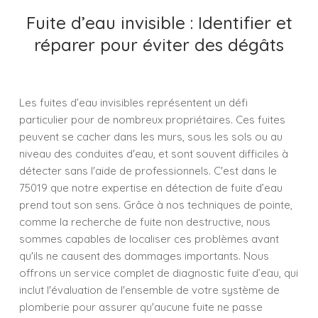
Fuite d’eau invisible : Identifier et
réparer pour éviter des dégâts
Les fuites d’eau invisibles représentent un défi
particulier pour de nombreux propriétaires. Ces fuites
peuvent se cacher dans les murs, sous les sols ou au
niveau des conduites d'eau, et sont souvent difficiles à
détecter sans l'aide de professionnels. C'est dans le
75019 que notre expertise en détection de fuite d’eau
prend tout son sens. Grâce à nos techniques de pointe,
comme la recherche de fuite non destructive, nous
sommes capables de localiser ces problèmes avant
qu'ils ne causent des dommages importants. Nous
offrons un service complet de diagnostic fuite d’eau, qui
inclut l'évaluation de l'ensemble de votre système de
plomberie pour assurer qu'aucune fuite ne passe