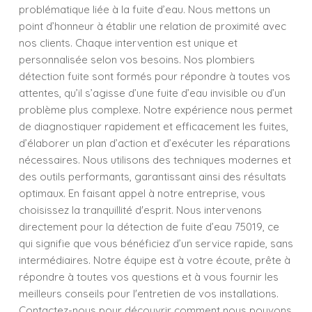
problématique liée à la fuite d’eau. Nous mettons un
point d’honneur à établir une relation de proximité avec
nos clients. Chaque intervention est unique et
personnalisée selon vos besoins. Nos plombiers
détection fuite sont formés pour répondre à toutes vos
attentes, qu’il s’agisse d’une fuite d’eau invisible ou d’un
problème plus complexe. Notre expérience nous permet
de diagnostiquer rapidement et efficacement les fuites,
d’élaborer un plan d’action et d’exécuter les réparations
nécessaires. Nous utilisons des techniques modernes et
des outils performants, garantissant ainsi des résultats
optimaux. En faisant appel à notre entreprise, vous
choisissez la tranquillité d'esprit. Nous intervenons
directement pour la détection de fuite d’eau 75019, ce
qui signifie que vous bénéficiez d’un service rapide, sans
intermédiaires. Notre équipe est à votre écoute, prête à
répondre à toutes vos questions et à vous fournir les
meilleurs conseils pour l'entretien de vos installations.
Contactez-nous pour découvrir comment nous pouvons