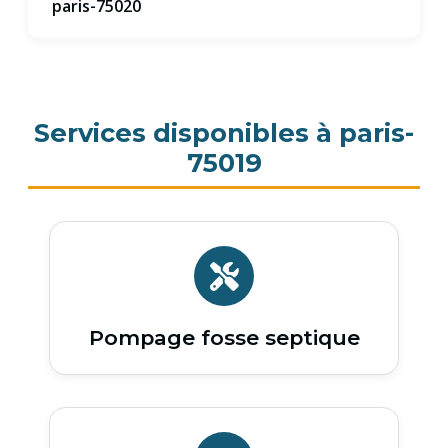
paris-75020
Services disponibles à paris-
75019
Pompage fosse septique