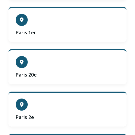
Paris 1er
Paris 20e
Paris 2e