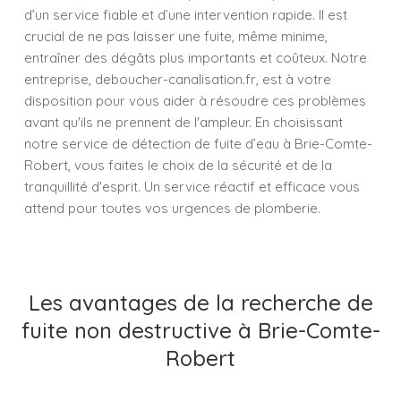
d’un service fiable et d’une intervention rapide. Il est
crucial de ne pas laisser une fuite, même minime,
entraîner des dégâts plus importants et coûteux. Notre
entreprise, deboucher-canalisation.fr, est à votre
disposition pour vous aider à résoudre ces problèmes
avant qu'ils ne prennent de l'ampleur. En choisissant
notre service de détection de fuite d’eau à Brie-Comte-
Robert, vous faites le choix de la sécurité et de la
tranquillité d'esprit. Un service réactif et efficace vous
attend pour toutes vos urgences de plomberie.
Les avantages de la recherche de
fuite non destructive à Brie-Comte-
Robert