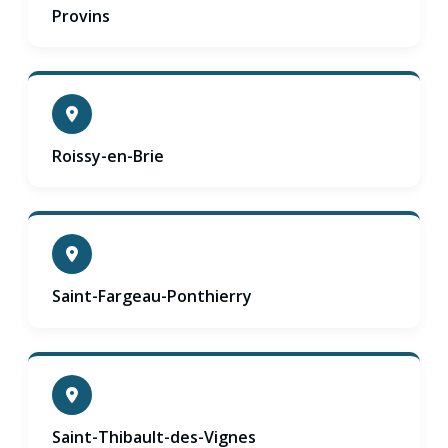
Provins
Roissy-en-Brie
Saint-Fargeau-Ponthierry
Saint-Thibault-des-Vignes