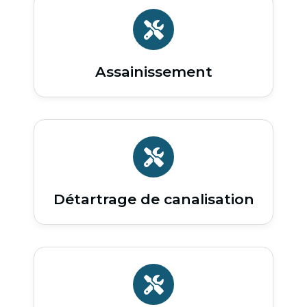
Assainissement
Détartrage de canalisation