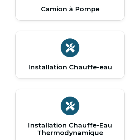
Camion à Pompe
Installation Chauffe-eau
Installation Chauffe-Eau
Thermodynamique