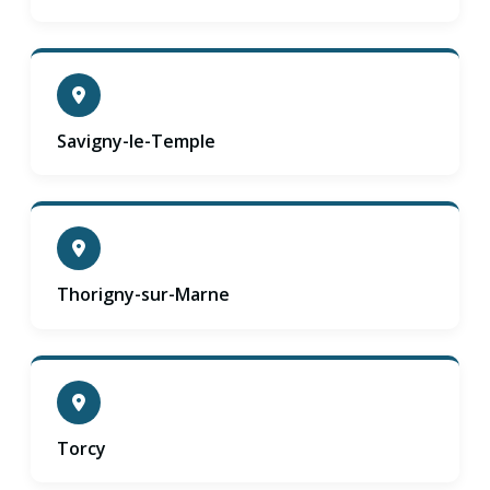
Savigny-le-Temple
Thorigny-sur-Marne
Torcy