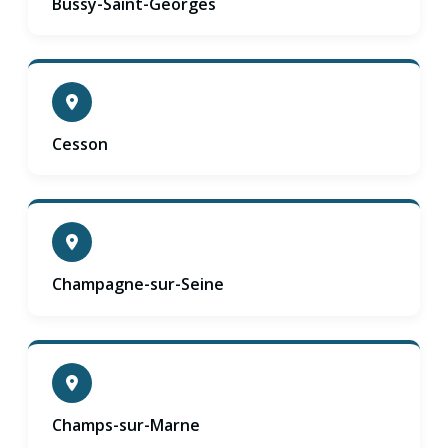
Bussy-Saint-Georges
Cesson
Champagne-sur-Seine
Champs-sur-Marne