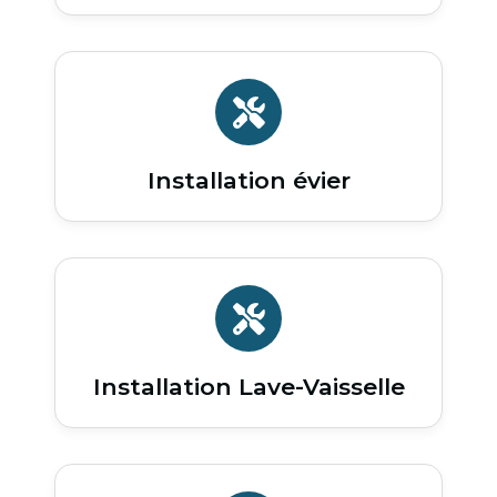
Installation évier
Installation Lave-Vaisselle