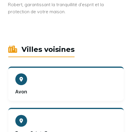
Robert, garantissant la tranquillité d’esprit et la
protection de votre maison.
Villes voisines
Avon