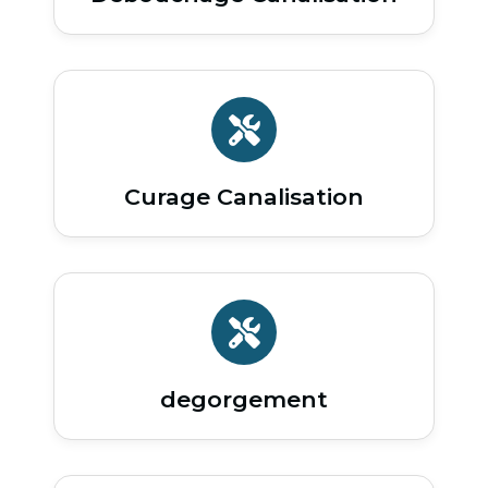
Curage Canalisation
degorgement