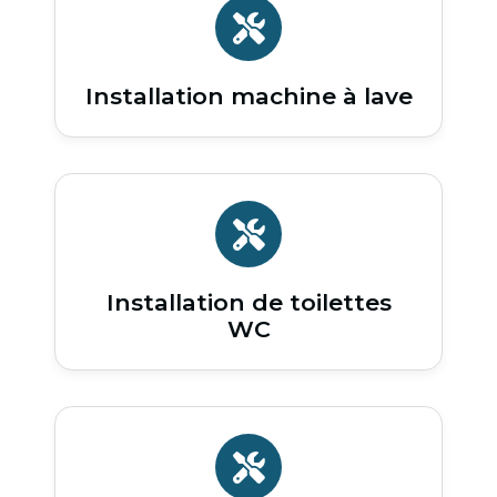
Installation machine à lave
Installation de toilettes
WC