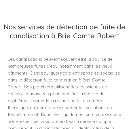
Nos services de détection de fuite de
canalisation à Brie-Comte-Robert
Les canalisations peuvent souvent être la source de
nombreuses fuites d’eau, notamment dans les vieux
bâtiments. C'est pourquoi notre entreprise se spécialise
dans la détection fuite canalisation à Brie-Comte-
Robert. Nos plombiers utilisent des techniques de
recherche avancées pour identifier la source du
problème, y compris la recherche fuite caméra
thermique, qui permet de visualiser les variations de
température et d'identifier rapidement une fuite. Grâce à
notre expertise, vous obtiendrez un service complet,
comprenant un diagnostic précis, l'identification de la