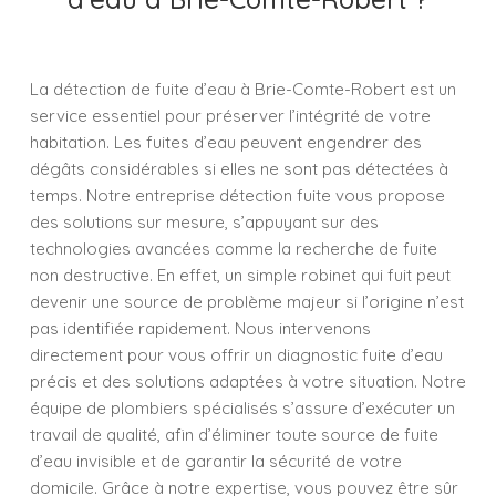
La détection de fuite d’eau à Brie-Comte-Robert est un
service essentiel pour préserver l’intégrité de votre
habitation. Les fuites d’eau peuvent engendrer des
dégâts considérables si elles ne sont pas détectées à
temps. Notre entreprise détection fuite vous propose
des solutions sur mesure, s’appuyant sur des
technologies avancées comme la recherche de fuite
non destructive. En effet, un simple robinet qui fuit peut
devenir une source de problème majeur si l’origine n’est
pas identifiée rapidement. Nous intervenons
directement pour vous offrir un diagnostic fuite d’eau
précis et des solutions adaptées à votre situation. Notre
équipe de plombiers spécialisés s’assure d’exécuter un
travail de qualité, afin d’éliminer toute source de fuite
d’eau invisible et de garantir la sécurité de votre
domicile. Grâce à notre expertise, vous pouvez être sûr