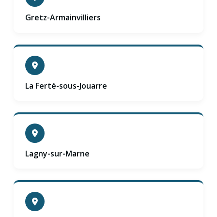
Gretz-Armainvilliers
La Ferté-sous-Jouarre
Lagny-sur-Marne