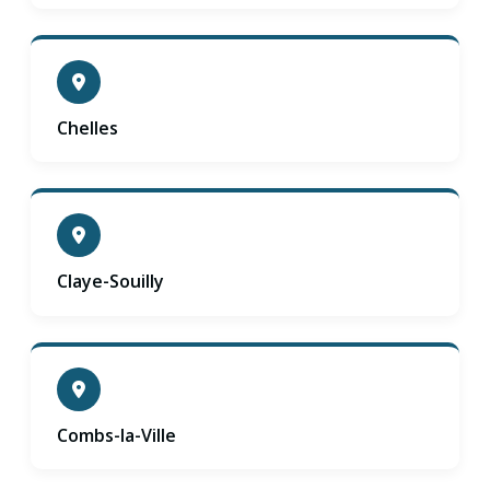
Chelles
Claye-Souilly
Combs-la-Ville