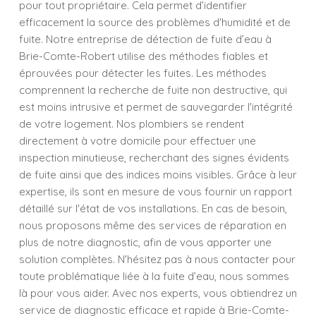
pour tout propriétaire. Cela permet d’identifier
efficacement la source des problèmes d'humidité et de
fuite. Notre entreprise de détection de fuite d’eau à
Brie-Comte-Robert utilise des méthodes fiables et
éprouvées pour détecter les fuites. Les méthodes
comprennent la recherche de fuite non destructive, qui
est moins intrusive et permet de sauvegarder l'intégrité
de votre logement. Nos plombiers se rendent
directement à votre domicile pour effectuer une
inspection minutieuse, recherchant des signes évidents
de fuite ainsi que des indices moins visibles. Grâce à leur
expertise, ils sont en mesure de vous fournir un rapport
détaillé sur l'état de vos installations. En cas de besoin,
nous proposons même des services de réparation en
plus de notre diagnostic, afin de vous apporter une
solution complètes. N'hésitez pas à nous contacter pour
toute problématique liée à la fuite d’eau, nous sommes
là pour vous aider. Avec nos experts, vous obtiendrez un
service de diagnostic efficace et rapide à Brie-Comte-