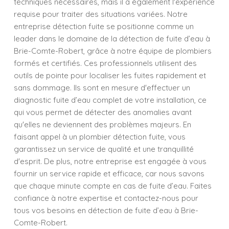
techniques nécessaires, mais il a également l'expérience
requise pour traiter des situations variées. Notre
entreprise détection fuite se positionne comme un
leader dans le domaine de la détection de fuite d’eau à
Brie-Comte-Robert, grâce à notre équipe de plombiers
formés et certifiés. Ces professionnels utilisent des
outils de pointe pour localiser les fuites rapidement et
sans dommage. Ils sont en mesure d'effectuer un
diagnostic fuite d’eau complet de votre installation, ce
qui vous permet de détecter des anomalies avant
qu'elles ne deviennent des problèmes majeurs. En
faisant appel à un plombier détection fuite, vous
garantissez un service de qualité et une tranquillité
d'esprit. De plus, notre entreprise est engagée à vous
fournir un service rapide et efficace, car nous savons
que chaque minute compte en cas de fuite d’eau. Faites
confiance à notre expertise et contactez-nous pour
tous vos besoins en détection de fuite d’eau à Brie-
Comte-Robert.