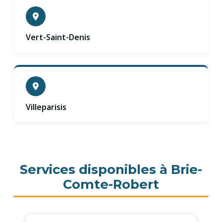
Vert-Saint-Denis
Villeparisis
Services disponibles à Brie-
Comte-Robert