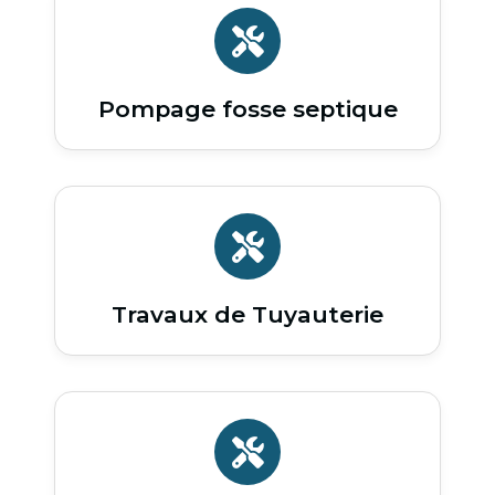
Pompage fosse septique
Travaux de Tuyauterie