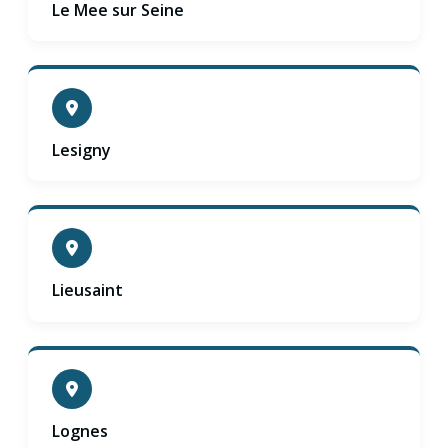
Le Mee sur Seine
Lesigny
Lieusaint
Lognes