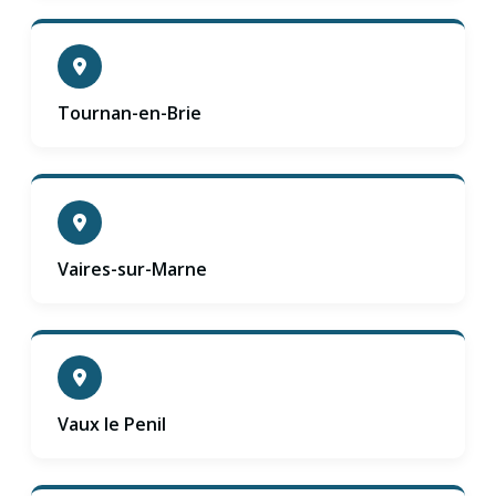
Tournan-en-Brie
Vaires-sur-Marne
Vaux le Penil