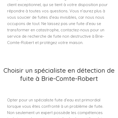
client exceptionnel, qui se tient à votre disposition pour
répondre à toutes vos questions. Vous n’aurez plus à
vous soucier de fuites d’eau invisibles, car nous nous
occupons de tout. Ne laissez pas une fuite d’eau se
transformer en catastrophe, contactez-nous pour un
service de recherche de fuite non destructive à Brie-
Comte-Robert et protégez votre maison.
Choisir un spécialiste en détection de
fuite à Brie-Comte-Robert
Opter pour un spécialiste fuite d’eau est primordial
lorsque vous êtes confronté à un problème de fuite.
Non seulement un expert possède les compétences