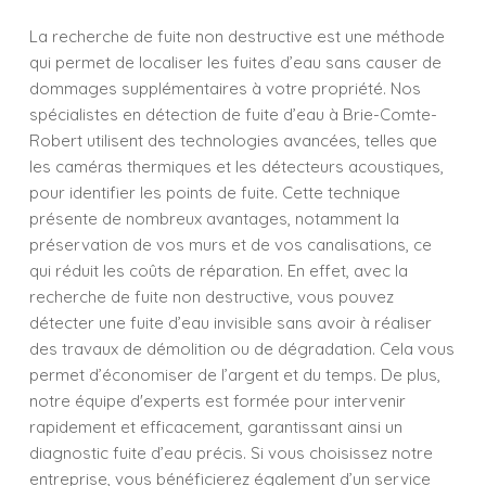
La recherche de fuite non destructive est une méthode
qui permet de localiser les fuites d’eau sans causer de
dommages supplémentaires à votre propriété. Nos
spécialistes en détection de fuite d’eau à Brie-Comte-
Robert utilisent des technologies avancées, telles que
les caméras thermiques et les détecteurs acoustiques,
pour identifier les points de fuite. Cette technique
présente de nombreux avantages, notamment la
préservation de vos murs et de vos canalisations, ce
qui réduit les coûts de réparation. En effet, avec la
recherche de fuite non destructive, vous pouvez
détecter une fuite d’eau invisible sans avoir à réaliser
des travaux de démolition ou de dégradation. Cela vous
permet d’économiser de l’argent et du temps. De plus,
notre équipe d'experts est formée pour intervenir
rapidement et efficacement, garantissant ainsi un
diagnostic fuite d’eau précis. Si vous choisissez notre
entreprise, vous bénéficierez également d’un service