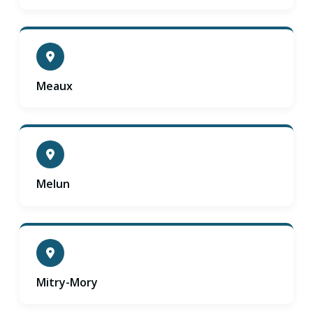
Meaux
Melun
Mitry-Mory