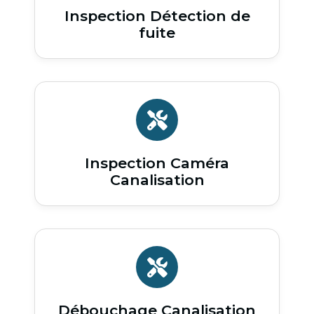
Inspection Détection de
fuite
Inspection Caméra
Canalisation
Débouchage Canalisation