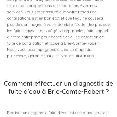
fuite et des propositions de réparation. Avec nos
services, vous serez assuré que votre réseau de
canalisations est en bon état et que l’eau ne causera
plus de dommages à votre domicile. N'attendez pas que
les fuites causent des dégâts irréparables, faites appel
à notre entreprise pour bénéficier d’une détection de
fuite de canalisation efficace à Brie-Comte-Robert.
Nous vous accompagnons à chaque étape du
processus, garantissant ainsi votre satisfaction.
Comment effectuer un diagnostic de
fuite d’eau à Brie-Comte-Robert ?
Réaliser un diagnostic fuite d’eau est une étape cruciale