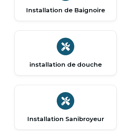
Installation de Baignoire
installation de douche
Installation Sanibroyeur