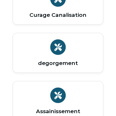
Curage Canalisation
degorgement
Assainissement