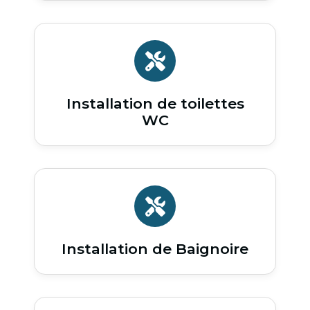
Installation de toilettes
WC
Installation de Baignoire