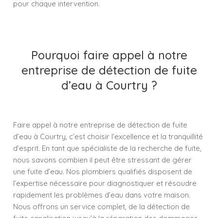
pour chaque intervention.
Pourquoi faire appel à notre
entreprise de détection de fuite
d’eau à Courtry ?
Faire appel à notre entreprise de détection de fuite
d’eau à Courtry, c’est choisir l’excellence et la tranquillité
d’esprit. En tant que spécialiste de la recherche de fuite,
nous savons combien il peut être stressant de gérer
une fuite d’eau. Nos plombiers qualifiés disposent de
l’expertise nécessaire pour diagnostiquer et résoudre
rapidement les problèmes d’eau dans votre maison.
Nous offrons un service complet, de la détection de