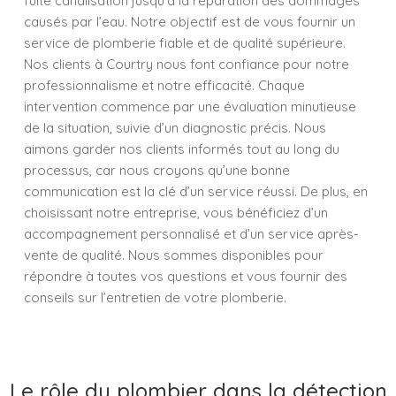
fuite canalisation jusqu’à la réparation des dommages
causés par l’eau. Notre objectif est de vous fournir un
service de plomberie fiable et de qualité supérieure.
Nos clients à Courtry nous font confiance pour notre
professionnalisme et notre efficacité. Chaque
intervention commence par une évaluation minutieuse
de la situation, suivie d’un diagnostic précis. Nous
aimons garder nos clients informés tout au long du
processus, car nous croyons qu’une bonne
communication est la clé d’un service réussi. De plus, en
choisissant notre entreprise, vous bénéficiez d’un
accompagnement personnalisé et d’un service après-
vente de qualité. Nous sommes disponibles pour
répondre à toutes vos questions et vous fournir des
conseils sur l’entretien de votre plomberie.
Le rôle du plombier dans la détection