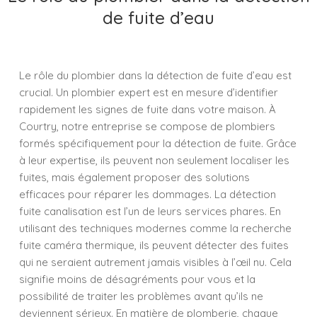
de fuite d’eau
Le rôle du plombier dans la détection de fuite d’eau est
crucial. Un plombier expert est en mesure d’identifier
rapidement les signes de fuite dans votre maison. À
Courtry, notre entreprise se compose de plombiers
formés spécifiquement pour la détection de fuite. Grâce
à leur expertise, ils peuvent non seulement localiser les
fuites, mais également proposer des solutions
efficaces pour réparer les dommages. La détection
fuite canalisation est l’un de leurs services phares. En
utilisant des techniques modernes comme la recherche
fuite caméra thermique, ils peuvent détecter des fuites
qui ne seraient autrement jamais visibles à l’œil nu. Cela
signifie moins de désagréments pour vous et la
possibilité de traiter les problèmes avant qu’ils ne
deviennent sérieux. En matière de plomberie, chaque