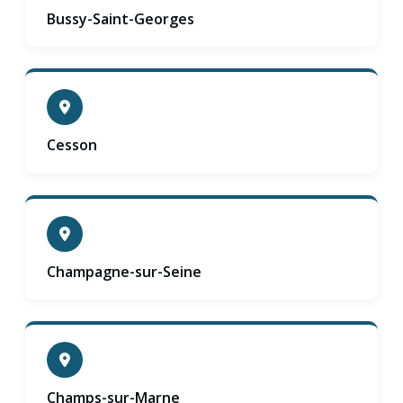
Bussy-Saint-Georges
Cesson
Champagne-sur-Seine
Champs-sur-Marne