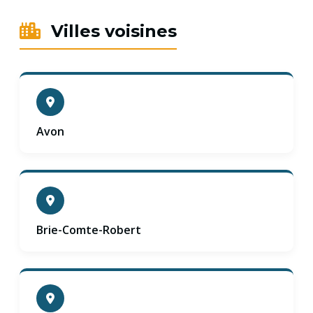
Villes voisines
Avon
Brie-Comte-Robert