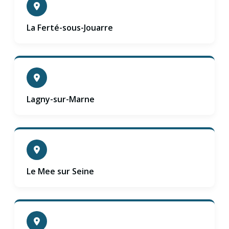
La Ferté-sous-Jouarre
Lagny-sur-Marne
Le Mee sur Seine