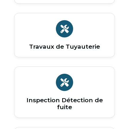
Travaux de Tuyauterie
Inspection Détection de
fuite