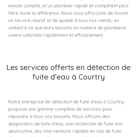
minute compte, et un plombier rapide et compétent peut
faire toute la différence. Nous nous efforçons de fournir
un service réactif et de qualité à tous nos clients, en
veillant à ce que leurs besoins en matière de plomberie
soient satisfaits rapidement et efficacement.
Les services offerts en détection de
fuite d’eau à Courtry
Notre entreprise de détection de fuite d’eau à Courtry
propose une gamme complète de services pour
répondre à tous vos besoins. Nous offrons des
diagnostics de fuite d’eau, une recherche de fuite non
destructive, des interventions rapides en cas de fuite