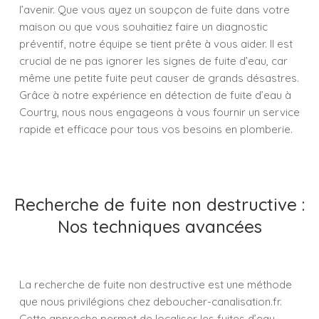
l’avenir. Que vous ayez un soupçon de fuite dans votre
maison ou que vous souhaitiez faire un diagnostic
préventif, notre équipe se tient prête à vous aider. Il est
crucial de ne pas ignorer les signes de fuite d’eau, car
même une petite fuite peut causer de grands désastres.
Grâce à notre expérience en détection de fuite d’eau à
Courtry, nous nous engageons à vous fournir un service
rapide et efficace pour tous vos besoins en plomberie.
Recherche de fuite non destructive :
Nos techniques avancées
La recherche de fuite non destructive est une méthode
que nous privilégions chez deboucher-canalisation.fr.
Cette approche permet de localiser les fuites d’eau