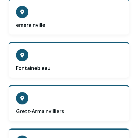
emerainville
Fontainebleau
Gretz-Armainvilliers