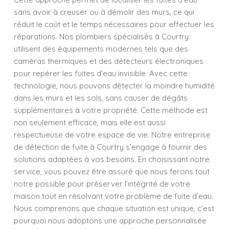
sans avoir à creuser ou à démolir des murs, ce qui
réduit le coût et le temps nécessaires pour effectuer les
réparations. Nos plombiers spécialisés à Courtry
utilisent des équipements modernes tels que des
caméras thermiques et des détecteurs électroniques
pour repérer les fuites d’eau invisible. Avec cette
technologie, nous pouvons détecter la moindre humidité
dans les murs et les sols, sans causer de dégâts
supplémentaires à votre propriété. Cette méthode est
non seulement efficace, mais elle est aussi
respectueuse de votre espace de vie. Notre entreprise
de détection de fuite à Courtry s’engage à fournir des
solutions adaptées à vos besoins. En choisissant notre
service, vous pouvez être assuré que nous ferons tout
notre possible pour préserver l’intégrité de votre
maison tout en résolvant votre problème de fuite d’eau.
Nous comprenons que chaque situation est unique, c’est
pourquoi nous adoptons une approche personnalisée