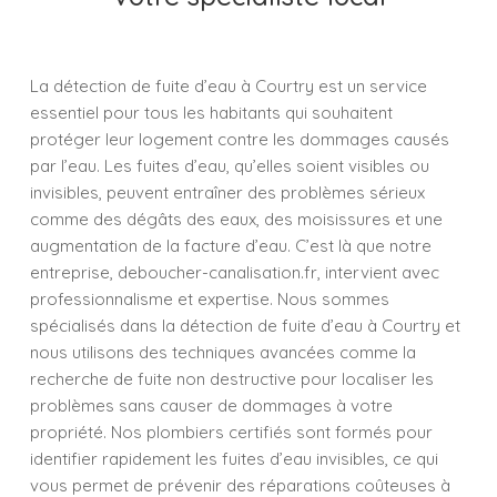
La détection de fuite d’eau à Courtry est un service
essentiel pour tous les habitants qui souhaitent
protéger leur logement contre les dommages causés
par l’eau. Les fuites d’eau, qu’elles soient visibles ou
invisibles, peuvent entraîner des problèmes sérieux
comme des dégâts des eaux, des moisissures et une
augmentation de la facture d’eau. C’est là que notre
entreprise, deboucher-canalisation.fr, intervient avec
professionnalisme et expertise. Nous sommes
spécialisés dans la détection de fuite d’eau à Courtry et
nous utilisons des techniques avancées comme la
recherche de fuite non destructive pour localiser les
problèmes sans causer de dommages à votre
propriété. Nos plombiers certifiés sont formés pour
identifier rapidement les fuites d’eau invisibles, ce qui
vous permet de prévenir des réparations coûteuses à