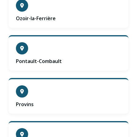
Ozoir-la-Ferrière
Pontault-Combault
Provins