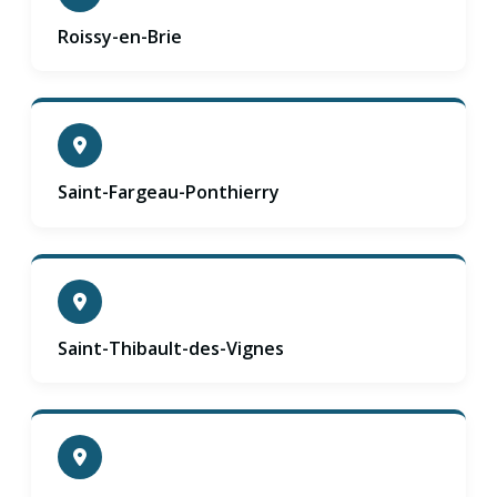
Roissy-en-Brie
Saint-Fargeau-Ponthierry
Saint-Thibault-des-Vignes