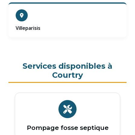
Villeparisis
Services disponibles à
Courtry
Pompage fosse septique