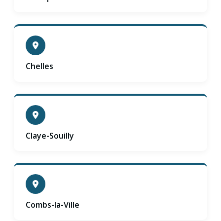
Chelles
Claye-Souilly
Combs-la-Ville