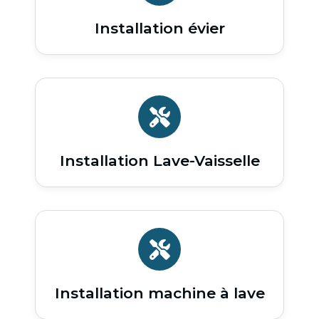
Installation évier
Installation Lave-Vaisselle
Installation machine à lave