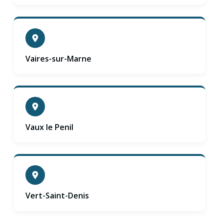
Vaires-sur-Marne
Vaux le Penil
Vert-Saint-Denis