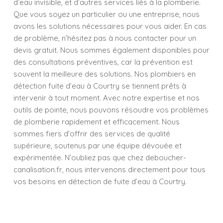
d’eau invisible, et d’autres services liés à la plomberie.
Que vous soyez un particulier ou une entreprise, nous
avons les solutions nécessaires pour vous aider. En cas
de problème, n’hésitez pas à nous contacter pour un
devis gratuit. Nous sommes également disponibles pour
des consultations préventives, car la prévention est
souvent la meilleure des solutions. Nos plombiers en
détection fuite d’eau à Courtry se tiennent prêts à
intervenir à tout moment. Avec notre expertise et nos
outils de pointe, nous pouvons résoudre vos problèmes
de plomberie rapidement et efficacement. Nous
sommes fiers d’offrir des services de qualité
supérieure, soutenus par une équipe dévouée et
expérimentée. N’oubliez pas que chez deboucher-
canalisation.fr, nous intervenons directement pour tous
vos besoins en détection de fuite d’eau à Courtry.