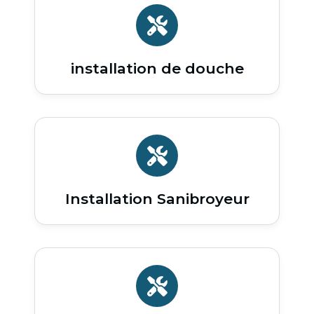
installation de douche
Installation Sanibroyeur