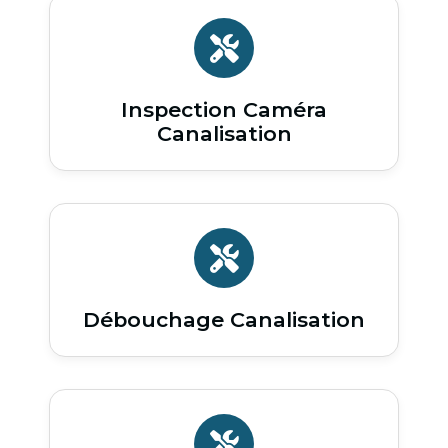
Inspection Caméra
Canalisation
Débouchage Canalisation