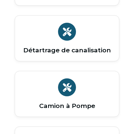
Détartrage de canalisation
Camion à Pompe