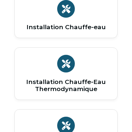
Installation Chauffe-eau
Installation Chauffe-Eau
Thermodynamique