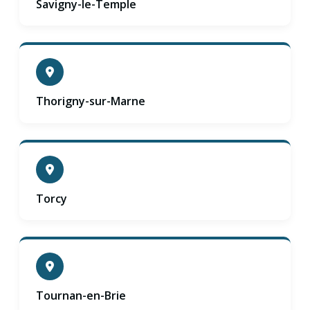
Savigny-le-Temple
Thorigny-sur-Marne
Torcy
Tournan-en-Brie