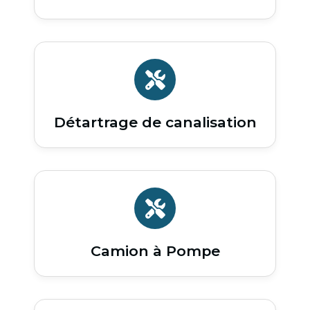
Détartrage de canalisation
Camion à Pompe