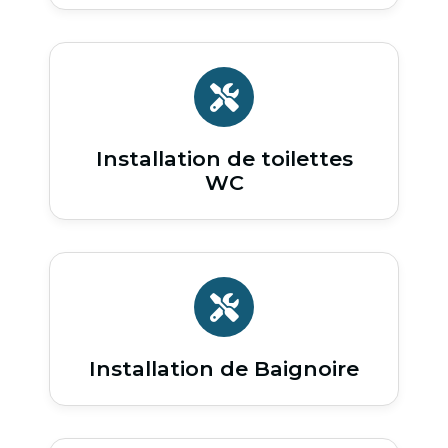
Installation de toilettes
WC
Installation de Baignoire