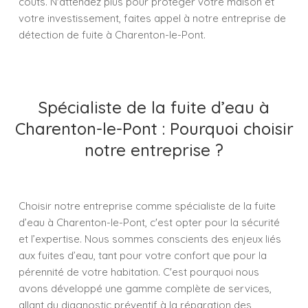
coûts. N'attendez plus pour protéger votre maison et
votre investissement, faites appel à notre entreprise de
détection de fuite à Charenton-le-Pont.
Spécialiste de la fuite d’eau à
Charenton-le-Pont : Pourquoi choisir
notre entreprise ?
Choisir notre entreprise comme spécialiste de la fuite
d’eau à Charenton-le-Pont, c'est opter pour la sécurité
et l’expertise. Nous sommes conscients des enjeux liés
aux fuites d’eau, tant pour votre confort que pour la
pérennité de votre habitation. C'est pourquoi nous
avons développé une gamme complète de services,
allant du diagnostic préventif à la réparation des