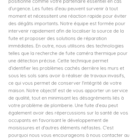
positionne comme votre partenaire essentiel en cas
d’urgence. Les fuites d’eau peuvent survenir à tout
moment et nécessitent une réaction rapide pour éviter
des dégâts importants. Notre équipe est formée pour
intervenir rapidement afin de localiser la source de la
fuite et proposer des solutions de réparation
immédiates. En outre, nous utilisons des technologies
telles que la recherche de fuite caméra thermique pour
une détection précise. Cette technique permet
d’identifier les problèmes cachés derrière les murs et
sous les sols sans avoir à réaliser de travaux invasifs,
ce qui vous permet de conserver l'intégrité de votre
maison. Notre objectif est de vous apporter un service
de qualité, tout en minimisant les désagréments liés à
votre problème de plomberie. Une fuite d’eau peut
également avoir des répercussions sur la santé de vos
occupants en favorisant le développement de
moisissures et d'autres éléments néfastes. C'est
pourquoi nous vous encourageons à nous contacter au