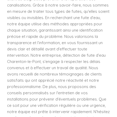
canalisations. Grâce à notre savoir-faire, nous sommes
en mesure de traiter tous types de fuites, qu'elles soient
visibles ou invisibles. En recherchant une fuite d’eau,
notre équipe utilise des méthodes appropriées pour
chaque situation, garantissant ainsi une identification
précise et rapide du problème. Nous valorisons la
transparence et l’information, en vous fournissant un
devis clair et détaillé avant d'effectuer toute
intervention. Notre entreprise, détection de fuite d’eau
Charenton-le-Pont, s'engage à respecter les délais
convenus et à effectuer un travail de qualité. Nous
avons recueilli de nombreux témoignages de clients
satisfaits qui ont apprécié notre réactivité et notre
professionnalisme. De plus, nous proposons des
conseils personnalisés sur l'entretien de vos
installations pour prévenir d'éventuels problèmes. Que
ce soit pour une vérification régulière ou une urgence,
notre équipe est prête à intervenir rapidement. N’hésitez