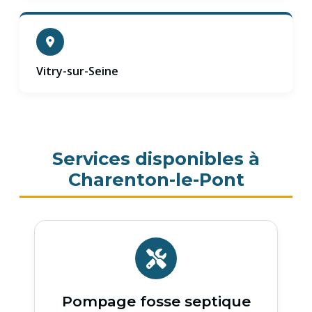
Vitry-sur-Seine
Services disponibles à
Charenton-le-Pont
Pompage fosse septique