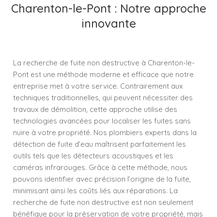
Charenton-le-Pont : Notre approche
innovante
La recherche de fuite non destructive à Charenton-le-
Pont est une méthode moderne et efficace que notre
entreprise met à votre service. Contrairement aux
techniques traditionnelles, qui peuvent nécessiter des
travaux de démolition, cette approche utilise des
technologies avancées pour localiser les fuites sans
nuire à votre propriété. Nos plombiers experts dans la
détection de fuite d’eau maîtrisent parfaitement les
outils tels que les détecteurs acoustiques et les
caméras infrarouges. Grâce à cette méthode, nous
pouvons identifier avec précision l’origine de la fuite,
minimisant ainsi les coûts liés aux réparations. La
recherche de fuite non destructive est non seulement
bénéfique pour la préservation de votre propriété, mais