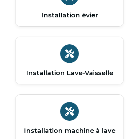
Installation évier
Installation Lave-Vaisselle
Installation machine à lave