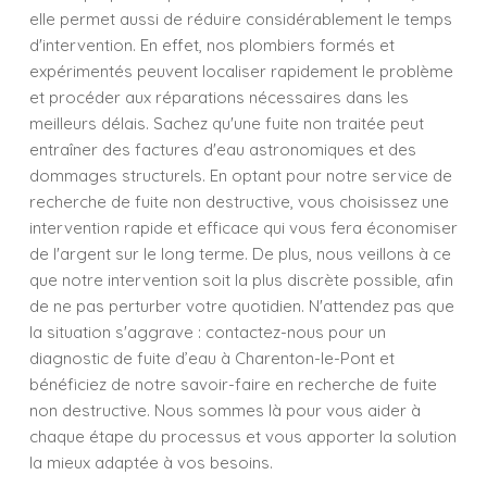
elle permet aussi de réduire considérablement le temps
d'intervention. En effet, nos plombiers formés et
expérimentés peuvent localiser rapidement le problème
et procéder aux réparations nécessaires dans les
meilleurs délais. Sachez qu'une fuite non traitée peut
entraîner des factures d'eau astronomiques et des
dommages structurels. En optant pour notre service de
recherche de fuite non destructive, vous choisissez une
intervention rapide et efficace qui vous fera économiser
de l'argent sur le long terme. De plus, nous veillons à ce
que notre intervention soit la plus discrète possible, afin
de ne pas perturber votre quotidien. N'attendez pas que
la situation s'aggrave : contactez-nous pour un
diagnostic de fuite d’eau à Charenton-le-Pont et
bénéficiez de notre savoir-faire en recherche de fuite
non destructive. Nous sommes là pour vous aider à
chaque étape du processus et vous apporter la solution
la mieux adaptée à vos besoins.