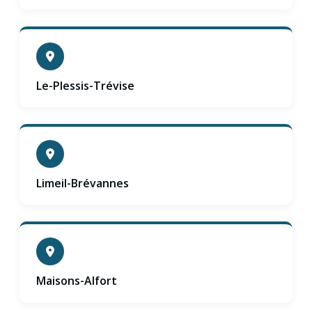
Le-Plessis-Trévise
Limeil-Brévannes
Maisons-Alfort