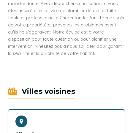
moindre doute. Avec deboucher-canalisation.fr, vous
êtes assuré d’un service de plombier détection fuite
fiable et professionnel à Charenton-le-Pont. Prenez soin
de votre propriété et prévenez les problèmes avant
qu'ils ne s'aggravent. Notre équipe est à votre
disposition pour toute question ou pour planifier une
intervention. N'hésitez pas à nous solliciter pour garantir
la sécurité et la durabilité de votre habitat.
Villes voisines