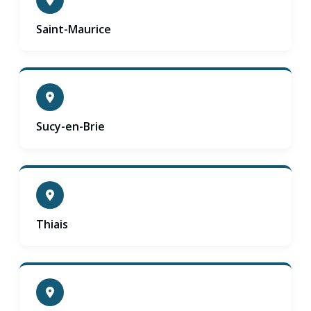
Saint-Maurice
Sucy-en-Brie
Thiais