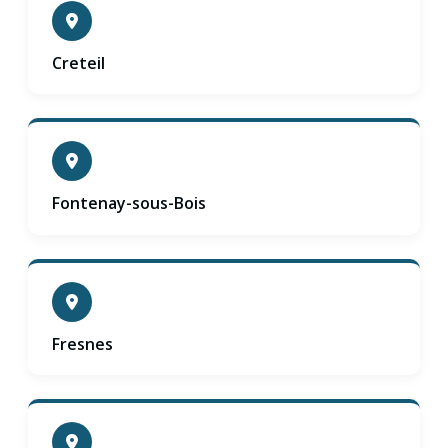
Creteil
Fontenay-sous-Bois
Fresnes