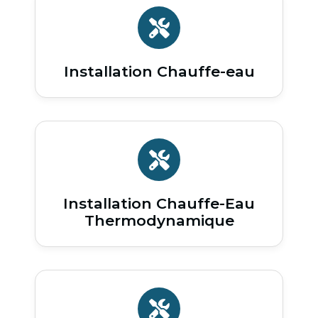
Installation Chauffe-eau
Installation Chauffe-Eau
Thermodynamique