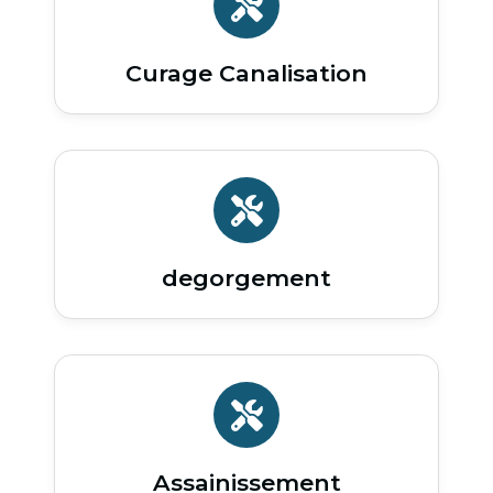
Curage Canalisation
degorgement
Assainissement