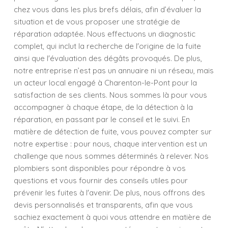
chez vous dans les plus brefs délais, afin d’évaluer la
situation et de vous proposer une stratégie de
réparation adaptée. Nous effectuons un diagnostic
complet, qui inclut la recherche de l'origine de la fuite
ainsi que l'évaluation des dégâts provoqués. De plus,
notre entreprise n’est pas un annuaire ni un réseau, mais
un acteur local engagé à Charenton-le-Pont pour la
satisfaction de ses clients. Nous sommes là pour vous
accompagner à chaque étape, de la détection à la
réparation, en passant par le conseil et le suivi. En
matière de détection de fuite, vous pouvez compter sur
notre expertise : pour nous, chaque intervention est un
challenge que nous sommes déterminés à relever. Nos
plombiers sont disponibles pour répondre à vos
questions et vous fournir des conseils utiles pour
prévenir les fuites à l'avenir. De plus, nous offrons des
devis personnalisés et transparents, afin que vous
sachiez exactement à quoi vous attendre en matière de