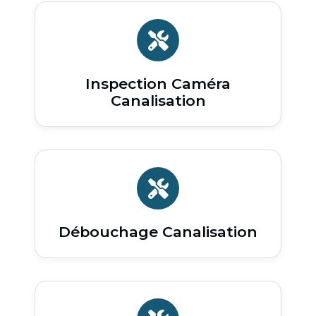
Inspection Caméra
Canalisation
Débouchage Canalisation