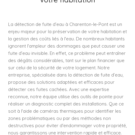
La détection de fuite d’eau à Charenton-le-Pont est un
enjeu majeur pour la préservation de votre habitation et
la gestion des coûts liés à l'eau. De nombreux habitants
ignorent l'ampleur des dommages que peut causer une
fuite d’eau invisible. En effet, ce problème peut entraîner
des dégâts considérables, tant sur le plan financier que
sur celui de la sécurité de votre logement. Notre
entreprise, spécialisée dans la détection de fuite d’eau,
propose des solutions adaptées et efficaces pour
détecter ces fuites cachées. Avec une expertise
reconnue, notre équipe utilise des outils de pointe pour
réaliser un diagnostic complet des installations. Que ce
soit à l'aide de caméras thermiques pour identifier les
zones problématiques ou par des méthodes non
destructives pour éviter d'endommager votre propriété,
nous garantissons une intervention rapide et efficace.