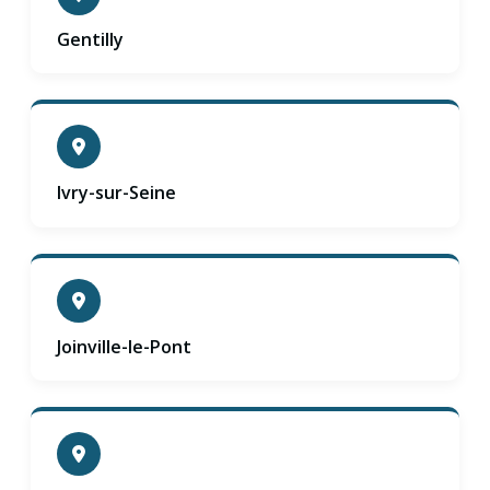
Gentilly
Ivry-sur-Seine
Joinville-le-Pont