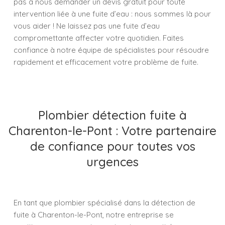
pas à nous demander un devis gratuit pour toute
intervention liée à une fuite d’eau : nous sommes là pour
vous aider ! Ne laissez pas une fuite d’eau
compromettante affecter votre quotidien. Faites
confiance à notre équipe de spécialistes pour résoudre
rapidement et efficacement votre problème de fuite.
Plombier détection fuite à
Charenton-le-Pont : Votre partenaire
de confiance pour toutes vos
urgences
En tant que plombier spécialisé dans la détection de
fuite à Charenton-le-Pont, notre entreprise se