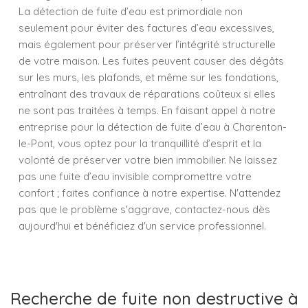
La détection de fuite d’eau est primordiale non
seulement pour éviter des factures d’eau excessives,
mais également pour préserver l’intégrité structurelle
de votre maison. Les fuites peuvent causer des dégâts
sur les murs, les plafonds, et même sur les fondations,
entraînant des travaux de réparations coûteux si elles
ne sont pas traitées à temps. En faisant appel à notre
entreprise pour la détection de fuite d’eau à Charenton-
le-Pont, vous optez pour la tranquillité d’esprit et la
volonté de préserver votre bien immobilier. Ne laissez
pas une fuite d’eau invisible compromettre votre
confort ; faites confiance à notre expertise. N'attendez
pas que le problème s'aggrave, contactez-nous dès
aujourd'hui et bénéficiez d'un service professionnel.
Recherche de fuite non destructive à