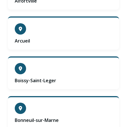
Alfortville
Arcueil
Boissy-Saint-Leger
Bonneuil-sur-Marne