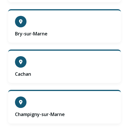
Bry-sur-Marne
Cachan
Champigny-sur-Marne