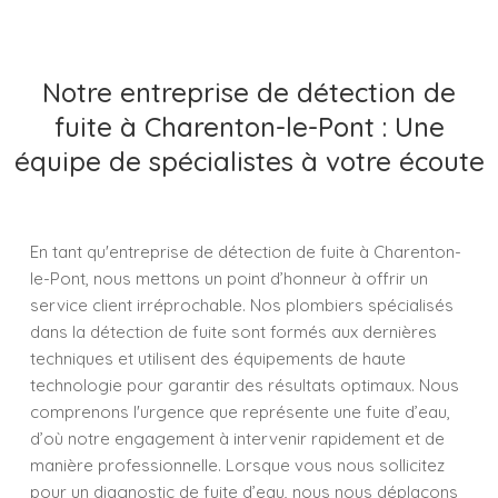
Notre entreprise de détection de
fuite à Charenton-le-Pont : Une
équipe de spécialistes à votre écoute
En tant qu'entreprise de détection de fuite à Charenton-
le-Pont, nous mettons un point d’honneur à offrir un
service client irréprochable. Nos plombiers spécialisés
dans la détection de fuite sont formés aux dernières
techniques et utilisent des équipements de haute
technologie pour garantir des résultats optimaux. Nous
comprenons l'urgence que représente une fuite d’eau,
d’où notre engagement à intervenir rapidement et de
manière professionnelle. Lorsque vous nous sollicitez
pour un diagnostic de fuite d’eau, nous nous déplaçons