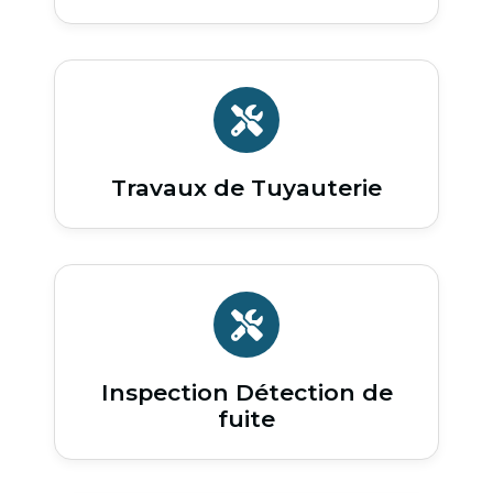
Travaux de Tuyauterie
Inspection Détection de
fuite