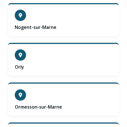
Nogent-sur-Marne
Orly
Ormesson-sur-Marne