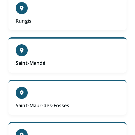
Rungis
Saint-Mandé
Saint-Maur-des-Fossés