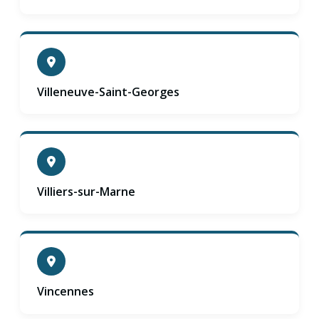
Villeneuve-Saint-Georges
Villiers-sur-Marne
Vincennes