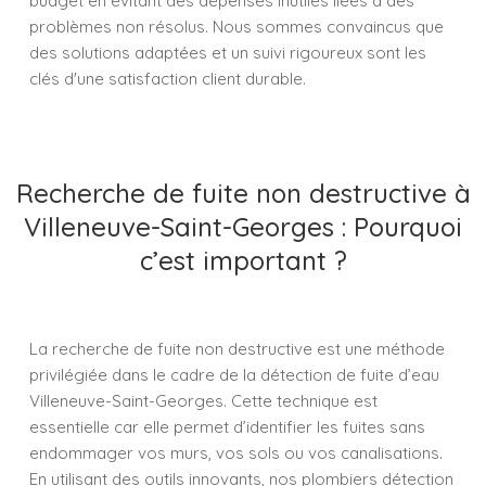
budget en évitant des dépenses inutiles liées à des
problèmes non résolus. Nous sommes convaincus que
des solutions adaptées et un suivi rigoureux sont les
clés d'une satisfaction client durable.
Recherche de fuite non destructive à
Villeneuve-Saint-Georges : Pourquoi
c’est important ?
La recherche de fuite non destructive est une méthode
privilégiée dans le cadre de la détection de fuite d’eau
Villeneuve-Saint-Georges. Cette technique est
essentielle car elle permet d’identifier les fuites sans
endommager vos murs, vos sols ou vos canalisations.
En utilisant des outils innovants, nos plombiers détection