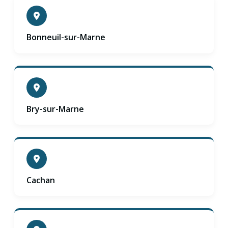
Bonneuil-sur-Marne
Bry-sur-Marne
Cachan