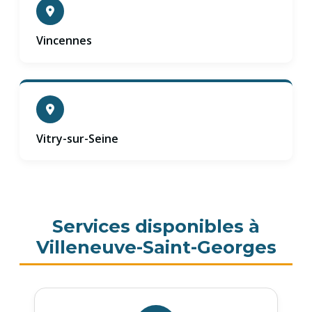
Vincennes
Vitry-sur-Seine
Services disponibles à
Villeneuve-Saint-Georges