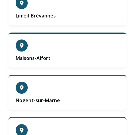
Limeil-Brévannes
Maisons-Alfort
Nogent-sur-Marne