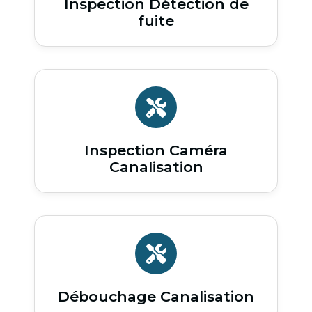
Inspection Détection de
fuite
Inspection Caméra
Canalisation
Débouchage Canalisation