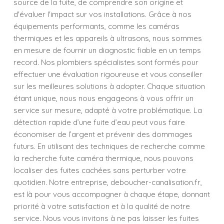
source de la fuite, de comprendre son origine et
d'évaluer l'impact sur vos installations. Grâce à nos
équipements performants, comme les caméras
thermiques et les appareils à ultrasons, nous sommes
en mesure de fournir un diagnostic fiable en un temps
record. Nos plombiers spécialistes sont formés pour
effectuer une évaluation rigoureuse et vous conseiller
sur les meilleures solutions à adopter. Chaque situation
étant unique, nous nous engageons à vous offrir un
service sur mesure, adapté à votre problématique. La
détection rapide d’une fuite d’eau peut vous faire
économiser de l’argent et prévenir des dommages
futurs. En utilisant des techniques de recherche comme
la recherche fuite caméra thermique, nous pouvons
localiser des fuites cachées sans perturber votre
quotidien. Notre entreprise, deboucher-canalisation.fr,
est là pour vous accompagner à chaque étape, donnant
priorité à votre satisfaction et à la qualité de notre
service. Nous vous invitons à ne pas laisser les fuites