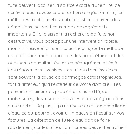
fuite peuvent localiser la source exacte d’une fuite, ce
qui évite des travaux coûteux et prolongés. En effet, les
méthodes traditionnelles, qui nécessitent souvent des
démolitions, peuvent causer des désagréments
importants. En choisissant la recherche de fuite non
destructive, vous optez pour une intervention rapide,
moins intrusive et plus efficace. De plus, cette méthode
est particulièrement appréciée des propriétaires et des
occupants souhaitant éviter les désagréments liés à
des rénovations invasives. Les fuites d'eau invisibles
sont souvent la cause de dommages catastrophiques,
tant à l'intérieur qu'à l'extérieur de votre domicile. Elles
peuvent entraîner des problèmes d'humidité, des
moisissures, des insectes nuisibles et des dégradations
structurelles. De plus, il y a un risque accru de gaspillage
d'eau, ce qui pourrait avoir un impact significatif sur vos
factures. La détection de fuite d’eau doit se faire
rapidement, car les fuites non traitées peuvent entraîner