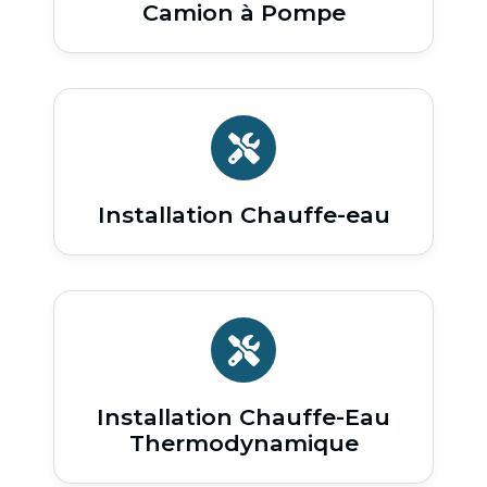
Camion à Pompe
Installation Chauffe-eau
Installation Chauffe-Eau
Thermodynamique