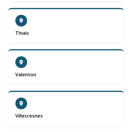
Thiais
Valenton
Villecresnes