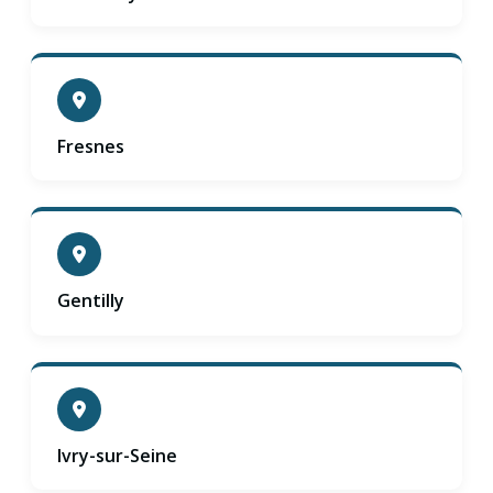
Fresnes
Gentilly
Ivry-sur-Seine