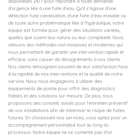
disponibles 24/7 pour répondre à toute demande
d’urgence liée à une fuite d’eau. Qu'il s'agisse d'une
détection fuite canalisation, d’une fuite d’eau invisible ou
de toute autre problématique liée à l’hydraulique, notre
équipe est formée pour gérer des situations variées,
quelles que soient leur nature ou leur complexité. Nous
utilisons des méthodes non invasives et modernes qui
nous permettent de garantir une intervention rapide et
efficace, sans causer de désagréments à nos clients.
Nos clients témoignent souvent de leur satisfaction face
à la rapidité de nos interventions et la qualité de notre
service. Nous nous engageons à utiliser des
équipements de pointe pour offrir des diagnostics
fiables et des solutions sur mesure. De plus, nous
proposons des conseils avisés pour l’entretien préventif
de vos installations afin de minimiser le risque de fuites
futures. En choisissant nos services, vous optez pour un
accompagnement personnalisé tout au long du
processus. Notre équipe ne se contente pas d'un