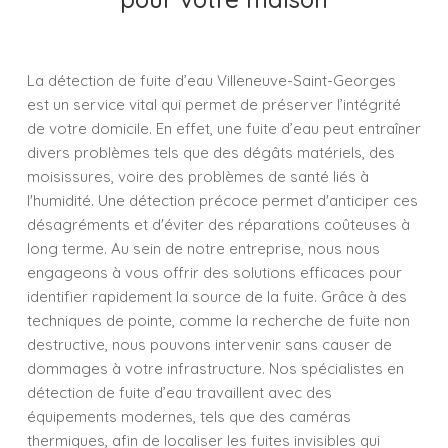
La détection de fuite d’eau Villeneuve-Saint-Georges
est un service vital qui permet de préserver l’intégrité
de votre domicile. En effet, une fuite d’eau peut entraîner
divers problèmes tels que des dégâts matériels, des
moisissures, voire des problèmes de santé liés à
l'humidité. Une détection précoce permet d'anticiper ces
désagréments et d'éviter des réparations coûteuses à
long terme. Au sein de notre entreprise, nous nous
engageons à vous offrir des solutions efficaces pour
identifier rapidement la source de la fuite. Grâce à des
techniques de pointe, comme la recherche de fuite non
destructive, nous pouvons intervenir sans causer de
dommages à votre infrastructure. Nos spécialistes en
détection de fuite d’eau travaillent avec des
équipements modernes, tels que des caméras
thermiques, afin de localiser les fuites invisibles qui