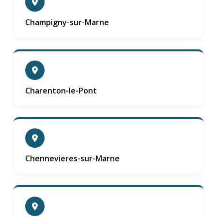
Champigny-sur-Marne
Charenton-le-Pont
Chennevieres-sur-Marne