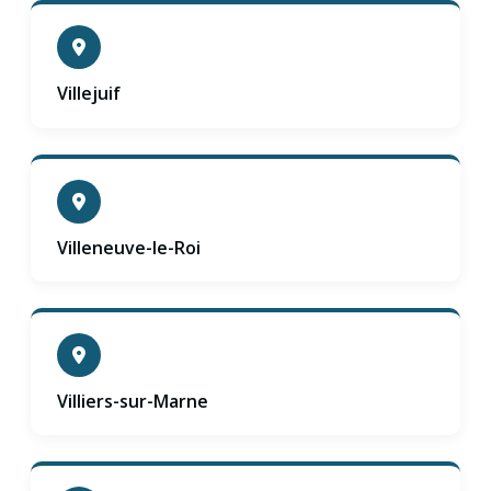
Villejuif
Villeneuve-le-Roi
Villiers-sur-Marne