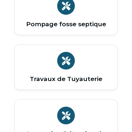
Pompage fosse septique
Travaux de Tuyauterie