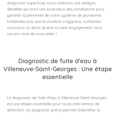
diagnostic superficiel, nous réalisons une analyse
détaillée qui inclut une évaluation des installations pour
garantir la pérennité de votre système de plomberie.
N’attendez pas que la situation s’aggrave, contactez-
nous pour un devis gratuit et sans engagement, nous
serons ravis de vous aider !
Diagnostic de fuite d’eau à
Villeneuve-Saint-Georges : Une étape
essentielle
Le diagnostic de fuite d’eau à Villeneuve-Saint-Georges
est une étape essentielle pour toute intervention de
détection. Un diagnostic précis permet d’identifier la