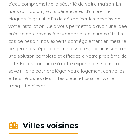
d’eau compromettre la sécurité de votre maison. En
nous contactant, vous bénéficierez d’un premier
diagnostic gratuit afin de déterminer les besoins de
votre installation. Cela vous permettra d’avoir une idée
précise des travaux à envisager et de leurs coûts. En
cas de besoin, nos experts sont également en mesure
de gérer les réparations nécessaires, garantissant ainsi
une solution complète et efficace à votre problème de
fuite. Faites confiance à notre expérience et à notre
savoir-faire pour protéger votre logement contre les
effets néfastes des fuites d’eau et assurer votre
tranquillité d'esprit.
Villes voisines