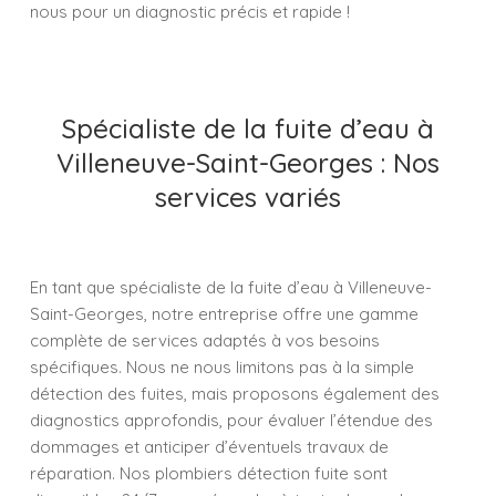
nous pour un diagnostic précis et rapide !
Spécialiste de la fuite d’eau à
Villeneuve-Saint-Georges : Nos
services variés
En tant que spécialiste de la fuite d’eau à Villeneuve-
Saint-Georges, notre entreprise offre une gamme
complète de services adaptés à vos besoins
spécifiques. Nous ne nous limitons pas à la simple
détection des fuites, mais proposons également des
diagnostics approfondis, pour évaluer l’étendue des
dommages et anticiper d’éventuels travaux de
réparation. Nos plombiers détection fuite sont