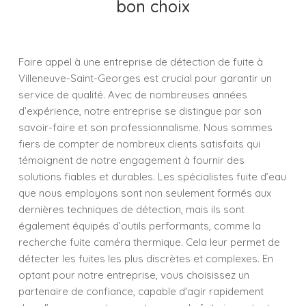
bon choix
Faire appel à une entreprise de détection de fuite à
Villeneuve-Saint-Georges est crucial pour garantir un
service de qualité. Avec de nombreuses années
d’expérience, notre entreprise se distingue par son
savoir-faire et son professionnalisme. Nous sommes
fiers de compter de nombreux clients satisfaits qui
témoignent de notre engagement à fournir des
solutions fiables et durables. Les spécialistes fuite d’eau
que nous employons sont non seulement formés aux
dernières techniques de détection, mais ils sont
également équipés d’outils performants, comme la
recherche fuite caméra thermique. Cela leur permet de
détecter les fuites les plus discrètes et complexes. En
optant pour notre entreprise, vous choisissez un
partenaire de confiance, capable d'agir rapidement