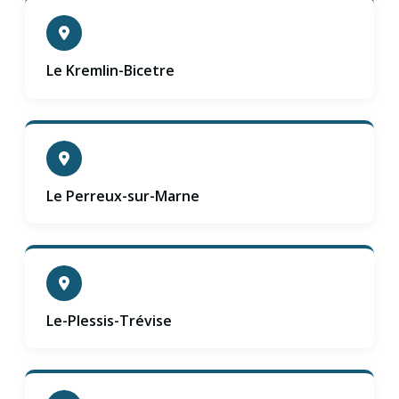
Le Kremlin-Bicetre
Le Perreux-sur-Marne
Le-Plessis-Trévise