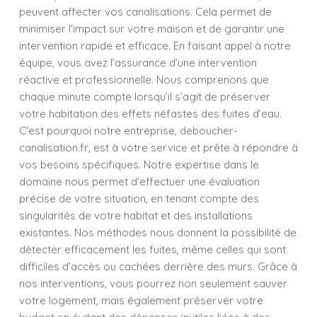
peuvent affecter vos canalisations. Cela permet de
minimiser l'impact sur votre maison et de garantir une
intervention rapide et efficace. En faisant appel à notre
équipe, vous avez l’assurance d’une intervention
réactive et professionnelle. Nous comprenons que
chaque minute compte lorsqu’il s’agit de préserver
votre habitation des effets néfastes des fuites d’eau.
C'est pourquoi notre entreprise, deboucher-
canalisation.fr, est à votre service et prête à répondre à
vos besoins spécifiques. Notre expertise dans le
domaine nous permet d'effectuer une évaluation
précise de votre situation, en tenant compte des
singularités de votre habitat et des installations
existantes. Nos méthodes nous donnent la possibilité de
détecter efficacement les fuites, même celles qui sont
difficiles d’accès ou cachées derrière des murs. Grâce à
nos interventions, vous pourrez non seulement sauver
votre logement, mais également préserver votre