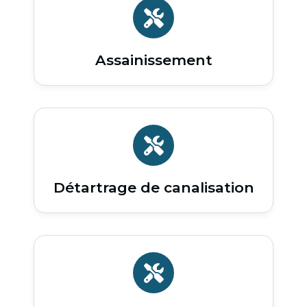
Assainissement
Détartrage de canalisation