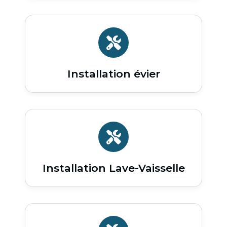
Installation évier
Installation Lave-Vaisselle