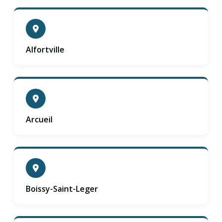
Alfortville
Arcueil
Boissy-Saint-Leger