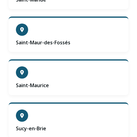
Saint-Maur-des-Fossés
Saint-Maurice
Sucy-en-Brie