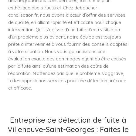
des dégradations considérables, tant sur le plan
esthétique que structurel. Chez deboucher-
canalisation.fr, nous avons à cœur d’offrir des services
de qualité, en alliant rapidité et efficacité pour chaque
intervention. Qu’il s’agisse d’une fuite d’eau visible ou
d’un problème plus évident, notre équipe est toujours
prête à intervenir et à vous fournir des conseils adaptés
à votre situation. Nous vous garantissons une
évaluation exacte des dommages ayant pu être causés
par la fuite ainsi qu'une estimation des coûts de
réparation. N’attendez pas que le problème s’aggrave,
faites appel à nos services pour une détection précoce
et efficace.
Entreprise de détection de fuite à
Villeneuve-Saint-Georges : Faites le