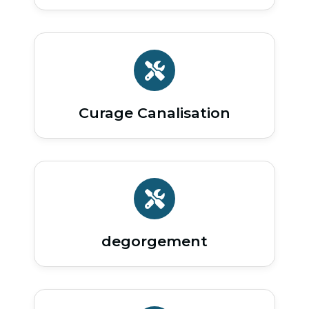
Curage Canalisation
degorgement