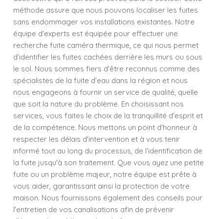
méthode assure que nous pouvons localiser les fuites
sans endommager vos installations existantes. Notre
équipe d'experts est équipée pour effectuer une
recherche fuite caméra thermique, ce qui nous permet
d’identifier les fuites cachées derrière les murs ou sous
le sol. Nous sommes fiers d'être reconnus comme des
spécialistes de la fuite d’eau dans la région et nous
nous engageons à fournir un service de qualité, quelle
que soit la nature du problème. En choisissant nos
services, vous faites le choix de la tranquillité d'esprit et
de la compétence. Nous mettons un point d'honneur à
respecter les délais d'intervention et à vous tenir
informé tout au long du processus, de l'identification de
la fuite jusqu'à son traitement. Que vous ayez une petite
fuite ou un problème majeur, notre équipe est prête à
vous aider, garantissant ainsi la protection de votre
maison. Nous fournissons également des conseils pour
l'entretien de vos canalisations afin de prévenir