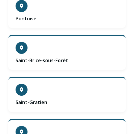
Pontoise
Saint-Brice-sous-Forêt
Saint-Gratien