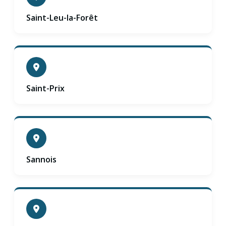
Saint-Leu-la-Forêt
Saint-Prix
Sannois