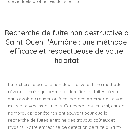
d’éventuels problèmes dans le futur.
Recherche de fuite non destructive à
Saint-Ouen-l'Aumône : une méthode
efficace et respectueuse de votre
habitat
La recherche de fuite non destructive est une méthode
révolutionnaire qui permet d'identifier les fuites d'eau
sans avoir à creuser ou à causer des dommages à vos
murs et à vos installations. Cet aspect est crucial, car de
nombreux propriétaires ont souvent peur que la
recherche de fuites entraîne des travaux coûteux et
invasifs. Notre entreprise de détection de fuite à Saint-