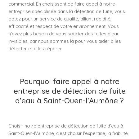
commercial. En choisissant de faire appel à notre
entreprise spécialisée dans la détection de fuite, vous
optez pour un service de qualité, alliant rapidité,
efficacité et respect de votre environnement. Vous
n'avez plus besoin de vous soucier des fuites d'eau
invisibles, car nous sommes là pour vous aider à les
détecter et à les réparer.
Pourquoi faire appel à notre
entreprise de détection de fuite
d’eau à Saint-Ouen-l'Aumône ?
Choisir notre entreprise de détection de fuite d’eau à
Saint-Ouen-l'Aumône, c'est choisir l'expertise, la fiabilité