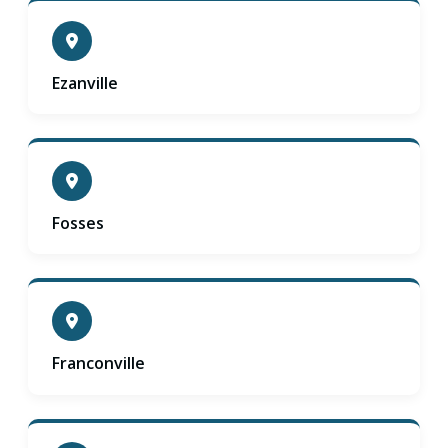
Ezanville
Fosses
Franconville