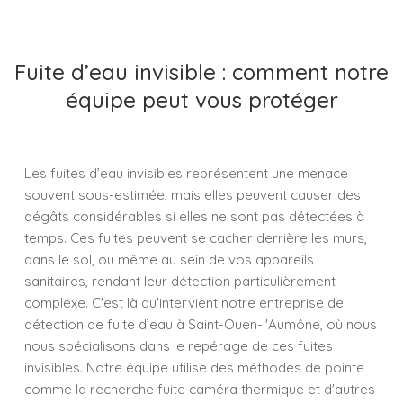
Fuite d’eau invisible : comment notre
équipe peut vous protéger
Les fuites d’eau invisibles représentent une menace
souvent sous-estimée, mais elles peuvent causer des
dégâts considérables si elles ne sont pas détectées à
temps. Ces fuites peuvent se cacher derrière les murs,
dans le sol, ou même au sein de vos appareils
sanitaires, rendant leur détection particulièrement
complexe. C'est là qu'intervient notre entreprise de
détection de fuite d’eau à Saint-Ouen-l'Aumône, où nous
nous spécialisons dans le repérage de ces fuites
invisibles. Notre équipe utilise des méthodes de pointe
comme la recherche fuite caméra thermique et d'autres