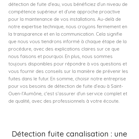
détection de fuite d'eau, vous bénéficiez d’un niveau de
compétence supérieur et d’une approche proactive
pour la maintenance de vos installations. Au-delà de
notre expertise technique, nous croyons fermement en
la transparence et en la communication. Cela signifie
que nous vous tiendrons informé à chaque étape de la
procédure, avec des explications claires sur ce que
nous faisons et pourquoi. En plus, nous sommes
toujours disponibles pour répondre à vos questions et
vous fournir des conseils sur la manière de prévenir les
fuites dans le futur. En somme, choisir notre entreprise
pour vos besoins de détection de fuite d’eau à Saint-
Ouen-l'Aumône, c'est s'assurer d'un service complet et
de qualité, avec des professionnels à votre écoute.
Détection fuite canalisation : une