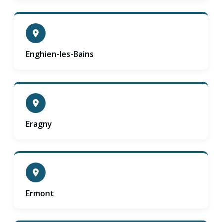
Enghien-les-Bains
Eragny
Ermont