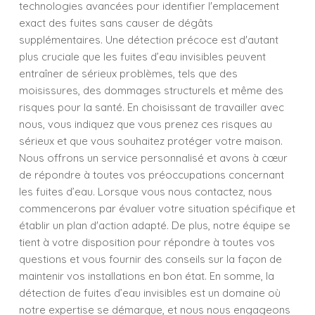
technologies avancées pour identifier l'emplacement
exact des fuites sans causer de dégâts
supplémentaires. Une détection précoce est d'autant
plus cruciale que les fuites d’eau invisibles peuvent
entraîner de sérieux problèmes, tels que des
moisissures, des dommages structurels et même des
risques pour la santé. En choisissant de travailler avec
nous, vous indiquez que vous prenez ces risques au
sérieux et que vous souhaitez protéger votre maison.
Nous offrons un service personnalisé et avons à cœur
de répondre à toutes vos préoccupations concernant
les fuites d’eau. Lorsque vous nous contactez, nous
commencerons par évaluer votre situation spécifique et
établir un plan d'action adapté. De plus, notre équipe se
tient à votre disposition pour répondre à toutes vos
questions et vous fournir des conseils sur la façon de
maintenir vos installations en bon état. En somme, la
détection de fuites d’eau invisibles est un domaine où
notre expertise se démarque, et nous nous engageons