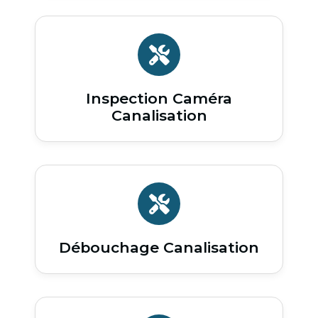
Inspection Caméra
Canalisation
Débouchage Canalisation