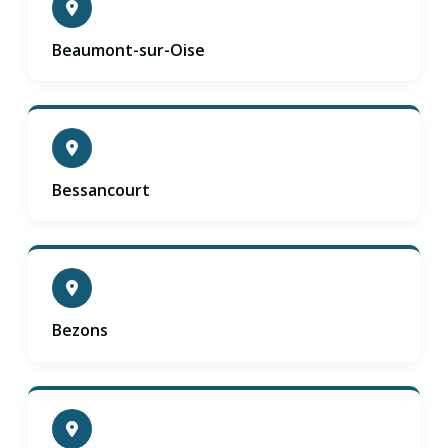
Beaumont-sur-Oise
Bessancourt
Bezons