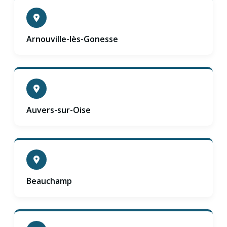
Arnouville-lès-Gonesse
Auvers-sur-Oise
Beauchamp