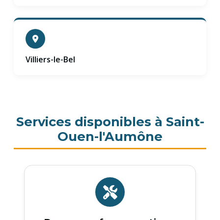
Villiers-le-Bel
Services disponibles à Saint-
Ouen-l'Aumône