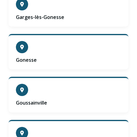
Garges-lès-Gonesse
Gonesse
Goussainville