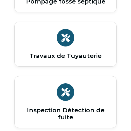
Pompage fosse septique
Travaux de Tuyauterie
Inspection Détection de
fuite