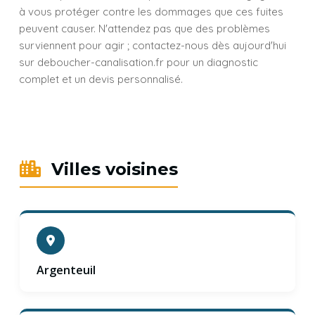
à vous protéger contre les dommages que ces fuites
peuvent causer. N'attendez pas que des problèmes
surviennent pour agir ; contactez-nous dès aujourd'hui
sur deboucher-canalisation.fr pour un diagnostic
complet et un devis personnalisé.
Villes voisines
Argenteuil