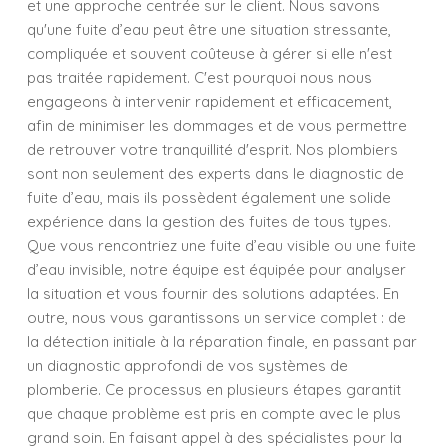
et une approche centrée sur le client. Nous savons
qu'une fuite d’eau peut être une situation stressante,
compliquée et souvent coûteuse à gérer si elle n'est
pas traitée rapidement. C'est pourquoi nous nous
engageons à intervenir rapidement et efficacement,
afin de minimiser les dommages et de vous permettre
de retrouver votre tranquillité d'esprit. Nos plombiers
sont non seulement des experts dans le diagnostic de
fuite d’eau, mais ils possèdent également une solide
expérience dans la gestion des fuites de tous types.
Que vous rencontriez une fuite d’eau visible ou une fuite
d’eau invisible, notre équipe est équipée pour analyser
la situation et vous fournir des solutions adaptées. En
outre, nous vous garantissons un service complet : de
la détection initiale à la réparation finale, en passant par
un diagnostic approfondi de vos systèmes de
plomberie. Ce processus en plusieurs étapes garantit
que chaque problème est pris en compte avec le plus
grand soin. En faisant appel à des spécialistes pour la