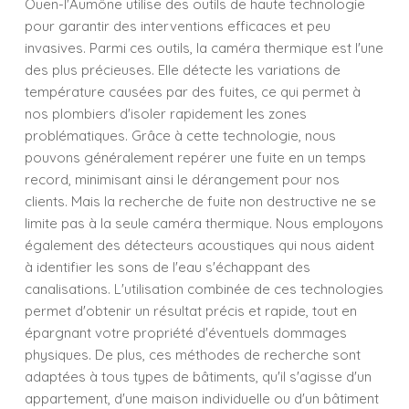
Ouen-l'Aumône utilise des outils de haute technologie
pour garantir des interventions efficaces et peu
invasives. Parmi ces outils, la caméra thermique est l'une
des plus précieuses. Elle détecte les variations de
température causées par des fuites, ce qui permet à
nos plombiers d'isoler rapidement les zones
problématiques. Grâce à cette technologie, nous
pouvons généralement repérer une fuite en un temps
record, minimisant ainsi le dérangement pour nos
clients. Mais la recherche de fuite non destructive ne se
limite pas à la seule caméra thermique. Nous employons
également des détecteurs acoustiques qui nous aident
à identifier les sons de l'eau s'échappant des
canalisations. L'utilisation combinée de ces technologies
permet d'obtenir un résultat précis et rapide, tout en
épargnant votre propriété d'éventuels dommages
physiques. De plus, ces méthodes de recherche sont
adaptées à tous types de bâtiments, qu'il s'agisse d'un
appartement, d'une maison individuelle ou d'un bâtiment