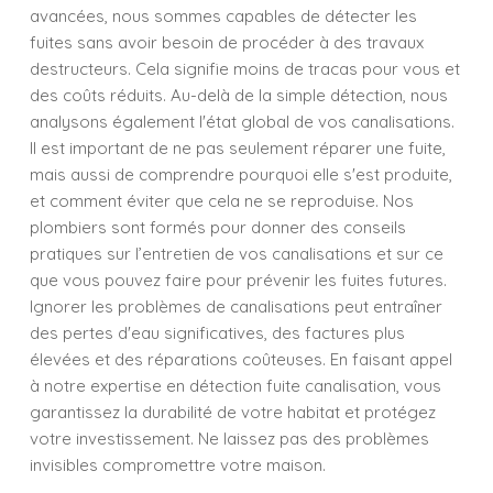
avancées, nous sommes capables de détecter les
fuites sans avoir besoin de procéder à des travaux
destructeurs. Cela signifie moins de tracas pour vous et
des coûts réduits. Au-delà de la simple détection, nous
analysons également l'état global de vos canalisations.
Il est important de ne pas seulement réparer une fuite,
mais aussi de comprendre pourquoi elle s'est produite,
et comment éviter que cela ne se reproduise. Nos
plombiers sont formés pour donner des conseils
pratiques sur l’entretien de vos canalisations et sur ce
que vous pouvez faire pour prévenir les fuites futures.
Ignorer les problèmes de canalisations peut entraîner
des pertes d'eau significatives, des factures plus
élevées et des réparations coûteuses. En faisant appel
à notre expertise en détection fuite canalisation, vous
garantissez la durabilité de votre habitat et protégez
votre investissement. Ne laissez pas des problèmes
invisibles compromettre votre maison.