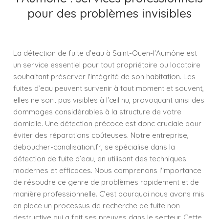
pour des problèmes invisibles
La détection de fuite d’eau à Saint-Ouen-l'Aumône est
un service essentiel pour tout propriétaire ou locataire
souhaitant préserver l'intégrité de son habitation. Les
fuites d’eau peuvent survenir à tout moment et souvent,
elles ne sont pas visibles à l'œil nu, provoquant ainsi des
dommages considérables à la structure de votre
domicile. Une détection précoce est donc cruciale pour
éviter des réparations coûteuses. Notre entreprise,
deboucher-canalisation.fr, se spécialise dans la
détection de fuite d’eau, en utilisant des techniques
modernes et efficaces. Nous comprenons l'importance
de résoudre ce genre de problèmes rapidement et de
manière professionnelle. C’est pourquoi nous avons mis
en place un processus de recherche de fuite non
destructive qui a fait ses preuves dans le secteur. Cette