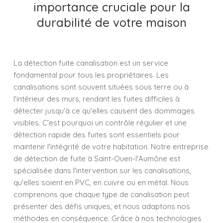
importance cruciale pour la
durabilité de votre maison
La détection fuite canalisation est un service
fondamental pour tous les propriétaires. Les
canalisations sont souvent situées sous terre ou à
l'intérieur des murs, rendant les fuites difficiles à
détecter jusqu'à ce qu'elles causent des dommages
visibles. C'est pourquoi un contrôle régulier et une
détection rapide des fuites sont essentiels pour
maintenir l'intégrité de votre habitation. Notre entreprise
de détection de fuite à Saint-Ouen-l'Aumône est
spécialisée dans l'intervention sur les canalisations,
qu'elles soient en PVC, en cuivre ou en métal. Nous
comprenons que chaque type de canalisation peut
présenter des défis uniques, et nous adaptons nos
méthodes en conséquence. Grâce à nos technologies