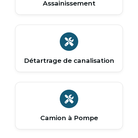
Assainissement
Détartrage de canalisation
Camion à Pompe