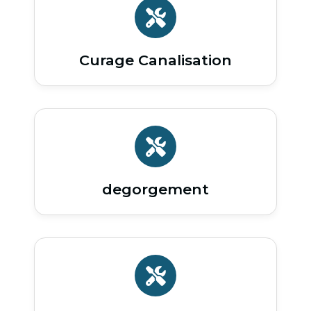
Curage Canalisation
degorgement